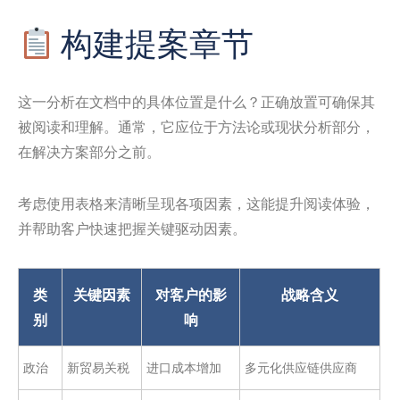
构建提案章节
这一分析在文档中的具体位置是什么？正确放置可确保其
被阅读和理解。通常，它应位于方法论或现状分析部分，
在解决方案部分之前。
考虑使用表格来清晰呈现各项因素，这能提升阅读体验，
并帮助客户快速把握关键驱动因素。
类
关键因素
对客户的影
战略含义
别
响
政治
新贸易关税
进口成本增加
多元化供应链供应商