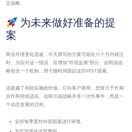
定战略。
为未来做好准备的提
案
商业环境变化迅速，今天撰写的方案可能在六个月内就过
时。为应对这一情况，应增加“环境监测”部分。说明该战
略包含一个机制，用于随时间跟踪这些PEST因素。
这超越了初始实施的价值。它向客户表明，您致力于长期
合作和持续适应。这暗示该战略并非一次性事件，而是一
个动态发展的过程。
安排每季度对外部因素进行审查。
为监管变化设置警报。