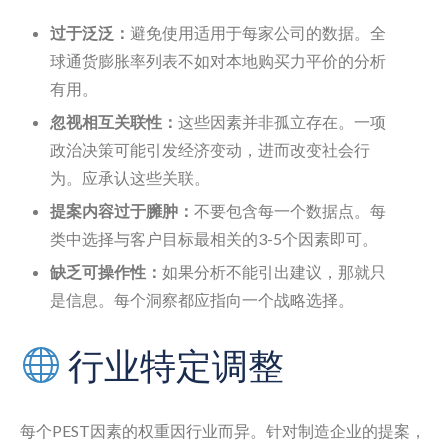
过于泛泛：
避免使用适用于每家公司的数据。全
球通货膨胀率列表不如对本地购买力平价的分析
有用。
忽视相互关联性：
这些因素并非孤立存在。一项
政治决策可能引发经济变动，进而改变社会行
为。应承认这些关联。
提案内容过于臃肿：
不要包含每一个数据点。每
类中选择与客户目标最相关的3-5个因素即可。
缺乏可操作性：
如果分析不能引出建议，那就只
是信息。每个洞察都应指向一个战略选择。
行业特定调整
每个PEST因素的权重因行业而异。针对制造企业的提案，