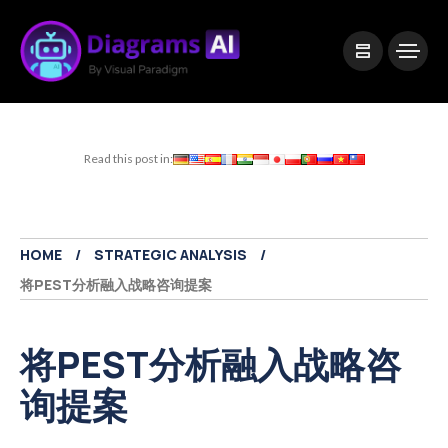
|
Visual Paradigm Desktop
Visual Paradigm Online
Read this post in:
HOME
STRATEGIC ANALYSIS
将PEST分析融入战略咨询提案
将PEST分析融入战略咨
询提案