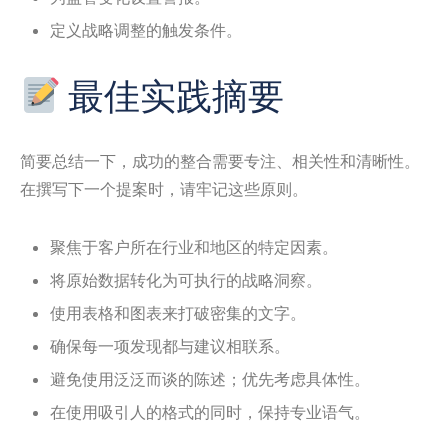
定义战略调整的触发条件。
最佳实践摘要
简要总结一下，成功的整合需要专注、相关性和清晰性。
在撰写下一个提案时，请牢记这些原则。
聚焦于客户所在行业和地区的特定因素。
将原始数据转化为可执行的战略洞察。
使用表格和图表来打破密集的文字。
确保每一项发现都与建议相联系。
避免使用泛泛而谈的陈述；优先考虑具体性。
在使用吸引人的格式的同时，保持专业语气。