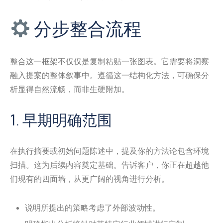
分步整合流程
整合这一框架不仅仅是复制粘贴一张图表。它需要将洞察
融入提案的整体叙事中。遵循这一结构化方法，可确保分
析显得自然流畅，而非生硬附加。
1. 早期明确范围
在执行摘要或初始问题陈述中，提及你的方法论包含环境
扫描。这为后续内容奠定基础。告诉客户，你正在超越他
们现有的四面墙，从更广阔的视角进行分析。
说明所提出的策略考虑了外部波动性。