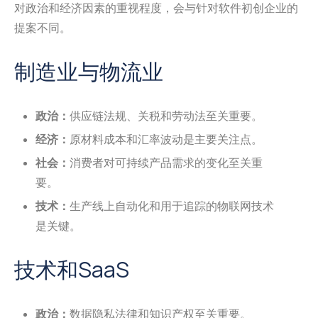
对政治和经济因素的重视程度，会与针对软件初创企业的
提案不同。
制造业与物流业
政治：
供应链法规、关税和劳动法至关重要。
经济：
原材料成本和汇率波动是主要关注点。
社会：
消费者对可持续产品需求的变化至关重
要。
技术：
生产线上自动化和用于追踪的物联网技术
是关键。
技术和SaaS
政治：
数据隐私法律和知识产权至关重要。