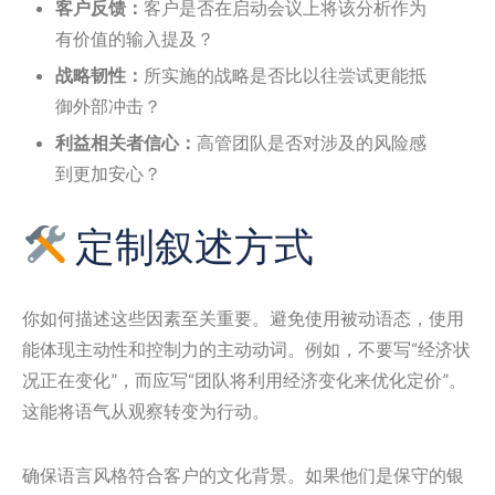
客户反馈：
客户是否在启动会议上将该分析作为
有价值的输入提及？
战略韧性：
所实施的战略是否比以往尝试更能抵
御外部冲击？
利益相关者信心：
高管团队是否对涉及的风险感
到更加安心？
定制叙述方式
你如何描述这些因素至关重要。避免使用被动语态，使用
能体现主动性和控制力的主动动词。例如，不要写“经济状
况正在变化”，而应写“团队将利用经济变化来优化定价”。
这能将语气从观察转变为行动。
确保语言风格符合客户的文化背景。如果他们是保守的银