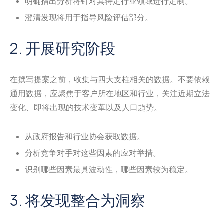
明确指出分析将针对其特定行业领域进行定制。
澄清发现将用于指导风险评估部分。
2. 开展研究阶段
在撰写提案之前，收集与四大支柱相关的数据。不要依赖
通用数据，应聚焦于客户所在地区和行业，关注近期立法
变化、即将出现的技术变革以及人口趋势。
从政府报告和行业协会获取数据。
分析竞争对手对这些因素的应对举措。
识别哪些因素最具波动性，哪些因素较为稳定。
3. 将发现整合为洞察