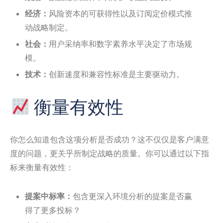
经济：
风险资本的可获得性以及订阅定价模式推
动战略制定。
社会：
用户采纳率和数字素养水平决定了市场规
模。
技术：
创新速度和兼容性标准是主要驱动力。
衡量有效性
你怎么知道包含这项分析是否成功？这不仅仅是客户满意
度的问题，更关乎所制定战略的质量。你可以通过以下指
标来衡量有效性：
提案中标率：
包含更深入环境分析的提案是否赢
得了更多投标？