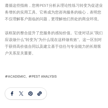
遵循这些指南，您将PEST分析从理论性练习转变为促进业
务增长的实用工具。它将成为您咨询服务的核心，表明您
不仅理解客户面临的问题，更理解他们所处的商业环境。
该框架的整合提升了您服务的感知价值。它使对话从“我们
应该做什么”转变为“为什么现在这样做有效”。这一区别对
于获得高价值合同以及建立基于信任与专业能力的长期客
户关系至关重要。
ACADEMIC
PEST ANALYSIS