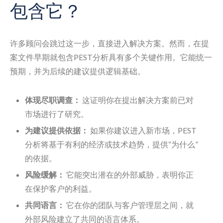
包含它？
许多顾问会跳过这一步，直接进入解决方案。然而，在提
案文件早期就包含PEST分析具有多个关键作用。它能统一
预期，并为后续的建议提供逻辑基础。
体现尽职调查：
这证明你在提出解决方案前已对
市场进行了研究。
为建议提供依据：
如果你建议进入新市场，PEST
分析将基于有利的经济或技术趋势，提供“为什么”
的依据。
风险缓解：
它能突出潜在的外部威胁，表明你正
在保护客户的利益。
共同语言：
它在你的团队与客户管理层之间，就
外部风险建立了共同的语言体系。