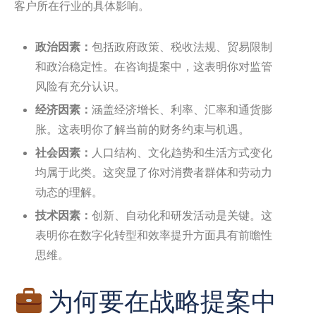
客户所在行业的具体影响。
政治因素：
包括政府政策、税收法规、贸易限制
和政治稳定性。在咨询提案中，这表明你对监管
风险有充分认识。
经济因素：
涵盖经济增长、利率、汇率和通货膨
胀。这表明你了解当前的财务约束与机遇。
社会因素：
人口结构、文化趋势和生活方式变化
均属于此类。这突显了你对消费者群体和劳动力
动态的理解。
技术因素：
创新、自动化和研发活动是关键。这
表明你在数字化转型和效率提升方面具有前瞻性
思维。
为何要在战略提案中