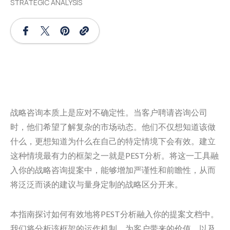
STRATEGIC ANALYSIS
战略咨询本质上是应对不确定性。当客户聘请咨询公司
时，他们希望了解复杂的市场动态。他们不仅想知道该做
什么，更想知道为什么在自己的特定情境下会有效。建立
这种情境最有力的框架之一就是PEST分析。将这一工具融
入你的战略咨询提案中，能够增加严谨性和前瞻性，从而
将泛泛而谈的建议与量身定制的战略区分开来。
本指南探讨如何有效地将PEST分析融入你的提案文档中。
我们将分析该框架的运作机制、为客户带来的价值，以及