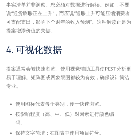
事实清单并非洞察。您必须对数据进行解读。例如，不要
说“通货膨胀正在上升”，而应说“通胀上升可能压缩消费者
可支配支出，影响下个财年的收入预测”。这种解读正是为
提案增添价值的关键。
4. 可视化数据
提案通常会被快速浏览。使用视觉辅助工具使PEST分析更
易于理解。矩阵图或四象限图都较为有效，确保设计简洁
专业。
使用图标代表每个类别，便于快速浏览。
按影响程度（高、中、低）对因素进行颜色编
码。
保持文字简洁；在图表中使用项目符号。