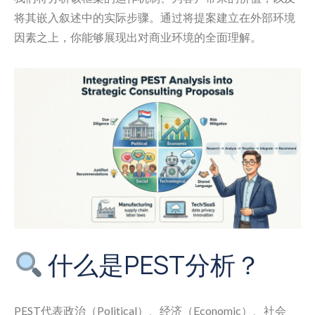
将其嵌入叙述中的实际步骤。通过将提案建立在外部环境
因素之上，你能够展现出对商业环境的全面理解。
什么是PEST分析？
PEST代表政治（Political）、经济（Economic）、社会