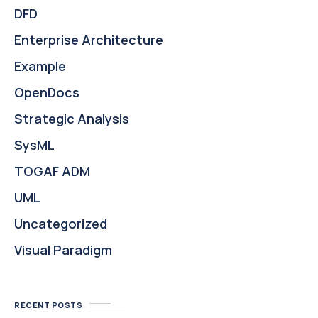
DFD
Enterprise Architecture
Example
OpenDocs
Strategic Analysis
SysML
TOGAF ADM
UML
Uncategorized
Visual Paradigm
RECENT POSTS