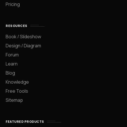
Pricing
RESOURCES
Book / Slideshow
Design / Diagram
Forum
Learn
Blog
Knowledge
Free Tools
Sitemap
FEATURED PRODUCTS