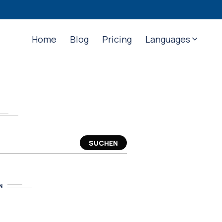
Home
Blog
Pricing
Languages
SUCHEN
N