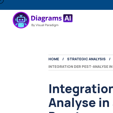
HOME
STRATEGIC ANALYSIS
INTEGRATION DER PEST-ANALYSE 
Integratio
Analyse in