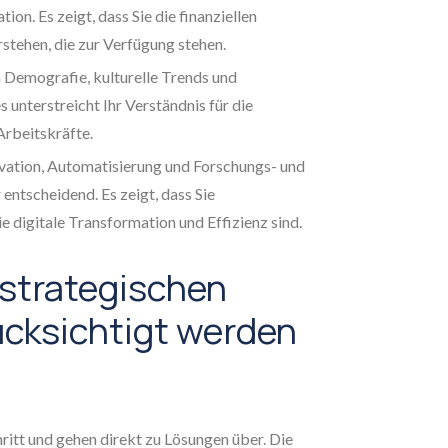
ion. Es zeigt, dass Sie die finanziellen
tehen, die zur Verfügung stehen.
Demografie, kulturelle Trends und
 unterstreicht Ihr Verständnis für die
Arbeitskräfte.
vation, Automatisierung und Forschungs- und
 entscheidend. Es zeigt, dass Sie
ie digitale Transformation und Effizienz sind.
strategischen
cksichtigt werden
ritt und gehen direkt zu Lösungen über. Die