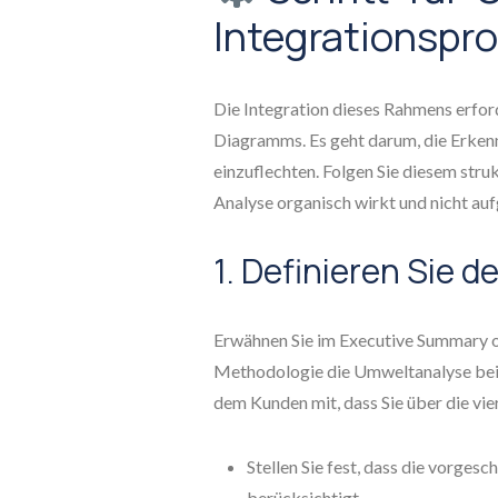
Integrationspr
Die Integration dieses Rahmens erfor
Diagramms. Es geht darum, die Erkenn
einzuflechten. Folgen Sie diesem struk
Analyse organisch wirkt und nicht auf
1. Definieren Sie 
Erwähnen Sie im Executive Summary o
Methodologie die Umweltanalyse beinh
dem Kunden mit, dass Sie über die vie
Stellen Sie fest, dass die vorgesc
berücksichtigt.