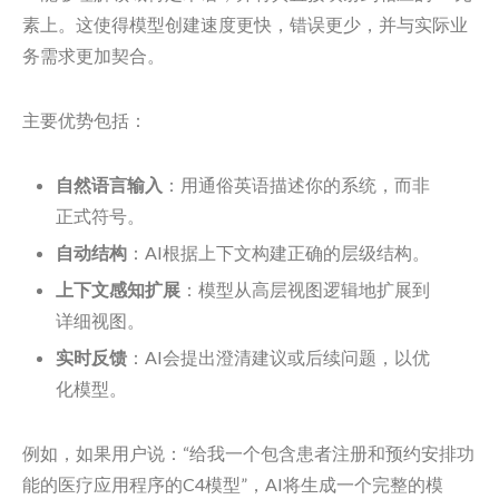
素上。这使得模型创建速度更快，错误更少，并与实际业
务需求更加契合。
主要优势包括：
自然语言输入
：用通俗英语描述你的系统，而非
正式符号。
自动结构
：AI根据上下文构建正确的层级结构。
上下文感知扩展
：模型从高层视图逻辑地扩展到
详细视图。
实时反馈
：AI会提出澄清建议或后续问题，以优
化模型。
例如，如果用户说：“给我一个包含患者注册和预约安排功
能的医疗应用程序的C4模型”，AI将生成一个完整的模