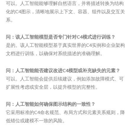
可以。人工智能能够理解自然语言，并将描述转换为结构
化的C4图示，清晰地展示上下文、容器、组件以及交互关
系。
问：该人工智能模型是否专门针对C4模式进行训练？
是的。该人工智能模型基于真实世界的C4实例和企业架构
文档进行训练，以确保对系统描述的准确理解。
问：人工智能能否建议改进C4模型或补充缺失的元素？
可以。人工智能会提供后续建议，例如添加故障模式、可
扩展性考虑或安全层，以提升模型的完整性。
问：人工智能如何确保图示结构的一致性？
它采用标准的C4命名规范、布局方式和元素关系规则，降
低错位或建模不一致的风险。