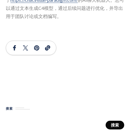
以通过文本生成C4模型，通过后续问题进行优化，并导出
用于团队讨论或文档编写。
搜索
搜索