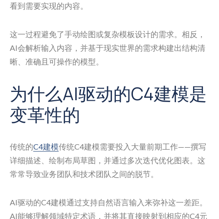
看到需要实现的内容。
这一过程避免了手动绘图或复杂模板设计的需求。相反，
AI会解析输入内容，并基于现实世界的需求构建出结构清
晰、准确且可操作的模型。
为什么AI驱动的C4建模是
变革性的
传统的
C4建模
传统C4建模需要投入大量前期工作——撰写
详细描述、绘制布局草图，并通过多次迭代优化图表。这
常常导致业务团队和技术团队之间的脱节。
AI驱动的C4建模通过支持自然语言输入来弥补这一差距。
AI能够理解领域特定术语，并将其直接映射到相应的C4元