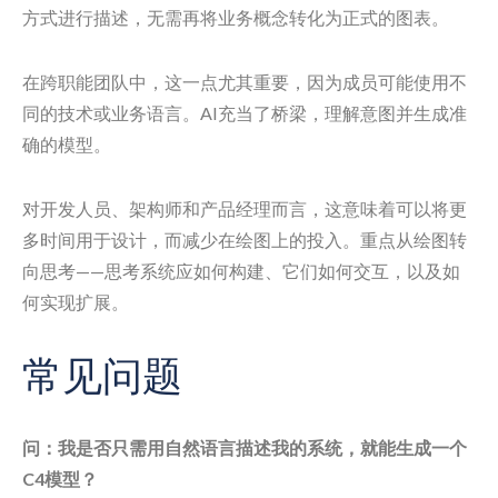
方式进行描述，无需再将业务概念转化为正式的图表。
在跨职能团队中，这一点尤其重要，因为成员可能使用不
同的技术或业务语言。AI充当了桥梁，理解意图并生成准
确的模型。
对开发人员、架构师和产品经理而言，这意味着可以将更
多时间用于设计，而减少在绘图上的投入。重点从绘图转
向思考——思考系统应如何构建、它们如何交互，以及如
何实现扩展。
常见问题
问：我是否只需用自然语言描述我的系统，就能生成一个
C4模型？