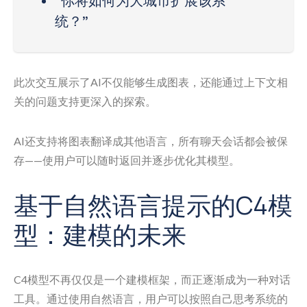
“你将如何为大城市扩展该系
统？”
此次交互展示了AI不仅能够生成图表，还能通过上下文相
关的问题支持更深入的探索。
AI还支持将图表翻译成其他语言，所有聊天会话都会被保
存——使用户可以随时返回并逐步优化其模型。
基于自然语言提示的C4模
型：建模的未来
C4模型不再仅仅是一个建模框架，而正逐渐成为一种对话
工具。通过使用自然语言，用户可以按照自己思考系统的