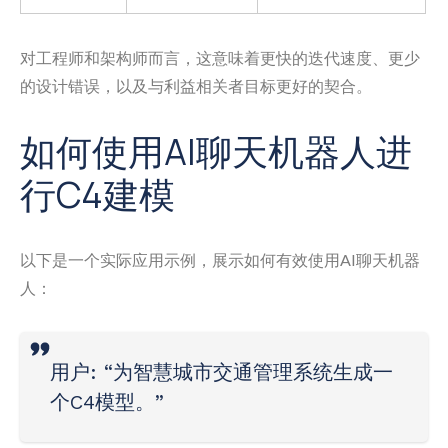
对工程师和架构师而言，这意味着更快的迭代速度、更少
的设计错误，以及与利益相关者目标更好的契合。
如何使用AI聊天机器人进
行C4建模
以下是一个实际应用示例，展示如何有效使用AI聊天机器
人：
用户
: “为智慧城市交通管理系统生成一
个C4模型。”