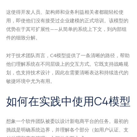
这使得开发人员、架构师和业务利益相关者都能轻松使
用，即使他们没有接受过企业建模的正式培训。该模型的
优势在于其可扩展性——从简单的系统上下文，到内部组
件的细致分解。
对于技术团队而言，C4模型提供了一条清晰的路径，帮助
他们理解系统在不同层级上的交互方式。它既支持战略规
划，也支持技术设计，因此在需要清晰表达和持续迭代的
敏捷环境中尤为有用。
如何在实践中使用C4模型
想象一个软件团队被委以设计新电商平台的任务。最初的
挑战是明确系统边界，并理解各个部分（如用户认证、支