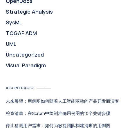
OpenDocs
Strategic Analysis
SysML
TOGAF ADM
UML
Uncategorized
Visual Paradigm
RECENT POSTS
未来展望：用例图如何随着人工智能驱动的产品开发而演变
检查清单：在Scrum中绘制准确用例图的10个关键步骤
停止猜测用户需求：如何为敏捷团队构建清晰的用例图