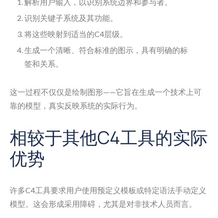
解析用户输入，以识别系统边界和参与者。
识别关键子系统及其功能。
将这些映射到适当的C4层级。
生成一个清晰、符合标准的图示，具有明确的标
签和关系。
这一过程不仅仅是绘制图形——它旨在生成一个技术上可
靠的模型，真实反映系统的实际行为。
相较于其他C4工具的实际
优势
许多C4工具要求用户使用预定义模板或特定语法手动定义
模型。这会形成采用障碍，尤其是对非技术人员而言。