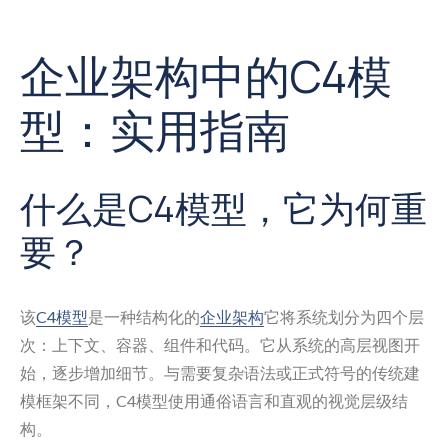
企业架构中的C4模
型：实用指南
什么是C4模型，它为何重
要？
该
C4模型
是一种结构化的
企业架构
它将系统划分为四个层
次：上下文、容器、组件和代码。它从系统的高层视图开
始，逐步增加细节。与需要复杂语法或正式符号的传统建
模框架不同，C4模型使用通俗语言和直观的视觉层级结
构。