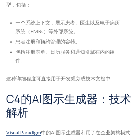
型，包括：
一个系统上下文，展示患者、医生以及电子病历
系统（EMRs）等外部系统。
患者注册和预约管理的容器。
包括注册表单、日历服务和通知引擎在内的组
件。
这种详细程度可直接用于开发规划或技术文档中。
C4的AI图示生成器：技术
解析
Visual Paradigm
中的AI图示生成器利用了在企业架构模式