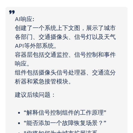
AI响应
:
创建了一个系统上下文图，展示了城市
各部门、交通摄像头、信号灯以及天气
API等外部系统。
容器层包括交通监控、信号控制和事件
响应。
组件包括摄像头信号处理器、交通流分
析器和紧急接管模块。
建议后续问题：
“解释信号控制组件的工作原理”
“能否添加一个故障恢复场景？”