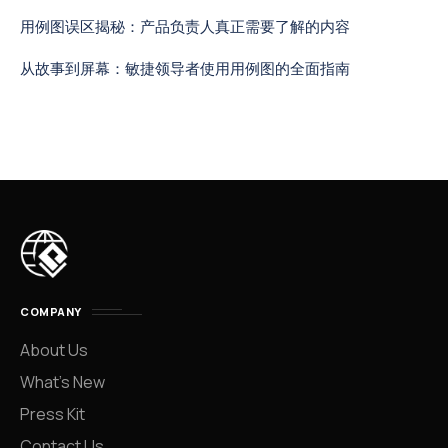
用例图误区揭秘：产品负责人真正需要了解的内容
从故事到屏幕：敏捷领导者使用用例图的全面指南
COMPANY
About Us
What’s New
Press Kit
Contact Us