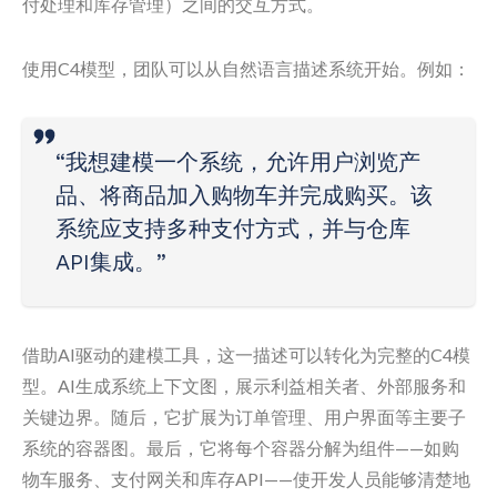
付处理和库存管理）之间的交互方式。
使用C4模型，团队可以从自然语言描述系统开始。例如：
“我想建模一个系统，允许用户浏览产
品、将商品加入购物车并完成购买。该
系统应支持多种支付方式，并与仓库
API集成。”
借助AI驱动的建模工具，这一描述可以转化为完整的C4模
型。AI生成系统上下文图，展示利益相关者、外部服务和
关键边界。随后，它扩展为订单管理、用户界面等主要子
系统的容器图。最后，它将每个容器分解为组件——如购
物车服务、支付网关和库存API——使开发人员能够清楚地