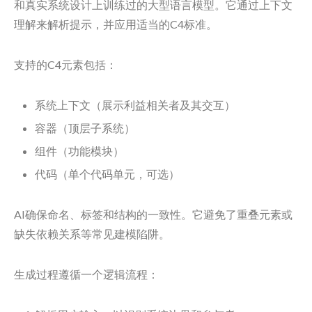
和真实系统设计上训练过的大型语言模型。它通过上下文
理解来解析提示，并应用适当的C4标准。
支持的C4元素包括：
系统上下文（展示利益相关者及其交互）
容器（顶层子系统）
组件（功能模块）
代码（单个代码单元，可选）
AI确保命名、标签和结构的一致性。它避免了重叠元素或
缺失依赖关系等常见建模陷阱。
生成过程遵循一个逻辑流程：