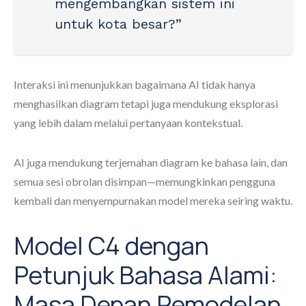
mengembangkan sistem ini
untuk kota besar?”
Interaksi ini menunjukkan bagaimana AI tidak hanya
menghasilkan diagram tetapi juga mendukung eksplorasi
yang lebih dalam melalui pertanyaan kontekstual.
AI juga mendukung terjemahan diagram ke bahasa lain, dan
semua sesi obrolan disimpan—memungkinkan pengguna
kembali dan menyempurnakan model mereka seiring waktu.
Model C4 dengan
Petunjuk Bahasa Alami:
Masa Depan Pemodelan