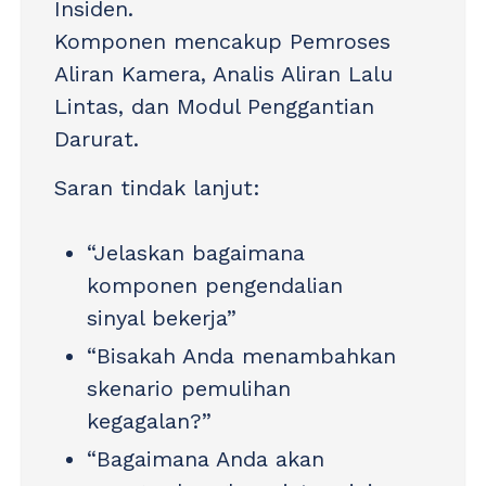
Insiden.
Komponen mencakup Pemroses
Aliran Kamera, Analis Aliran Lalu
Lintas, dan Modul Penggantian
Darurat.
Saran tindak lanjut:
“Jelaskan bagaimana
komponen pengendalian
sinyal bekerja”
“Bisakah Anda menambahkan
skenario pemulihan
kegagalan?”
“Bagaimana Anda akan