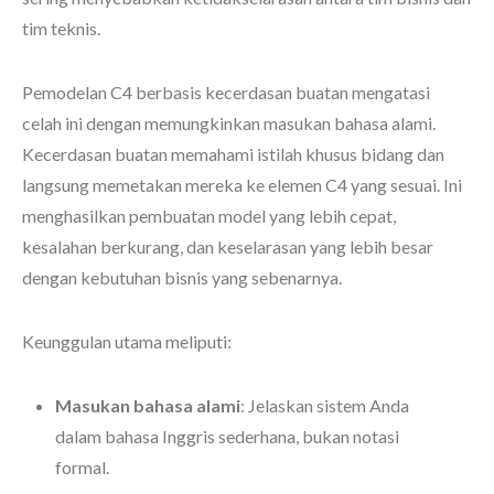
tim teknis.
Pemodelan C4 berbasis kecerdasan buatan mengatasi
celah ini dengan memungkinkan masukan bahasa alami.
Kecerdasan buatan memahami istilah khusus bidang dan
langsung memetakan mereka ke elemen C4 yang sesuai. Ini
menghasilkan pembuatan model yang lebih cepat,
kesalahan berkurang, dan keselarasan yang lebih besar
dengan kebutuhan bisnis yang sebenarnya.
Keunggulan utama meliputi:
Masukan bahasa alami
: Jelaskan sistem Anda
dalam bahasa Inggris sederhana, bukan notasi
formal.