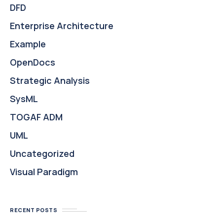
DFD
Enterprise Architecture
Example
OpenDocs
Strategic Analysis
SysML
TOGAF ADM
UML
Uncategorized
Visual Paradigm
RECENT POSTS