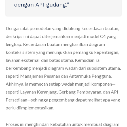
dengan API gudang.”
Dengan alat pemodelan yang didukung kecerdasan buatan,
deskripsi ini dapat diterjemahkan menjadi model C4 yang
lengkap. Kecerdasan buatan menghasilkan diagram
konteks sistem yang menunjukkan pemangku kepentingan,
layanan eksternal, dan batas utama. Kemudian, ia
berkembang menjadi diagram wadah dari subsistem utama,
seperti Manajemen Pesanan dan Antarmuka Pengguna.
Akhirnya, ia memecah setiap wadah menjadi komponen—
seperti Layanan Keranjang, Gerbang Pembayaran, dan API
Persediaan—sehingga pengembang dapat melihat apa yang
perlu diimplementasikan.
Proses ini menghindari kebutuhan untuk membuat diagram