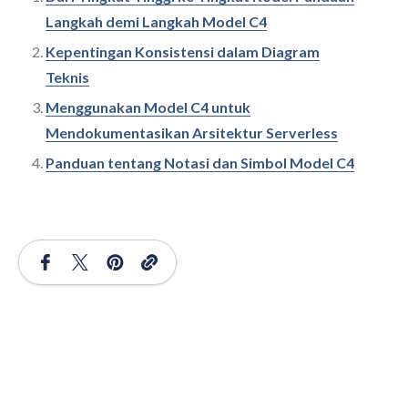
Langkah demi Langkah Model C4
Kepentingan Konsistensi dalam Diagram
Teknis
Menggunakan Model C4 untuk
Mendokumentasikan Arsitektur Serverless
Panduan tentang Notasi dan Simbol Model C4