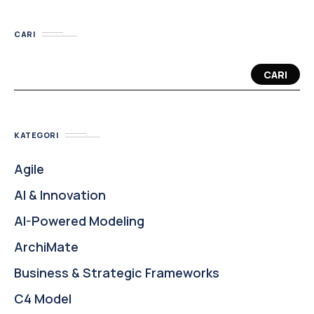
CARI
CARI
KATEGORI
Agile
AI & Innovation
AI-Powered Modeling
ArchiMate
Business & Strategic Frameworks
C4 Model