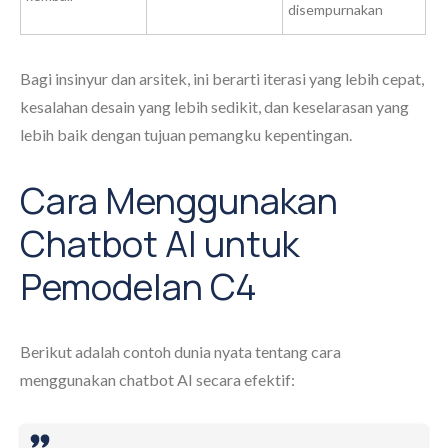
disempurnakan
Bagi insinyur dan arsitek, ini berarti iterasi yang lebih cepat,
kesalahan desain yang lebih sedikit, dan keselarasan yang
lebih baik dengan tujuan pemangku kepentingan.
Cara Menggunakan
Chatbot AI untuk
Pemodelan C4
Berikut adalah contoh dunia nyata tentang cara
menggunakan chatbot AI secara efektif: