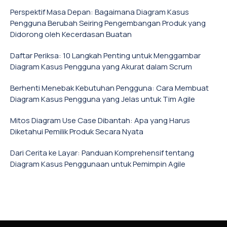
Perspektif Masa Depan: Bagaimana Diagram Kasus
Pengguna Berubah Seiring Pengembangan Produk yang
Didorong oleh Kecerdasan Buatan
Daftar Periksa: 10 Langkah Penting untuk Menggambar
Diagram Kasus Pengguna yang Akurat dalam Scrum
Berhenti Menebak Kebutuhan Pengguna: Cara Membuat
Diagram Kasus Pengguna yang Jelas untuk Tim Agile
Mitos Diagram Use Case Dibantah: Apa yang Harus
Diketahui Pemilik Produk Secara Nyata
Dari Cerita ke Layar: Panduan Komprehensif tentang
Diagram Kasus Penggunaan untuk Pemimpin Agile