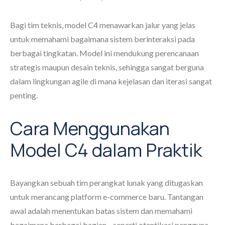
Bagi tim teknis, model C4 menawarkan jalur yang jelas
untuk memahami bagaimana sistem berinteraksi pada
berbagai tingkatan. Model ini mendukung perencanaan
strategis maupun desain teknis, sehingga sangat berguna
dalam lingkungan agile di mana kejelasan dan iterasi sangat
penting.
Cara Menggunakan
Model C4 dalam Praktik
Bayangkan sebuah tim perangkat lunak yang ditugaskan
untuk merancang platform e-commerce baru. Tantangan
awal adalah menentukan batas sistem dan memahami
bagaimana berbagai bagian—seperti otentikasi pengguna,