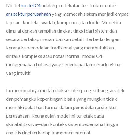
Model
model C4
adalah pendekatan terstruktur untuk
arsitektur perusahaan
yang memecah sistem menjadi empat
lapisan: konteks, wadah, komponen, dan kode. Model ini
dimulai dengan tampilan tingkat tinggi dari sistem dan
secara bertahap menambahkan detail. Berbeda dengan
kerangka pemodelan tradisional yang membutuhkan
sintaks kompleks atau notasi formal, model C4
menggunakan bahasa yang sederhana dan hierarki visual
yang intuitif.
Ini membuatnya mudah diakses oleh pengembang, arsitek,
dan pemangku kepentingan bisnis yang mungkin tidak
memiliki pelatihan formal dalam pemodelan arsitektur
perusahaan. Keunggulan model ini terletak pada
skalabilitasnya—dari konteks sistem sederhana hingga
analisis rinci terhadap komponen internal.