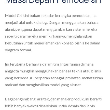
Model C4 kini bukan sekadar kerangka pemodelan—ia
menjadi alat untuk dialog. Dengan menggunakan bahasa
alami, pengguna dapat menggambarkan sistem mereka
seperti cara mereka memikirkannya, menghilangkan
kebutuhan untuk menerjemahkan konsep bisnis ke dalam
diagram formal.
Ini terutama berharga dalam tim lintas fungsi di mana
anggota mungkin menggunakan bahasa teknis atau bisnis
yang berbeda. AI berperan sebagai jembatan, menafsirkan
maksud dan menghasilkan model yang akurat.
Bagi pengembang, arsitek, dan manajer produk, ini berarti
lebih banyak waktu dihabiskan untuk desain dan lebih