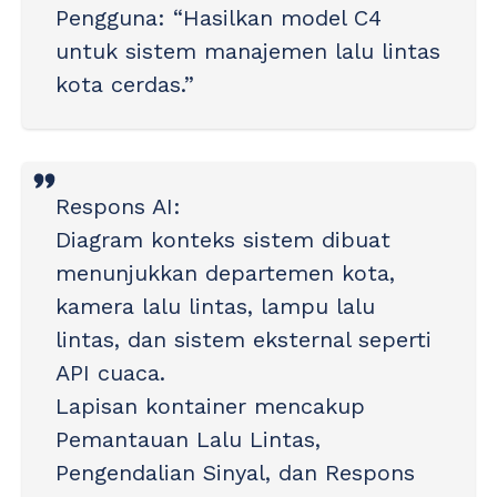
Pengguna
: “Hasilkan model C4
untuk sistem manajemen lalu lintas
kota cerdas.”
Respons AI
:
Diagram konteks sistem dibuat
menunjukkan departemen kota,
kamera lalu lintas, lampu lalu
lintas, dan sistem eksternal seperti
API cuaca.
Lapisan kontainer mencakup
Pemantauan Lalu Lintas,
Pengendalian Sinyal, dan Respons