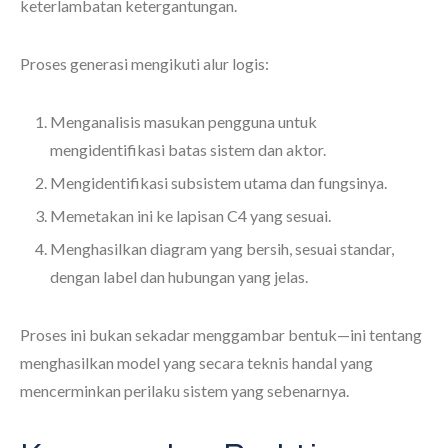
keterlambatan ketergantungan.
Proses generasi mengikuti alur logis:
Menganalisis masukan pengguna untuk
mengidentifikasi batas sistem dan aktor.
Mengidentifikasi subsistem utama dan fungsinya.
Memetakan ini ke lapisan C4 yang sesuai.
Menghasilkan diagram yang bersih, sesuai standar,
dengan label dan hubungan yang jelas.
Proses ini bukan sekadar menggambar bentuk—ini tentang
menghasilkan model yang secara teknis handal yang
mencerminkan perilaku sistem yang sebenarnya.