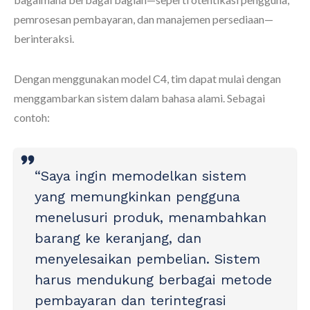
pemrosesan pembayaran, dan manajemen persediaan—
berinteraksi.
Dengan menggunakan model C4, tim dapat mulai dengan
menggambarkan sistem dalam bahasa alami. Sebagai
contoh:
“Saya ingin memodelkan sistem
yang memungkinkan pengguna
menelusuri produk, menambahkan
barang ke keranjang, dan
menyelesaikan pembelian. Sistem
harus mendukung berbagai metode
pembayaran dan terintegrasi