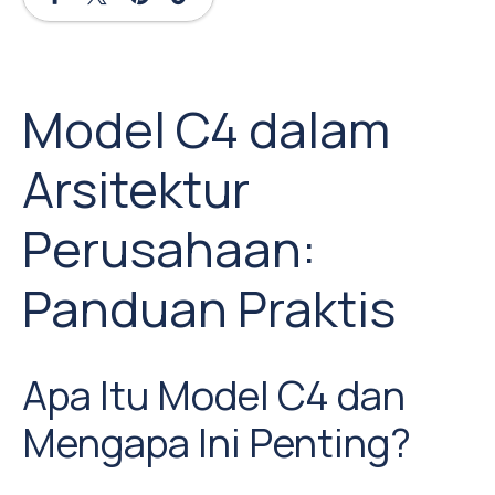
Model C4 dalam
Arsitektur
Perusahaan:
Panduan Praktis
Apa Itu Model C4 dan
Mengapa Ini Penting?