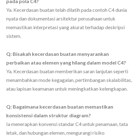
pada pola C4?
Ya. Kecerdasan buatan telah dilatih pada contoh C4 dunia
nyata dan dokumentasi arsitektur perusahaan untuk
memastikan interpretasi yang akurat terhadap deskripsi
sistem.
Q: Bisakah kecerdasan buatan menyarankan
perbaikan atau elemen yang hilang dalam model C4?
Ya. Kecerdasan buatan memberikan saran lanjutan seperti
menambahkan mode kegagalan, pertimbangan skalabilitas,
atau lapisan keamanan untuk meningkatkan kelengkapan.
Q: Bagaimana kecerdasan buatan memastikan
konsistensi dalam struktur diagram?
Ia menerapkan konvensi standar C4 untuk penamaan, tata
letak, dan hubungan elemen, mengurangi risiko