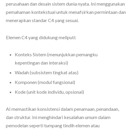
perusahaan dan desain sistem dunia nyata. Ini menggunakan
pemahaman kontekstual untuk menafsirkan permintaan dan
menerapkan standar C4 yang sesuai.
Elemen C4 yang didukung meliputi:
Konteks Sistem (menunjukkan pemangku
kepentingan dan interaksi)
Wadah (subsistem tingkat atas)
Komponen (modul fungsional)
Kode (unit kode individu, opsional)
AI memastikan konsistensi dalam penamaan, penandaan,
dan struktur. Ini menghindari kesalahan umum dalam
pemodelan seperti tumpang tindih elemen atau