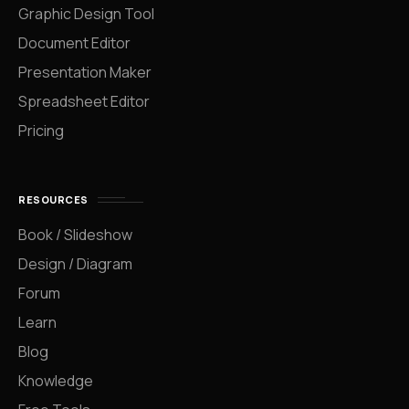
Graphic Design Tool
Document Editor
Presentation Maker
Spreadsheet Editor
Pricing
RESOURCES
Book / Slideshow
Design / Diagram
Forum
Learn
Blog
Knowledge