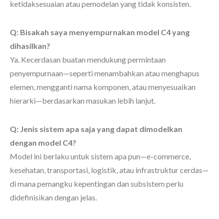
ketidaksesuaian atau pemodelan yang tidak konsisten.
Q: Bisakah saya menyempurnakan model C4 yang
dihasilkan?
Ya. Kecerdasan buatan mendukung permintaan
penyempurnaan—seperti menambahkan atau menghapus
elemen, mengganti nama komponen, atau menyesuaikan
hierarki—berdasarkan masukan lebih lanjut.
Q: Jenis sistem apa saja yang dapat dimodelkan
dengan model C4?
Model ini berlaku untuk sistem apa pun—e-commerce,
kesehatan, transportasi, logistik, atau infrastruktur cerdas—
di mana pemangku kepentingan dan subsistem perlu
didefinisikan dengan jelas.