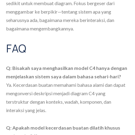
sedikit untuk membuat diagram. Fokus bergeser dari
menggambar ke berpikir—tentang sistem apa yang
seharusnya ada, bagaimana mereka berinteraksi, dan
bagaimana mengembangkannya.
FAQ
Q: Bisakah saya menghasilkan model C4 hanya dengan
menjelaskan sistem saya dalam bahasa sehari-hari?
Ya. Kecerdasan buatan memahami bahasa alami dan dapat
mengonversi deskripsi menjadi diagram C4 yang
terstruktur dengan konteks, wadah, komponen, dan
interaksi yang jelas.
Q: Apakah model kecerdasan buatan dilatih khusus