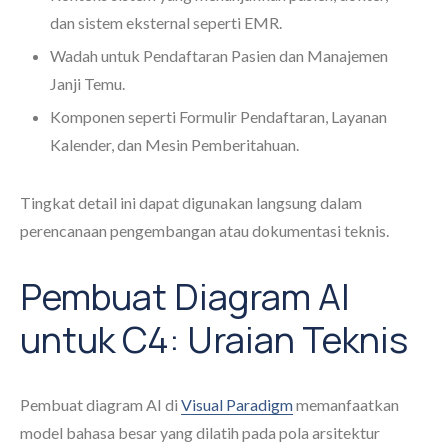
dan sistem eksternal seperti EMR.
Wadah untuk Pendaftaran Pasien dan Manajemen
Janji Temu.
Komponen seperti Formulir Pendaftaran, Layanan
Kalender, dan Mesin Pemberitahuan.
Tingkat detail ini dapat digunakan langsung dalam
perencanaan pengembangan atau dokumentasi teknis.
Pembuat Diagram AI
untuk C4: Uraian Teknis
Pembuat diagram AI di
Visual Paradigm
memanfaatkan
model bahasa besar yang dilatih pada pola arsitektur