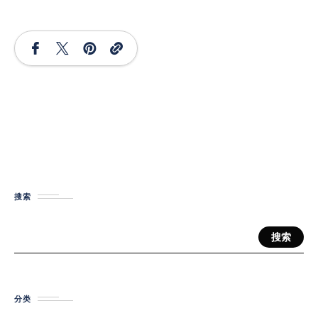
搜索
搜索
分类