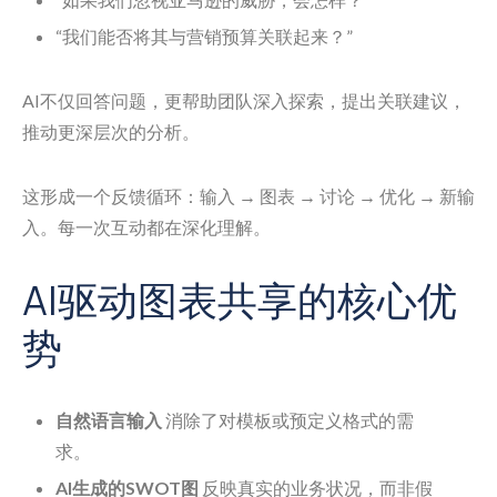
“我们能否将其与营销预算关联起来？”
AI不仅回答问题，更帮助团队深入探索，提出关联建议，
推动更深层次的分析。
这形成一个反馈循环：输入 → 图表 → 讨论 → 优化 → 新输
入。每一次互动都在深化理解。
AI驱动图表共享的核心优
势
自然语言输入
消除了对模板或预定义格式的需
求。
AI生成的SWOT图
反映真实的业务状况，而非假