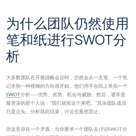
为什么团队仍然使用
笔和纸进行SWOT分
析
大多数团队在开展战略会议时，仍然会从一支笔、一个笔
记本和一种模糊的方向感开始。他们用手在纸上草拟一个
SWOT
分析——优势、劣势、机会与威胁。然后，通常是
最资深的那个人说：“我们就按这个来吧。”其余团队成员
只是点头。分析就此结束，讨论也戛然而止。
但这里存在一个矛盾：当你要求一个团队去
讨论
SWOT分