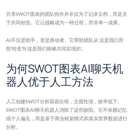
共享SWOT图表的团队协作并非仅为了记录文档，而是关
于共同创造。它让战略成为一种过程，而非单一成果。
AI不仅是助手，更是推动者。它帮助团队从‘这是我们所
想’转变为‘这是我们能够共同实现的’。
为何SWOT图表AI聊天机
器人优于人工方法
人工创建SWOT分析容易出错，主观性强，效率低下。
SWOT图表AI聊天机器人消除了这些缺陷。它不依赖记忆
或个人偏见，而是基于商业框架模式和真实世界数据进行
分析。