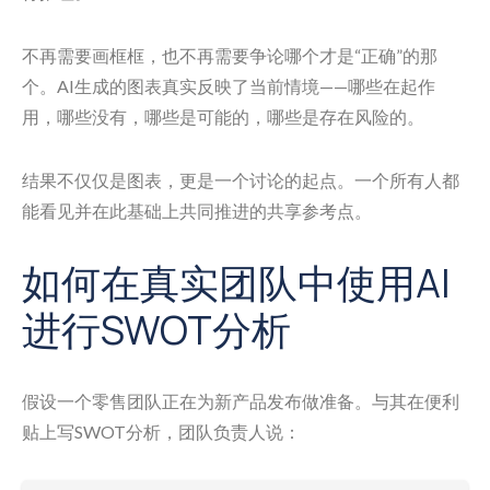
不再需要画框框，也不再需要争论哪个才是“正确”的那
个。AI生成的图表真实反映了当前情境——哪些在起作
用，哪些没有，哪些是可能的，哪些是存在风险的。
结果不仅仅是图表，更是一个讨论的起点。一个所有人都
能看见并在此基础上共同推进的共享参考点。
如何在真实团队中使用AI
进行SWOT分析
假设一个零售团队正在为新产品发布做准备。与其在便利
贴上写SWOT分析，团队负责人说：