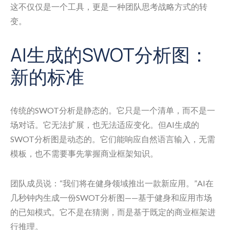
这不仅仅是一个工具，更是一种团队思考战略方式的转
变。
AI生成的SWOT分析图：
新的标准
传统的SWOT分析是静态的。它只是一个清单，而不是一
场对话。它无法扩展，也无法适应变化。但AI生成的
SWOT分析图是动态的。它们能响应自然语言输入，无需
模板，也不需要事先掌握商业框架知识。
团队成员说：“我们将在健身领域推出一款新应用。”AI在
几秒钟内生成一份SWOT分析图——基于健身和应用市场
的已知模式。它不是在猜测，而是基于既定的商业框架进
行推理。