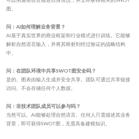
图。
问：AI如何理解业务背景？
AI基于真实世界的商业框架和行业模式进行训练。它能够
解析自然语言输入，并将其映射到经过验证的战略结构
中。
问：在团队环境中共享SWOT图安全吗？
是的。图表由输入生成并安全共享。团队可通过共享链接
访问。不会存储任何个人数据。
问：非技术团队成员可以参与吗？
当然可以。AI能够处理自然语言。任何人只需描述其业务
背景，即可获得SWOT图，无需具备建模知识。