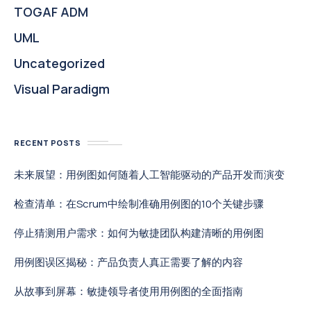
TOGAF ADM
UML
Uncategorized
Visual Paradigm
RECENT POSTS
未来展望：用例图如何随着人工智能驱动的产品开发而演变
检查清单：在Scrum中绘制准确用例图的10个关键步骤
停止猜测用户需求：如何为敏捷团队构建清晰的用例图
用例图误区揭秘：产品负责人真正需要了解的内容
从故事到屏幕：敏捷领导者使用用例图的全面指南