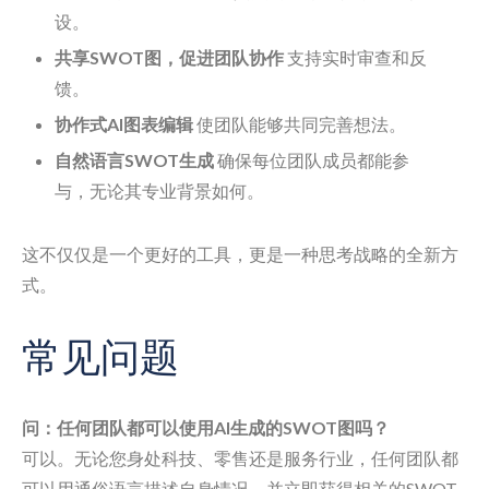
设。
共享SWOT图，促进团队协作
支持实时审查和反
馈。
协作式AI图表编辑
使团队能够共同完善想法。
自然语言SWOT生成
确保每位团队成员都能参
与，无论其专业背景如何。
这不仅仅是一个更好的工具，更是一种思考战略的全新方
式。
常见问题
问：任何团队都可以使用AI生成的SWOT图吗？
可以。无论您身处科技、零售还是服务行业，任何团队都
可以用通俗语言描述自身情况，并立即获得相关的SWOT