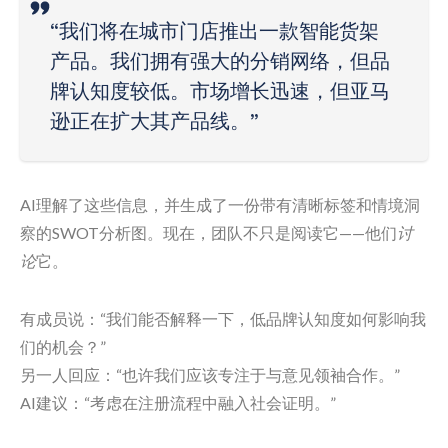
“我们将在城市门店推出一款智能货架
产品。我们拥有强大的分销网络，但品
牌认知度较低。市场增长迅速，但亚马
逊正在扩大其产品线。”
AI理解了这些信息，并生成了一份带有清晰标签和情境洞
察的SWOT分析图。现在，团队不只是阅读它——他们
讨
论
它。
有成员说：“我们能否解释一下，低品牌认知度如何影响我
们的机会？”
另一人回应：“也许我们应该专注于与意见领袖合作。”
AI建议：“考虑在注册流程中融入社会证明。”