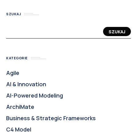
SZUKAJ
SZUKAJ
KATEGORIE
Agile
AI & Innovation
AI-Powered Modeling
ArchiMate
Business & Strategic Frameworks
C4 Model