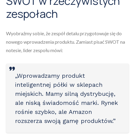
SWOT w rzeczywistych
zespołach
Wyobraźmy sobie, że zespół detalu przygotowuje się do
nowego wprowadzenia produktu. Zamiast pisać SWOT na
notesie, lider zespołu mówi:
„Wprowadzamy produkt
inteligentnej półki w sklepach
miejskich. Mamy silną dystrybucję,
ale niską świadomość marki. Rynek
rośnie szybko, ale Amazon
rozszerza swoją gamę produktów.”