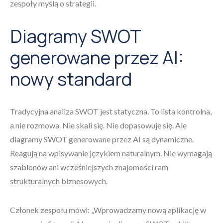
zespoły myślą o strategii.
Diagramy SWOT
generowane przez AI:
nowy standard
Tradycyjna analiza SWOT jest statyczna. To lista kontrolna,
a nie rozmowa. Nie skali się. Nie dopasowuje się. Ale
diagramy SWOT generowane przez AI są dynamiczne.
Reagują na wpisywanie językiem naturalnym. Nie wymagają
szablonów ani wcześniejszych znajomości ram
strukturalnych biznesowych.
Członek zespołu mówi: „Wprowadzamy nową aplikację w