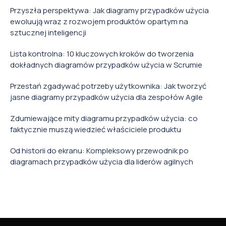
Przyszła perspektywa: Jak diagramy przypadków użycia
ewoluują wraz z rozwojem produktów opartym na
sztucznej inteligencji
Lista kontrolna: 10 kluczowych kroków do tworzenia
dokładnych diagramów przypadków użycia w Scrumie
Przestań zgadywać potrzeby użytkownika: Jak tworzyć
jasne diagramy przypadków użycia dla zespołów Agile
Zdumiewające mity diagramu przypadków użycia: co
faktycznie muszą wiedzieć właściciele produktu
Od historii do ekranu: Kompleksowy przewodnik po
diagramach przypadków użycia dla liderów agilnych