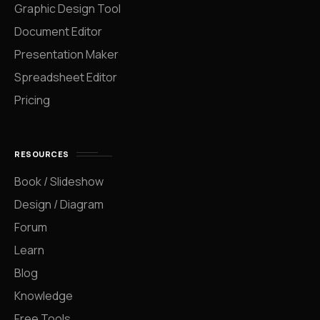
Graphic Design Tool
Document Editor
Presentation Maker
Spreadsheet Editor
Pricing
RESOURCES
Book / Slideshow
Design / Diagram
Forum
Learn
Blog
Knowledge
Free Tools