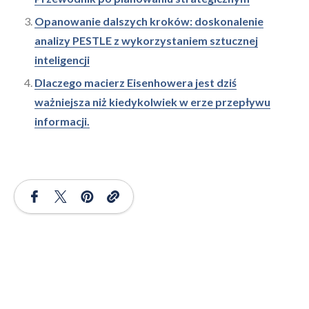
Opanowanie dalszych kroków: doskonalenie
analizy PESTLE z wykorzystaniem sztucznej
inteligencji
Dlaczego macierz Eisenhowera jest dziś
ważniejsza niż kiedykolwiek w erze przepływu
informacji.