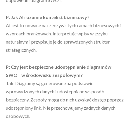
odpowiedni diagram SWOT.
P: Jak AI rozumie kontekst biznesowy?
AI jest trenowane na rzeczywistych ramach biznesowych i
wzorcach branżowych. Interpretuje wpisy w języku
naturalnym i przypisuje je do sprawdzonych struktur
strategicznych.
P: Czy jest bezpieczne udostępnianie diagramów
SWOT w środowisku zespołowym?
Tak. Diagramy są generowane na podstawie
wprowadzonych danych i udostępniane w sposób
bezpieczny. Zespoły mogą do nich uzyskać dostęp poprzez
udostępniony link. Nie przechowujemy żadnych danych
osobowych.