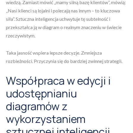
wiedzą. Zamiast mówić „mamy silną bazę klientów”, mówią:
„Nasi klienci są lojalni i polecają nas innym – to kluczowa
siła”. Sztuczna inteligencja uchwytuje tę subtelność i
przekształca ją w diagram o realnym znaczeniu w świecie
rzeczywistym.
Taka jasność wspiera lepsze decyzje. Zmniejsza
rozbieżności. Przyczynia się do bardziej zwinnej strategii.
Współpraca w edycji i
udostępnianiu
diagramów z
wykorzystaniem
sztucznej inteligencji