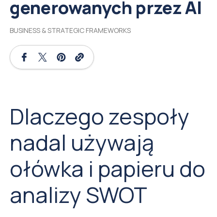
generowanych przez AI
BUSINESS & STRATEGIC FRAMEWORKS
Dlaczego zespoły
nadal używają
ołówka i papieru do
analizy SWOT