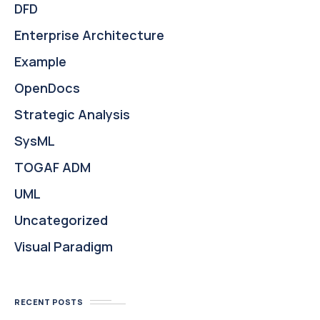
DFD
Enterprise Architecture
Example
OpenDocs
Strategic Analysis
SysML
TOGAF ADM
UML
Uncategorized
Visual Paradigm
RECENT POSTS