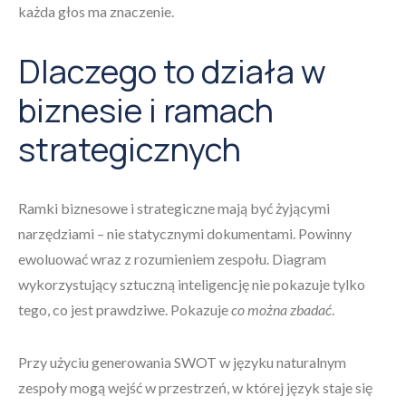
każda głos ma znaczenie.
Dlaczego to działa w
biznesie i ramach
strategicznych
Ramki biznesowe i strategiczne mają być żyjącymi
narzędziami – nie statycznymi dokumentami. Powinny
ewoluować wraz z rozumieniem zespołu. Diagram
wykorzystujący sztuczną inteligencję nie pokazuje tylko
tego, co jest prawdziwe. Pokazuje
co można zbadać
.
Przy użyciu generowania SWOT w języku naturalnym
zespoły mogą wejść w przestrzeń, w której język staje się