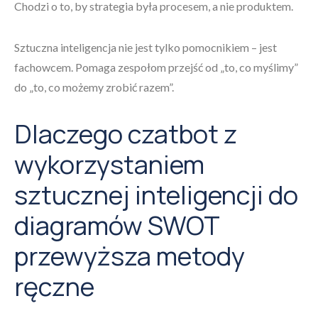
Chodzi o to, by strategia była procesem, a nie produktem.
Sztuczna inteligencja nie jest tylko pomocnikiem – jest
fachowcem. Pomaga zespołom przejść od „to, co myślimy”
do „to, co możemy zrobić razem”.
Dlaczego czatbot z
wykorzystaniem
sztucznej inteligencji do
diagramów SWOT
przewyższa metody
ręczne