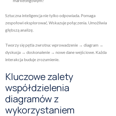
marketingowym?”
Sztuczna inteligencja nie tylko odpowiada. Pomaga
zespołowi eksplorować. Wskazuje połączenia. Umożliwia
głębszą analizę.
Tworzy się pętla zwrotna: wprowadzenie → diagram →
dyskusja → doskonalenie → nowe dane wejściowe. Każda
interakcja buduje zrozumienie.
Kluczowe zalety
współdzielenia
diagramów z
wykorzystaniem