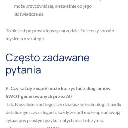
może przyczynić się, niezależnie od jego
doświadczenia.
To nie jest po prostu lepszy narzędzie. To lepszy sposób
myślenia o strategii.
Często zadawane
pytania
P: Czy każdy zespół może korzystać z diagramów
SWOT generowanych przez AI?
Tak. Niezależnie od tego, czy działasz w technologii, handlu
detalicznym czy usługach, każdy zespół może opisać swoją
sytuację w prostym języku i natychmiast otrzymać