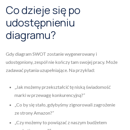
Co dzieje się po
udostępnieniu
diagramu?
Gdy diagram SWOT zostanie wygenerowany i
udostępniony, zespół nie kończy tam swojej pracy. Może
zadawać pytania uzupełniające. Na przykład:
„Jak możemy przekształcić tę niską świadomość
marki w przewagę konkurencyjną?”
„Co by się stało, gdybyśmy zignorowali zagrożenie
ze strony Amazon?”
„Czy możemy to powiązać z naszym budżetem