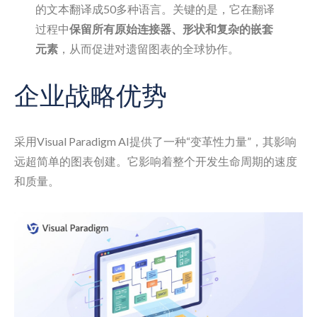
的文本翻译成50多种语言。关键的是，它在翻译
过程中
保留所有原始连接器、形状和复杂的嵌套
元素
，从而促进对遗留图表的全球协作。
企业战略优势
采用Visual Paradigm AI提供了一种“变革性力量”，其影响
远超简单的图表创建。它影响着整个开发生命周期的速度
和质量。