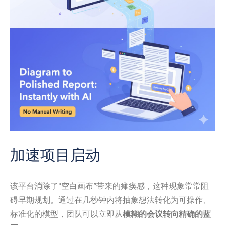
加速项目启动
该平台消除了“空白画布”带来的瘫痪感，这种现象常常阻
碍早期规划。通过在几秒钟内将抽象想法转化为可操作、
标准化的模型，团队可以立即从
模糊的会议转向精确的蓝