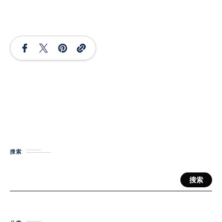
搜索
搜索