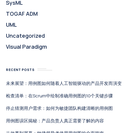
SysML
TOGAF ADM
UML
Uncategorized
Visual Paradigm
RECENT POSTS
未来展望：用例图如何随着人工智能驱动的产品开发而演变
检查清单：在Scrum中绘制准确用例图的10个关键步骤
停止猜测用户需求：如何为敏捷团队构建清晰的用例图
用例图误区揭秘：产品负责人真正需要了解的内容