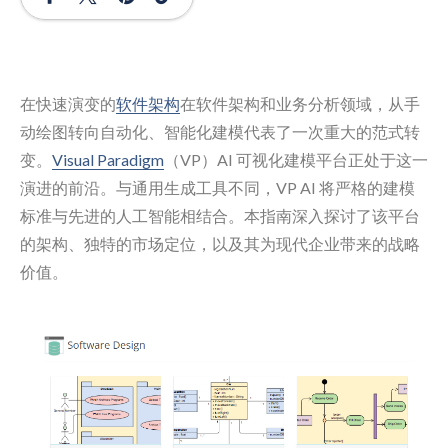
在快速演变的
软件架构
在软件架构和业务分析领域，从手
动绘图转向自动化、智能化建模代表了一次重大的范式转
变。
Visual Paradigm
（VP）AI 可视化建模平台正处于这一
演进的前沿。与通用生成工具不同，VP AI 将严格的建模
标准与先进的人工智能相结合。本指南深入探讨了该平台
的架构、独特的市场定位，以及其为现代企业带来的战略
价值。