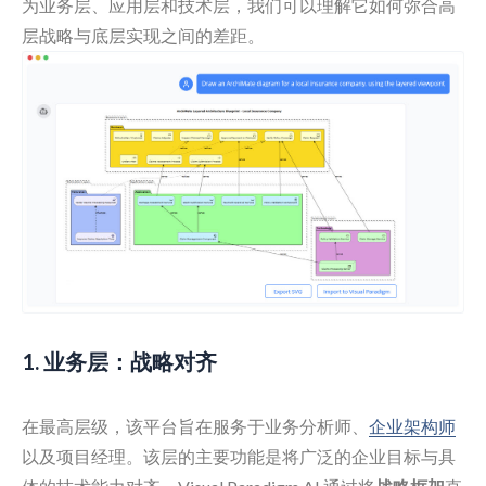
为业务层、应用层和技术层，我们可以理解它如何弥合高
层战略与底层实现之间的差距。
1. 业务层：战略对齐
在最高层级，该平台旨在服务于业务分析师、
企业架构师
以及项目经理。该层的主要功能是将广泛的企业目标与具