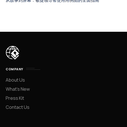
从故事到屏幕：敏捷领导者使用用例图的全面指南
COMPANY
About Us
What’s New
Press Kit
Contact Us