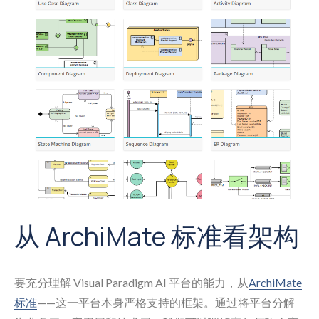
从 ArchiMate 标准看架构
要充分理解 Visual Paradigm AI 平台的能力，从
ArchiMate
标准
——这一平台本身严格支持的框架。通过将平台分解