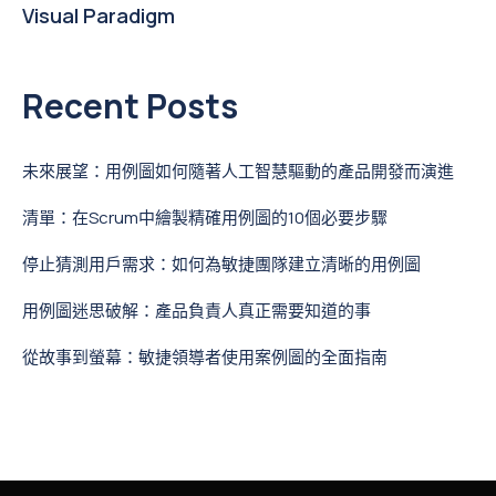
Visual Paradigm
Recent Posts
未來展望：用例圖如何隨著人工智慧驅動的產品開發而演進
清單：在Scrum中繪製精確用例圖的10個必要步驟
停止猜測用戶需求：如何為敏捷團隊建立清晰的用例圖
用例圖迷思破解：產品負責人真正需要知道的事
從故事到螢幕：敏捷領導者使用案例圖的全面指南