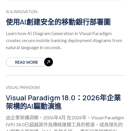
AI & INNOVATION
使用AI創建安全的移動銀行部署圖
Learn how AI Diagram Generation in Visual Paradigm
creates secure mobile banking deployment diagrams from
natural language in seconds.
READ MORE
VISUAL PARADIGM
Visual Paradigm 18.0：2026年企業
架構的AI驅動演進
由企業架構洞察，2026年4月 在2026年，Visual Paradigm
(VP) 18.0已超越其作為傳統建模工具的根源，成為領先的