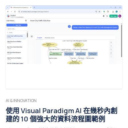
AI & INNOVATION
使用 Visual Paradigm AI 在幾秒內創
建的 10 個強大的資料流程圖範例