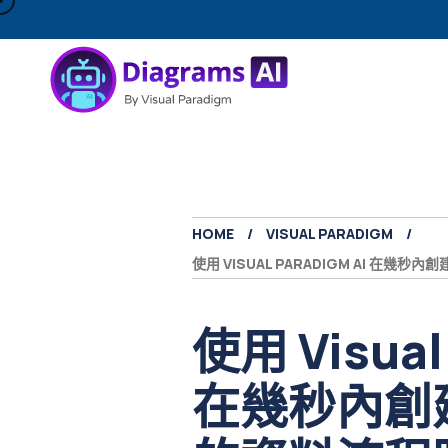
HOME
VISUAL PARADIGM
使用 VISUAL PARADIGM AI 在幾
使用 Visual
在幾秒內創建