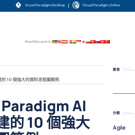
|
Visual Paradigm Desktop
Visual Paradigm Online
Read this post in:
搜尋
秒內創建的 10 個強大的資料流程圖範例
 Paradigm AI
分類
的 10 個強大
Agile