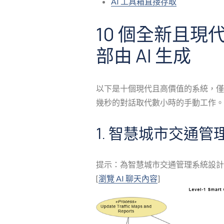
AI 工具箱直接存取
10 個全新且現代
部由 AI 生成
以下是十個現代且高價值的系統，僅
幾秒的對話取代數小時的手動工作。
1. 智慧城市交通管
提示：為智慧城市交通管理系統設計
[
瀏覽 AI 聊天內容
]