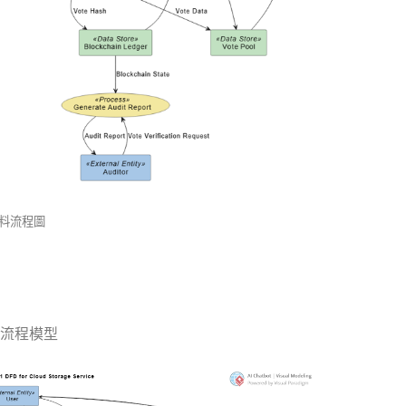
資料流程圖
流程模型