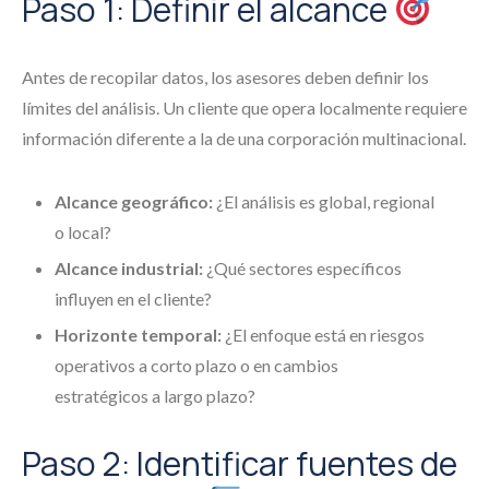
Paso 1: Definir el alcance
Antes de recopilar datos, los asesores deben definir los
límites del análisis. Un cliente que opera localmente requiere
información diferente a la de una corporación multinacional.
Alcance geográfico:
¿El análisis es global, regional
o local?
Alcance industrial:
¿Qué sectores específicos
influyen en el cliente?
Horizonte temporal:
¿El enfoque está en riesgos
operativos a corto plazo o en cambios
estratégicos a largo plazo?
Paso 2: Identificar fuentes de