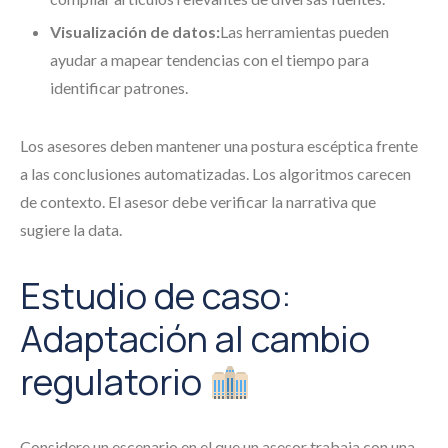
Visualización de datos:
Las herramientas pueden
ayudar a mapear tendencias con el tiempo para
identificar patrones.
Los asesores deben mantener una postura escéptica frente
a las conclusiones automatizadas. Los algoritmos carecen
de contexto. El asesor debe verificar la narrativa que
sugiere la data.
Estudio de caso:
Adaptación al cambio
regulatorio
Considere un escenario en el que un asesor trabaja con una