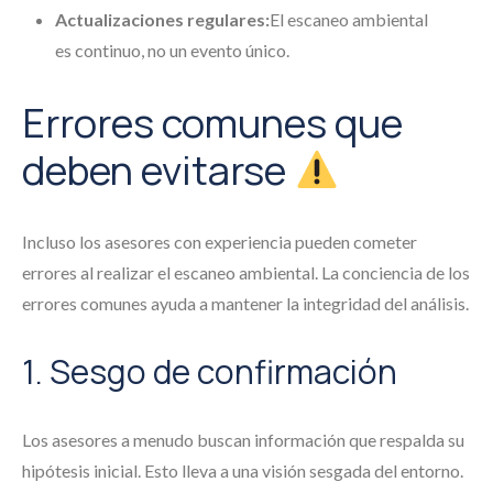
Actualizaciones regulares:
El escaneo ambiental
es continuo, no un evento único.
Errores comunes que
deben evitarse
Incluso los asesores con experiencia pueden cometer
errores al realizar el escaneo ambiental. La conciencia de los
errores comunes ayuda a mantener la integridad del análisis.
1. Sesgo de confirmación
Los asesores a menudo buscan información que respalda su
hipótesis inicial. Esto lleva a una visión sesgada del entorno.