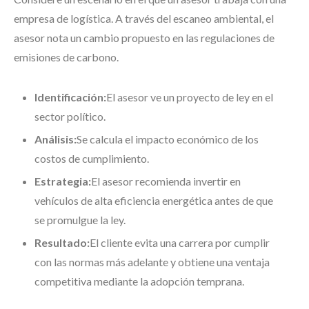
empresa de logística. A través del escaneo ambiental, el
asesor nota un cambio propuesto en las regulaciones de
emisiones de carbono.
Identificación:
El asesor ve un proyecto de ley en el
sector político.
Análisis:
Se calcula el impacto económico de los
costos de cumplimiento.
Estrategia:
El asesor recomienda invertir en
vehículos de alta eficiencia energética antes de que
se promulgue la ley.
Resultado:
El cliente evita una carrera por cumplir
con las normas más adelante y obtiene una ventaja
competitiva mediante la adopción temprana.