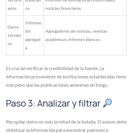
arios
os
noticias financieras
Informac
Datos
ión
Agregadores de noticias, revistas
terciari
agregad
académicas, informes blancos
os
a
Es crucial verificar la credibilidad de la fuente. La
información proveniente de instituciones establecidas tiene
más peso que las publicaciones anónimas en blogs.
Paso 3: Analizar y filtrar
Recopilar datos es solo la mitad de la batalla. El asesor debe
sintetizar la información para encontrar patrones e