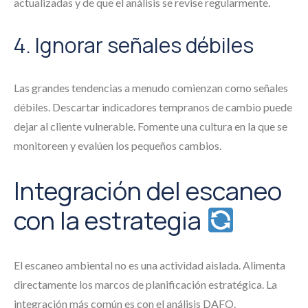
actualizadas y de que el análisis se revise regularmente.
4. Ignorar señales débiles
Las grandes tendencias a menudo comienzan como señales
débiles. Descartar indicadores tempranos de cambio puede
dejar al cliente vulnerable. Fomente una cultura en la que se
monitoreen y evalúen los pequeños cambios.
Integración del escaneo
con la estrategia
El escaneo ambiental no es una actividad aislada. Alimenta
directamente los marcos de planificación estratégica. La
integración más común es con el análisis DAFO.