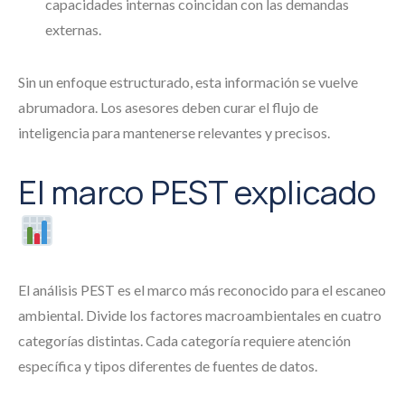
capacidades internas coincidan con las demandas
externas.
Sin un enfoque estructurado, esta información se vuelve
abrumadora. Los asesores deben curar el flujo de
inteligencia para mantenerse relevantes y precisos.
El marco PEST explicado
El análisis PEST es el marco más reconocido para el escaneo
ambiental. Divide los factores macroambientales en cuatro
categorías distintas. Cada categoría requiere atención
específica y tipos diferentes de fuentes de datos.