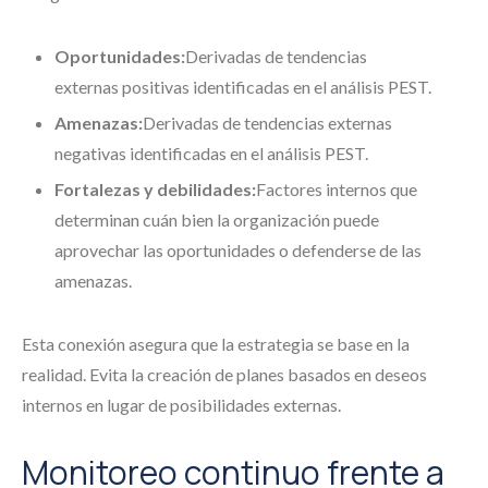
Oportunidades:
Derivadas de tendencias
externas positivas identificadas en el análisis PEST.
Amenazas:
Derivadas de tendencias externas
negativas identificadas en el análisis PEST.
Fortalezas y debilidades:
Factores internos que
determinan cuán bien la organización puede
aprovechar las oportunidades o defenderse de las
amenazas.
Esta conexión asegura que la estrategia se base en la
realidad. Evita la creación de planes basados en deseos
internos en lugar de posibilidades externas.
Monitoreo continuo frente a