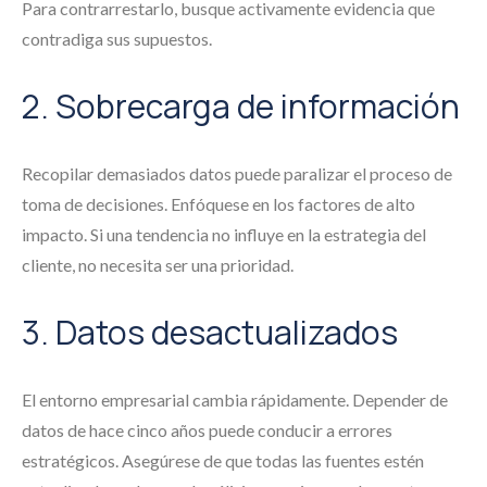
Para contrarrestarlo, busque activamente evidencia que
contradiga sus supuestos.
2. Sobrecarga de información
Recopilar demasiados datos puede paralizar el proceso de
toma de decisiones. Enfóquese en los factores de alto
impacto. Si una tendencia no influye en la estrategia del
cliente, no necesita ser una prioridad.
3. Datos desactualizados
El entorno empresarial cambia rápidamente. Depender de
datos de hace cinco años puede conducir a errores
estratégicos. Asegúrese de que todas las fuentes estén