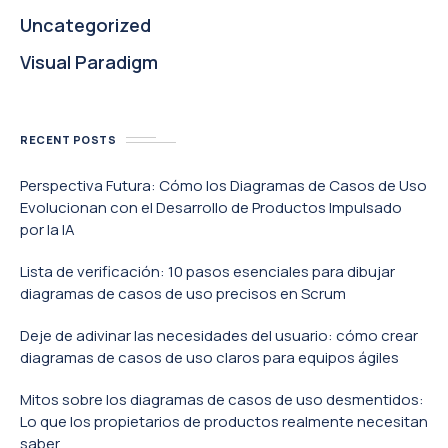
Uncategorized
Visual Paradigm
RECENT POSTS
Perspectiva Futura: Cómo los Diagramas de Casos de Uso
Evolucionan con el Desarrollo de Productos Impulsado
por la IA
Lista de verificación: 10 pasos esenciales para dibujar
diagramas de casos de uso precisos en Scrum
Deje de adivinar las necesidades del usuario: cómo crear
diagramas de casos de uso claros para equipos ágiles
Mitos sobre los diagramas de casos de uso desmentidos:
Lo que los propietarios de productos realmente necesitan
saber