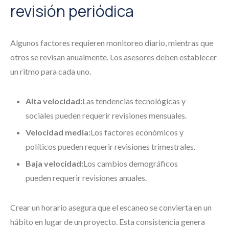
revisión periódica
Algunos factores requieren monitoreo diario, mientras que
otros se revisan anualmente. Los asesores deben establecer
un ritmo para cada uno.
Alta velocidad:
Las tendencias tecnológicas y
sociales pueden requerir revisiones mensuales.
Velocidad media:
Los factores económicos y
políticos pueden requerir revisiones trimestrales.
Baja velocidad:
Los cambios demográficos
pueden requerir revisiones anuales.
Crear un horario asegura que el escaneo se convierta en un
hábito en lugar de un proyecto. Esta consistencia genera