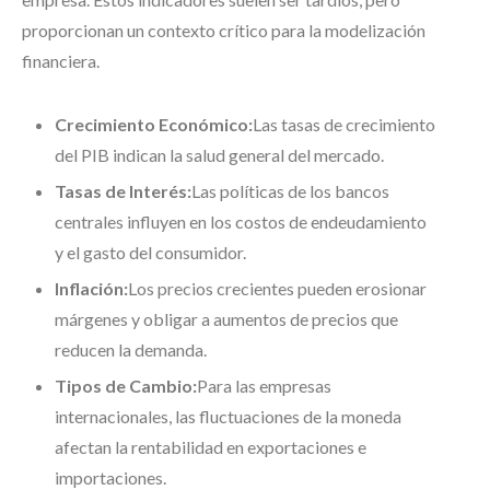
proporcionan un contexto crítico para la modelización
financiera.
Crecimiento Económico:
Las tasas de crecimiento
del PIB indican la salud general del mercado.
Tasas de Interés:
Las políticas de los bancos
centrales influyen en los costos de endeudamiento
y el gasto del consumidor.
Inflación:
Los precios crecientes pueden erosionar
márgenes y obligar a aumentos de precios que
reducen la demanda.
Tipos de Cambio:
Para las empresas
internacionales, las fluctuaciones de la moneda
afectan la rentabilidad en exportaciones e
importaciones.