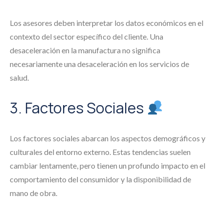
Los asesores deben interpretar los datos económicos en el
contexto del sector específico del cliente. Una
desaceleración en la manufactura no significa
necesariamente una desaceleración en los servicios de
salud.
3. Factores Sociales
Los factores sociales abarcan los aspectos demográficos y
culturales del entorno externo. Estas tendencias suelen
cambiar lentamente, pero tienen un profundo impacto en el
comportamiento del consumidor y la disponibilidad de
mano de obra.