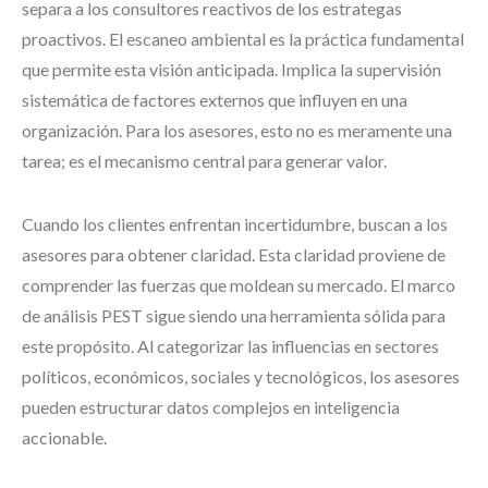
separa a los consultores reactivos de los estrategas
proactivos. El escaneo ambiental es la práctica fundamental
que permite esta visión anticipada. Implica la supervisión
sistemática de factores externos que influyen en una
organización. Para los asesores, esto no es meramente una
tarea; es el mecanismo central para generar valor.
Cuando los clientes enfrentan incertidumbre, buscan a los
asesores para obtener claridad. Esta claridad proviene de
comprender las fuerzas que moldean su mercado. El marco
de análisis PEST sigue siendo una herramienta sólida para
este propósito. Al categorizar las influencias en sectores
políticos, económicos, sociales y tecnológicos, los asesores
pueden estructurar datos complejos en inteligencia
accionable.