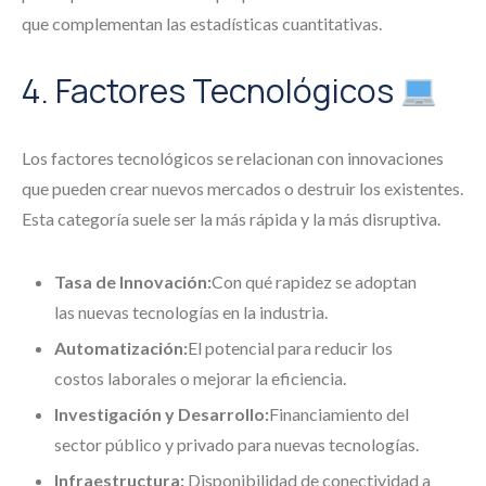
que complementan las estadísticas cuantitativas.
4. Factores Tecnológicos
Los factores tecnológicos se relacionan con innovaciones
que pueden crear nuevos mercados o destruir los existentes.
Esta categoría suele ser la más rápida y la más disruptiva.
Tasa de Innovación:
Con qué rapidez se adoptan
las nuevas tecnologías en la industria.
Automatización:
El potencial para reducir los
costos laborales o mejorar la eficiencia.
Investigación y Desarrollo:
Financiamiento del
sector público y privado para nuevas tecnologías.
Infraestructura:
Disponibilidad de conectividad a