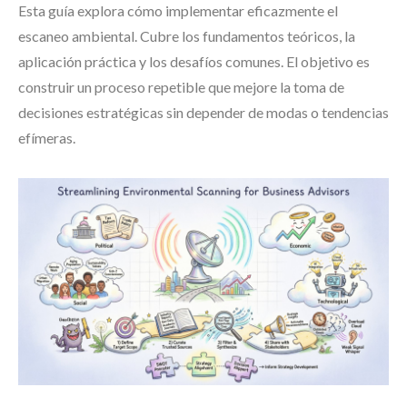
Esta guía explora cómo implementar eficazmente el
escaneo ambiental. Cubre los fundamentos teóricos, la
aplicación práctica y los desafíos comunes. El objetivo es
construir un proceso repetible que mejore la toma de
decisiones estratégicas sin depender de modas o tendencias
efímeras.