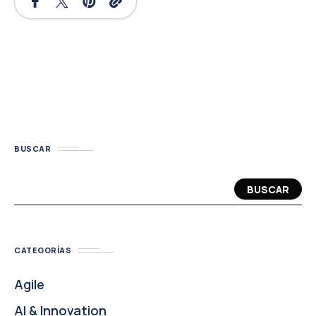
BUSCAR
BUSCAR
CATEGORÍAS
Agile
AI & Innovation