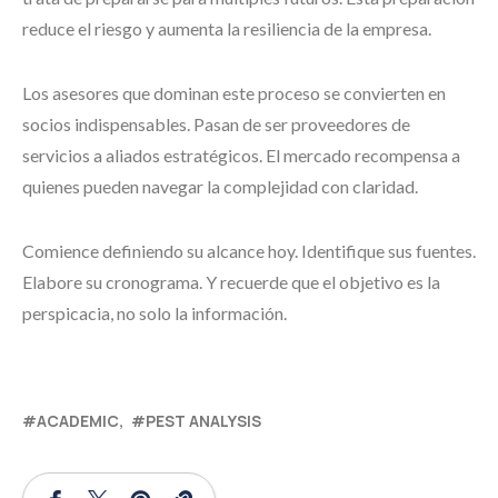
reduce el riesgo y aumenta la resiliencia de la empresa.
Los asesores que dominan este proceso se convierten en
socios indispensables. Pasan de ser proveedores de
servicios a aliados estratégicos. El mercado recompensa a
quienes pueden navegar la complejidad con claridad.
Comience definiendo su alcance hoy. Identifique sus fuentes.
Elabore su cronograma. Y recuerde que el objetivo es la
perspicacia, no solo la información.
ACADEMIC
PEST ANALYSIS