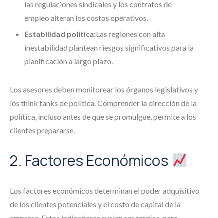
las regulaciones sindicales y los contratos de
empleo alteran los costos operativos.
Estabilidad política:
Las regiones con alta
inestabilidad plantean riesgos significativos para la
planificación a largo plazo.
Los asesores deben monitorear los órganos legislativos y
los think tanks de política. Comprender la dirección de la
política, incluso antes de que se promulgue, permite a los
clientes prepararse.
2. Factores Económicos
Los factores económicos determinan el poder adquisitivo
de los clientes potenciales y el costo de capital de la
empresa. Estos indicadores suelen ser tardíos, pero