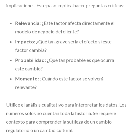
implicaciones. Este paso implica hacer preguntas críticas:
Relevancia:
¿Este factor afecta directamente el
modelo de negocio del cliente?
Impacto:
¿Qué tan grave sería el efecto si este
factor cambia?
Probabilidad:
¿Qué tan probable es que ocurra
este cambio?
Momento:
¿Cuándo este factor se volverá
relevante?
Utilice el análisis cualitativo para interpretar los datos. Los
números solos no cuentan toda la historia. Se requiere
contexto para comprender la sutileza de un cambio
regulatorio o un cambio cultural.