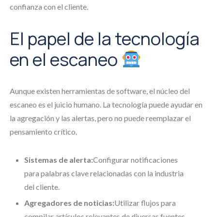
confianza con el cliente.
El papel de la tecnología
en el escaneo
Aunque existen herramientas de software, el núcleo del
escaneo es el juicio humano. La tecnología puede ayudar en
la agregación y las alertas, pero no puede reemplazar el
pensamiento crítico.
Sistemas de alerta:
Configurar notificaciones
para palabras clave relacionadas con la industria
del cliente.
Agregadores de noticias:
Utilizar flujos para
compilar artículos relevantes de diversas fuentes.