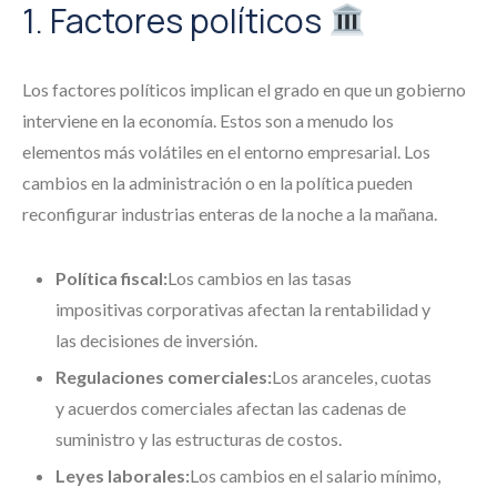
1. Factores políticos
Los factores políticos implican el grado en que un gobierno
interviene en la economía. Estos son a menudo los
elementos más volátiles en el entorno empresarial. Los
cambios en la administración o en la política pueden
reconfigurar industrias enteras de la noche a la mañana.
Política fiscal:
Los cambios en las tasas
impositivas corporativas afectan la rentabilidad y
las decisiones de inversión.
Regulaciones comerciales:
Los aranceles, cuotas
y acuerdos comerciales afectan las cadenas de
suministro y las estructuras de costos.
Leyes laborales:
Los cambios en el salario mínimo,