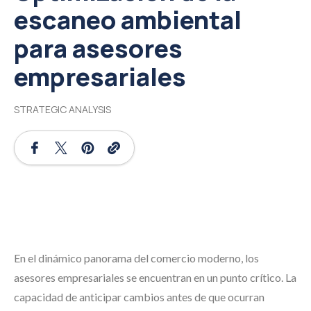
escaneo ambiental
para asesores
empresariales
STRATEGIC ANALYSIS
En el dinámico panorama del comercio moderno, los
asesores empresariales se encuentran en un punto crítico. La
capacidad de anticipar cambios antes de que ocurran