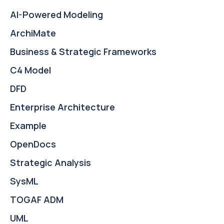
AI-Powered Modeling
ArchiMate
Business & Strategic Frameworks
C4 Model
DFD
Enterprise Architecture
Example
OpenDocs
Strategic Analysis
SysML
TOGAF ADM
UML