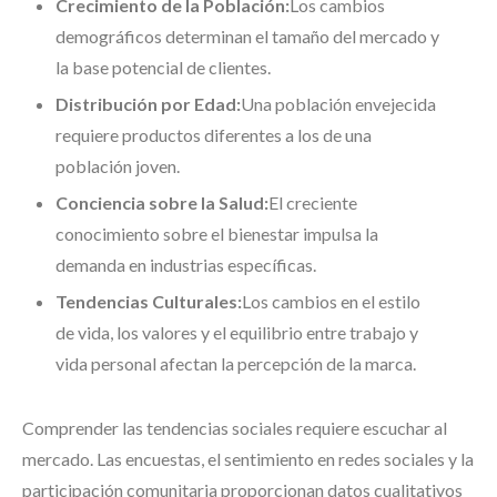
Crecimiento de la Población:
Los cambios
demográficos determinan el tamaño del mercado y
la base potencial de clientes.
Distribución por Edad:
Una población envejecida
requiere productos diferentes a los de una
población joven.
Conciencia sobre la Salud:
El creciente
conocimiento sobre el bienestar impulsa la
demanda en industrias específicas.
Tendencias Culturales:
Los cambios en el estilo
de vida, los valores y el equilibrio entre trabajo y
vida personal afectan la percepción de la marca.
Comprender las tendencias sociales requiere escuchar al
mercado. Las encuestas, el sentimiento en redes sociales y la
participación comunitaria proporcionan datos cualitativos