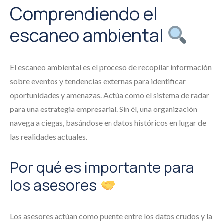
Comprendiendo el
escaneo ambiental
El escaneo ambiental es el proceso de recopilar información
sobre eventos y tendencias externas para identificar
oportunidades y amenazas. Actúa como el sistema de radar
para una estrategia empresarial. Sin él, una organización
navega a ciegas, basándose en datos históricos en lugar de
las realidades actuales.
Por qué es importante para
los asesores
Los asesores actúan como puente entre los datos crudos y la