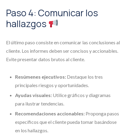
Paso 4: Comunicar los
hallazgos
El último paso consiste en comunicar las conclusiones al
cliente. Los informes deben ser concisos y accionables.
Evite presentar datos brutos al cliente.
Resúmenes ejecutivos:
Destaque los tres
principales riesgos y oportunidades.
Ayudas visuales:
Utilice gráficos y diagramas
para ilustrar tendencias.
Recomendaciones accionables:
Proponga pasos
específicos que el cliente pueda tomar basándose
en los hallazgos.