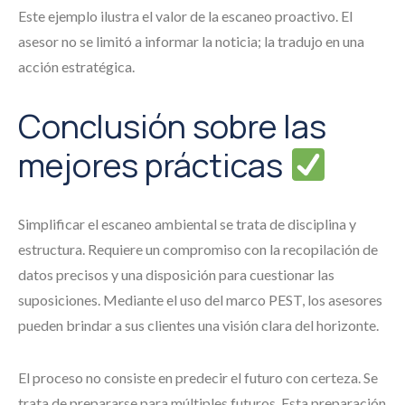
Este ejemplo ilustra el valor de la escaneo proactivo. El
asesor no se limitó a informar la noticia; la tradujo en una
acción estratégica.
Conclusión sobre las
mejores prácticas
Simplificar el escaneo ambiental se trata de disciplina y
estructura. Requiere un compromiso con la recopilación de
datos precisos y una disposición para cuestionar las
suposiciones. Mediante el uso del marco PEST, los asesores
pueden brindar a sus clientes una visión clara del horizonte.
El proceso no consiste en predecir el futuro con certeza. Se
trata de prepararse para múltiples futuros. Esta preparación