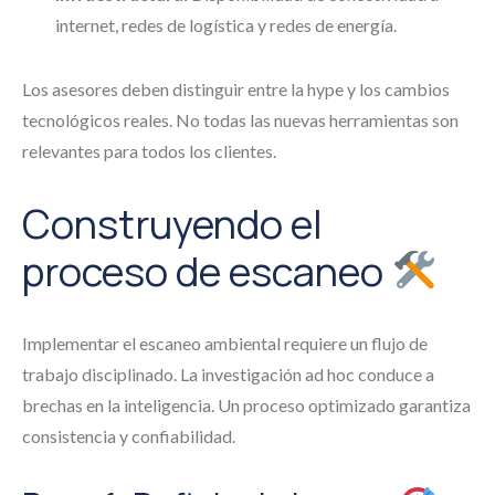
internet, redes de logística y redes de energía.
Los asesores deben distinguir entre la hype y los cambios
tecnológicos reales. No todas las nuevas herramientas son
relevantes para todos los clientes.
Construyendo el
proceso de escaneo
Implementar el escaneo ambiental requiere un flujo de
trabajo disciplinado. La investigación ad hoc conduce a
brechas en la inteligencia. Un proceso optimizado garantiza
consistencia y confiabilidad.