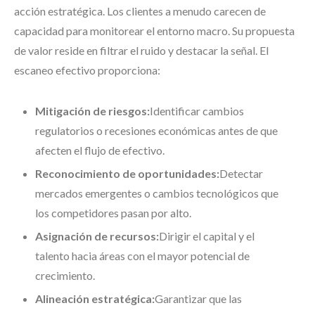
acción estratégica. Los clientes a menudo carecen de
capacidad para monitorear el entorno macro. Su propuesta
de valor reside en filtrar el ruido y destacar la señal. El
escaneo efectivo proporciona:
Mitigación de riesgos:
Identificar cambios
regulatorios o recesiones económicas antes de que
afecten el flujo de efectivo.
Reconocimiento de oportunidades:
Detectar
mercados emergentes o cambios tecnológicos que
los competidores pasan por alto.
Asignación de recursos:
Dirigir el capital y el
talento hacia áreas con el mayor potencial de
crecimiento.
Alineación estratégica:
Garantizar que las