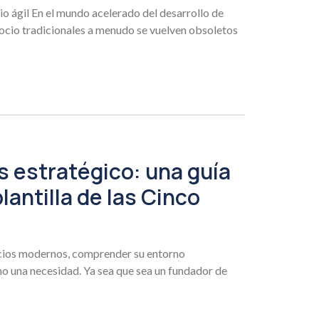
io ágil En el mundo acelerado del desarrollo de
gocio tradicionales a menudo se vuelven obsoletos
s estratégico: una guía
lantilla de las Cinco
cios modernos, comprender su entorno
ino una necesidad. Ya sea que sea un fundador de