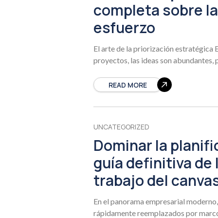
completa sobre la
esfuerzo
El arte de la priorización estratégica
proyectos, las ideas son abundantes, p
READ MORE
UNCATEGORIZED
Dominar la planifi
guía definitiva de
trabajo del canva
En el panorama empresarial moderno, 
rápidamente reemplazados por marcos 