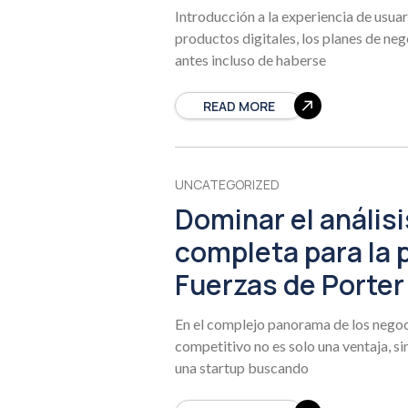
Introducción a la experiencia de usuar
productos digitales, los planes de ne
antes incluso de haberse
READ MORE
UNCATEGORIZED
Dominar el análisi
completa para la p
Fuerzas de Porter
En el complejo panorama de los nego
competitivo no es solo una ventaja, s
una startup buscando