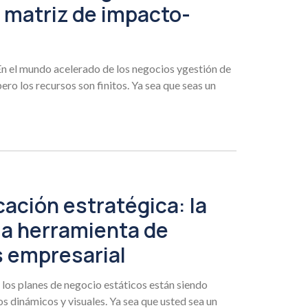
 matriz de impacto-
 En el mundo acelerado de los negocios ygestión de
ero los recursos son finitos. Ya sea que seas un
cación estratégica: la
 la herramienta de
s empresarial
los planes de negocio estáticos están siendo
dinámicos y visuales. Ya sea que usted sea un