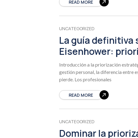
READ MORE
UNCATEGORIZED
La guía definitiva
Eisenhower: priori
Introducción a la priorización estraté
gestión personal, la diferencia entre
pierde. Los profesionales
READ MORE
UNCATEGORIZED
Dominar la prioriz