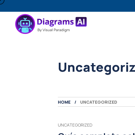
Uncategori
HOME
UNCATEGORIZED
UNCATEGORIZED