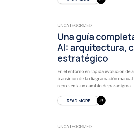
UNCATEGORIZED
Una guía complet
AI: arquitectura, 
estratégico
En el entorno en rápida evolución de a
transición de la diagramación manual 
representa un cambio de paradigma
READ MORE
UNCATEGORIZED