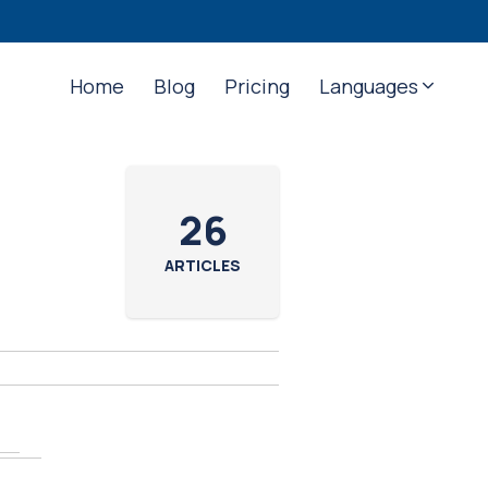
Home
Blog
Pricing
Languages
26
ARTICLES