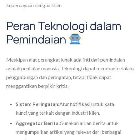
kepercayaan dengan klien.
Peran Teknologi dalam
Pemindaian
Meskipun alat perangkat lunak ada, inti dari pemindaian
adalah penilaian manusia. Teknologi dapat membantu dalam
penggabungan dan peringatan, tetapi tidak dapat
menggantikan berpikir kritis.
Sistem Peringatan:
Atur notifikasi untuk kata
kunci yang terkait dengan industri klien.
Aggregator Berita:
Gunakan aliran berita untuk
mengumpulkan artikel yang relevan dari berbagai