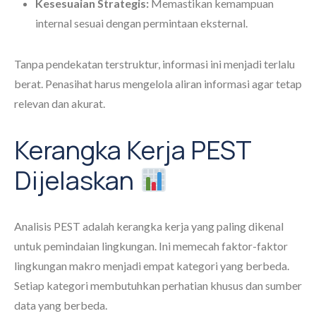
Kesesuaian Strategis:
Memastikan kemampuan
internal sesuai dengan permintaan eksternal.
Tanpa pendekatan terstruktur, informasi ini menjadi terlalu
berat. Penasihat harus mengelola aliran informasi agar tetap
relevan dan akurat.
Kerangka Kerja PEST
Dijelaskan
Analisis PEST adalah kerangka kerja yang paling dikenal
untuk pemindaian lingkungan. Ini memecah faktor-faktor
lingkungan makro menjadi empat kategori yang berbeda.
Setiap kategori membutuhkan perhatian khusus dan sumber
data yang berbeda.