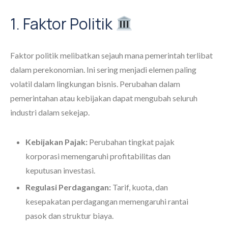
1. Faktor Politik
Faktor politik melibatkan sejauh mana pemerintah terlibat
dalam perekonomian. Ini sering menjadi elemen paling
volatil dalam lingkungan bisnis. Perubahan dalam
pemerintahan atau kebijakan dapat mengubah seluruh
industri dalam sekejap.
Kebijakan Pajak:
Perubahan tingkat pajak
korporasi memengaruhi profitabilitas dan
keputusan investasi.
Regulasi Perdagangan:
Tarif, kuota, dan
kesepakatan perdagangan memengaruhi rantai
pasok dan struktur biaya.