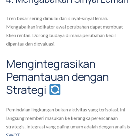
Tren besar sering dimulai dari sinyal-sinyal lemah.
Mengabaikan indikator awal perubahan dapat membuat
klien rentan. Dorong budaya di mana perubahan kecil
dipantau dan dievaluasi.
Mengintegrasikan
Pemantauan dengan
Strategi
Pemindaian lingkungan bukan aktivitas yang terisolasi. Ini
langsung memberi masukan ke kerangka perencanaan
strategis. Integrasi yang paling umum adalah dengan analisis
SWOT
.