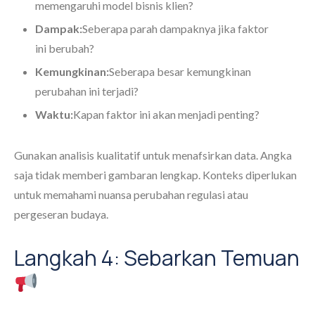
memengaruhi model bisnis klien?
Dampak:
Seberapa parah dampaknya jika faktor
ini berubah?
Kemungkinan:
Seberapa besar kemungkinan
perubahan ini terjadi?
Waktu:
Kapan faktor ini akan menjadi penting?
Gunakan analisis kualitatif untuk menafsirkan data. Angka
saja tidak memberi gambaran lengkap. Konteks diperlukan
untuk memahami nuansa perubahan regulasi atau
pergeseran budaya.
Langkah 4: Sebarkan Temuan