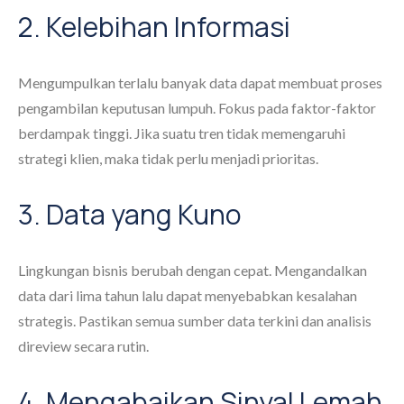
2. Kelebihan Informasi
Mengumpulkan terlalu banyak data dapat membuat proses
pengambilan keputusan lumpuh. Fokus pada faktor-faktor
berdampak tinggi. Jika suatu tren tidak memengaruhi
strategi klien, maka tidak perlu menjadi prioritas.
3. Data yang Kuno
Lingkungan bisnis berubah dengan cepat. Mengandalkan
data dari lima tahun lalu dapat menyebabkan kesalahan
strategis. Pastikan semua sumber data terkini dan analisis
direview secara rutin.
4. Mengabaikan Sinyal Lemah