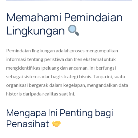
Memahami Pemindaian
Lingkungan
Pemindaian lingkungan adalah proses mengumpulkan
informasi tentang peristiwa dan tren eksternal untuk
mengidentifikasi peluang dan ancaman. Ini berfungsi
sebagai sistem radar bagi strategi bisnis. Tanpa ini, suatu
organisasi bergerak dalam kegelapan, mengandalkan data
historis daripada realitas saat ini.
Mengapa Ini Penting bagi
Penasihat