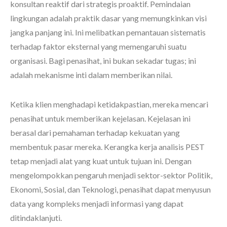
konsultan reaktif dari strategis proaktif. Pemindaian
lingkungan adalah praktik dasar yang memungkinkan visi
jangka panjang ini. Ini melibatkan pemantauan sistematis
terhadap faktor eksternal yang memengaruhi suatu
organisasi. Bagi penasihat, ini bukan sekadar tugas; ini
adalah mekanisme inti dalam memberikan nilai.
Ketika klien menghadapi ketidakpastian, mereka mencari
penasihat untuk memberikan kejelasan. Kejelasan ini
berasal dari pemahaman terhadap kekuatan yang
membentuk pasar mereka. Kerangka kerja analisis PEST
tetap menjadi alat yang kuat untuk tujuan ini. Dengan
mengelompokkan pengaruh menjadi sektor-sektor Politik,
Ekonomi, Sosial, dan Teknologi, penasihat dapat menyusun
data yang kompleks menjadi informasi yang dapat
ditindaklanjuti.