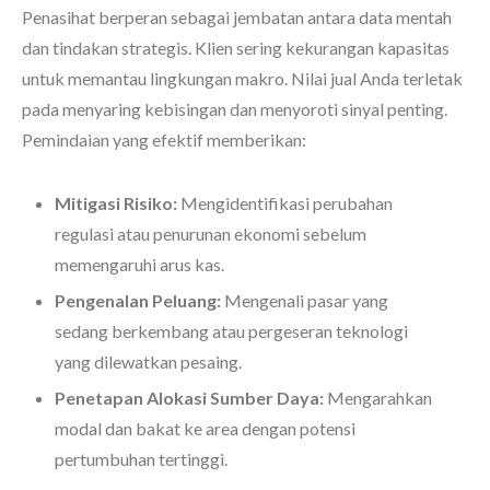
Penasihat berperan sebagai jembatan antara data mentah
dan tindakan strategis. Klien sering kekurangan kapasitas
untuk memantau lingkungan makro. Nilai jual Anda terletak
pada menyaring kebisingan dan menyoroti sinyal penting.
Pemindaian yang efektif memberikan:
Mitigasi Risiko:
Mengidentifikasi perubahan
regulasi atau penurunan ekonomi sebelum
memengaruhi arus kas.
Pengenalan Peluang:
Mengenali pasar yang
sedang berkembang atau pergeseran teknologi
yang dilewatkan pesaing.
Penetapan Alokasi Sumber Daya:
Mengarahkan
modal dan bakat ke area dengan potensi
pertumbuhan tertinggi.