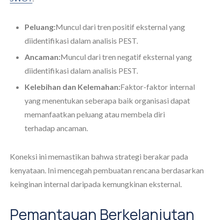
Peluang:
Muncul dari tren positif eksternal yang
diidentifikasi dalam analisis PEST.
Ancaman:
Muncul dari tren negatif eksternal yang
diidentifikasi dalam analisis PEST.
Kelebihan dan Kelemahan:
Faktor-faktor internal
yang menentukan seberapa baik organisasi dapat
memanfaatkan peluang atau membela diri
terhadap ancaman.
Koneksi ini memastikan bahwa strategi berakar pada
kenyataan. Ini mencegah pembuatan rencana berdasarkan
keinginan internal daripada kemungkinan eksternal.
Pemantauan Berkelanjutan