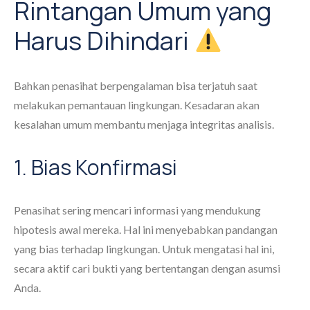
Rintangan Umum yang
Harus Dihindari
Bahkan penasihat berpengalaman bisa terjatuh saat
melakukan pemantauan lingkungan. Kesadaran akan
kesalahan umum membantu menjaga integritas analisis.
1. Bias Konfirmasi
Penasihat sering mencari informasi yang mendukung
hipotesis awal mereka. Hal ini menyebabkan pandangan
yang bias terhadap lingkungan. Untuk mengatasi hal ini,
secara aktif cari bukti yang bertentangan dengan asumsi
Anda.