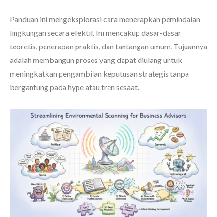
Panduan ini mengeksplorasi cara menerapkan pemindaian
lingkungan secara efektif. Ini mencakup dasar-dasar
teoretis, penerapan praktis, dan tantangan umum. Tujuannya
adalah membangun proses yang dapat diulang untuk
meningkatkan pengambilan keputusan strategis tanpa
bergantung pada hype atau tren sesaat.