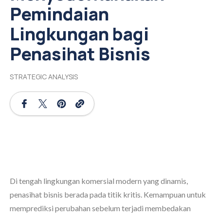
Pemindaian
Lingkungan bagi
Penasihat Bisnis
STRATEGIC ANALYSIS
Di tengah lingkungan komersial modern yang dinamis,
penasihat bisnis berada pada titik kritis. Kemampuan untuk
memprediksi perubahan sebelum terjadi membedakan