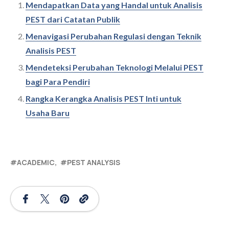
Mendapatkan Data yang Handal untuk Analisis
PEST dari Catatan Publik
Menavigasi Perubahan Regulasi dengan Teknik
Analisis PEST
Mendeteksi Perubahan Teknologi Melalui PEST
bagi Para Pendiri
Rangka Kerangka Analisis PEST Inti untuk
Usaha Baru
ACADEMIC
PEST ANALYSIS