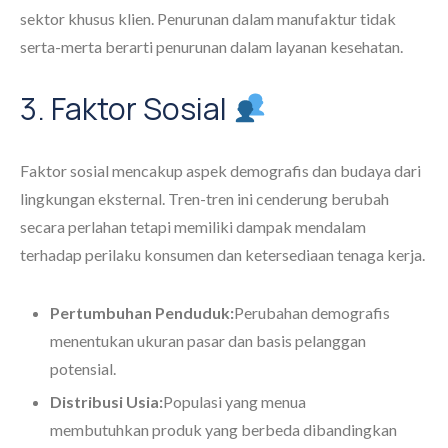
sektor khusus klien. Penurunan dalam manufaktur tidak
serta-merta berarti penurunan dalam layanan kesehatan.
3. Faktor Sosial
Faktor sosial mencakup aspek demografis dan budaya dari
lingkungan eksternal. Tren-tren ini cenderung berubah
secara perlahan tetapi memiliki dampak mendalam
terhadap perilaku konsumen dan ketersediaan tenaga kerja.
Pertumbuhan Penduduk:
Perubahan demografis
menentukan ukuran pasar dan basis pelanggan
potensial.
Distribusi Usia:
Populasi yang menua
membutuhkan produk yang berbeda dibandingkan