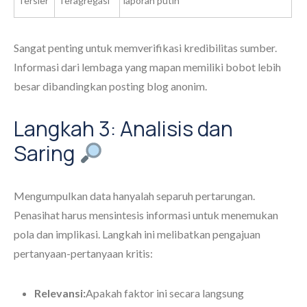
Tersier
Teragregasi
laporan putih
Sangat penting untuk memverifikasi kredibilitas sumber.
Informasi dari lembaga yang mapan memiliki bobot lebih
besar dibandingkan posting blog anonim.
Langkah 3: Analisis dan
Saring
Mengumpulkan data hanyalah separuh pertarungan.
Penasihat harus mensintesis informasi untuk menemukan
pola dan implikasi. Langkah ini melibatkan pengajuan
pertanyaan-pertanyaan kritis:
Relevansi:
Apakah faktor ini secara langsung