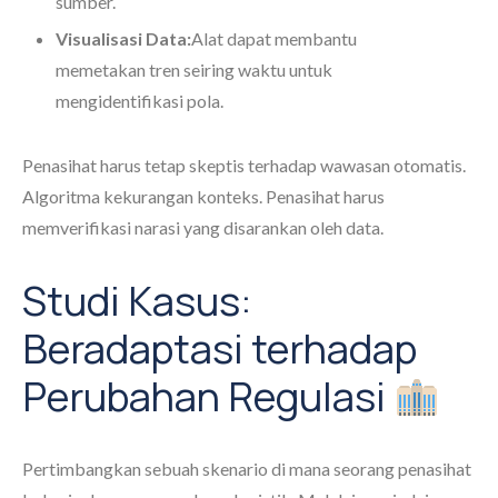
sumber.
Visualisasi Data:
Alat dapat membantu
memetakan tren seiring waktu untuk
mengidentifikasi pola.
Penasihat harus tetap skeptis terhadap wawasan otomatis.
Algoritma kekurangan konteks. Penasihat harus
memverifikasi narasi yang disarankan oleh data.
Studi Kasus:
Beradaptasi terhadap
Perubahan Regulasi
Pertimbangkan sebuah skenario di mana seorang penasihat