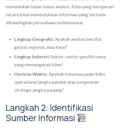
menentukan batas-batas analisis. Klien yang beroperasi
secara lokal membutuhkan informasi yang berbeda
dibandingkan perusahaan multinasional.
Lingkup Geografis:
Apakah analisis bersifat
global, regional, atau lokal?
Lingkup Industri:
Sektor-sektor spesifik mana
yang memengaruhi klien?
Horison Waktu:
Apakah fokusnya pada risiko
operasional jangka pendek atau pergeseran
strategis jangka panjang?
Langkah 2: Identifikasi
Sumber Informasi