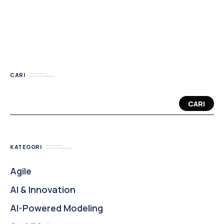
CARI
CARI
KATEGORI
Agile
AI & Innovation
AI-Powered Modeling