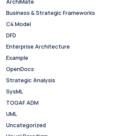
ArchiMate
Business & Strategic Frameworks
C4 Model
DFD
Enterprise Architecture
Example
OpenDocs
Strategic Analysis
SysML
TOGAF ADM
UML
Uncategorized