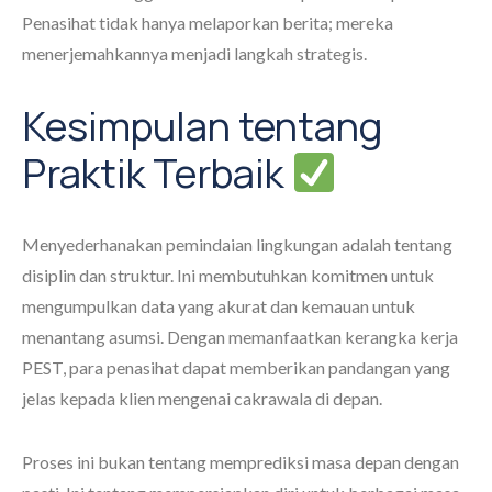
Penasihat tidak hanya melaporkan berita; mereka
menerjemahkannya menjadi langkah strategis.
Kesimpulan tentang
Praktik Terbaik
Menyederhanakan pemindaian lingkungan adalah tentang
disiplin dan struktur. Ini membutuhkan komitmen untuk
mengumpulkan data yang akurat dan kemauan untuk
menantang asumsi. Dengan memanfaatkan kerangka kerja
PEST, para penasihat dapat memberikan pandangan yang
jelas kepada klien mengenai cakrawala di depan.
Proses ini bukan tentang memprediksi masa depan dengan