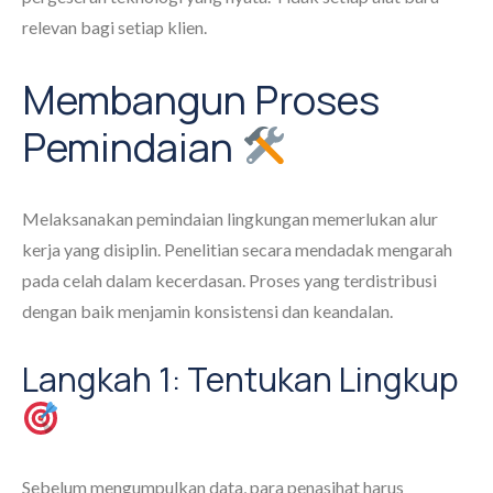
relevan bagi setiap klien.
Membangun Proses
Pemindaian
Melaksanakan pemindaian lingkungan memerlukan alur
kerja yang disiplin. Penelitian secara mendadak mengarah
pada celah dalam kecerdasan. Proses yang terdistribusi
dengan baik menjamin konsistensi dan keandalan.
Langkah 1: Tentukan Lingkup
Sebelum mengumpulkan data, para penasihat harus