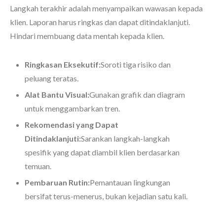
Langkah terakhir adalah menyampaikan wawasan kepada
klien. Laporan harus ringkas dan dapat ditindaklanjuti.
Hindari membuang data mentah kepada klien.
Ringkasan Eksekutif:
Soroti tiga risiko dan
peluang teratas.
Alat Bantu Visual:
Gunakan grafik dan diagram
untuk menggambarkan tren.
Rekomendasi yang Dapat
Ditindaklanjuti:
Sarankan langkah-langkah
spesifik yang dapat diambil klien berdasarkan
temuan.
Pembaruan Rutin:
Pemantauan lingkungan
bersifat terus-menerus, bukan kejadian satu kali.