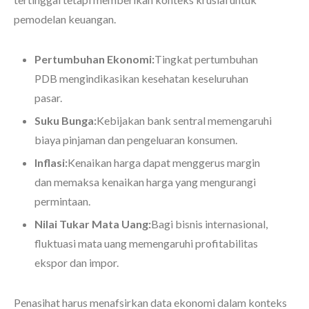
pemodelan keuangan.
Pertumbuhan Ekonomi:
Tingkat pertumbuhan
PDB mengindikasikan kesehatan keseluruhan
pasar.
Suku Bunga:
Kebijakan bank sentral memengaruhi
biaya pinjaman dan pengeluaran konsumen.
Inflasi:
Kenaikan harga dapat menggerus margin
dan memaksa kenaikan harga yang mengurangi
permintaan.
Nilai Tukar Mata Uang:
Bagi bisnis internasional,
fluktuasi mata uang memengaruhi profitabilitas
ekspor dan impor.
Penasihat harus menafsirkan data ekonomi dalam konteks