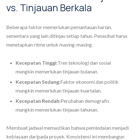
vs. Tinjauan Berkala
Beberapa faktor memerlukan pemantauan harian,
sementara yang lain ditinjau setiap tahun. Penasihat harus
menetapkan ritme untuk masing-masing.
Kecepatan Tinggi:
Tren teknologi dan sosial
mungkin memerlukan tinjauan bulanan.
Kecepatan Sedang:
Faktor ekonomi dan politik
mungkin memerlukan tinjauan kuartalan.
Kecepatan Rendah:
Perubahan demografis
mungkin memerlukan tinjauan tahunan.
Membuat jadwal memastikan bahwa pemindaian menjadi
kebiasaan daripada proyek. Konsistensi ini membangun