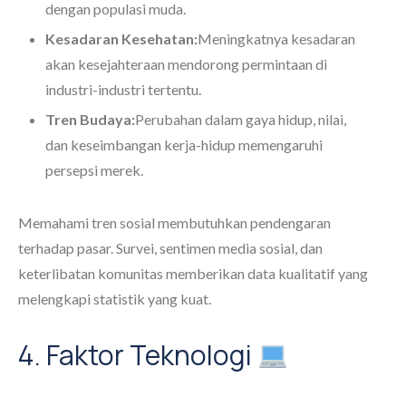
dengan populasi muda.
Kesadaran Kesehatan:
Meningkatnya kesadaran
akan kesejahteraan mendorong permintaan di
industri-industri tertentu.
Tren Budaya:
Perubahan dalam gaya hidup, nilai,
dan keseimbangan kerja-hidup memengaruhi
persepsi merek.
Memahami tren sosial membutuhkan pendengaran
terhadap pasar. Survei, sentimen media sosial, dan
keterlibatan komunitas memberikan data kualitatif yang
melengkapi statistik yang kuat.
4. Faktor Teknologi