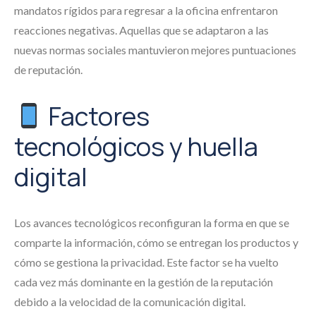
mandatos rígidos para regresar a la oficina enfrentaron
reacciones negativas. Aquellas que se adaptaron a las
nuevas normas sociales mantuvieron mejores puntuaciones
de reputación.
Factores
tecnológicos y huella
digital
Los avances tecnológicos reconfiguran la forma en que se
comparte la información, cómo se entregan los productos y
cómo se gestiona la privacidad. Este factor se ha vuelto
cada vez más dominante en la gestión de la reputación
debido a la velocidad de la comunicación digital.