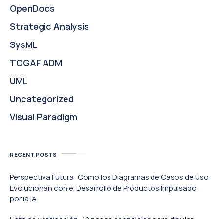
OpenDocs
Strategic Analysis
SysML
TOGAF ADM
UML
Uncategorized
Visual Paradigm
RECENT POSTS
Perspectiva Futura: Cómo los Diagramas de Casos de Uso
Evolucionan con el Desarrollo de Productos Impulsado
por la IA