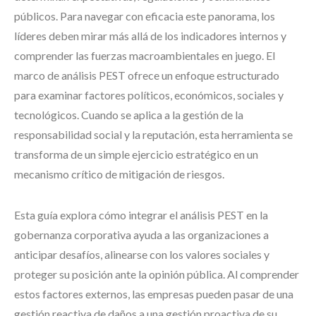
públicos. Para navegar con eficacia este panorama, los
líderes deben mirar más allá de los indicadores internos y
comprender las fuerzas macroambientales en juego. El
marco de análisis PEST ofrece un enfoque estructurado
para examinar factores políticos, económicos, sociales y
tecnológicos. Cuando se aplica a la gestión de la
responsabilidad social y la reputación, esta herramienta se
transforma de un simple ejercicio estratégico en un
mecanismo crítico de mitigación de riesgos.
Esta guía explora cómo integrar el análisis PEST en la
gobernanza corporativa ayuda a las organizaciones a
anticipar desafíos, alinearse con los valores sociales y
proteger su posición ante la opinión pública. Al comprender
estos factores externos, las empresas pueden pasar de una
gestión reactiva de daños a una gestión proactiva de su