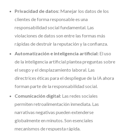
Privacidad de datos:
Manejar los datos de los
clientes de forma responsable es una
responsabilidad social fundamental. Las
violaciones de datos son entre las formas más
rápidas de destruir la reputación y la confianza.
Automatización e inteligencia artificial:
El uso
de la inteligencia artificial plantea preguntas sobre
el sesgo y el desplazamiento laboral. Las
directrices éticas para el despliegue de la IA ahora
forman parte de la responsabilidad social.
Comunicación digital:
Las redes sociales
permiten retroalimentación inmediata. Las
narrativas negativas pueden extenderse
globalmente en minutos. Son esenciales
mecanismos de respuesta rápida.