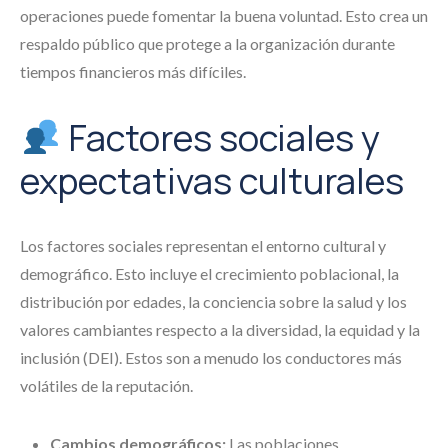
operaciones puede fomentar la buena voluntad. Esto crea un
respaldo público que protege a la organización durante
tiempos financieros más difíciles.
Factores sociales y
expectativas culturales
Los factores sociales representan el entorno cultural y
demográfico. Esto incluye el crecimiento poblacional, la
distribución por edades, la conciencia sobre la salud y los
valores cambiantes respecto a la diversidad, la equidad y la
inclusión (DEI). Estos son a menudo los conductores más
volátiles de la reputación.
Cambios demográficos:
Las poblaciones