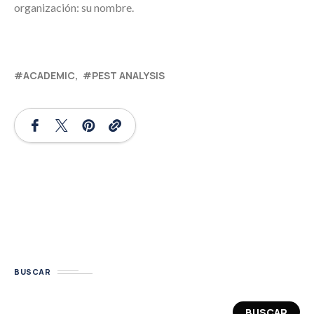
organización: su nombre.
ACADEMIC
PEST ANALYSIS
BUSCAR
BUSCAR