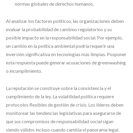
normas globales de derechos humanos.
Al analizar los factores políticos, las organizaciones deben
evaluar la probabilidad de cambios regulatorios y su
posible impacto en la responsabilidad social. Por ejemplo,
un cambio en la política ambiental podría requerir una
inversión significativa en tecnologías más limpias. Posponer
esta respuesta puede generar acusaciones de greenwashing
o incumplimiento.
La reputación se construye sobre la consistencia y el
cumplimiento de la ley. La volatilidad política requiere
protocolos flexibles de gestión de crisis. Los líderes deben
monitorear las tendencias legislativas para asegurarse de
que sus compromisos de responsabilidad social sigan
siendo válidos incluso cuando cambia el panorama legal.