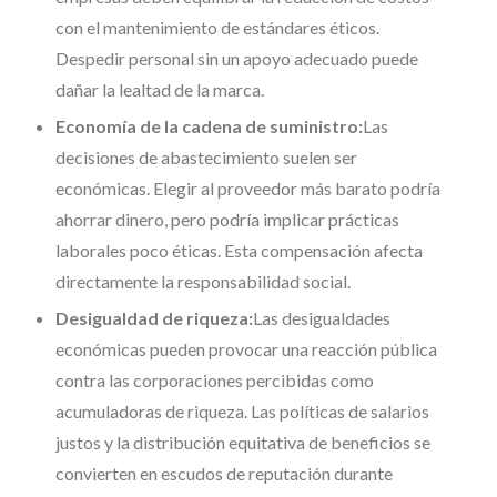
con el mantenimiento de estándares éticos.
Despedir personal sin un apoyo adecuado puede
dañar la lealtad de la marca.
Economía de la cadena de suministro:
Las
decisiones de abastecimiento suelen ser
económicas. Elegir al proveedor más barato podría
ahorrar dinero, pero podría implicar prácticas
laborales poco éticas. Esta compensación afecta
directamente la responsabilidad social.
Desigualdad de riqueza:
Las desigualdades
económicas pueden provocar una reacción pública
contra las corporaciones percibidas como
acumuladoras de riqueza. Las políticas de salarios
justos y la distribución equitativa de beneficios se
convierten en escudos de reputación durante