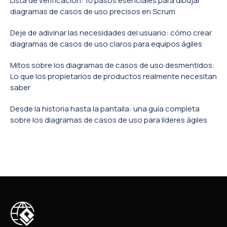
Lista de verificación: 10 pasos esenciales para dibujar
diagramas de casos de uso precisos en Scrum
Deje de adivinar las necesidades del usuario: cómo crear
diagramas de casos de uso claros para equipos ágiles
Mitos sobre los diagramas de casos de uso desmentidos:
Lo que los propietarios de productos realmente necesitan
saber
Desde la historia hasta la pantalla: una guía completa
sobre los diagramas de casos de uso para líderes ágiles