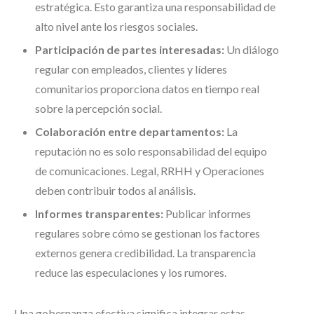
estratégica. Esto garantiza una responsabilidad de
alto nivel ante los riesgos sociales.
Participación de partes interesadas:
Un diálogo
regular con empleados, clientes y líderes
comunitarios proporciona datos en tiempo real
sobre la percepción social.
Colaboración entre departamentos:
La
reputación no es solo responsabilidad del equipo
de comunicaciones. Legal, RRHH y Operaciones
deben contribuir todos al análisis.
Informes transparentes:
Publicar informes
regulares sobre cómo se gestionan los factores
externos genera credibilidad. La transparencia
reduce las especulaciones y los rumores.
Una gobernanza efectiva significa integrar estas