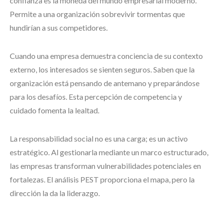
confianza es la moneda del mundo empresarial moderno.
Permite a una organización sobrevivir tormentas que
hundirían a sus competidores.
Cuando una empresa demuestra conciencia de su contexto
externo, los interesados se sienten seguros. Saben que la
organización está pensando de antemano y preparándose
para los desafíos. Esta percepción de competencia y
cuidado fomenta la lealtad.
La responsabilidad social no es una carga; es un activo
estratégico. Al gestionarla mediante un marco estructurado,
las empresas transforman vulnerabilidades potenciales en
fortalezas. El análisis PEST proporciona el mapa, pero la
dirección la da la liderazgo.