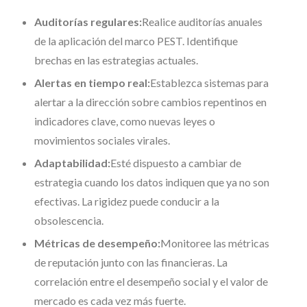
Auditorías regulares:
Realice auditorías anuales
de la aplicación del marco PEST. Identifique
brechas en las estrategias actuales.
Alertas en tiempo real:
Establezca sistemas para
alertar a la dirección sobre cambios repentinos en
indicadores clave, como nuevas leyes o
movimientos sociales virales.
Adaptabilidad:
Esté dispuesto a cambiar de
estrategia cuando los datos indiquen que ya no son
efectivas. La rigidez puede conducir a la
obsolescencia.
Métricas de desempeño:
Monitoree las métricas
de reputación junto con las financieras. La
correlación entre el desempeño social y el valor de
mercado es cada vez más fuerte.