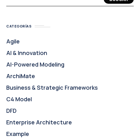
CATEGORÍAS
Agile
AI & Innovation
AI-Powered Modeling
ArchiMate
Business & Strategic Frameworks
C4 Model
DFD
Enterprise Architecture
Example