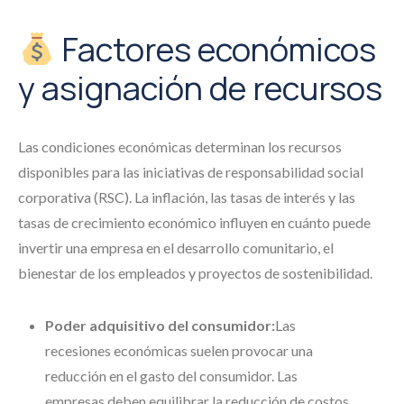
Factores económicos
y asignación de recursos
Las condiciones económicas determinan los recursos
disponibles para las iniciativas de responsabilidad social
corporativa (RSC). La inflación, las tasas de interés y las
tasas de crecimiento económico influyen en cuánto puede
invertir una empresa en el desarrollo comunitario, el
bienestar de los empleados y proyectos de sostenibilidad.
Poder adquisitivo del consumidor:
Las
recesiones económicas suelen provocar una
reducción en el gasto del consumidor. Las
empresas deben equilibrar la reducción de costos