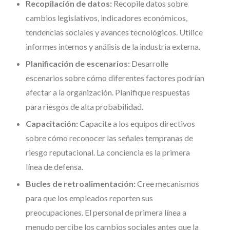
Recopilación de datos:
Recopile datos sobre
cambios legislativos, indicadores económicos,
tendencias sociales y avances tecnológicos. Utilice
informes internos y análisis de la industria externa.
Planificación de escenarios:
Desarrolle
escenarios sobre cómo diferentes factores podrían
afectar a la organización. Planifique respuestas
para riesgos de alta probabilidad.
Capacitación:
Capacite a los equipos directivos
sobre cómo reconocer las señales tempranas de
riesgo reputacional. La conciencia es la primera
línea de defensa.
Bucles de retroalimentación:
Cree mecanismos
para que los empleados reporten sus
preocupaciones. El personal de primera línea a
menudo percibe los cambios sociales antes que la