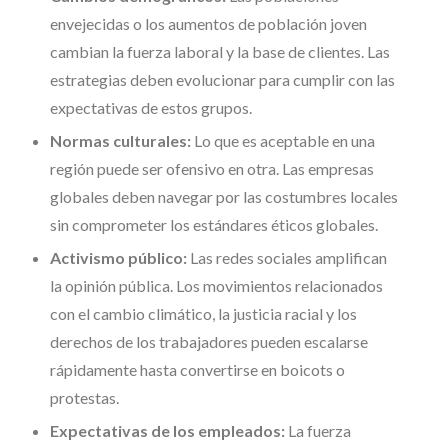
envejecidas o los aumentos de población joven
cambian la fuerza laboral y la base de clientes. Las
estrategias deben evolucionar para cumplir con las
expectativas de estos grupos.
Normas culturales:
Lo que es aceptable en una
región puede ser ofensivo en otra. Las empresas
globales deben navegar por las costumbres locales
sin comprometer los estándares éticos globales.
Activismo público:
Las redes sociales amplifican
la opinión pública. Los movimientos relacionados
con el cambio climático, la justicia racial y los
derechos de los trabajadores pueden escalarse
rápidamente hasta convertirse en boicots o
protestas.
Expectativas de los empleados:
La fuerza