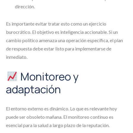
dirección.
Es importante evitar tratar esto como un ejercicio
burocrático. El objetivo es inteligencia accionable. Si un
cambio político amenaza una operación específica, el plan
de respuesta debe estar listo para implementarse de
inmediato.
Monitoreo y
adaptación
El entorno externo es dinámico. Lo que es relevante hoy
puede ser obsoleto mañana. El monitoreo continuo es
esencial para la salud a largo plazo de la reputación.