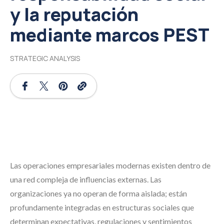
y la reputación
mediante marcos PEST
STRATEGIC ANALYSIS
Las operaciones empresariales modernas existen dentro de
una red compleja de influencias externas. Las
organizaciones ya no operan de forma aislada; están
profundamente integradas en estructuras sociales que
determinan expectativas, regulaciones y sentimientos