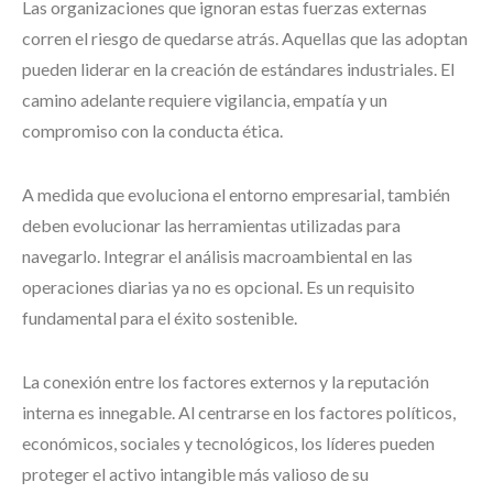
Las organizaciones que ignoran estas fuerzas externas
corren el riesgo de quedarse atrás. Aquellas que las adoptan
pueden liderar en la creación de estándares industriales. El
camino adelante requiere vigilancia, empatía y un
compromiso con la conducta ética.
A medida que evoluciona el entorno empresarial, también
deben evolucionar las herramientas utilizadas para
navegarlo. Integrar el análisis macroambiental en las
operaciones diarias ya no es opcional. Es un requisito
fundamental para el éxito sostenible.
La conexión entre los factores externos y la reputación
interna es innegable. Al centrarse en los factores políticos,
económicos, sociales y tecnológicos, los líderes pueden
proteger el activo intangible más valioso de su