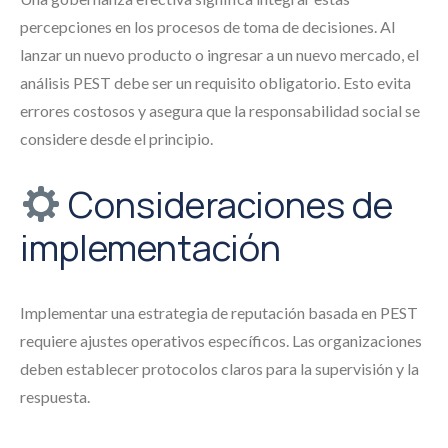
percepciones en los procesos de toma de decisiones. Al
lanzar un nuevo producto o ingresar a un nuevo mercado, el
análisis PEST debe ser un requisito obligatorio. Esto evita
errores costosos y asegura que la responsabilidad social se
considere desde el principio.
Consideraciones de
implementación
Implementar una estrategia de reputación basada en PEST
requiere ajustes operativos específicos. Las organizaciones
deben establecer protocolos claros para la supervisión y la
respuesta.