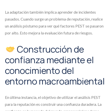
La adaptación también implica aprender de incidentes
pasados. Cuando surge un problema de reputación, realice
un análisis póstumo para ver qué factores PEST se pasaron
por alto. Esto mejora la evaluación futura de riesgos.
Construcción de
confianza mediante el
conocimiento del
entorno macroambiental
En última instancia, el objetivo de utilizar el análisis PEST
para la reputación es construir una confianza duradera. La