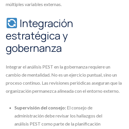
múltiples variables externas.
Integración
estratégica y
gobernanza
Integrar el análisis PEST en la gobernanza requiere un
cambio de mentalidad. No es un ejercicio puntual, sino un
proceso continuo. Las revisiones periódicas aseguran que la
organización permanezca alineada con el entorno externo.
Supervisión del consejo:
El consejo de
administración debe revisar los hallazgos del
análisis PEST como parte de la planificación