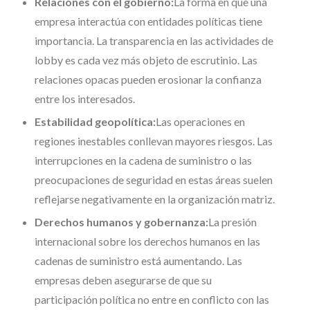
Relaciones con el gobierno:
La forma en que una
empresa interactúa con entidades políticas tiene
importancia. La transparencia en las actividades de
lobby es cada vez más objeto de escrutinio. Las
relaciones opacas pueden erosionar la confianza
entre los interesados.
Estabilidad geopolítica:
Las operaciones en
regiones inestables conllevan mayores riesgos. Las
interrupciones en la cadena de suministro o las
preocupaciones de seguridad en estas áreas suelen
reflejarse negativamente en la organización matriz.
Derechos humanos y gobernanza:
La presión
internacional sobre los derechos humanos en las
cadenas de suministro está aumentando. Las
empresas deben asegurarse de que su
participación política no entre en conflicto con las