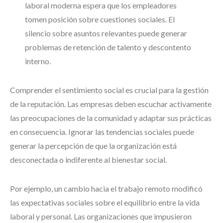
laboral moderna espera que los empleadores
tomen posición sobre cuestiones sociales. El
silencio sobre asuntos relevantes puede generar
problemas de retención de talento y descontento
interno.
Comprender el sentimiento social es crucial para la gestión
de la reputación. Las empresas deben escuchar activamente
las preocupaciones de la comunidad y adaptar sus prácticas
en consecuencia. Ignorar las tendencias sociales puede
generar la percepción de que la organización está
desconectada o indiferente al bienestar social.
Por ejemplo, un cambio hacia el trabajo remoto modificó
las expectativas sociales sobre el equilibrio entre la vida
laboral y personal. Las organizaciones que impusieron