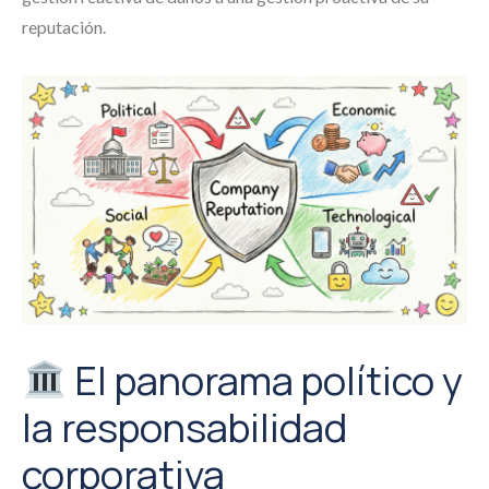
reputación.
El panorama político y
la responsabilidad
corporativa