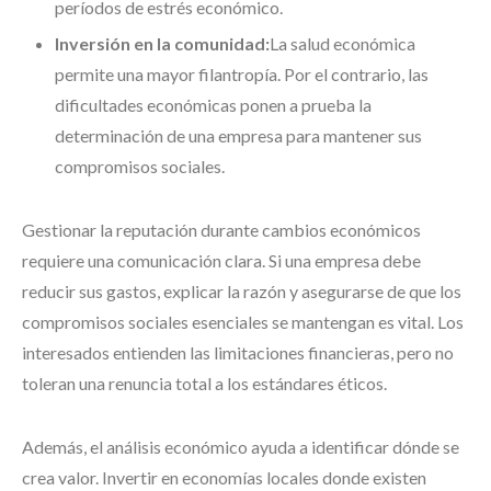
períodos de estrés económico.
Inversión en la comunidad:
La salud económica
permite una mayor filantropía. Por el contrario, las
dificultades económicas ponen a prueba la
determinación de una empresa para mantener sus
compromisos sociales.
Gestionar la reputación durante cambios económicos
requiere una comunicación clara. Si una empresa debe
reducir sus gastos, explicar la razón y asegurarse de que los
compromisos sociales esenciales se mantengan es vital. Los
interesados entienden las limitaciones financieras, pero no
toleran una renuncia total a los estándares éticos.
Además, el análisis económico ayuda a identificar dónde se
crea valor. Invertir en economías locales donde existen