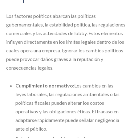
Los factores políticos abarcan las políticas
gubernamentales, la estabilidad política, las regulaciones
comerciales y las actividades de lobby. Estos elementos
influyen directamente en los límites legales dentro de los
cuales opera una empresa. Ignorar los cambios políticos
puede provocar daños graves a la reputación y
consecuencias legales.
Cumplimiento normativo:
Los cambios en las
leyes laborales, las regulaciones ambientales o las
políticas fiscales pueden alterar los costos
operativos y las obligaciones éticas. El fracaso en
adaptarse rápidamente puede señalar negligencia
ante el público.