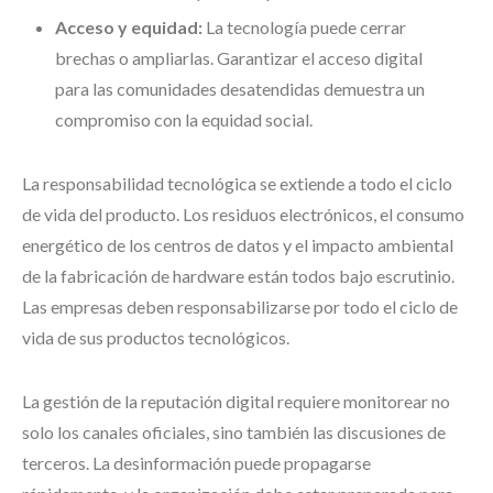
Acceso y equidad:
La tecnología puede cerrar
brechas o ampliarlas. Garantizar el acceso digital
para las comunidades desatendidas demuestra un
compromiso con la equidad social.
La responsabilidad tecnológica se extiende a todo el ciclo
de vida del producto. Los residuos electrónicos, el consumo
energético de los centros de datos y el impacto ambiental
de la fabricación de hardware están todos bajo escrutinio.
Las empresas deben responsabilizarse por todo el ciclo de
vida de sus productos tecnológicos.
La gestión de la reputación digital requiere monitorear no
solo los canales oficiales, sino también las discusiones de
terceros. La desinformación puede propagarse