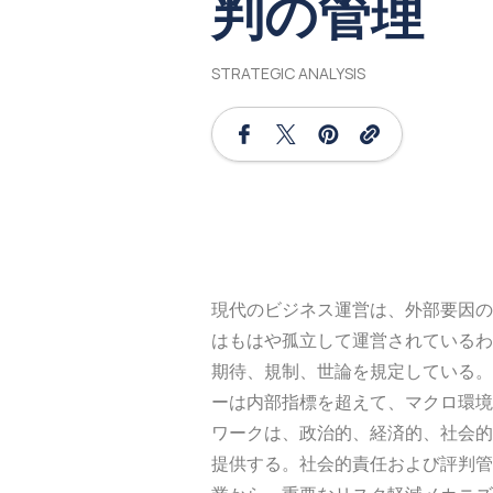
判の管理
STRATEGIC ANALYSIS
現代のビジネス運営は、外部要因の
はもはや孤立して運営されているわ
期待、規制、世論を規定している。
ーは内部指標を超えて、マクロ環境
ワークは、政治的、経済的、社会的
提供する。社会的責任および評判管