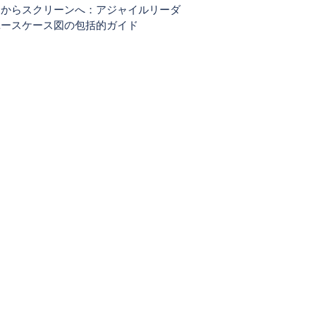
ーからスクリーンへ：アジャイルリーダ
ユースケース図の包括的ガイド