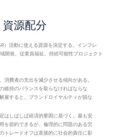
と資源配分
SR）活動に使える資源を決定する。インフレ
域開発、従業員福祉、持続可能性プロジェクト
、消費者の支出を減少させる傾向がある。
の維持のバランスを取らなければならな
解雇すると、ブランドロイヤルティが損な
定はしばしば経済的要因に基づく。最も安
用を節約できるが、倫理的に問題のある労
のトレードオフは直接的に社会的責任に影