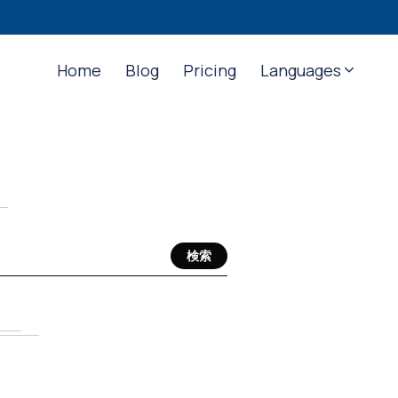
Home
Blog
Pricing
Languages
検索