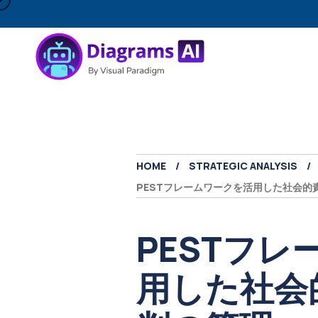
HOME
STRATEGIC ANALYSIS
PESTフレームワークを活用した社会的
PESTフ
用した社会