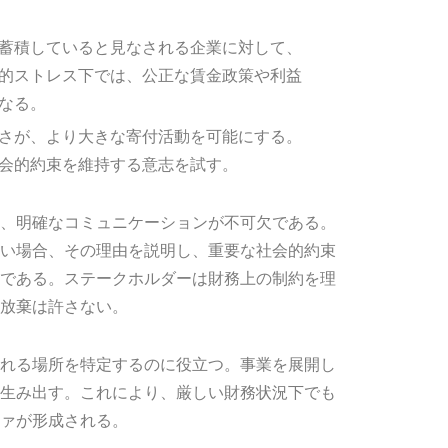
蓄積していると見なされる企業に対して、
的ストレス下では、公正な賃金政策や利益
なる。
さが、より大きな寄付活動を可能にする。
会的約束を維持する意志を試す。
、明確なコミュニケーションが不可欠である。
い場合、その理由を説明し、重要な社会的約束
である。ステークホルダーは財務上の制約を理
放棄は許さない。
れる場所を特定するのに役立つ。事業を展開し
生み出す。これにより、厳しい財務状況下でも
ァが形成される。