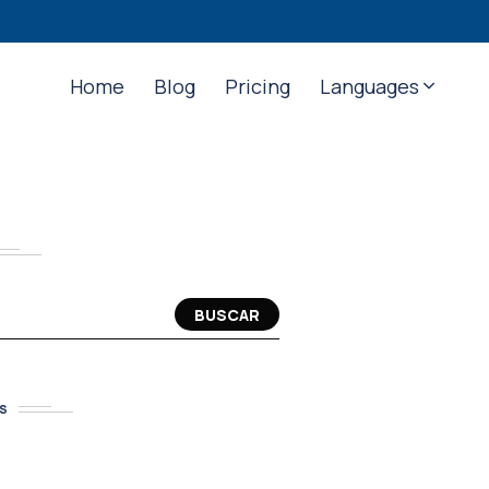
Home
Blog
Pricing
Languages
BUSCAR
S