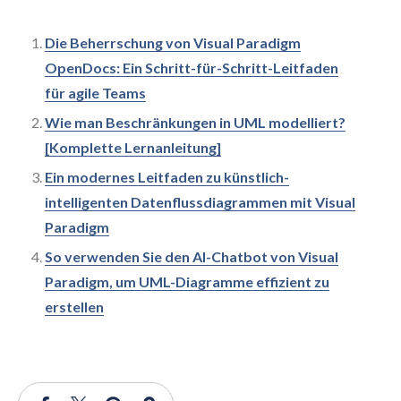
Die Beherrschung von Visual Paradigm
OpenDocs: Ein Schritt-für-Schritt-Leitfaden
für agile Teams
Wie man Beschränkungen in UML modelliert?
[Komplette Lernanleitung]
Ein modernes Leitfaden zu künstlich-
intelligenten Datenflussdiagrammen mit Visual
Paradigm
So verwenden Sie den AI-Chatbot von Visual
Paradigm, um UML-Diagramme effizient zu
erstellen