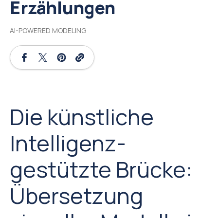
Erzählungen
AI-POWERED MODELING
Die künstliche
Intelligenz-
gestützte Brücke:
Übersetzung