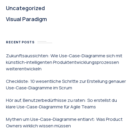
Uncategorized
Visual Paradigm
RECENT POSTS
Zukunftsaussichten: Wie Use-Case-Diagramme sich mit
künstlich-intelligenten Produktentwicklungsprozessen
weiterentwickeln
Checkliste: 10 wesentliche Schritte zur Erstellung genauer
Use-Case-Diagramme im Scrum
Hör auf, Benutzerbedürfnisse zu raten: So erstellst du
klare Use-Case-Diagramme für Agile Teams
Mythen um Use-Case-Diagramme entlarvt: Was Product
Owners wirklich wissen müssen