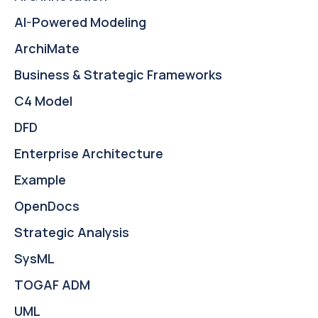
AI-Powered Modeling
ArchiMate
Business & Strategic Frameworks
C4 Model
DFD
Enterprise Architecture
Example
OpenDocs
Strategic Analysis
SysML
TOGAF ADM
UML