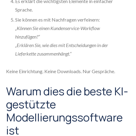
Es erklärt die wichtigsten Elemente in einfacher
Sprache.
Sie können es mit Nachfragen verfeinern:
„Können Sie einen Kundenservice-Workflow
hinzufügen?“
„Erklären Sie, wie dies mit Entscheidungen in der
Lieferkette zusammenhängt.“
Keine Einrichtung. Keine Downloads. Nur Gespräche.
Warum dies die beste KI-
gestützte
Modellierungssoftware
ist