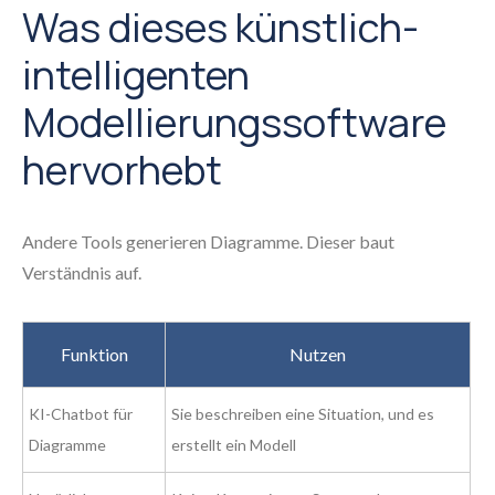
Was dieses künstlich-
intelligenten
Modellierungssoftware
hervorhebt
Andere Tools generieren Diagramme. Dieser baut
Verständnis auf.
Funktion
Nutzen
KI-Chatbot für
Sie beschreiben eine Situation, und es
Diagramme
erstellt ein Modell