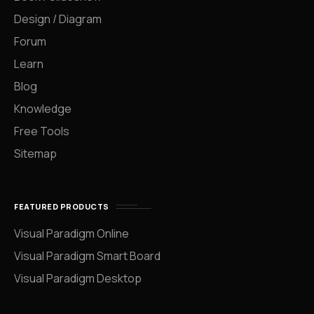
Design / Diagram
Forum
Learn
Blog
Knowledge
Free Tools
Sitemap
FEATURED PRODUCTS
Visual Paradigm Online
Visual Paradigm Smart Board
Visual Paradigm Desktop