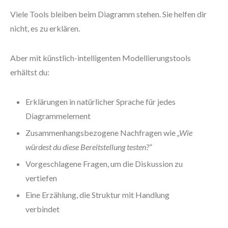
Viele Tools bleiben beim Diagramm stehen. Sie helfen dir
nicht, es zu erklären.
Aber mit künstlich-intelligenten Modellierungstools
erhältst du:
Erklärungen in natürlicher Sprache für jedes
Diagrammelement
Zusammenhangsbezogene Nachfragen wie
„Wie
würdest du diese Bereitstellung testen?“
Vorgeschlagene Fragen, um die Diskussion zu
vertiefen
Eine Erzählung, die Struktur mit Handlung
verbindet