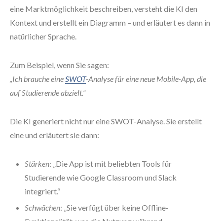
eine Marktmöglichkeit beschreiben, versteht die KI den
Kontext und erstellt ein Diagramm – und erläutert es dann in
natürlicher Sprache.
Zum Beispiel, wenn Sie sagen:
„Ich brauche eine
SWOT
-Analyse für eine neue Mobile-App, die
auf Studierende abzielt.“
Die KI generiert nicht nur eine SWOT-Analyse. Sie erstellt
eine und erläutert sie dann:
Stärken
: „Die App ist mit beliebten Tools für
Studierende wie Google Classroom und Slack
integriert.“
Schwächen
: „Sie verfügt über keine Offline-