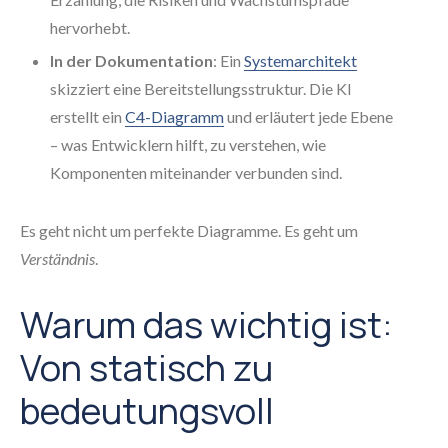
hervorhebt.
In der Dokumentation
: Ein
Systemarchitekt
skizziert eine Bereitstellungsstruktur. Die KI
erstellt ein
C4-Diagramm
und erläutert jede Ebene
– was Entwicklern hilft, zu verstehen, wie
Komponenten miteinander verbunden sind.
Es geht nicht um perfekte Diagramme. Es geht um
Verständnis
.
Warum das wichtig ist:
Von statisch zu
bedeutungsvoll