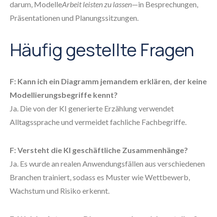
darum, Modelle
Arbeit leisten zu lassen
—in Besprechungen,
Präsentationen und Planungssitzungen.
Häufig gestellte Fragen
F: Kann ich ein Diagramm jemandem erklären, der keine
Modellierungsbegriffe kennt?
Ja. Die von der KI generierte Erzählung verwendet
Alltagssprache und vermeidet fachliche Fachbegriffe.
F: Versteht die KI geschäftliche Zusammenhänge?
Ja. Es wurde an realen Anwendungsfällen aus verschiedenen
Branchen trainiert, sodass es Muster wie Wettbewerb,
Wachstum und Risiko erkennt.