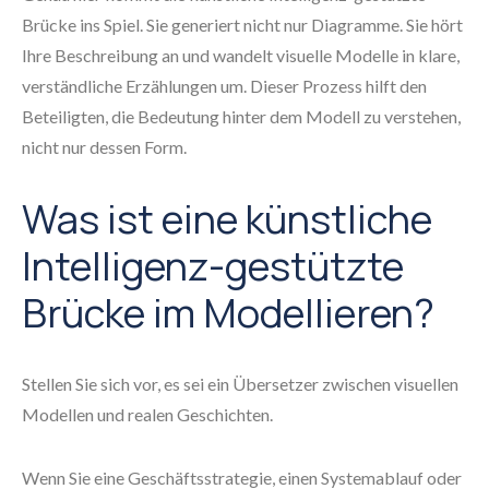
Brücke ins Spiel. Sie generiert nicht nur Diagramme. Sie hört
Ihre Beschreibung an und wandelt visuelle Modelle in klare,
verständliche Erzählungen um. Dieser Prozess hilft den
Beteiligten, die Bedeutung hinter dem Modell zu verstehen,
nicht nur dessen Form.
Was ist eine künstliche
Intelligenz-gestützte
Brücke im Modellieren?
Stellen Sie sich vor, es sei ein Übersetzer zwischen visuellen
Modellen und realen Geschichten.
Wenn Sie eine Geschäftsstrategie, einen Systemablauf oder