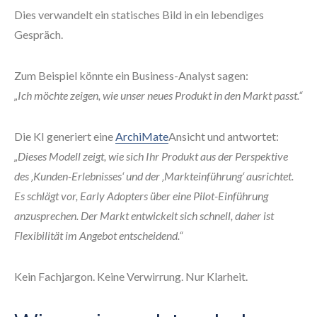
Dies verwandelt ein statisches Bild in ein lebendiges
Gespräch.
Zum Beispiel könnte ein Business-Analyst sagen:
„Ich möchte zeigen, wie unser neues Produkt in den Markt passt.“
Die KI generiert eine
ArchiMate
Ansicht und antwortet:
„Dieses Modell zeigt, wie sich Ihr Produkt aus der Perspektive
des ‚Kunden-Erlebnisses‘ und der ‚Markteinführung‘ ausrichtet.
Es schlägt vor, Early Adopters über eine Pilot-Einführung
anzusprechen. Der Markt entwickelt sich schnell, daher ist
Flexibilität im Angebot entscheidend.“
Kein Fachjargon. Keine Verwirrung. Nur Klarheit.