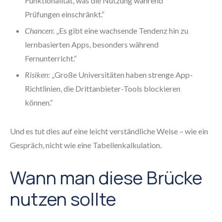
Funktionalität, was die Nutzung während
Prüfungen einschränkt.“
Chancen
: „Es gibt eine wachsende Tendenz hin zu
lernbasierten Apps, besonders während
Fernunterricht.“
Risiken
: „Große Universitäten haben strenge App-
Richtlinien, die Drittanbieter-Tools blockieren
können.“
Und es tut dies auf eine leicht verständliche Weise – wie ein
Gespräch, nicht wie eine Tabellenkalkulation.
Wann man diese Brücke
nutzen sollte