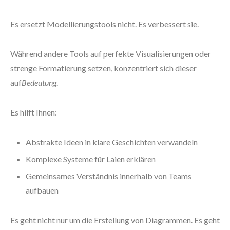
Es ersetzt Modellierungstools nicht. Es verbessert sie.
Während andere Tools auf perfekte Visualisierungen oder
strenge Formatierung setzen, konzentriert sich dieser
auf
Bedeutung
.
Es hilft Ihnen:
Abstrakte Ideen in klare Geschichten verwandeln
Komplexe Systeme für Laien erklären
Gemeinsames Verständnis innerhalb von Teams
aufbauen
Es geht nicht nur um die Erstellung von Diagrammen. Es geht