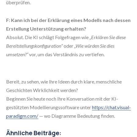
überprüfen.
F: Kann ich bei der Erklärung eines Modells nach dessen
Erstellung Unterstützung erhalten?
Absolut. Die KI schlägt Folgefragen wie
„Erklären Sie diese
Bereitstellungskonfiguration“
oder
„Wie würden Sie dies
umsetzen?“
vor, um das Verständnis zu vertiefen.
Bereit, zu sehen, wie Ihre Ideen durch klare, menschliche
Geschichten Wirklichkeit werden?
Beginnen Sie heute noch Ihre Konversation mit der KI-
gestützten Modellierungssoftware unter
https://chat.visual-
paradigm.com/
— wo Diagramme Bedeutung finden.
Ähnliche Beiträge: