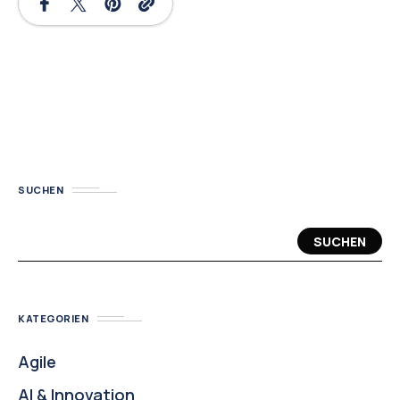
SUCHEN
SUCHEN
KATEGORIEN
Agile
AI & Innovation