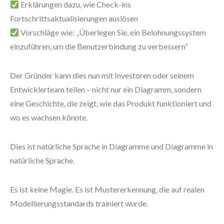
Erklärungen dazu, wie Check-ins
Fortschrittsaktualisierungen auslösen
Vorschläge wie: „Überlegen Sie, ein Belohnungssystem
einzuführen, um die Benutzerbindung zu verbessern”
Der Gründer kann dies nun mit Investoren oder seinem
Entwicklerteam teilen – nicht nur ein Diagramm, sondern
eine Geschichte, die zeigt, wie das Produkt funktioniert und
wo es wachsen könnte.
Dies ist natürliche Sprache in Diagramme und Diagramme in
natürliche Sprache.
Es ist keine Magie. Es ist Mustererkennung, die auf realen
Modellierungsstandards trainiert wurde.