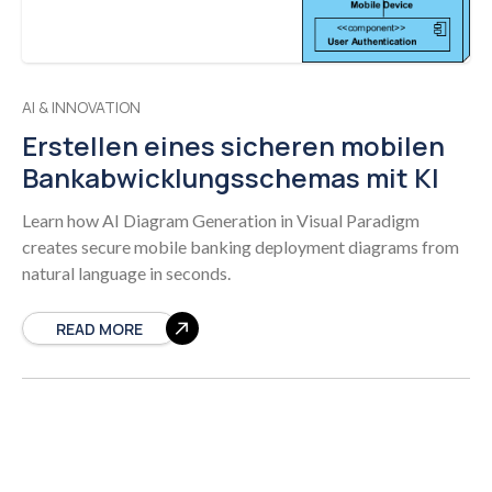
AI & INNOVATION
Erstellen eines sicheren mobilen
Bankabwicklungsschemas mit KI
Learn how AI Diagram Generation in Visual Paradigm
creates secure mobile banking deployment diagrams from
natural language in seconds.
READ MORE