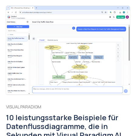
VISUAL PARADIGM
10 leistungsstarke Beispiele für
Datenflussdiagramme, die in
Sekunden mit Visual Paradigm AI