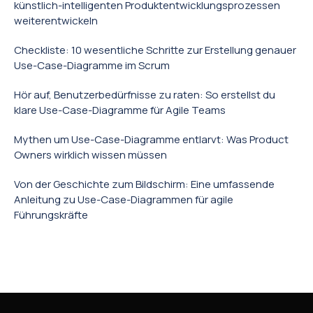
künstlich-intelligenten Produktentwicklungsprozessen
weiterentwickeln
Checkliste: 10 wesentliche Schritte zur Erstellung genauer
Use-Case-Diagramme im Scrum
Hör auf, Benutzerbedürfnisse zu raten: So erstellst du
klare Use-Case-Diagramme für Agile Teams
Mythen um Use-Case-Diagramme entlarvt: Was Product
Owners wirklich wissen müssen
Von der Geschichte zum Bildschirm: Eine umfassende
Anleitung zu Use-Case-Diagrammen für agile
Führungskräfte