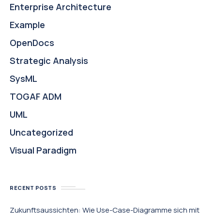
Enterprise Architecture
Example
OpenDocs
Strategic Analysis
SysML
TOGAF ADM
UML
Uncategorized
Visual Paradigm
RECENT POSTS
Zukunftsaussichten: Wie Use-Case-Diagramme sich mit