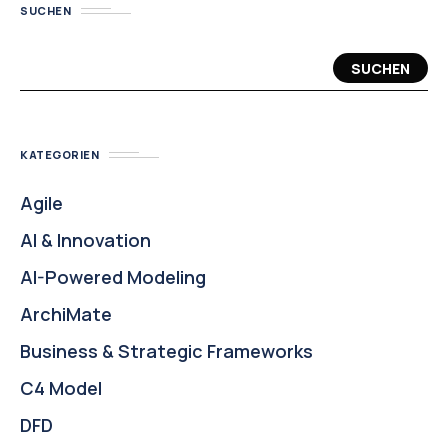
SUCHEN
SUCHEN
KATEGORIEN
Agile
AI & Innovation
AI-Powered Modeling
ArchiMate
Business & Strategic Frameworks
C4 Model
DFD