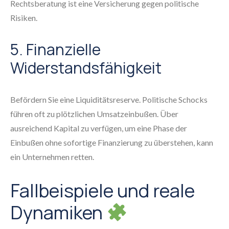
Rechtsberatung ist eine Versicherung gegen politische
Risiken.
5. Finanzielle
Widerstandsfähigkeit
Befördern Sie eine Liquiditätsreserve. Politische Schocks
führen oft zu plötzlichen Umsatzeinbußen. Über
ausreichend Kapital zu verfügen, um eine Phase der
Einbußen ohne sofortige Finanzierung zu überstehen, kann
ein Unternehmen retten.
Fallbeispiele und reale
Dynamiken