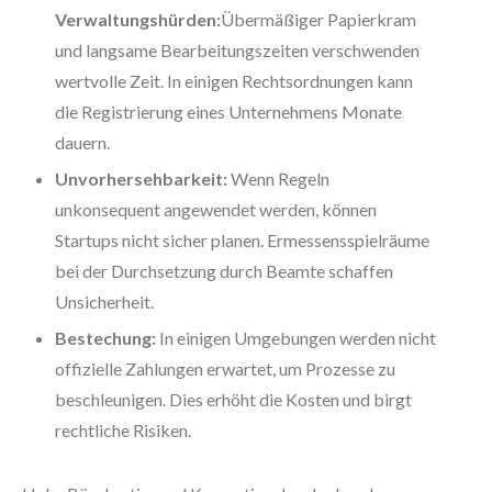
Verwaltungshürden:
Übermäßiger Papierkram
und langsame Bearbeitungszeiten verschwenden
wertvolle Zeit. In einigen Rechtsordnungen kann
die Registrierung eines Unternehmens Monate
dauern.
Unvorhersehbarkeit:
Wenn Regeln
unkonsequent angewendet werden, können
Startups nicht sicher planen. Ermessensspielräume
bei der Durchsetzung durch Beamte schaffen
Unsicherheit.
Bestechung:
In einigen Umgebungen werden nicht
offizielle Zahlungen erwartet, um Prozesse zu
beschleunigen. Dies erhöht die Kosten und birgt
rechtliche Risiken.