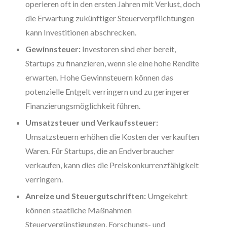
operieren oft in den ersten Jahren mit Verlust, doch
die Erwartung zukünftiger Steuerverpflichtungen
kann Investitionen abschrecken.
Gewinnsteuer:
Investoren sind eher bereit,
Startups zu finanzieren, wenn sie eine hohe Rendite
erwarten. Hohe Gewinnsteuern können das
potenzielle Entgelt verringern und zu geringerer
Finanzierungsmöglichkeit führen.
Umsatzsteuer und Verkaufssteuer:
Umsatzsteuern erhöhen die Kosten der verkauften
Waren. Für Startups, die an Endverbraucher
verkaufen, kann dies die Preiskonkurrenzfähigkeit
verringern.
Anreize und Steuergutschriften:
Umgekehrt
können staatliche Maßnahmen
Steuervergünstigungen, Forschungs- und