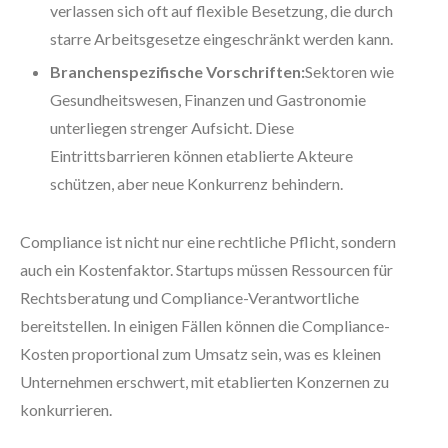
verlassen sich oft auf flexible Besetzung, die durch
starre Arbeitsgesetze eingeschränkt werden kann.
Branchenspezifische Vorschriften:
Sektoren wie
Gesundheitswesen, Finanzen und Gastronomie
unterliegen strenger Aufsicht. Diese
Eintrittsbarrieren können etablierte Akteure
schützen, aber neue Konkurrenz behindern.
Compliance ist nicht nur eine rechtliche Pflicht, sondern
auch ein Kostenfaktor. Startups müssen Ressourcen für
Rechtsberatung und Compliance-Verantwortliche
bereitstellen. In einigen Fällen können die Compliance-
Kosten proportional zum Umsatz sein, was es kleinen
Unternehmen erschwert, mit etablierten Konzernen zu
konkurrieren.