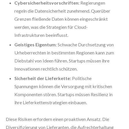
Cybersicherheitsvorschriften:
Regierungen
regeln die Datensicherheit zunehmend. Querüber
Grenzen fließende Daten können eingeschränkt
werden, was die Strategien für Cloud-
Infrastrukturen beeinflusst.
Geistiges Eigentum:
Schwache Durchsetzung von
Urheberrechten in bestimmten Regionen kann zum
Diebstahl von Ideen führen. Startups müssen ihre
Innovationen rechtlich schützen.
Sicherheit der Lieferkette:
Politische
Spannungen können die Versorgung mit kritischen
Komponenten stören. Startups müssen Resilienz in
ihre Lieferkettenstrategien einbauen.
Diese Risiken erfordern einen proaktiven Ansatz. Die
Diversifizierung von Lieferanten, die Aufrechterhaltung