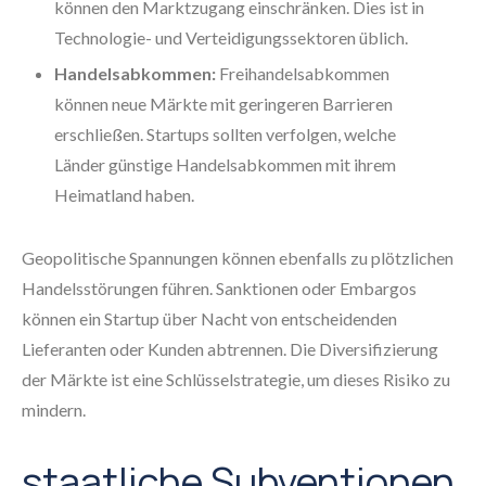
können den Marktzugang einschränken. Dies ist in
Technologie- und Verteidigungssektoren üblich.
Handelsabkommen:
Freihandelsabkommen
können neue Märkte mit geringeren Barrieren
erschließen. Startups sollten verfolgen, welche
Länder günstige Handelsabkommen mit ihrem
Heimatland haben.
Geopolitische Spannungen können ebenfalls zu plötzlichen
Handelsstörungen führen. Sanktionen oder Embargos
können ein Startup über Nacht von entscheidenden
Lieferanten oder Kunden abtrennen. Die Diversifizierung
der Märkte ist eine Schlüsselstrategie, um dieses Risiko zu
mindern.
staatliche Subventionen