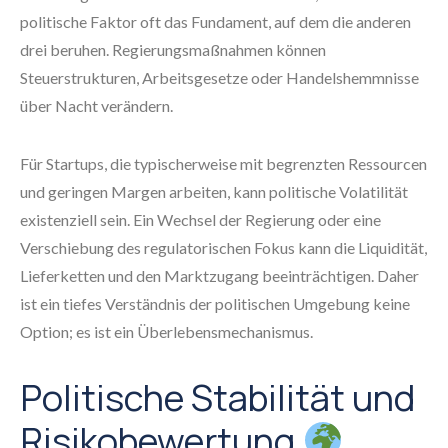
politische Faktor oft das Fundament, auf dem die anderen
drei beruhen. Regierungsmaßnahmen können
Steuerstrukturen, Arbeitsgesetze oder Handelshemmnisse
über Nacht verändern.
Für Startups, die typischerweise mit begrenzten Ressourcen
und geringen Margen arbeiten, kann politische Volatilität
existenziell sein. Ein Wechsel der Regierung oder eine
Verschiebung des regulatorischen Fokus kann die Liquidität,
Lieferketten und den Marktzugang beeinträchtigen. Daher
ist ein tiefes Verständnis der politischen Umgebung keine
Option; es ist ein Überlebensmechanismus.
Politische Stabilität und
Risikobewertung