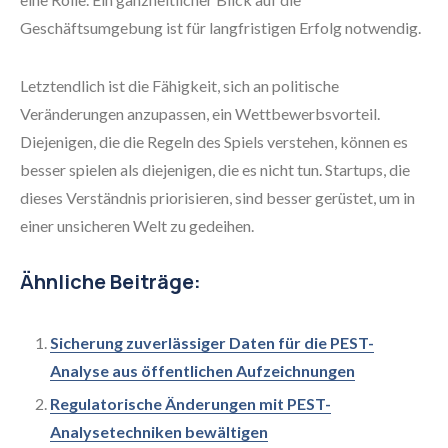
Geschäftsumgebung ist für langfristigen Erfolg notwendig.
Letztendlich ist die Fähigkeit, sich an politische
Veränderungen anzupassen, ein Wettbewerbsvorteil.
Diejenigen, die die Regeln des Spiels verstehen, können es
besser spielen als diejenigen, die es nicht tun. Startups, die
dieses Verständnis priorisieren, sind besser gerüstet, um in
einer unsicheren Welt zu gedeihen.
Ähnliche Beiträge:
Sicherung zuverlässiger Daten für die PEST-
Analyse aus öffentlichen Aufzeichnungen
Regulatorische Änderungen mit PEST-
Analysetechniken bewältigen