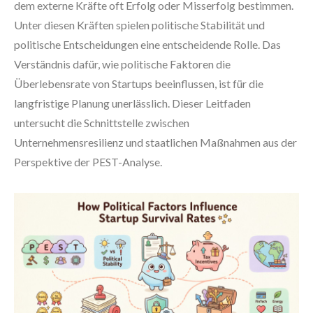
dem externe Kräfte oft Erfolg oder Misserfolg bestimmen.
Unter diesen Kräften spielen politische Stabilität und
politische Entscheidungen eine entscheidende Rolle. Das
Verständnis dafür, wie politische Faktoren die
Überlebensrate von Startups beeinflussen, ist für die
langfristige Planung unerlässlich. Dieser Leitfaden
untersucht die Schnittstelle zwischen
Unternehmensresilienz und staatlichen Maßnahmen aus der
Perspektive der PEST-Analyse.