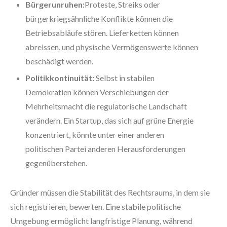
Bürgerunruhen:
Proteste, Streiks oder
bürgerkriegsähnliche Konflikte können die
Betriebsabläufe stören. Lieferketten können
abreissen, und physische Vermögenswerte können
beschädigt werden.
Politikkontinuität:
Selbst in stabilen
Demokratien können Verschiebungen der
Mehrheitsmacht die regulatorische Landschaft
verändern. Ein Startup, das sich auf grüne Energie
konzentriert, könnte unter einer anderen
politischen Partei anderen Herausforderungen
gegenüberstehen.
Gründer müssen die Stabilität des Rechtsraums, in dem sie
sich registrieren, bewerten. Eine stabile politische
Umgebung ermöglicht langfristige Planung, während