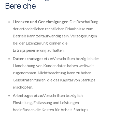
Bereiche
Lizenzen und Genehmigungen:
Die Beschaffung
der erforderlichen rechtlichen Erlaubnisse zum
Betrieb kann zeitaufwendig sein. Verzögerungen
bei der Lizenzierung können die
Ertragsgenerierung aufhalten.
Datenschutzgesetze:
Vorschriften bezüglich der
Handhabung von Kundendaten haben weltweit
zugenommen. Nichtbeachtung kann zu hohen
Geldstrafen führen, die das Kapital von Startups
erschöpfen.
Arbeitsgesetze:
Vorschriften bezüglich
Einstellung, Entlassung und Leistungen
beeinflussen die Kosten für Arbeit. Startups