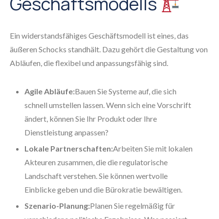
Geschäftsmodells
Ein widerstandsfähiges Geschäftsmodell ist eines, das
äußeren Schocks standhält. Dazu gehört die Gestaltung von
Abläufen, die flexibel und anpassungsfähig sind.
Agile Abläufe:
Bauen Sie Systeme auf, die sich
schnell umstellen lassen. Wenn sich eine Vorschrift
ändert, können Sie Ihr Produkt oder Ihre
Dienstleistung anpassen?
Lokale Partnerschaften:
Arbeiten Sie mit lokalen
Akteuren zusammen, die die regulatorische
Landschaft verstehen. Sie können wertvolle
Einblicke geben und die Bürokratie bewältigen.
Szenario-Planung:
Planen Sie regelmäßig für