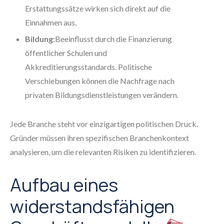
Erstattungssätze wirken sich direkt auf die
Einnahmen aus.
Bildung:
Beeinflusst durch die Finanzierung
öffentlicher Schulen und
Akkreditierungsstandards. Politische
Verschiebungen können die Nachfrage nach
privaten Bildungsdienstleistungen verändern.
Jede Branche steht vor einzigartigen politischen Druck.
Gründer müssen ihren spezifischen Branchenkontext
analysieren, um die relevanten Risiken zu identifizieren.
Aufbau eines
widerstandsfähigen