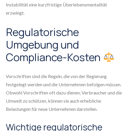
Instabilität eine kurzfristige Überlebensmentalität
erzwingt.
Regulatorische
Umgebung und
Compliance-Kosten
Vorschriften sind die Regeln, die von der Regierung
festgelegt werden und die Unternehmen befolgen müssen.
Obwohl Vorschriften oft dazu dienen, Verbraucher und die
Umwelt zu schützen, können sie auch erhebliche
Belastungen für neue Unternehmen darstellen.
Wichtige regulatorische