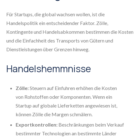
Für Startups, die global wachsen wollen, ist die
Handelspolitik ein entscheidender Faktor. Zölle,
Kontingente und Handelsabkommen bestimmen die Kosten
und die Einfachheit des Transports von Gütern und
Dienstleistungen über Grenzen hinweg.
Handelshemmnisse
Zölle:
Steuern auf Einfuhren erhöhen die Kosten
von Rohstoffen oder Komponenten. Wenn ein
Startup auf globale Lieferketten angewiesen ist,
können Zölle die Margen schmälern.
Exportkontrollen:
Beschränkungen beim Verkauf
bestimmter Technologien an bestimmte Länder