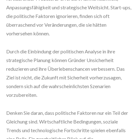
Anpassungsfähigkeit und strategische Weitsicht. Start-ups,
die politische Faktoren ignorieren, finden sich oft
überraschend vor Veränderungen, die sie hätten
vorhersehen können.
Durch die Einbindung der politischen Analyse in ihre
strategische Planung können Gründer Unsicherheit
reduzieren und ihre Überlebenschancen verbessern. Das
Ziel ist nicht, die Zukunft mit Sicherheit vorherzusagen,
sondern sich auf die wahrscheinlichsten Szenarien
vorzubereiten.
Denken Sie daran, dass politische Faktoren nur ein Teil der
Gleichung sind. Wirtschaftliche Bedingungen, soziale
Trends und technologische Fortschritte spielen ebenfalls
eine Rolle. Ein ganzheitlicher Blick auf die