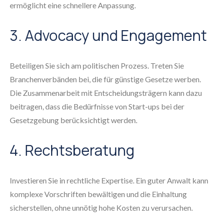
ermöglicht eine schnellere Anpassung.
3. Advocacy und Engagement
Beteiligen Sie sich am politischen Prozess. Treten Sie
Branchenverbänden bei, die für günstige Gesetze werben.
Die Zusammenarbeit mit Entscheidungsträgern kann dazu
beitragen, dass die Bedürfnisse von Start-ups bei der
Gesetzgebung berücksichtigt werden.
4. Rechtsberatung
Investieren Sie in rechtliche Expertise. Ein guter Anwalt kann
komplexe Vorschriften bewältigen und die Einhaltung
sicherstellen, ohne unnötig hohe Kosten zu verursachen.