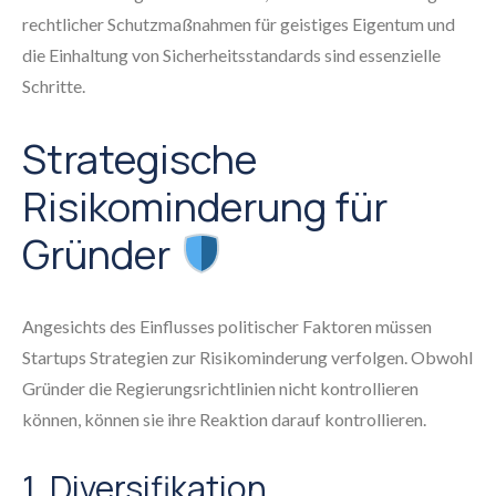
rechtlicher Schutzmaßnahmen für geistiges Eigentum und
die Einhaltung von Sicherheitsstandards sind essenzielle
Schritte.
Strategische
Risikominderung für
Gründer
Angesichts des Einflusses politischer Faktoren müssen
Startups Strategien zur Risikominderung verfolgen. Obwohl
Gründer die Regierungsrichtlinien nicht kontrollieren
können, können sie ihre Reaktion darauf kontrollieren.
1. Diversifikation