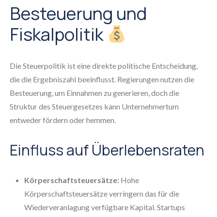
Besteuerung und
Fiskalpolitik
Die Steuerpolitik ist eine direkte politische Entscheidung,
die die Ergebniszahl beeinflusst. Regierungen nutzen die
Besteuerung, um Einnahmen zu generieren, doch die
Struktur des Steuergesetzes kann Unternehmertum
entweder fördern oder hemmen.
Einfluss auf Überlebensraten
Körperschaftsteuersätze:
Hohe
Körperschaftsteuersätze verringern das für die
Wiederveranlagung verfügbare Kapital. Startups