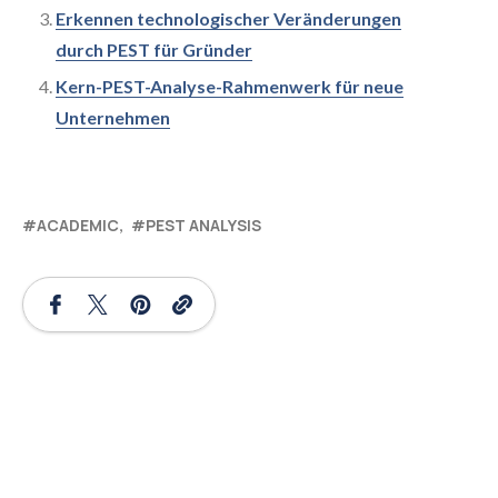
Erkennen technologischer Veränderungen
durch PEST für Gründer
Kern-PEST-Analyse-Rahmenwerk für neue
Unternehmen
ACADEMIC
PEST ANALYSIS