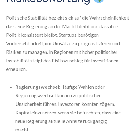
Politische Stabilität bezieht sich auf die Wahrscheinlichkeit,
dass eine Regierung an der Macht bleibt und dass ihre
Politik konsistent bleibt. Startups benötigen
Vorhersehbarkeit, um Umsätze zu prognostizieren und
Risiken zu managen. In Regionen mit hoher politischer
Instabilität steigt das Risikozuschlag für Investitionen
erheblich.
Regierungswechsel:
Häufige Wahlen oder
Regierungswechsel können zu politischer
Unsicherheit führen. Investoren könnten zögern,
Kapital einzusetzen, wenn sie befürchten, dass eine
neue Regierung aktuelle Anreize rückgängig
macht.