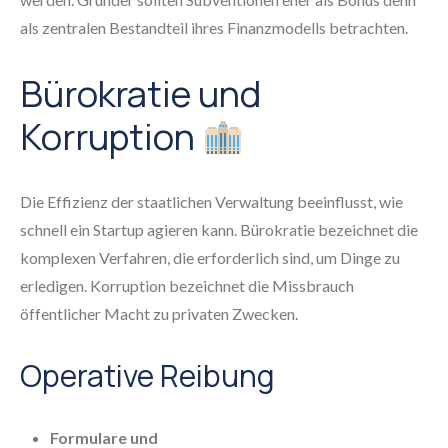
als zentralen Bestandteil ihres Finanzmodells betrachten.
Bürokratie und
Korruption
Die Effizienz der staatlichen Verwaltung beeinflusst, wie
schnell ein Startup agieren kann. Bürokratie bezeichnet die
komplexen Verfahren, die erforderlich sind, um Dinge zu
erledigen. Korruption bezeichnet die Missbrauch
öffentlicher Macht zu privaten Zwecken.
Operative Reibung
Formulare und