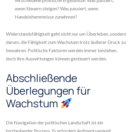
verschiedene politische Ergebnisse. Was passiert,
wenn Steuern steigen? Was passiert, wenn
Handelshemmnisse zunehmen?
Widerstandsfähigkeit geht nicht nur um Überleben, sondern
darum, die Fähigkeit zum Wachstum trotz äußerer Druck zu
bewahren. Politische Faktoren werden immer bestehen,
doch ihre Auswirkungen können gesteuert werden.
Abschließende
Überlegungen für
Wachstum
Die Navigation der politischen Landschaft ist ein
fortlaufender Prozess. Er erfordert Aufmerksamkeit,