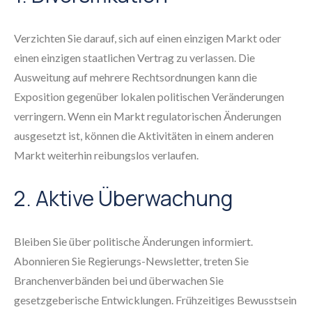
Verzichten Sie darauf, sich auf einen einzigen Markt oder
einen einzigen staatlichen Vertrag zu verlassen. Die
Ausweitung auf mehrere Rechtsordnungen kann die
Exposition gegenüber lokalen politischen Veränderungen
verringern. Wenn ein Markt regulatorischen Änderungen
ausgesetzt ist, können die Aktivitäten in einem anderen
Markt weiterhin reibungslos verlaufen.
2. Aktive Überwachung
Bleiben Sie über politische Änderungen informiert.
Abonnieren Sie Regierungs-Newsletter, treten Sie
Branchenverbänden bei und überwachen Sie
gesetzgeberische Entwicklungen. Frühzeitiges Bewusstsein