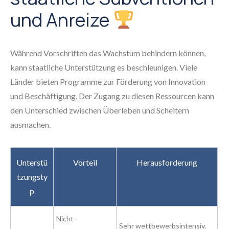
und Anreize
Während Vorschriften das Wachstum behindern können,
kann staatliche Unterstützung es beschleunigen. Viele
Länder bieten Programme zur Förderung von Innovation
und Beschäftigung. Der Zugang zu diesen Ressourcen kann
den Unterschied zwischen Überleben und Scheitern
ausmachen.
Unterstü
Vorteil
Herausforderung
tzungsty
p
Nicht-
Sehr wettbewerbsintensiv,