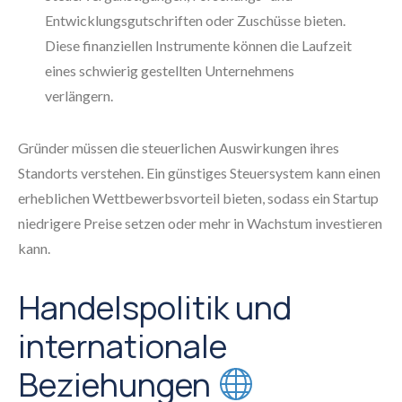
Entwicklungsgutschriften oder Zuschüsse bieten.
Diese finanziellen Instrumente können die Laufzeit
eines schwierig gestellten Unternehmens
verlängern.
Gründer müssen die steuerlichen Auswirkungen ihres
Standorts verstehen. Ein günstiges Steuersystem kann einen
erheblichen Wettbewerbsvorteil bieten, sodass ein Startup
niedrigere Preise setzen oder mehr in Wachstum investieren
kann.
Handelspolitik und
internationale
Beziehungen