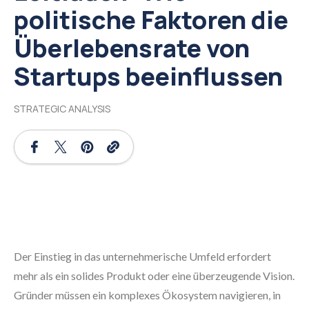
politische Faktoren die
Überlebensrate von
Startups beeinflussen
STRATEGIC ANALYSIS
Der Einstieg in das unternehmerische Umfeld erfordert
mehr als ein solides Produkt oder eine überzeugende Vision.
Gründer müssen ein komplexes Ökosystem navigieren, in