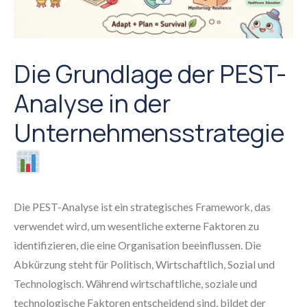
Die Grundlage der PEST-
Analyse in der
Unternehmensstrategie
Die PEST-Analyse ist ein strategisches Framework, das
verwendet wird, um wesentliche externe Faktoren zu
identifizieren, die eine Organisation beeinflussen. Die
Abkürzung steht für Politisch, Wirtschaftlich, Sozial und
Technologisch. Während wirtschaftliche, soziale und
technologische Faktoren entscheidend sind, bildet der