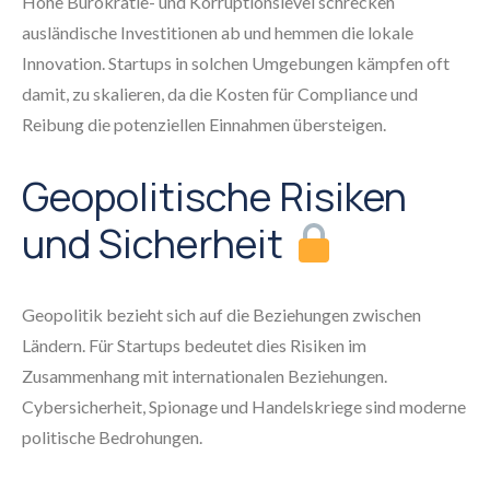
Hohe Bürokratie- und Korruptionslevel schrecken
ausländische Investitionen ab und hemmen die lokale
Innovation. Startups in solchen Umgebungen kämpfen oft
damit, zu skalieren, da die Kosten für Compliance und
Reibung die potenziellen Einnahmen übersteigen.
Geopolitische Risiken
und Sicherheit
Geopolitik bezieht sich auf die Beziehungen zwischen
Ländern. Für Startups bedeutet dies Risiken im
Zusammenhang mit internationalen Beziehungen.
Cybersicherheit, Spionage und Handelskriege sind moderne
politische Bedrohungen.