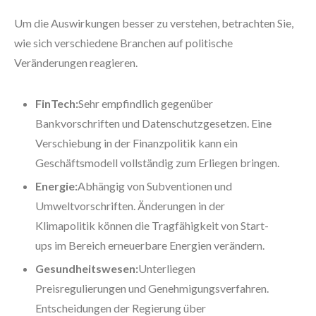
Um die Auswirkungen besser zu verstehen, betrachten Sie,
wie sich verschiedene Branchen auf politische
Veränderungen reagieren.
FinTech:
Sehr empfindlich gegenüber
Bankvorschriften und Datenschutzgesetzen. Eine
Verschiebung in der Finanzpolitik kann ein
Geschäftsmodell vollständig zum Erliegen bringen.
Energie:
Abhängig von Subventionen und
Umweltvorschriften. Änderungen in der
Klimapolitik können die Tragfähigkeit von Start-
ups im Bereich erneuerbare Energien verändern.
Gesundheitswesen:
Unterliegen
Preisregulierungen und Genehmigungsverfahren.
Entscheidungen der Regierung über