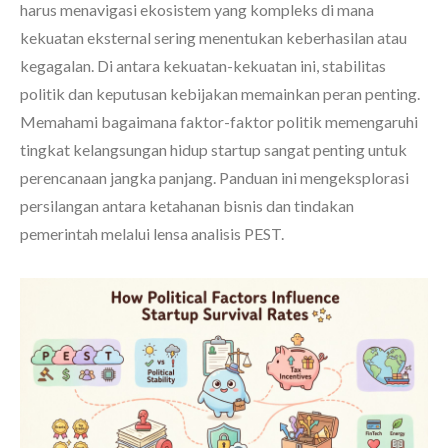
harus menavigasi ekosistem yang kompleks di mana
kekuatan eksternal sering menentukan keberhasilan atau
kegagalan. Di antara kekuatan-kekuatan ini, stabilitas
politik dan keputusan kebijakan memainkan peran penting.
Memahami bagaimana faktor-faktor politik memengaruhi
tingkat kelangsungan hidup startup sangat penting untuk
perencanaan jangka panjang. Panduan ini mengeksplorasi
persilangan antara ketahanan bisnis dan tindakan
pemerintah melalui lensa analisis PEST.