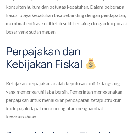
konsultan hukum dan petugas kepatuhan. Dalam beberapa
kasus, biaya kepatuhan bisa sebanding dengan pendapatan,
membuat entitas kecil lebih sulit bersaing dengan korporasi
besar yang sudah mapan.
Perpajakan dan
Kebijakan Fiskal
Kebijakan perpajakan adalah keputusan politik langsung
yang memengaruhi laba bersih. Pemerintah menggunakan
perpajakan untuk menaikkan pendapatan, tetapi struktur
kode pajak dapat mendorong atau menghambat
kewirausahaan.