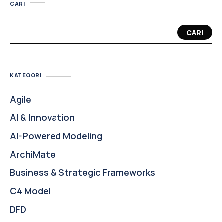
CARI
CARI
KATEGORI
Agile
AI & Innovation
AI-Powered Modeling
ArchiMate
Business & Strategic Frameworks
C4 Model
DFD