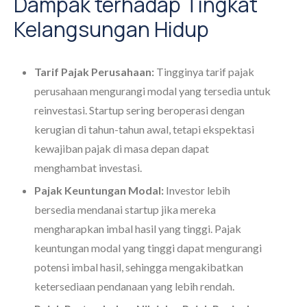
Dampak terhadap Tingkat
Kelangsungan Hidup
Tarif Pajak Perusahaan:
Tingginya tarif pajak
perusahaan mengurangi modal yang tersedia untuk
reinvestasi. Startup sering beroperasi dengan
kerugian di tahun-tahun awal, tetapi ekspektasi
kewajiban pajak di masa depan dapat
menghambat investasi.
Pajak Keuntungan Modal:
Investor lebih
bersedia mendanai startup jika mereka
mengharapkan imbal hasil yang tinggi. Pajak
keuntungan modal yang tinggi dapat mengurangi
potensi imbal hasil, sehingga mengakibatkan
ketersediaan pendanaan yang lebih rendah.