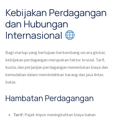
Kebijakan Perdagangan
dan Hubungan
Internasional
Bagi startup yang bertujuan berkembang secara global,
kebijakan perdagangan merupakan faktor krusial. Tarif,
kuota, dan perjanjian perdagangan menentukan biaya dan
kemudahan dalam memindahkan barang dan jasa lintas
batas.
Hambatan Perdagangan
Tarif:
Pajak impor meningkatkan biaya bahan