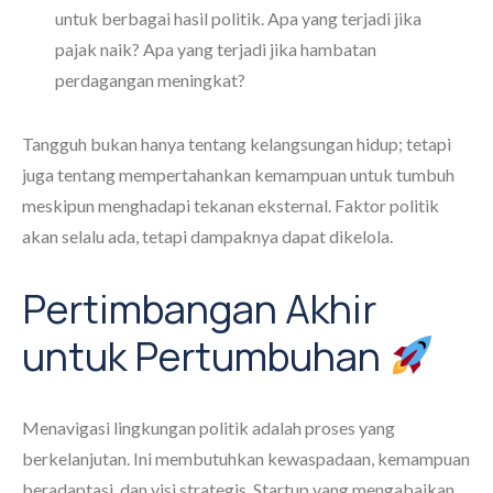
untuk berbagai hasil politik. Apa yang terjadi jika
pajak naik? Apa yang terjadi jika hambatan
perdagangan meningkat?
Tangguh bukan hanya tentang kelangsungan hidup; tetapi
juga tentang mempertahankan kemampuan untuk tumbuh
meskipun menghadapi tekanan eksternal. Faktor politik
akan selalu ada, tetapi dampaknya dapat dikelola.
Pertimbangan Akhir
untuk Pertumbuhan
Menavigasi lingkungan politik adalah proses yang
berkelanjutan. Ini membutuhkan kewaspadaan, kemampuan
beradaptasi, dan visi strategis. Startup yang mengabaikan