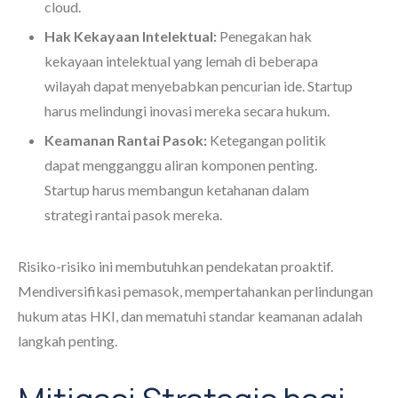
cloud.
Hak Kekayaan Intelektual:
Penegakan hak
kekayaan intelektual yang lemah di beberapa
wilayah dapat menyebabkan pencurian ide. Startup
harus melindungi inovasi mereka secara hukum.
Keamanan Rantai Pasok:
Ketegangan politik
dapat mengganggu aliran komponen penting.
Startup harus membangun ketahanan dalam
strategi rantai pasok mereka.
Risiko-risiko ini membutuhkan pendekatan proaktif.
Mendiversifikasi pemasok, mempertahankan perlindungan
hukum atas HKI, dan mematuhi standar keamanan adalah
langkah penting.