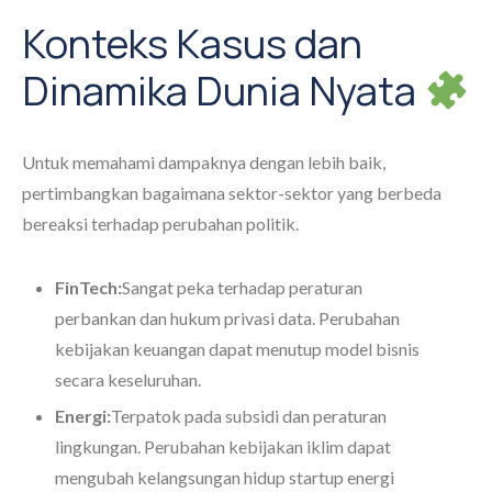
Konteks Kasus dan
Dinamika Dunia Nyata
Untuk memahami dampaknya dengan lebih baik,
pertimbangkan bagaimana sektor-sektor yang berbeda
bereaksi terhadap perubahan politik.
FinTech:
Sangat peka terhadap peraturan
perbankan dan hukum privasi data. Perubahan
kebijakan keuangan dapat menutup model bisnis
secara keseluruhan.
Energi:
Terpatok pada subsidi dan peraturan
lingkungan. Perubahan kebijakan iklim dapat
mengubah kelangsungan hidup startup energi