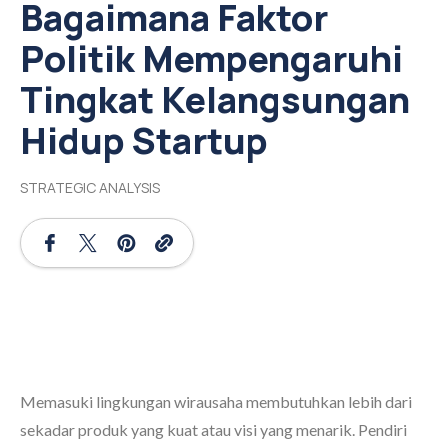
Bagaimana Faktor
Politik Mempengaruhi
Tingkat Kelangsungan
Hidup Startup
STRATEGIC ANALYSIS
Memasuki lingkungan wirausaha membutuhkan lebih dari
sekadar produk yang kuat atau visi yang menarik. Pendiri