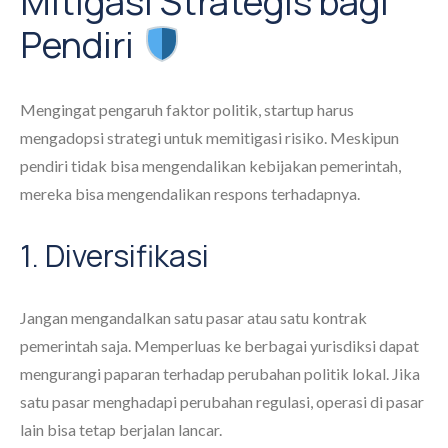
Mitigasi Strategis bagi
Pendiri
Mengingat pengaruh faktor politik, startup harus
mengadopsi strategi untuk memitigasi risiko. Meskipun
pendiri tidak bisa mengendalikan kebijakan pemerintah,
mereka bisa mengendalikan respons terhadapnya.
1. Diversifikasi
Jangan mengandalkan satu pasar atau satu kontrak
pemerintah saja. Memperluas ke berbagai yurisdiksi dapat
mengurangi paparan terhadap perubahan politik lokal. Jika
satu pasar menghadapi perubahan regulasi, operasi di pasar
lain bisa tetap berjalan lancar.