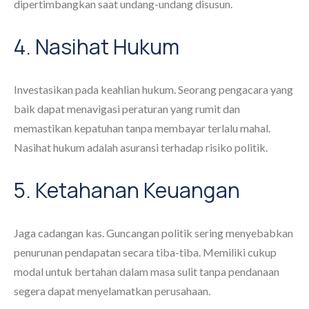
dipertimbangkan saat undang-undang disusun.
4. Nasihat Hukum
Investasikan pada keahlian hukum. Seorang pengacara yang
baik dapat menavigasi peraturan yang rumit dan
memastikan kepatuhan tanpa membayar terlalu mahal.
Nasihat hukum adalah asuransi terhadap risiko politik.
5. Ketahanan Keuangan
Jaga cadangan kas. Guncangan politik sering menyebabkan
penurunan pendapatan secara tiba-tiba. Memiliki cukup
modal untuk bertahan dalam masa sulit tanpa pendanaan
segera dapat menyelamatkan perusahaan.