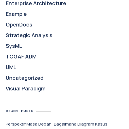
Enterprise Architecture
Example
OpenDocs
Strategic Analysis
SysML
TOGAF ADM
UML
Uncategorized
Visual Paradigm
RECENT POSTS
Perspektif Masa Depan: Bagaimana Diagram Kasus