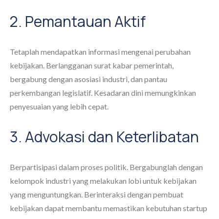
2. Pemantauan Aktif
Tetaplah mendapatkan informasi mengenai perubahan
kebijakan. Berlangganan surat kabar pemerintah,
bergabung dengan asosiasi industri, dan pantau
perkembangan legislatif. Kesadaran dini memungkinkan
penyesuaian yang lebih cepat.
3. Advokasi dan Keterlibatan
Berpartisipasi dalam proses politik. Bergabunglah dengan
kelompok industri yang melakukan lobi untuk kebijakan
yang menguntungkan. Berinteraksi dengan pembuat
kebijakan dapat membantu memastikan kebutuhan startup