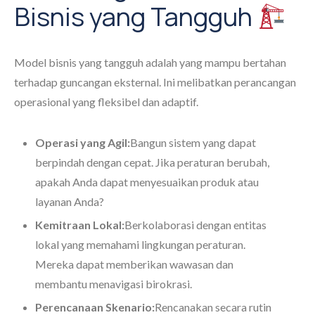
Bisnis yang Tangguh
Model bisnis yang tangguh adalah yang mampu bertahan
terhadap guncangan eksternal. Ini melibatkan perancangan
operasional yang fleksibel dan adaptif.
Operasi yang Agil:
Bangun sistem yang dapat
berpindah dengan cepat. Jika peraturan berubah,
apakah Anda dapat menyesuaikan produk atau
layanan Anda?
Kemitraan Lokal:
Berkolaborasi dengan entitas
lokal yang memahami lingkungan peraturan.
Mereka dapat memberikan wawasan dan
membantu menavigasi birokrasi.
Perencanaan Skenario:
Rencanakan secara rutin