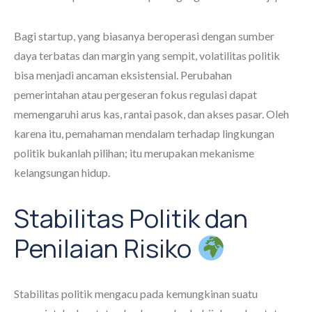
Bagi startup, yang biasanya beroperasi dengan sumber
daya terbatas dan margin yang sempit, volatilitas politik
bisa menjadi ancaman eksistensial. Perubahan
pemerintahan atau pergeseran fokus regulasi dapat
memengaruhi arus kas, rantai pasok, dan akses pasar. Oleh
karena itu, pemahaman mendalam terhadap lingkungan
politik bukanlah pilihan; itu merupakan mekanisme
kelangsungan hidup.
Stabilitas Politik dan
Penilaian Risiko
Stabilitas politik mengacu pada kemungkinan suatu