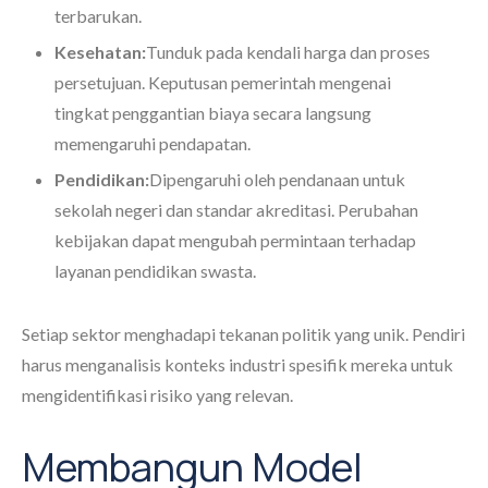
terbarukan.
Kesehatan:
Tunduk pada kendali harga dan proses
persetujuan. Keputusan pemerintah mengenai
tingkat penggantian biaya secara langsung
memengaruhi pendapatan.
Pendidikan:
Dipengaruhi oleh pendanaan untuk
sekolah negeri dan standar akreditasi. Perubahan
kebijakan dapat mengubah permintaan terhadap
layanan pendidikan swasta.
Setiap sektor menghadapi tekanan politik yang unik. Pendiri
harus menganalisis konteks industri spesifik mereka untuk
mengidentifikasi risiko yang relevan.
Membangun Model