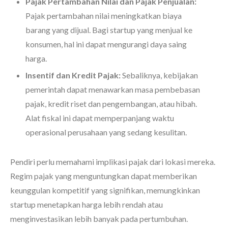
Pajak Pertambahan Nilai dan Pajak Penjualan:
Pajak pertambahan nilai meningkatkan biaya
barang yang dijual. Bagi startup yang menjual ke
konsumen, hal ini dapat mengurangi daya saing
harga.
Insentif dan Kredit Pajak:
Sebaliknya, kebijakan
pemerintah dapat menawarkan masa pembebasan
pajak, kredit riset dan pengembangan, atau hibah.
Alat fiskal ini dapat memperpanjang waktu
operasional perusahaan yang sedang kesulitan.
Pendiri perlu memahami implikasi pajak dari lokasi mereka.
Regim pajak yang menguntungkan dapat memberikan
keunggulan kompetitif yang signifikan, memungkinkan
startup menetapkan harga lebih rendah atau
menginvestasikan lebih banyak pada pertumbuhan.