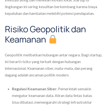
lingkungan ini sering kesulitan berkembang karena biaya
kepatuhan dan hambatan melebihi potensi pendapatan.
Risiko Geopolitik dan
Keamanan
Geopolitik melibatkan hubungan antar negara. Bagi startup,
ini berarti risiko yang terkait dengan hubungan
internasional. Keamanan siber, mata-mata, dan perang
dagang adalah ancaman politik modern.
Regulasi Keamanan Siber:
Pemerintah semakin
mengatur keamanan data. Aliran data lintas batas
bisa dibatasi, memengaruhi strategi infrastruktur