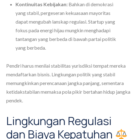
Kontinuitas Kebijakan:
Bahkan di demokrasi
yang stabil, pergeseran kekuasaan mayoritas
dapat mengubah lanskap regulasi. Startup yang
fokus pada energi hijau mungkin menghadapi
tantangan yang berbeda di bawah partai politik
yang berbeda.
Pendiri harus menilai stabilitas yurisdiksi tempat mereka
mendaftarkan bisnis. Lingkungan politik yang stabil
memungkinkan perencanaan jangka panjang, sementara
ketidakstabilan memaksa pola pikir bertahan hidup jangka
pendek.
Lingkungan Regulasi
dan Biaya Kepatuhan