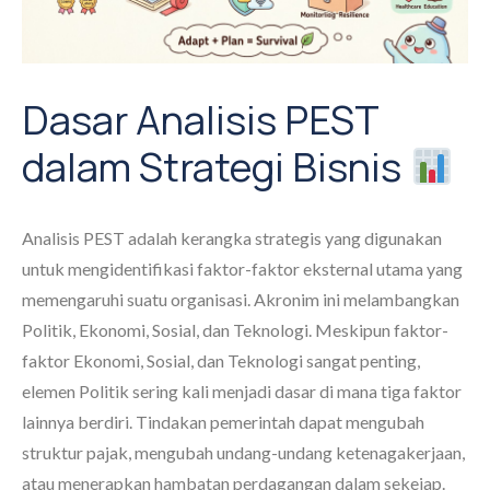
Dasar Analisis PEST
dalam Strategi Bisnis
Analisis PEST adalah kerangka strategis yang digunakan
untuk mengidentifikasi faktor-faktor eksternal utama yang
memengaruhi suatu organisasi. Akronim ini melambangkan
Politik, Ekonomi, Sosial, dan Teknologi. Meskipun faktor-
faktor Ekonomi, Sosial, dan Teknologi sangat penting,
elemen Politik sering kali menjadi dasar di mana tiga faktor
lainnya berdiri. Tindakan pemerintah dapat mengubah
struktur pajak, mengubah undang-undang ketenagakerjaan,
atau menerapkan hambatan perdagangan dalam sekejap.