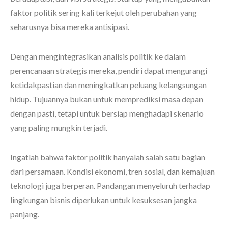
faktor politik sering kali terkejut oleh perubahan yang
seharusnya bisa mereka antisipasi.
Dengan mengintegrasikan analisis politik ke dalam
perencanaan strategis mereka, pendiri dapat mengurangi
ketidakpastian dan meningkatkan peluang kelangsungan
hidup. Tujuannya bukan untuk memprediksi masa depan
dengan pasti, tetapi untuk bersiap menghadapi skenario
yang paling mungkin terjadi.
Ingatlah bahwa faktor politik hanyalah salah satu bagian
dari persamaan. Kondisi ekonomi, tren sosial, dan kemajuan
teknologi juga berperan. Pandangan menyeluruh terhadap
lingkungan bisnis diperlukan untuk kesuksesan jangka
panjang.