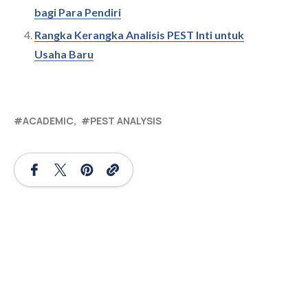
bagi Para Pendiri
Rangka Kerangka Analisis PEST Inti untuk
Usaha Baru
ACADEMIC
PEST ANALYSIS