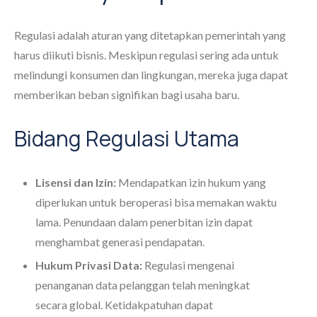
Regulasi adalah aturan yang ditetapkan pemerintah yang
harus diikuti bisnis. Meskipun regulasi sering ada untuk
melindungi konsumen dan lingkungan, mereka juga dapat
memberikan beban signifikan bagi usaha baru.
Bidang Regulasi Utama
Lisensi dan Izin:
Mendapatkan izin hukum yang
diperlukan untuk beroperasi bisa memakan waktu
lama. Penundaan dalam penerbitan izin dapat
menghambat generasi pendapatan.
Hukum Privasi Data:
Regulasi mengenai
penanganan data pelanggan telah meningkat
secara global. Ketidakpatuhan dapat