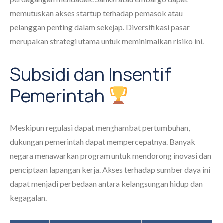
memutuskan akses startup terhadap pemasok atau
pelanggan penting dalam sekejap. Diversifikasi pasar
merupakan strategi utama untuk meminimalkan risiko ini.
Subsidi dan Insentif
Pemerintah
Meskipun regulasi dapat menghambat pertumbuhan,
dukungan pemerintah dapat mempercepatnya. Banyak
negara menawarkan program untuk mendorong inovasi dan
penciptaan lapangan kerja. Akses terhadap sumber daya ini
dapat menjadi perbedaan antara kelangsungan hidup dan
kegagalan.