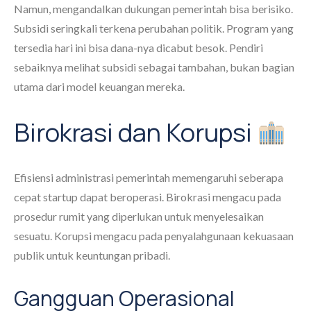
Namun, mengandalkan dukungan pemerintah bisa berisiko.
Subsidi seringkali terkena perubahan politik. Program yang
tersedia hari ini bisa dana-nya dicabut besok. Pendiri
sebaiknya melihat subsidi sebagai tambahan, bukan bagian
utama dari model keuangan mereka.
Birokrasi dan Korupsi
Efisiensi administrasi pemerintah memengaruhi seberapa
cepat startup dapat beroperasi. Birokrasi mengacu pada
prosedur rumit yang diperlukan untuk menyelesaikan
sesuatu. Korupsi mengacu pada penyalahgunaan kekuasaan
publik untuk keuntungan pribadi.
Gangguan Operasional