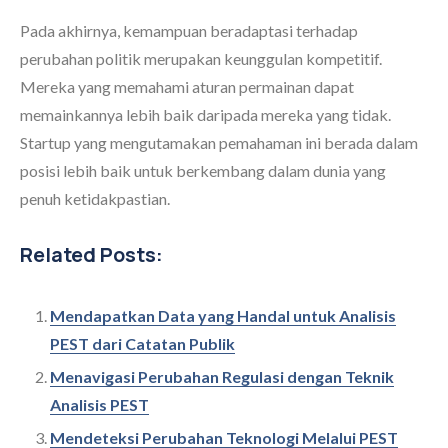
Pada akhirnya, kemampuan beradaptasi terhadap
perubahan politik merupakan keunggulan kompetitif.
Mereka yang memahami aturan permainan dapat
memainkannya lebih baik daripada mereka yang tidak.
Startup yang mengutamakan pemahaman ini berada dalam
posisi lebih baik untuk berkembang dalam dunia yang
penuh ketidakpastian.
Related Posts:
Mendapatkan Data yang Handal untuk Analisis
PEST dari Catatan Publik
Menavigasi Perubahan Regulasi dengan Teknik
Analisis PEST
Mendeteksi Perubahan Teknologi Melalui PEST