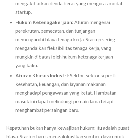
mengakibatkan denda berat yang menguras modal
startup.
Hukum Ketenagakerjaan:
Aturan mengenai
perekrutan, pemecatan, dan tunjangan
memengaruhi biaya tenaga kerja. Startup sering
mengandalkan fleksibilitas tenaga kerja, yang
mungkin dibatasi oleh hukum ketenagakerjaan
yang kaku.
Aturan Khusus Industri:
Sektor-sektor seperti
kesehatan, keuangan, dan layanan makanan
menghadapi pengawasan yang ketat. Hambatan
masuk ini dapat melindungi pemain lama tetapi
menghambat persaingan baru.
Kepatuhan bukan hanya kewajiban hukum; itu adalah pusat
biaya. Startup harus mengalokasikan sumber daya untuk