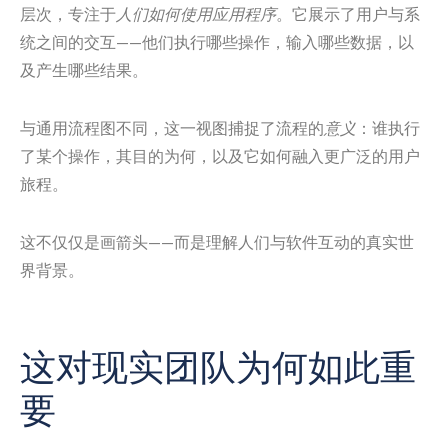
层次，专注于
人们如何使用应用程序
。它展示了用户与系
统之间的交互——他们执行哪些操作，输入哪些数据，以
及产生哪些结果。
与通用流程图不同，这一视图捕捉了流程的
意义
：谁执行
了某个操作，其目的为何，以及它如何融入更广泛的用户
旅程。
这不仅仅是画箭头——而是理解人们与软件互动的真实世
界背景。
这对现实团队为何如此重
要