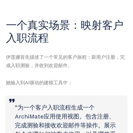
一个真实场景：映射客户
入职流程
伊莲娜首先描述了一个常见的客户旅程：新用户注册，完
成入职测验，并收到欢迎邮件。
她输入到AI驱动的建模工具中：
“为一个客户入职流程生成一个
ArchiMate应用使用视图。包含注册、
完成测验和接收欢迎邮件等操作。展示