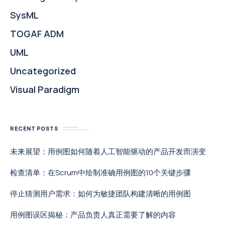
SysML
TOGAF ADM
UML
Uncategorized
Visual Paradigm
RECENT POSTS
未来展望：用例图如何随着人工智能驱动的产品开发而演变
检查清单：在Scrum中绘制准确用例图的10个关键步骤
停止猜测用户需求：如何为敏捷团队构建清晰的用例图
用例图误区揭秘：产品负责人真正需要了解的内容