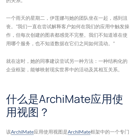
的关系。
一个雨天的星期二，伊莲娜与她的团队坐在一起，感到沮
丧。”我们一直在尝试解释客户如何在我们的应用中触发操
作，但每次创建的图表都感觉不完整。我们不知道谁在使
用哪个服务，也不知道数据在它们之间如何流动。”
就在这时，她的同事建议尝试另一种方法：一种结构化的
企业框架，能够映射现实世界中的活动及其相互关系。
什么是ArchiMate应用使
用视图？
该
ArchiMate
应用使用视图是
ArchiMate
框架中的一个专门