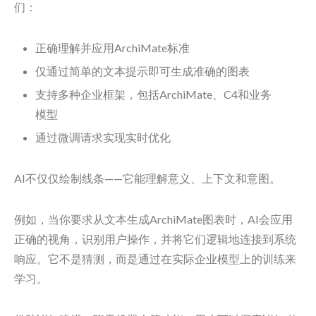
们：
正确理解并应用ArchiMate标准
仅通过简单的文本提示即可生成准确的图表
支持多种企业框架，包括ArchiMate、C4和业务
模型
通过微调请求实现实时优化
AI不仅仅绘制线条——它能理解意义、上下文和意图。
例如，当你要求从文本生成ArchiMate图表时，AI会应用
正确的视角，识别用户操作，并将它们逻辑地连接到系统
响应。它不是猜测，而是通过在实际企业模型上的训练来
学习。