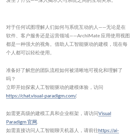
对于任何试图理解人们如何与系统互动的人——无论是在
软件、客户服务还是运营领域——ArchiMate 应用使用视图
都是一种强大的视角。借助人工智能驱动的建模，现在每
个人都可以轻松使用。
准备好了解您的团队流程如何被清晰地可视化和理解了
吗？
立即开始探索人工智能驱动的建模体验，访问
https://chat.visual-paradigm.com/
.
如需更高级的建模工具和企业框架，请访问
Visual
Paradigm 官网
.
如需直接访问人工智能聊天机器人，请前往
https://ai-