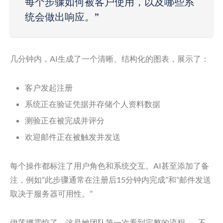
每个步骤如何被客户使用，以及哪些系
统会做出响应。”
几分钟内，AI生成了一个清晰、结构化的图表，展示了：
客户发起注册
系统正在验证凭据并存储个人资料数据
测验正在被完成并评分
欢迎邮件正在被触发并发送
每个操作都标注了用户角色和系统交互。AI甚至添加了备
注，例如“此步骤通常在注册后15分钟内完成”和“邮件发送
取决于服务器可用性。”
伊莲娜震惊了。这是她团队第一次看到完整的流程——不