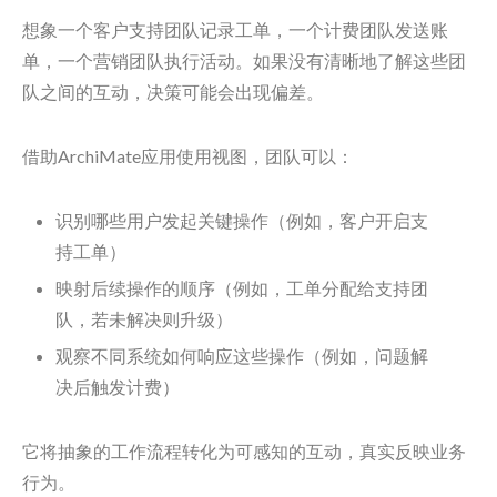
想象一个客户支持团队记录工单，一个计费团队发送账
单，一个营销团队执行活动。如果没有清晰地了解这些团
队之间的互动，决策可能会出现偏差。
借助ArchiMate应用使用视图，团队可以：
识别哪些用户发起关键操作（例如，客户开启支
持工单）
映射后续操作的顺序（例如，工单分配给支持团
队，若未解决则升级）
观察不同系统如何响应这些操作（例如，问题解
决后触发计费）
它将抽象的工作流程转化为可感知的互动，真实反映业务
行为。