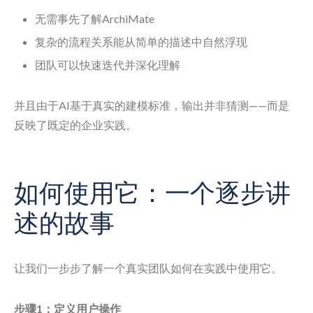
无需事先了解ArchiMate
复杂的流程关系能从简单的描述中自然浮现
团队可以快速迭代并深化理解
并且由于AI基于真实的建模标准，输出并非猜测——而是
反映了既定的企业实践。
如何使用它：一个逐步讲
述的故事
让我们一步步了解一个真实团队如何在实践中使用它。
步骤1：定义用户操作