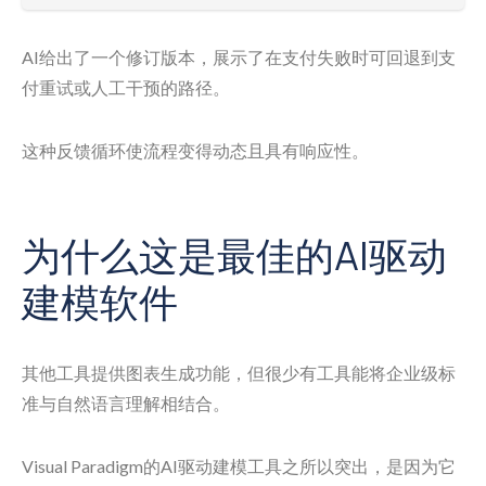
AI给出了一个修订版本，展示了在支付失败时可回退到支
付重试或人工干预的路径。
这种反馈循环使流程变得动态且具有响应性。
为什么这是最佳的AI驱动
建模软件
其他工具提供图表生成功能，但很少有工具能将企业级标
准与自然语言理解相结合。
Visual Paradigm的AI驱动建模工具之所以突出，是因为它