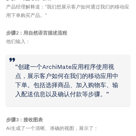
产品经理解释道：“我们想展示客户如何通过我们的移动应
用下单购买产品。”
步骤2：用自然语言描述流程
他们输入：
“创建一个ArchiMate应用程序使用视
点，展示客户如何在我们的移动应用中
下单。包括选择商品、加入购物车、输
入配送信息以及确认付款等步骤。”
步骤3：接收图表
AI生成了一个清晰、准确的视图，展示了：