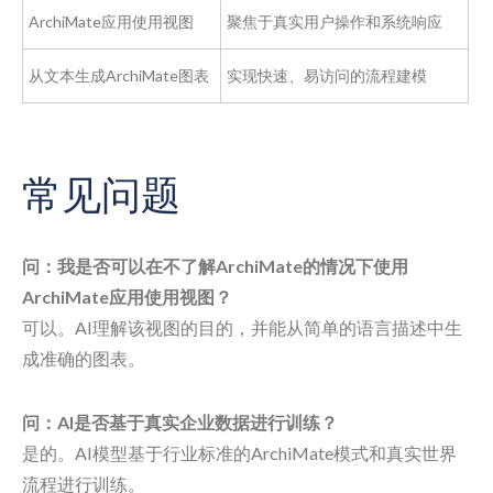
ArchiMate应用使用视图
聚焦于真实用户操作和系统响应
从文本生成ArchiMate图表
实现快速、易访问的流程建模
常见问题
问：我是否可以在不了解ArchiMate的情况下使用
ArchiMate应用使用视图？
可以。AI理解该视图的目的，并能从简单的语言描述中生
成准确的图表。
问：AI是否基于真实企业数据进行训练？
是的。AI模型基于行业标准的ArchiMate模式和真实世界
流程进行训练。