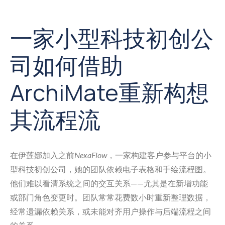
一家小型科技初创公
司如何借助
ArchiMate重新构想
其流程流
在伊莲娜加入之前
NexaFlow
，一家构建客户参与平台的小
型科技初创公司，她的团队依赖电子表格和手绘流程图。
他们难以看清系统之间的交互关系——尤其是在新增功能
或部门角色变更时。团队常常花费数小时重新整理数据，
经常遗漏依赖关系，或未能对齐用户操作与后端流程之间