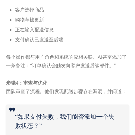
客户选择商品
购物车被更新
正在输入配送信息
支付确认已发送至后端
每个操作都与用户角色和系统响应相关联。AI甚至添加了
一条备注：“订单确认会触发向客户发送后续邮件。”
步骤4：审查与优化
团队审查了流程。他们发现配送步骤存在漏洞，并问道：
“如果支付失败，我们能否添加一个失
败状态？”