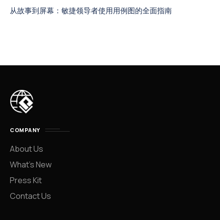
从故事到屏幕：敏捷领导者使用用例图的全面指南
COMPANY
About Us
What’s New
Press Kit
Contact Us