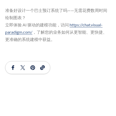
准备好设计一个巴士预订系统了吗——无需花费数周时间
绘制图表？
立即体验 AI 驱动的建模功能，访问
https://chat.visual-
paradigm.com/
，了解您的业务如何从更智能、更快捷、
更准确的系统建模中获益。