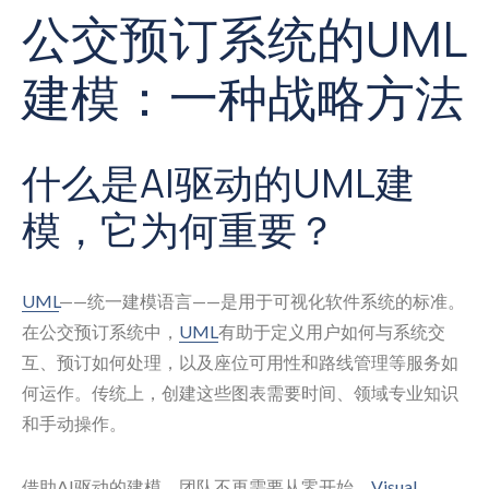
公交预订系统的UML
建模：一种战略方法
什么是AI驱动的UML建
模，它为何重要？
UML
——统一建模语言——是用于可视化软件系统的标准。
在公交预订系统中，
UML
有助于定义用户如何与系统交
互、预订如何处理，以及座位可用性和路线管理等服务如
何运作。传统上，创建这些图表需要时间、领域专业知识
和手动操作。
借助AI驱动的建模，团队不再需要从零开始。
Visual