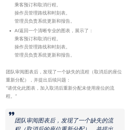
乘客预订和取消行程。
操作员管理路线和时刻表。
管理员负责系统更新和报告。
AI返回一个清晰专业的图表，展示了：
乘客预订和取消行程。
操作员管理路线和时刻表。
管理员负责系统更新和报告。
团队审阅图表后，发现了一个缺失的流程（取消后的座位
重新分配），并提出后续问题：
“请优化此图表，加入取消后重新分配未使用座位的流
程。”
团队审阅图表后，发现了一个缺失的流
程（取消后的座位重新分配），并提出