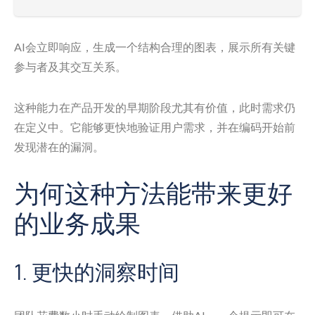
AI会立即响应，生成一个结构合理的图表，展示所有关键
参与者及其交互关系。
这种能力在产品开发的早期阶段尤其有价值，此时需求仍
在定义中。它能够更快地验证用户需求，并在编码开始前
发现潜在的漏洞。
为何这种方法能带来更好
的业务成果
1. 更快的洞察时间