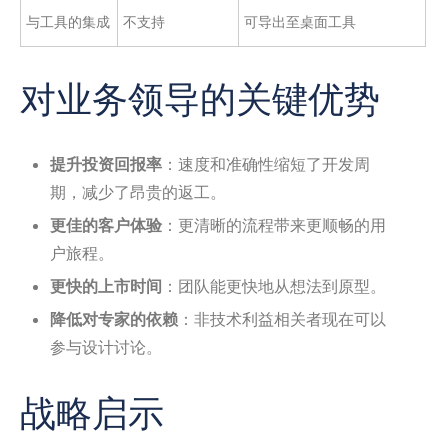
与工具的集成
不支持
可导出至桌面工具
对业务领导的关键优势
提升投资回报率
：速度和准确性缩短了开发周
期，减少了昂贵的返工。
更佳的客户体验
：更清晰的流程带来更顺畅的用
户旅程。
更快的上市时间
：团队能更快地从想法到原型。
降低对专家的依赖
：非技术利益相关者现在可以
参与设计讨论。
战略启示