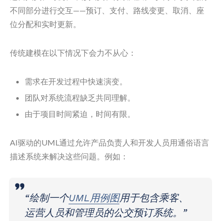
不同部分进行交互——预订、支付、路线变更、取消、座
位分配和实时更新。
传统建模在以下情况下会力不从心：
需求在开发过程中快速演变。
团队对系统流程缺乏共同理解。
由于项目时间紧迫，时间有限。
AI驱动的UML通过允许产品负责人和开发人员用通俗语言
描述系统来解决这些问题。例如：
“绘制一个
UML用例图
用于包含乘客、
运营人员和管理员的公交预订系统。”