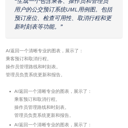
“生成一个包含乘客、操作员和管理员
用户的公交预订系统UML用例图。包括
预订座位、检查可用性、取消行程和更
新时刻表等功能。”
AI返回一个清晰专业的图表，展示了：
乘客预订和取消行程。
操作员管理路线和时刻表。
管理员负责系统更新和报告。
AI返回一个清晰专业的图表，展示了：
乘客预订和取消行程。
操作员管理路线和时刻表。
管理员负责系统更新和报告。
AI返回一个清晰专业的图表，展示了：