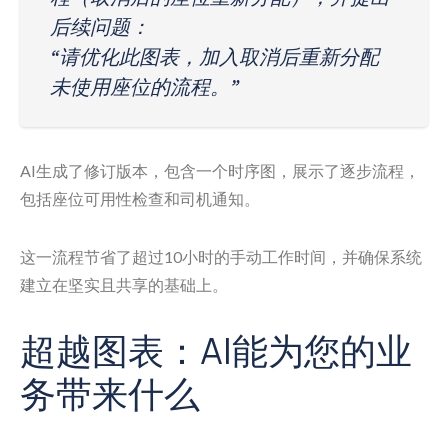
后续问题：
“请优化此图表，加入取消后重新分配
未使用座位的流程。”
AI生成了修订版本，包含一个时序图，展示了逐步流程，
包括座位可用性检查和司机通知。
这一流程节省了超过10小时的手动工作时间，并确保系统
建立在坚实且共享的基础上。
超越图表：AI能为您的业
务带来什么