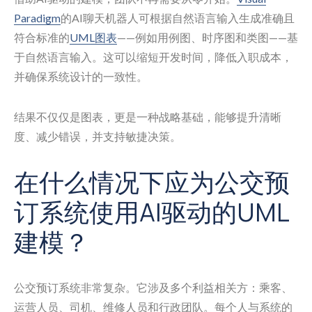
Paradigm
的AI聊天机器人可根据自然语言输入生成准确且
符合标准的
UML图表
——例如用例图、时序图和类图——基
于自然语言输入。这可以缩短开发时间，降低入职成本，
并确保系统设计的一致性。
结果不仅仅是图表，更是一种战略基础，能够提升清晰
度、减少错误，并支持敏捷决策。
在什么情况下应为公交预
订系统使用AI驱动的UML
建模？
公交预订系统非常复杂。它涉及多个利益相关方：乘客、
运营人员、司机、维修人员和行政团队。每个人与系统的