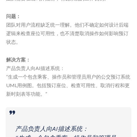
问题：
团队对用户流程缺乏统一理解。他们不确定如何设计后端
逻辑来检查座位可用性，也不清楚取消操作如何影响预订
状态。
解决方案：
产品负责人向AI描述系统：
“生成一个包含乘客、操作员和管理员用户的公交预订系统
UML用例图。包括预订座位、检查可用性、取消行程和更
新时刻表等功能。”
产品负责人向AI描述系统：