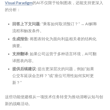
Visual Paradigm
的AI不仅限于绘制图表，还能支持更深入
的分析：
回答上下文问题
: “乘客如何取消预订？” → AI解释
流程和触发条件。
生成报告
: 将图表转化为面向利益相关者的结构化
摘要。
支持翻译
: 如果公司运营于多种语言环境，AI可翻
译图表内容。
提供后续建议
: 提出更深层次的问题，例如“如果
公交车延误会怎样？”或“座位可用性如何实时更
新？”
这些功能使建模从一项技术任务转变为推动清晰认知与创
新的战略活动。