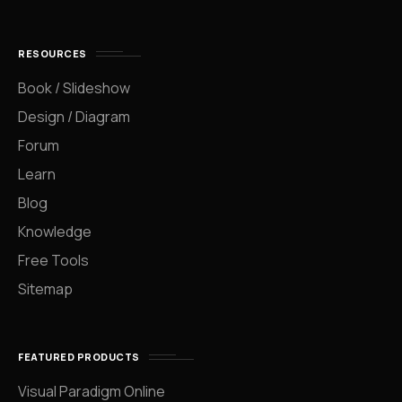
RESOURCES
Book / Slideshow
Design / Diagram
Forum
Learn
Blog
Knowledge
Free Tools
Sitemap
FEATURED PRODUCTS
Visual Paradigm Online