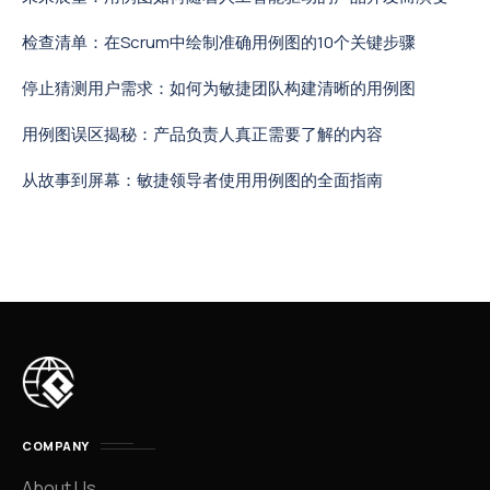
检查清单：在Scrum中绘制准确用例图的10个关键步骤
停止猜测用户需求：如何为敏捷团队构建清晰的用例图
用例图误区揭秘：产品负责人真正需要了解的内容
从故事到屏幕：敏捷领导者使用用例图的全面指南
COMPANY
About Us