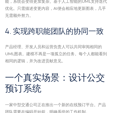
能，系统会变得更加复杂。基于人工智能的UML支持迭代
优化。只需描述变更内容，AI便会相应地更新图表，几乎
无需额外努力。
4. 实现跨职能团队的协同一致
产品经理、开发人员和运营负责人可以共同审阅相同的
UML图表。建模不再是一项孤立的任务。每个人都能看到
相同的逻辑，并为改进贡献意见。
一个真实场景：设计公交
预订系统
一家中型交通公司正在推出一个新的在线预订平台。产品
团队需要在编码开始前，明确系统的工作机制。