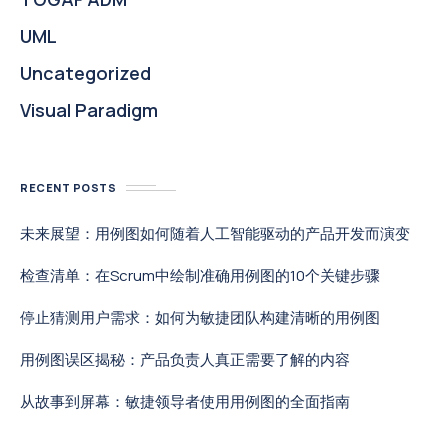
UML
Uncategorized
Visual Paradigm
RECENT POSTS
未来展望：用例图如何随着人工智能驱动的产品开发而演变
检查清单：在Scrum中绘制准确用例图的10个关键步骤
停止猜测用户需求：如何为敏捷团队构建清晰的用例图
用例图误区揭秘：产品负责人真正需要了解的内容
从故事到屏幕：敏捷领导者使用用例图的全面指南