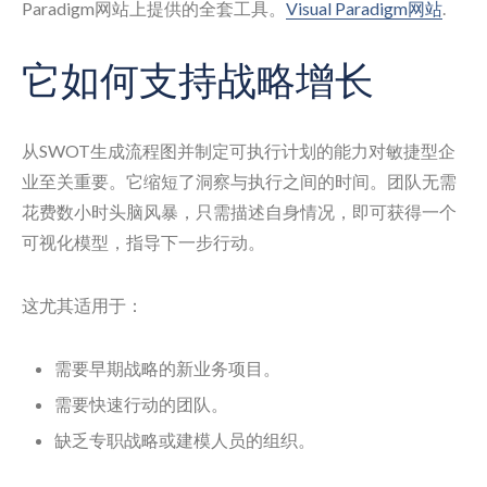
Paradigm网站上提供的全套工具。
Visual Paradigm网站
.
它如何支持战略增长
从SWOT生成流程图并制定可执行计划的能力对敏捷型企
业至关重要。它缩短了洞察与执行之间的时间。团队无需
花费数小时头脑风暴，只需描述自身情况，即可获得一个
可视化模型，指导下一步行动。
这尤其适用于：
需要早期战略的新业务项目。
需要快速行动的团队。
缺乏专职战略或建模人员的组织。