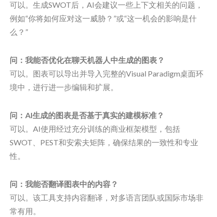
可以。生成SWOT后，AI会建议一些上下文相关的问题，
例如“你将如何应对这一威胁？”或“这一机会的影响是什
么？”
问：我能否优化在聊天机器人中生成的图表？
可以。图表可以导出并导入完整的Visual Paradigm桌面环
境中，进行进一步编辑和扩展。
问：AI生成的图表是否基于真实的建模标准？
可以。AI使用经过充分训练的商业框架模型，包括
SWOT、PEST和安索夫矩阵，确保结果的一致性和专业
性。
问：我能否翻译图表中的内容？
可以。该工具支持内容翻译，对多语言团队或国际市场非
常有用。