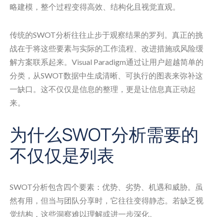
略建模，整个过程变得高效、结构化且视觉直观。
传统的SWOT分析往往止步于观察结果的罗列。真正的挑
战在于将这些要素与实际的工作流程、改进措施或风险缓
解方案联系起来。Visual Paradigm通过让用户超越简单的
分类，从SWOT数据中生成清晰、可执行的图表来弥补这
一缺口。这不仅仅是信息的整理，更是让信息真正动起
来。
为什么SWOT分析需要的
不仅仅是列表
SWOT分析包含四个要素：优势、劣势、机遇和威胁。虽
然有用，但当与团队分享时，它往往变得静态。若缺乏视
觉结构，这些洞察难以理解或进一步深化。