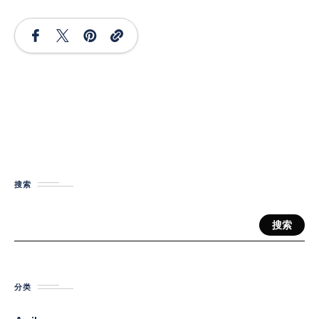
搜索
搜索
分类