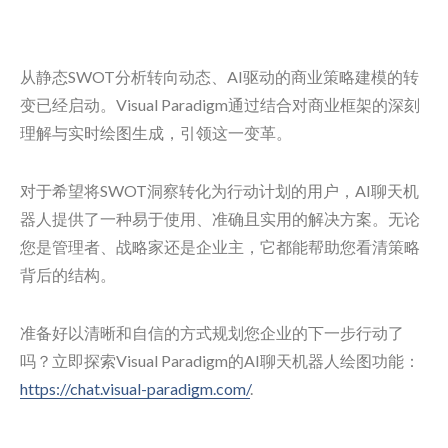
从静态SWOT分析转向动态、AI驱动的商业策略建模的转
变已经启动。Visual Paradigm通过结合对商业框架的深刻
理解与实时绘图生成，引领这一变革。
对于希望将SWOT洞察转化为行动计划的用户，AI聊天机
器人提供了一种易于使用、准确且实用的解决方案。无论
您是管理者、战略家还是企业主，它都能帮助您看清策略
背后的结构。
准备好以清晰和自信的方式规划您企业的下一步行动了
吗？立即探索Visual Paradigm的AI聊天机器人绘图功能：
https://chat.visual-paradigm.com/
.