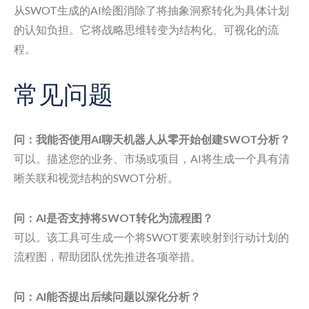
从SWOT生成的AI绘图消除了将抽象洞察转化为具体计划
的认知负担。它将战略思维转变为结构化、可视化的流
程。
常见问题
问：我能否使用AI聊天机器人从零开始创建SWOT分析？
可以。描述您的业务、市场或项目，AI将生成一个具有清
晰关联和视觉结构的SWOT分析。
问：AI是否支持将SWOT转化为流程图？
可以。该工具可生成一个将SWOT要素映射到行动计划的
流程图，帮助团队优先推进各项举措。
问：AI能否提出后续问题以深化分析？