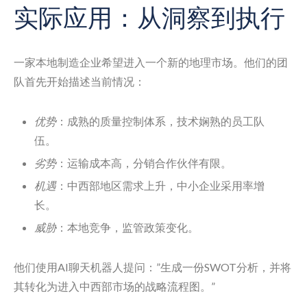
实际应用：从洞察到执行
一家本地制造企业希望进入一个新的地理市场。他们的团
队首先开始描述当前情况：
优势
：成熟的质量控制体系，技术娴熟的员工队
伍。
劣势
：运输成本高，分销合作伙伴有限。
机遇
：中西部地区需求上升，中小企业采用率增
长。
威胁
：本地竞争，监管政策变化。
他们使用AI聊天机器人提问：”生成一份SWOT分析，并将
其转化为进入中西部市场的战略流程图。”