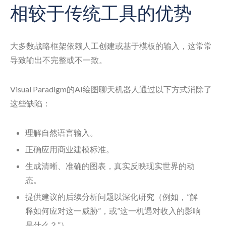
相较于传统工具的优势
大多数战略框架依赖人工创建或基于模板的输入，这常常
导致输出不完整或不一致。
Visual Paradigm的AI绘图聊天机器人通过以下方式消除了
这些缺陷：
理解自然语言输入。
正确应用商业建模标准。
生成清晰、准确的图表，真实反映现实世界的动
态。
提供建议的后续分析问题以深化研究（例如，”解
释如何应对这一威胁”，或”这一机遇对收入的影响
是什么？”）。