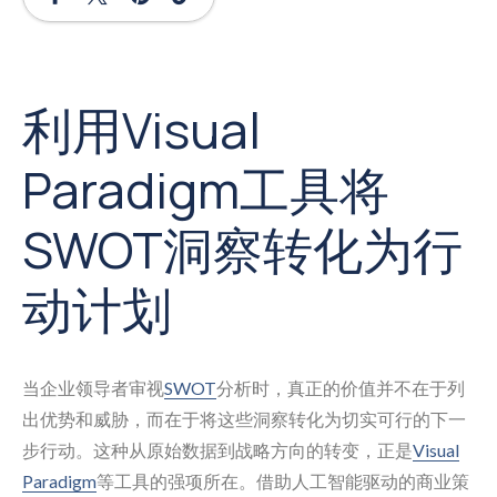
利用Visual
Paradigm工具将
SWOT洞察转化为行
动计划
当企业领导者审视
SWOT
分析时，真正的价值并不在于列
出优势和威胁，而在于将这些洞察转化为切实可行的下一
步行动。这种从原始数据到战略方向的转变，正是
Visual
Paradigm
等工具的强项所在。借助人工智能驱动的商业策