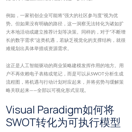
例如，一家初创企业可能将“强大的社区参与度”视为优
势。但如果没有明确的路径，这一洞察无法转化为诸如扩
大本地活动或建立推荐计划等决策。同样的，对于“不断增
长的数字需求”这类机遇，若缺乏视觉化的支撑结构，就很
难规划出具体举措或资源需求。
这正是人工智能驱动的商业策略建模发挥作用的地方。用
户不再依赖电子表格或笔记，而是可以从SWOT分析生成
流程图，将机遇与行动计划对应起来，并将劣势与缓解策
略关联起来——全部以可视化形式呈现。
Visual Paradigm如何将
SWOT转化为可执行模型