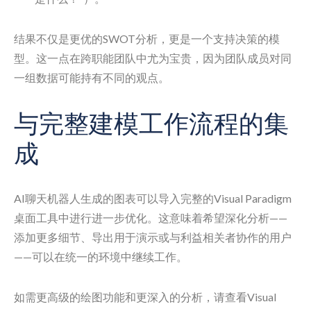
结果不仅是更优的SWOT分析，更是一个支持决策的模
型。这一点在跨职能团队中尤为宝贵，因为团队成员对同
一组数据可能持有不同的观点。
与完整建模工作流程的集
成
AI聊天机器人生成的图表可以导入完整的Visual Paradigm
桌面工具中进行进一步优化。这意味着希望深化分析——
添加更多细节、导出用于演示或与利益相关者协作的用户
——可以在统一的环境中继续工作。
如需更高级的绘图功能和更深入的分析，请查看Visual