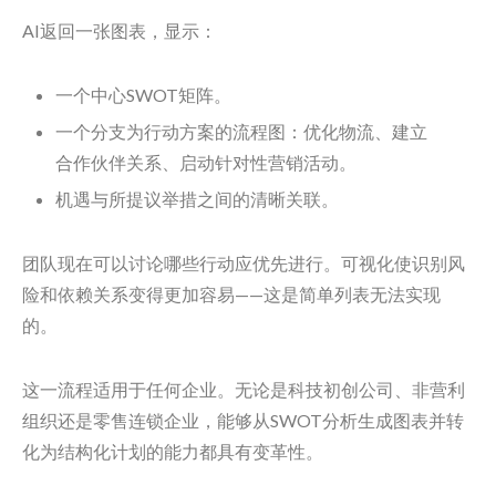
AI返回一张图表，显示：
一个中心SWOT矩阵。
一个分支为行动方案的流程图：优化物流、建立
合作伙伴关系、启动针对性营销活动。
机遇与所提议举措之间的清晰关联。
团队现在可以讨论哪些行动应优先进行。可视化使识别风
险和依赖关系变得更加容易——这是简单列表无法实现
的。
这一流程适用于任何企业。无论是科技初创公司、非营利
组织还是零售连锁企业，能够从SWOT分析生成图表并转
化为结构化计划的能力都具有变革性。