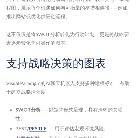
程图，展示每个机遇如何与可衡量的举措相连接——例如
推出网站或优化供应链流程。
这不仅仅是将SWOT分析转化为行动计划，更是将战略要
素逐步转化为可操作的图表。
支持战略决策的图表
Visual Paradigm的AI聊天机器人支持多种建模标准，有助
于建立战略清晰度：
SWOT分析
——以矩阵形式呈现，具有清晰的关联
性。
PEST/
PESTLE
——用于评估宏观环境风险。