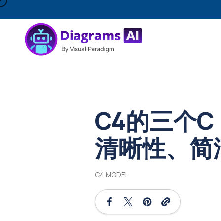
C4的三个
清晰性、简
C4 MODEL