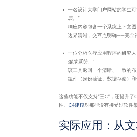
一名设计大学门户网站的学生可
表。”
响应内容包含一个系统上下文图
边界清晰，交互点明确——完全
一位分析医疗应用程序的研究人
健康系统。”
该工具返回一个清晰、一致的布
组件（身份验证、数据存储）和
这些功能不仅支持“三C”，还提升了
性。
C4建模
对那些没有接受过软件
实际应用：从文