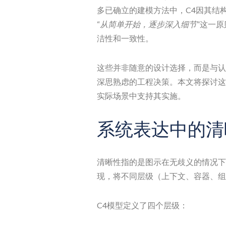
多已确立的建模方法中，C4因其结
“
从简单开始，逐步深入细节
”这一
洁性和一致性。
这些并非随意的设计选择，而是与认
深思熟虑的工程决策。本文将探讨这
实际场景中支持其实施。
系统表达中的清
清晰性指的是图示在无歧义的情况下
现，将不同层级（上下文、容器、组
C4模型定义了四个层级：