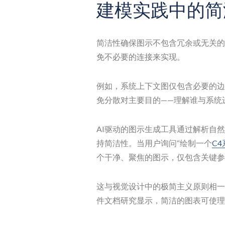
建模实践中的简
简洁性确保图示不包含冗余或无关的
免不必要的连接来实现。
例如，系统上下文图仅包含必要的边
免分散对主要目的——理解谁与系统
AI驱动的图示生成工具通过解析自
持简洁性。当用户询问“绘制一个
C
个干净、聚焦的图示，仅包含关键参
这与视觉设计中的极简主义原则相一
件文档研究显示，简洁的图表可使理解速度