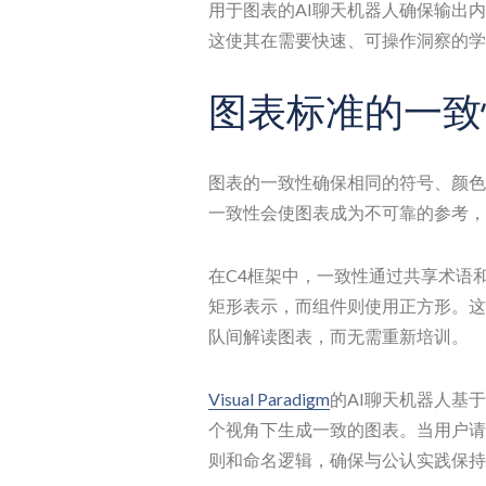
用于图表的AI聊天机器人确保输出
这使其在需要快速、可操作洞察的学
图表标准的一致
图表的一致性确保相同的符号、颜色
一致性会使图表成为不可靠的参考，
在C4框架中，一致性通过共享术语
矩形表示，而组件则使用正方形。这
队间解读图表，而无需重新培训。
Visual Paradigm
的AI聊天机器人基
个视角下生成一致的图表。当用户请
则和命名逻辑，确保与公认实践保持