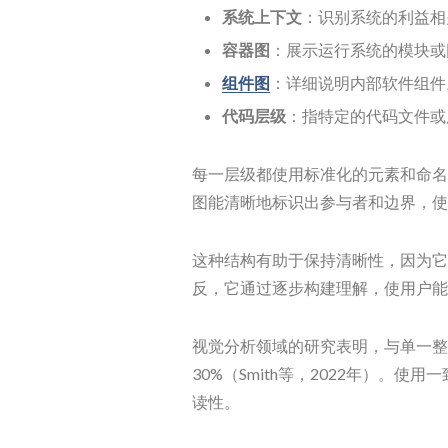
系统上下文
：识别系统的利益相
容器图
：展示运行系统的模块或
组件图
：详细说明内部软件组件
代码层级
：指特定的代码文件或
每一层级都使用标准化的元素和命名
图能清晰地标识出参与者和边界，使
这种结构有助于保持清晰性，因为它
反，它通过逐步构建理解，使用户能
视觉分析领域的研究表明，与单一整
30%（Smith等，2022年）。
读性。