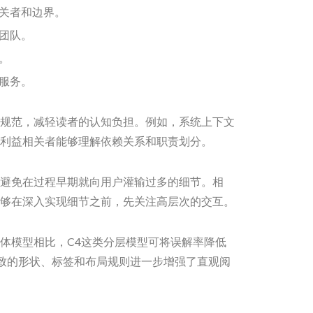
关者和边界。
团队。
。
服务。
规范，减轻读者的认知负担。例如，系统上下文
利益相关者能够理解依赖关系和职责划分。
避免在过程早期就向用户灌输过多的细节。相
够在深入实现细节之前，先关注高层次的交互。
体模型相比，C4这类分层模型可将误解率降低
使用一致的形状、标签和布局规则进一步增强了直观阅