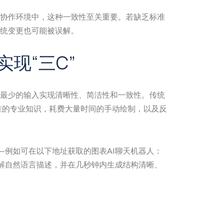
协作环境中，这种一致性至关重要。若缺乏标准
统变更也可能被误解。
实现“三C”
以最少的输入实现清晰性、简洁性和一致性。传统
准的专业知识，耗费大量时间的手动绘制，以及反
—例如可在以下地址获取的图表AI聊天机器人：
解自然语言描述，并在几秒钟内生成结构清晰、