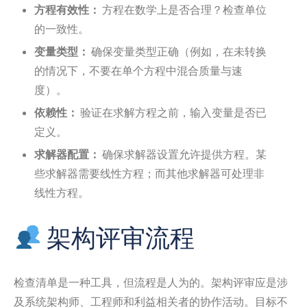
方程有效性：
方程在数学上是否合理？检查单位
的一致性。
变量类型：
确保变量类型正确（例如，在未转换
的情况下，不要在单个方程中混合质量与速
度）。
依赖性：
验证在求解方程之前，输入变量是否已
定义。
求解器配置：
确保求解器设置允许提供方程。某
些求解器需要线性方程；而其他求解器可处理非
线性方程。
架构评审流程
检查清单是一种工具，但流程是人为的。架构评审应是涉
及系统架构师、工程师和利益相关者的协作活动。目标不