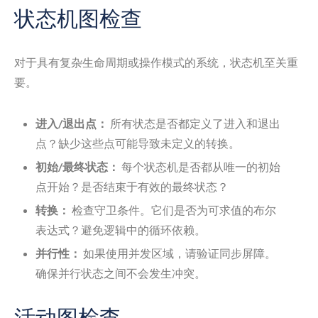
状态机图检查
对于具有复杂生命周期或操作模式的系统，状态机至关重
要。
进入/退出点：
所有状态是否都定义了进入和退出
点？缺少这些点可能导致未定义的转换。
初始/最终状态：
每个状态机是否都从唯一的初始
点开始？是否结束于有效的最终状态？
转换：
检查守卫条件。它们是否为可求值的布尔
表达式？避免逻辑中的循环依赖。
并行性：
如果使用并发区域，请验证同步屏障。
确保并行状态之间不会发生冲突。
活动图检查