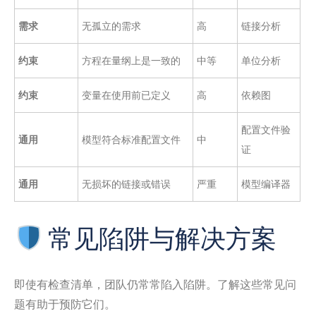
需求
无孤立的需求
高
链接分析
约束
方程在量纲上是一致的
中等
单位分析
约束
变量在使用前已定义
高
依赖图
配置文件验
通用
模型符合标准配置文件
中
证
通用
无损坏的链接或错误
严重
模型编译器
常见陷阱与解决方案
即使有检查清单，团队仍常常陷入陷阱。了解这些常见问
题有助于预防它们。