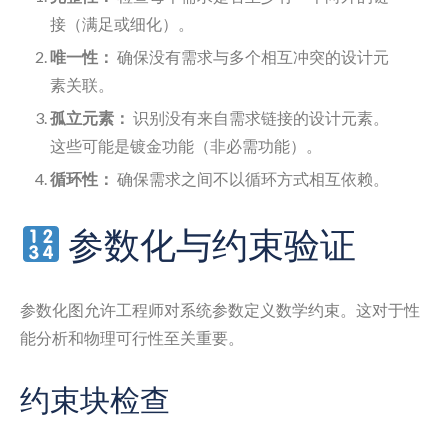
接（满足或细化）。
唯一性：
确保没有需求与多个相互冲突的设计元
素关联。
孤立元素：
识别没有来自需求链接的设计元素。
这些可能是镀金功能（非必需功能）。
循环性：
确保需求之间不以循环方式相互依赖。
参数化与约束验证
参数化图允许工程师对系统参数定义数学约束。这对于性
能分析和物理可行性至关重要。
约束块检查