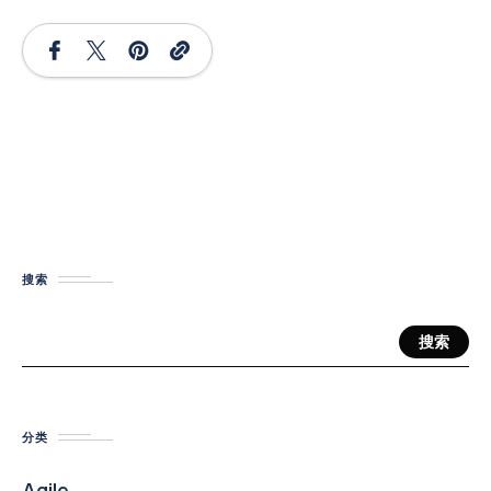
搜索
搜索
分类
Agile