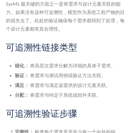
SysML 最关键的方面之一是将需求与设计元素关联的能
力。如果没有这种可追溯性，模型作为系统工程产物的目
的就失去了。此处的验证确保每个需求都得到了处理，每
个设计元素都有其合理性。
可追溯性链接类型
细化：
将高层次需求分解为详细的具体子需求。
验证：
将需求与测试用例或验证方法关联。
满足：
将需求与满足该需求的设计元素关联。
分配：
将需求与特定子系统或组件关联。
可追溯性验证步骤
完整性：
检查每个需求是否至少有一个向外的链