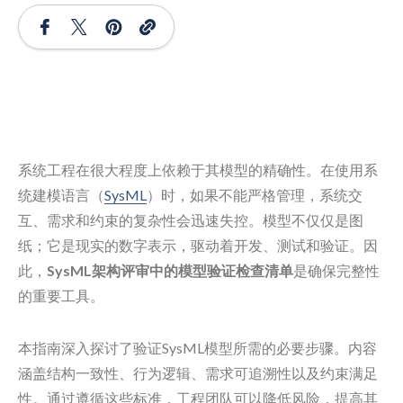
系统工程在很大程度上依赖于其模型的精确性。在使用系
统建模语言（
SysML
）时，如果不能严格管理，系统交
互、需求和约束的复杂性会迅速失控。模型不仅仅是图
纸；它是现实的数字表示，驱动着开发、测试和验证。因
此，
SysML架构评审中的模型验证检查清单
是确保完整性
的重要工具。
本指南深入探讨了验证SysML模型所需的必要步骤。内容
涵盖结构一致性、行为逻辑、需求可追溯性以及约束满足
性。通过遵循这些标准，工程团队可以降低风险，提高其