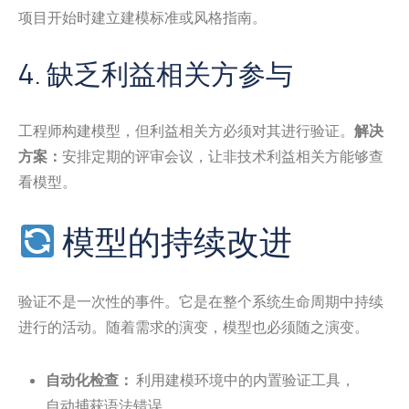
项目开始时建立建模标准或风格指南。
4. 缺乏利益相关方参与
工程师构建模型，但利益相关方必须对其进行验证。
解决
方案：
安排定期的评审会议，让非技术利益相关方能够查
看模型。
模型的持续改进
验证不是一次性的事件。它是在整个系统生命周期中持续
进行的活动。随着需求的演变，模型也必须随之演变。
自动化检查：
利用建模环境中的内置验证工具，
自动捕获语法错误。