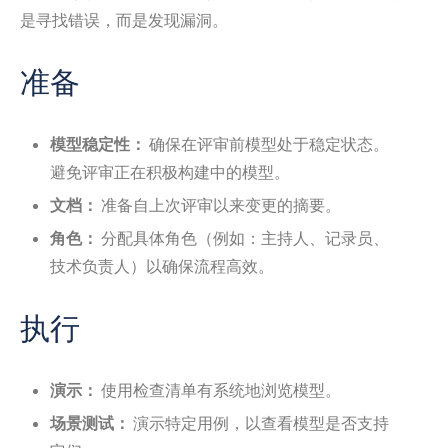
是寻找错误，而是发现漏洞。
准备
模型稳定性：
确保在评审前模型处于稳定状态。
避免评审正在积极构建中的模型。
文档：
准备自上次评审以来变更的摘要。
角色：
分配具体角色（例如：主持人、记录员、
技术负责人）以确保流程高效。
执行
演示：
使用检查清单有系统地浏览模型。
场景测试：
演示特定用例，以查看模型是否支持