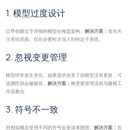
1. 模型过度设计
过早创建过于详细的模型会掩盖架构。
解决方案：
首先关
注系统层面。仅在必要时才深入到特定子系统。
2. 忽视变更管理
模型经常发生变化。如果需求改变了但模型没有更新，可
追溯性就会被破坏。
解决方案：
将变更管理流程与建模工
作流整合。
3. 符号不一致
对相似概念使用不同的符号会使读者困惑。
解决方案：
在