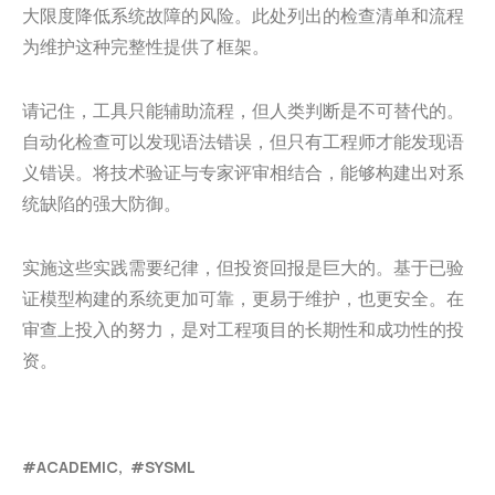
大限度降低系统故障的风险。此处列出的检查清单和流程
为维护这种完整性提供了框架。
请记住，工具只能辅助流程，但人类判断是不可替代的。
自动化检查可以发现语法错误，但只有工程师才能发现语
义错误。将技术验证与专家评审相结合，能够构建出对系
统缺陷的强大防御。
实施这些实践需要纪律，但投资回报是巨大的。基于已验
证模型构建的系统更加可靠，更易于维护，也更安全。在
审查上投入的努力，是对工程项目的长期性和成功性的投
资。
ACADEMIC
SYSML