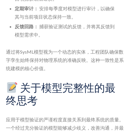
定期审计：
安排每季度对模型进行审计，以确保
其与当前项目状态保持一致。
反馈回路：
捕获验证测试的反馈，并将其反馈到
模型需求中。
通过将SysML模型视为一个动态的实体，工程团队确保数
字孪生始终保持对物理系统的准确反映。这种一致性是系
统建模的核心价值。
关于模型完整性的最
终思考
应用于模型验证的严谨程度直接关系到最终系统的质量。
一个经过充分验证的模型能够减少歧义，改善沟通，并最