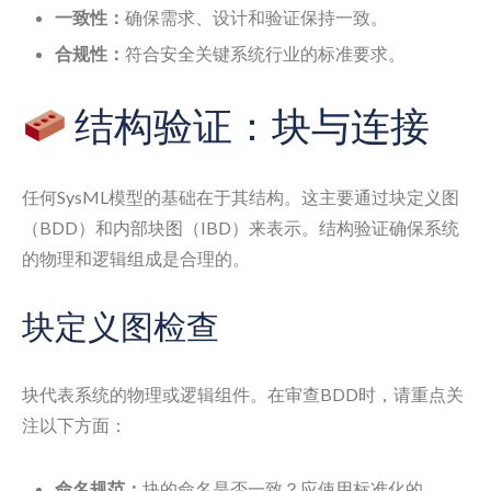
一致性：
确保需求、设计和验证保持一致。
合规性：
符合安全关键系统行业的标准要求。
结构验证：块与连接
任何SysML模型的基础在于其结构。这主要通过块定义图
（BDD）和内部块图（IBD）来表示。结构验证确保系统
的物理和逻辑组成是合理的。
块定义图检查
块代表系统的物理或逻辑组件。在审查BDD时，请重点关
注以下方面：
命名规范：
块的命名是否一致？应使用标准化的