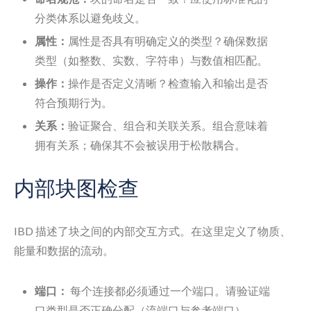
分类体系以避免歧义。
属性：
属性是否具有明确定义的类型？确保数据
类型（如整数、实数、字符串）与数值相匹配。
操作：
操作是否定义清晰？检查输入和输出是否
符合预期行为。
关系：
验证聚合、组合和关联关系。组合意味着
拥有关系；确保其不会被误用于松散耦合。
内部块图检查
IBD 描述了块之间的内部交互方式。在这里定义了物质、
能量和数据的流动。
端口：
每个连接都必须通过一个端口。请验证端
口类型是否正确分配（流端口与参考端口）。