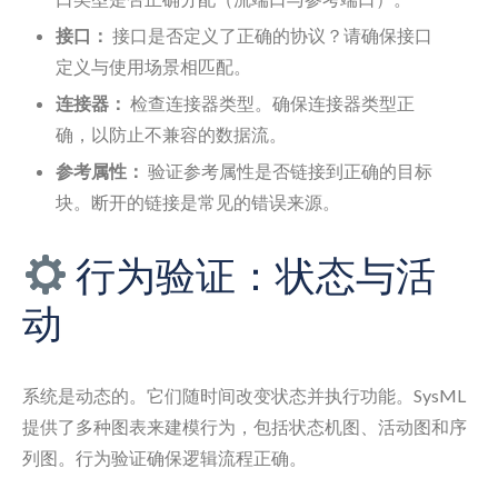
接口：
接口是否定义了正确的协议？请确保接口
定义与使用场景相匹配。
连接器：
检查连接器类型。确保连接器类型正
确，以防止不兼容的数据流。
参考属性：
验证参考属性是否链接到正确的目标
块。断开的链接是常见的错误来源。
行为验证：状态与活
动
系统是动态的。它们随时间改变状态并执行功能。SysML
提供了多种图表来建模行为，包括状态机图、活动图和序
列图。行为验证确保逻辑流程正确。