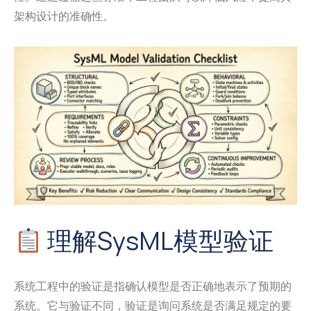
架构设计的准确性。
理解SysML模型验证
系统工程中的验证是指确认模型是否正确地表示了预期的
系统。它与验证不同，验证是询问系统是否满足规定的要