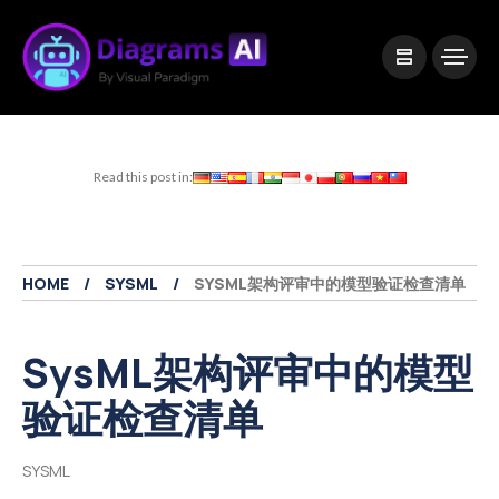
|
Visual Paradigm Desktop
Visual Paradigm Online
Read this post in:
HOME
SYSML
SYSML架构评审中的模型验证检查清单
SysML架构评审中的模型
验证检查清单
SYSML