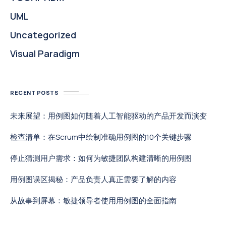
UML
Uncategorized
Visual Paradigm
RECENT POSTS
未来展望：用例图如何随着人工智能驱动的产品开发而演变
检查清单：在Scrum中绘制准确用例图的10个关键步骤
停止猜测用户需求：如何为敏捷团队构建清晰的用例图
用例图误区揭秘：产品负责人真正需要了解的内容
从故事到屏幕：敏捷领导者使用用例图的全面指南