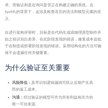
求。而验证则是在询问是否正在构建正确的系统。在
SysML的背景下，这涉及检查语言的语法和模型元素的语
义。
在进行架构评审时，目标是在代码生成或物理原型制作开
始之前识别出差异。在此阶段发现的错误，修复成本远低
于在制造或部署阶段发现的错误。采用结构化的方法可确
保不会遗漏任何关键要素。
为什么验证至关重要
风险降低：
及早识别逻辑漏洞可防止后期产生高
昂的返工成本。
沟通：
经过验证的模型可作为所有利益相关方的
唯一可信来源。