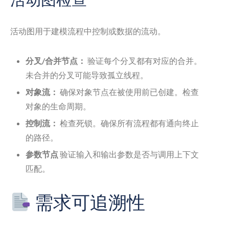
活动图用于建模流程中控制或数据的流动。
分叉/合并节点：
验证每个分叉都有对应的合并。
未合并的分叉可能导致孤立线程。
对象流：
确保对象节点在被使用前已创建。检查
对象的生命周期。
控制流：
检查死锁。确保所有流程都有通向终止
的路径。
参数节点
验证输入和输出参数是否与调用上下文
匹配。
需求可追溯性