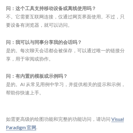
问：这个工具支持移动设备或离线使用吗？
不。它需要互联网连接，仅通过网页界面使用。不过，只
要设备有浏览器，就可以访问。
问：我可以与同事分享我的会话吗？
是的。每次聊天会话都会被保存，可以通过唯一的链接分
享，用于审阅或协作。
问：有内置的模板或示例吗？
是的。AI 从常见用例中学习，并提供相关的提示和示例，
帮助你快速上手。
如需更高级的绘图功能和完整的功能访问，请访问
Visual
Paradigm 官网
.