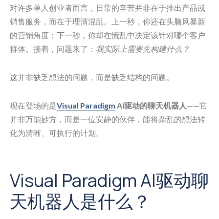
对许多单人创业者而言，日常的辛苦并非在于推出产品或
销售服务，而在于理清混乱。上一秒，你还在头脑风暴新
的营销角度；下一秒，你却在慌乱中决定该针对哪个客户
群体。接着，问题来了：
我实际上需要先构建什么？
这并非缺乏想法的问题，而是缺乏结构的问题。
现在登场的是
Visual Paradigm
AI驱动的聊天机器人
——它
并非万能妙方，而是一位安静的伙伴，能将杂乱的想法转
化为清晰、可执行的计划。
Visual Paradigm AI驱动聊
天机器人是什么？