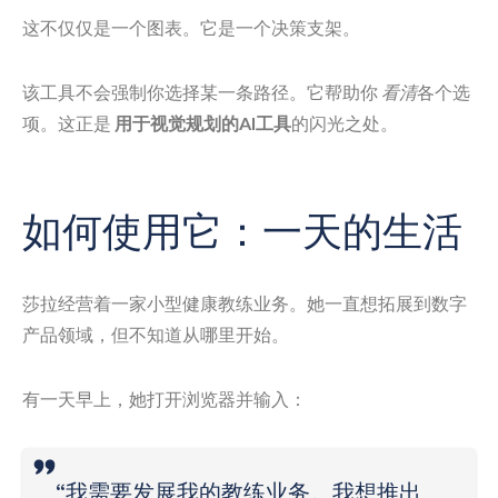
这不仅仅是一个图表。它是一个决策支架。
该工具不会强制你选择某一条路径。它帮助你
看清
各个选
项。这正是
用于视觉规划的AI工具
的闪光之处。
如何使用它：一天的生活
莎拉经营着一家小型健康教练业务。她一直想拓展到数字
产品领域，但不知道从哪里开始。
有一天早上，她打开浏览器并输入：
“我需要发展我的教练业务。我想推出