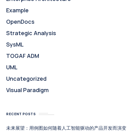
Example
OpenDocs
Strategic Analysis
SysML
TOGAF ADM
UML
Uncategorized
Visual Paradigm
RECENT POSTS
未来展望：用例图如何随着人工智能驱动的产品开发而演变