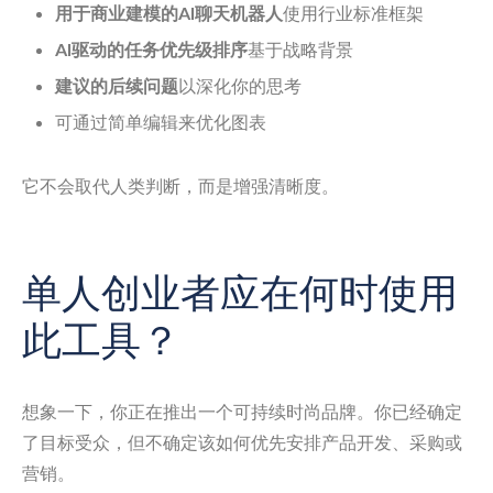
用于商业建模的AI聊天机器人
使用行业标准框架
AI驱动的任务优先级排序
基于战略背景
建议的后续问题
以深化你的思考
可通过简单编辑来优化图表
它不会取代人类判断，而是增强清晰度。
单人创业者应在何时使用
此工具？
想象一下，你正在推出一个可持续时尚品牌。你已经确定
了目标受众，但不确定该如何优先安排产品开发、采购或
营销。