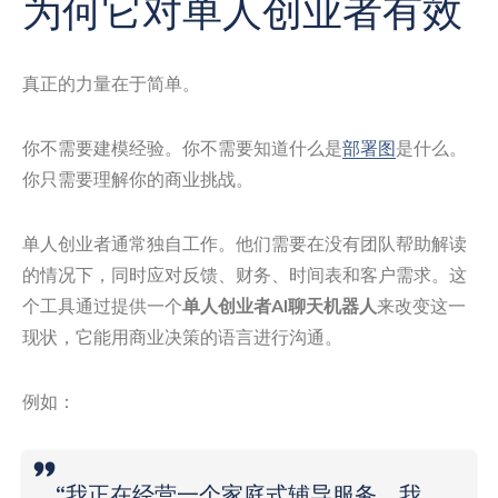
为何它对单人创业者有效
真正的力量在于简单。
你不需要建模经验。你不需要知道什么是
部署图
是什么。
你只需要理解你的商业挑战。
单人创业者通常独自工作。他们需要在没有团队帮助解读
的情况下，同时应对反馈、财务、时间表和客户需求。这
个工具通过提供一个
单人创业者AI聊天机器人
来改变这一
现状，它能用商业决策的语言进行沟通。
例如：
“我正在经营一个家庭式辅导服务。我