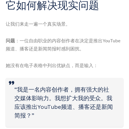
它如何解决现实问题
让我们来走一遍一个真实场景。
问题
：一位自由职业的内容创作者在决定是推出YouTube
频道、播客还是新闻简报时感到困扰。
她没有在电子表格中列出优缺点，而是输入：
“我是一名内容创作者，拥有强大的社
交媒体影响力。我想扩大我的受众。我
应该推出YouTube频道、播客还是新闻
简报？”