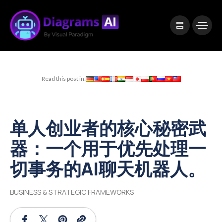
|
Visual Paradigm Desktop
Visual Paradigm Online
Read this post in:
单人创业者的核心秘密武
器：一个用于优先处理一
切事务的AI聊天机器人。
BUSINESS & STRATEGIC FRAMEWORKS