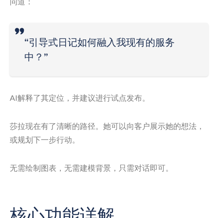
问道：
“引导式日记如何融入我现有的服务
中？”
AI解释了其定位，并建议进行试点发布。
莎拉现在有了清晰的路径。她可以向客户展示她的想法，
或规划下一步行动。
无需绘制图表，无需建模背景，只需对话即可。
核心功能详解