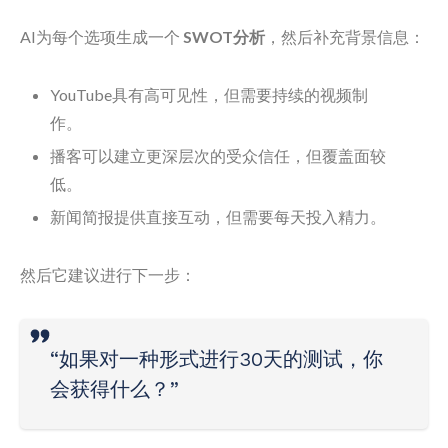
AI为每个选项生成一个
SWOT分析
，然后补充背景信息：
YouTube具有高可见性，但需要持续的视频制
作。
播客可以建立更深层次的受众信任，但覆盖面较
低。
新闻简报提供直接互动，但需要每天投入精力。
然后它建议进行下一步：
“如果对一种形式进行30天的测试，你
会获得什么？”