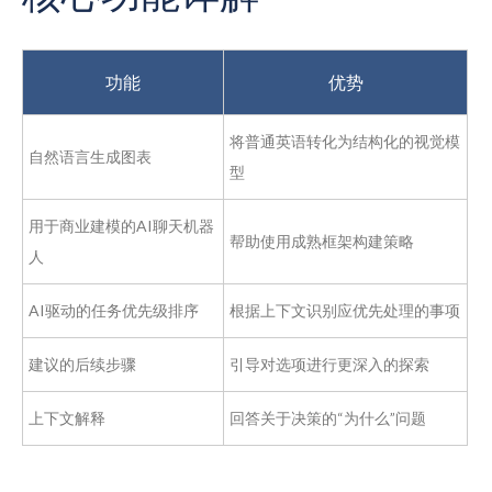
功能
优势
将普通英语转化为结构化的视觉模
自然语言生成图表
型
用于商业建模的AI聊天机器
帮助使用成熟框架构建策略
人
AI驱动的任务优先级排序
根据上下文识别应优先处理的事项
建议的后续步骤
引导对选项进行更深入的探索
上下文解释
回答关于决策的“为什么”问题