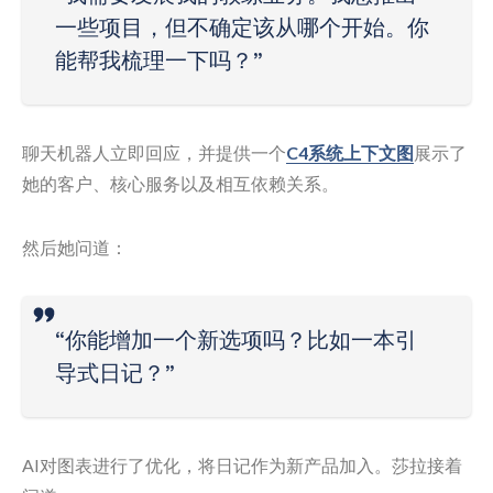
一些项目，但不确定该从哪个开始。你
能帮我梳理一下吗？”
聊天机器人立即回应，并提供一个
C4系统上下文图
展示了
她的客户、核心服务以及相互依赖关系。
然后她问道：
“你能增加一个新选项吗？比如一本引
导式日记？”
AI对图表进行了优化，将日记作为新产品加入。莎拉接着