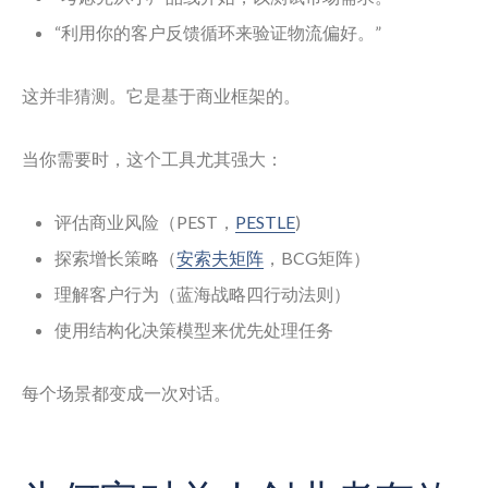
“利用你的客户反馈循环来验证物流偏好。”
这并非猜测。它是基于商业框架的。
当你需要时，这个工具尤其强大：
评估商业风险（PEST，
PESTLE
)
探索增长策略（
安索夫矩阵
，BCG矩阵）
理解客户行为（蓝海战略四行动法则）
使用结构化决策模型来优先处理任务
每个场景都变成一次对话。