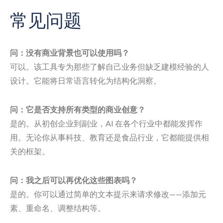
常见问题
问：没有商业背景也可以使用吗？
可以。该工具专为那些了解自己业务但缺乏建模经验的人
设计。它能将日常语言转化为结构化洞察。
问：它是否支持所有类型的商业创意？
是的。从初创企业到副业，AI 在各个行业中都能发挥作
用。无论你从事科技、教育还是食品行业，它都能提供相
关的框架。
问：我之后可以再优化这些图表吗？
是的。你可以通过简单的文本提示来请求修改——添加元
素、重命名、调整结构等。