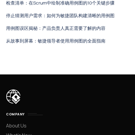
检查清单：在Scrum中绘制准确用例图的10个关键步骤
停止猜测用户需求：如何为敏捷团队构建清晰的用例图
用例图误区揭秘：产品负责人真正需要了解的内容
从故事到屏幕：敏捷领导者使用用例图的全面指南
COMPANY
About Us