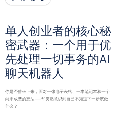
单人创业者的核心秘
密武器：一个用于优
先处理一切事务的AI
聊天机器人
你是否曾坐下来，面对一张电子表格、一本笔记本和一个
尚未成型的想法——却突然意识到自己不知道下一步该做
什么？