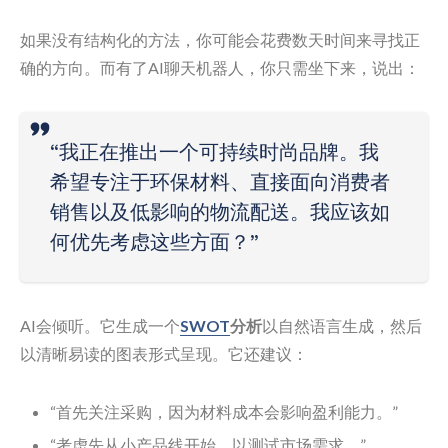
如果没有结构化的方法，你可能会花费数天时间来寻找正
确的方向。而有了AI聊天机器人，你只需坐下来，说出：
“我正在推出一个可持续时尚品牌。我
希望专注于环保材料、直接面向消费者
销售以及低影响的物流配送。我应该如
何优先考虑这些方面？”
AI会倾听。它生成一个
SWOT
分析
以自然语言生成，然后
以清晰易读的图表形式呈现。它还建议：
“首先关注采购，因为材料成本会影响盈利能力。”
“考虑先从小产品线开始，以测试市场需求。”