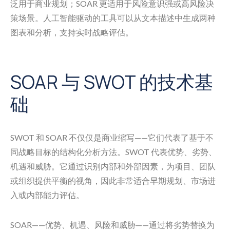
泛用于商业规划；SOAR 更适用于风险意识强或高风险决
策场景。人工智能驱动的工具可以从文本描述中生成两种
图表和分析，支持实时战略评估。
SOAR 与 SWOT 的技术基
础
SWOT 和 SOAR 不仅仅是商业缩写——它们代表了基于不
同战略目标的结构化分析方法。SWOT 代表优势、劣势、
机遇和威胁。它通过识别内部和外部因素，为项目、团队
或组织提供平衡的视角，因此非常适合早期规划、市场进
入或内部能力评估。
SOAR——优势、机遇、风险和威胁——通过将劣势替换为