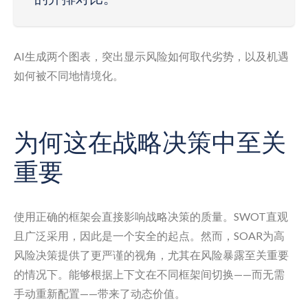
AI生成两个图表，突出显示风险如何取代劣势，以及机遇
如何被不同地情境化。
为何这在战略决策中至关
重要
使用正确的框架会直接影响战略决策的质量。SWOT直观
且广泛采用，因此是一个安全的起点。然而，SOAR为高
风险决策提供了更严谨的视角，尤其在风险暴露至关重要
的情况下。能够根据上下文在不同框架间切换——而无需
手动重新配置——带来了动态价值。