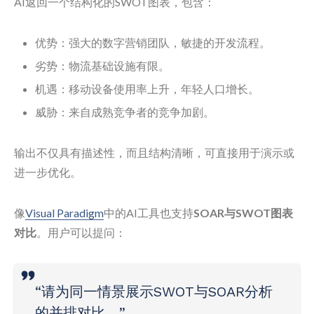
AI返回一个结构化的SWOT图表，包含：
优势：强大的数字营销团队，敏捷的开发流程。
劣势：物流基础设施有限。
机遇：移动设备使用率上升，年轻人口增长。
威胁：来自成熟竞争者的竞争加剧。
输出不仅具有描述性，而且结构清晰，可直接用于演示或
进一步优化。
像
Visual Paradigm
中的AI工具也支持
SOAR与SWOT图表
对比
。用户可以提问：
“请为同一情景展示SWOT与SOAR分析
的并排对比。”