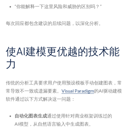
“你能解释一下这里风险和威胁的区别吗？”
每次回应都包含建议的后续问题，以深化分析。
使AI建模更优越的技术能
力
传统的分析工具要求用户使用预设模板手动创建图表，常
常导致不一致或遗漏要素。
Visual Paradigm
的AI驱动建模
软件通过以下方式解决这一问题：
自动化图表生成
通过使用针对商业框架训练过的
AI模型，从自然语言输入中生成图表。