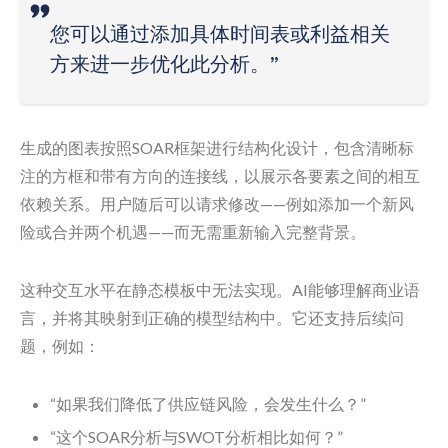
您可以通过添加具体时间表或利益相关
方来进一步优化此分析。”
生成的图表按照SOAR框架进行结构化设计，包含清晰标
注的方框和带有方向的连接线，以展示各要素之间的相互
依赖关系。用户随后可以请求修改——例如添加一个新风
险或合并两个机遇——而无需重新输入完整背景。
这种交互水平在静态模板中无法实现。AI能够理解商业语
言，并将其映射到正确的模型结构中。它还支持后续问
题，例如：
“如果我们降低了供应链风险，会发生什么？”
“这个SOAR分析与SWOT分析相比如何？”