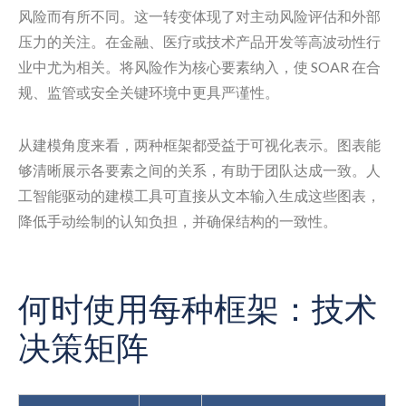
风险而有所不同。这一转变体现了对主动风险评估和外部
压力的关注。在金融、医疗或技术产品开发等高波动性行
业中尤为相关。将风险作为核心要素纳入，使 SOAR 在合
规、监管或安全关键环境中更具严谨性。
从建模角度来看，两种框架都受益于可视化表示。图表能
够清晰展示各要素之间的关系，有助于团队达成一致。人
工智能驱动的建模工具可直接从文本输入生成这些图表，
降低手动绘制的认知负担，并确保结构的一致性。
何时使用每种框架：技术
决策矩阵