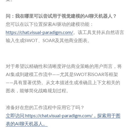
问：我在哪里可以尝试用于视觉建模的AI聊天机器人？
您可以在以下位置探索AI驱动的建模功能：
https://chat.visual-paradigm.com/
。该工具支持从自然语言
输入生成SWOT、SOAR及其他商业图表。
对于希望以精确性和清晰度评估商业策略的用户而言，将
AI集成到建模工作流中——尤其是SWOT和SOAR等框架
——具有显著优势。从文本描述生成准确且上下文相关的
图表，能够简化战略规划过程。
准备好在您的工作流程中应用它了吗？
立即访问 https://chat.visual-paradigm.com/，探索用于图
表的AI聊天机器人。