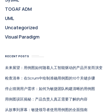
TOGAF ADM
UML
Uncategorized
Visual Paradigm
RECENT POSTS
未来展望：用例图如何随着人工智能驱动的产品开发而演变
检查清单：在Scrum中绘制准确用例图的10个关键步骤
停止猜测用户需求：如何为敏捷团队构建清晰的用例图
用例图误区揭秘：产品负责人真正需要了解的内容
从故事到屏幕：敏捷领导者使用用例图的全面指南