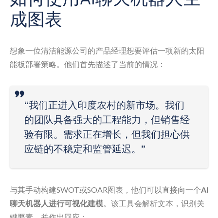
成图表
想象一位清洁能源公司的产品经理想要评估一项新的太阳
能板部署策略。他们首先描述了当前的情况：
“我们正进入印度农村的新市场。我们
的团队具备强大的工程能力，但销售经
验有限。需求正在增长，但我们担心供
应链的不稳定和监管延迟。”
与其手动构建SWOT或SOAR图表，他们可以直接向一个
AI
聊天机器人进行可视化建模
。该工具会解析文本，识别关
键要素，并作出回应：