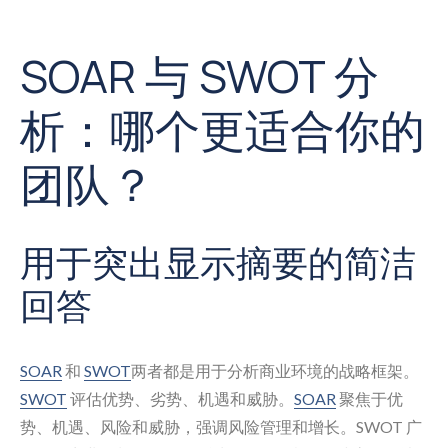
SOAR 与 SWOT 分
析：哪个更适合你的
团队？
用于突出显示摘要的简洁
回答
SOAR
和
SWOT
两者都是用于分析商业环境的战略框架。
SWOT
评估优势、劣势、机遇和威胁。
SOAR
聚焦于优
势、机遇、风险和威胁，强调风险管理和增长。SWOT 广