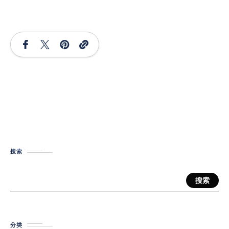
搜索
搜索
分类