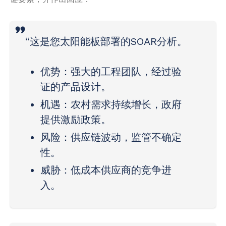
“这是您太阳能板部署的SOAR分析。
优势
：强大的工程团队，经过验
证的产品设计。
机遇
：农村需求持续增长，政府
提供激励政策。
风险
：供应链波动，监管不确定
性。
威胁
：低成本供应商的竞争进
入。