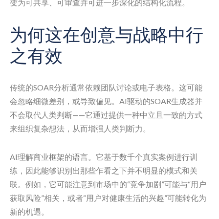
变为可共享、可审查并可进一步深化的结构化流程。
为何这在创意与战略中行
之有效
传统的SOAR分析通常依赖团队讨论或电子表格。这可能
会忽略细微差别，或导致偏见。AI驱动的SOAR生成器并
不会取代人类判断——它通过提供一种中立且一致的方式
来组织复杂想法，从而增强人类判断力。
AI理解商业框架的语言。它基于数千个真实案例进行训
练，因此能够识别出那些乍看之下并不明显的模式和关
联。例如，它可能注意到市场中的“竞争加剧”可能与“用户
获取风险”相关，或者“用户对健康生活的兴趣”可能转化为
新的机遇。