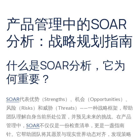
产品管理中的SOAR
分析：战略规划指南
什么是SOAR分析，它为
何重要？
SOAR
代表优势（Strengths）、机会（Opportunities）、
风险（Risks）和威胁（Threats）——一种战略框架，帮助
团队理解自身当前所处位置，并预见未来的挑战。在产品
管理中，
SOAR
不仅仅是一份检查清单，更是一盏指南
针。它帮助团队将其愿景与现实世界动态对齐，发现策略