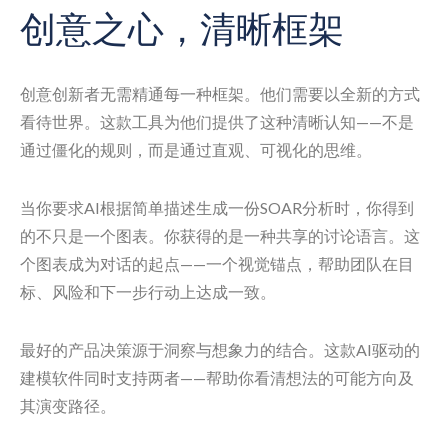
创意之心，清晰框架
创意创新者无需精通每一种框架。他们需要以全新的方式
看待世界。这款工具为他们提供了这种清晰认知——不是
通过僵化的规则，而是通过直观、可视化的思维。
当你要求AI根据简单描述生成一份SOAR分析时，你得到
的不只是一个图表。你获得的是一种共享的讨论语言。这
个图表成为对话的起点——一个视觉锚点，帮助团队在目
标、风险和下一步行动上达成一致。
最好的产品决策源于洞察与想象力的结合。这款AI驱动的
建模软件同时支持两者——帮助你看清想法的可能方向及
其演变路径。