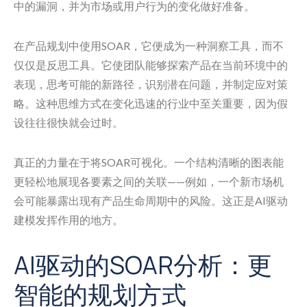
中的漏洞，并为市场或用户行为的变化做好准备。
在产品规划中使用SOAR，它便成为一种洞察工具，而不
仅仅是反思工具。它使团队能够探索产品在当前环境中的
表现，思考可能的新路径，识别潜在问题，并制定应对策
略。这种思维方式在变化迅速的行业中至关重要，因为假
设往往很快就会过时。
真正的力量在于将SOAR可视化。一个结构清晰的图表能
更轻松地展现各要素之间的关联——例如，一个新市场机
会可能暴露出现有产品生命周期中的风险。这正是AI驱动
建模发挥作用的地方。
AI驱动的SOAR分析：更
智能的规划方式