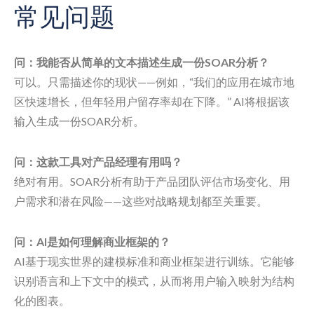
常见问题
问：我能否从简单的文本描述生成一份SOAR分析？
可以。只需描述你的现状——例如，“我们的应用在城市地
区快速增长，但年轻用户留存率却在下降。” AI将根据该
输入生成一份SOAR分析。
问：这款工具对产品经理有用吗？
绝对有用。SOAR分析有助于产品团队评估市场变化、用
户需求和潜在风险——这些对战略规划都至关重要。
问：AI是如何理解商业框架的？
AI基于现实世界的建模标准和商业框架进行训练。它能够
识别语言和上下文中的模式，从而将用户输入映射为结构
化的图表。