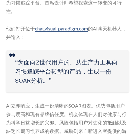
为习惯追踪平台。首席设计师希望探索这一转变的可行
性。
他们打开位于
chat.visual-paradigm.com
的AI聊天机器人，
并输入：
“为面向Z世代用户的、从生产力工具向
习惯追踪平台转型的产品，生成一份
SOAR分析。”
AI立即响应，生成一份清晰的SOAR图表。优势包括用户
参与度高和现有品牌信任度。机会体现在人们对健康与行
为科学日益增长的兴趣。风险包括用户对变化的抵触以及
缺乏长期习惯养成的数据。威胁则来自新进入者提供的游