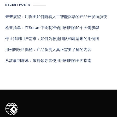
RECENT POSTS
未来展望：用例图如何随着人工智能驱动的产品开发而演变
检查清单：在Scrum中绘制准确用例图的10个关键步骤
停止猜测用户需求：如何为敏捷团队构建清晰的用例图
用例图误区揭秘：产品负责人真正需要了解的内容
从故事到屏幕：敏捷领导者使用用例图的全面指南