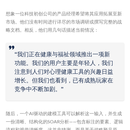
想象一位科技初创公司的产品经理希望将其应用拓展至新
市场。他们没有时间进行详尽的市场调研或撰写完整的战
略文档。相反，他们用几句话描述当前情况：
“我们正在健康与福祉领域推出一项新
功能。我们的用户主要是年轻人，我们
注意到人们对心理健康工具的兴趣日益
增长。但我们也看到，已有成熟玩家在
竞争中不断加剧。”
随后，一个AI驱动的建模工具可以解析这一输入，并生成
一份清晰、结构化的SOAR分析——包含标注的要素、逻辑
流程和视觉清晰度。这并非猜测，而是基于战略预见原