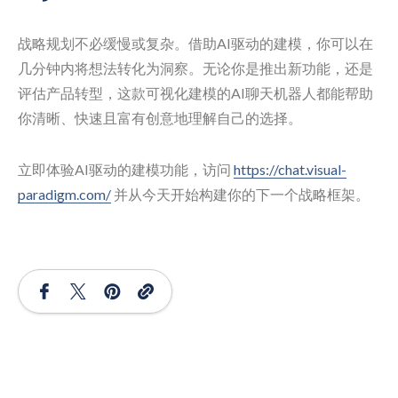
战略规划不必缓慢或复杂。借助AI驱动的建模，你可以在
几分钟内将想法转化为洞察。无论你是推出新功能，还是
评估产品转型，这款可视化建模的AI聊天机器人都能帮助
你清晰、快速且富有创意地理解自己的选择。
立即体验AI驱动的建模功能，访问
https://chat.visual-
paradigm.com/
并从今天开始构建你的下一个战略框架。