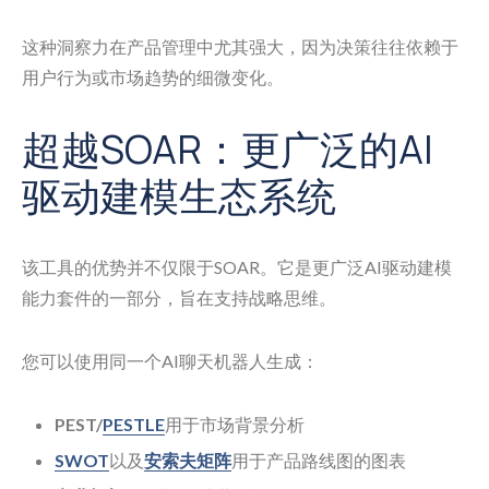
这种洞察力在产品管理中尤其强大，因为决策往往依赖于
用户行为或市场趋势的细微变化。
超越SOAR：更广泛的AI
驱动建模生态系统
该工具的优势并不仅限于SOAR。它是更广泛AI驱动建模
能力套件的一部分，旨在支持战略思维。
您可以使用同一个AI聊天机器人生成：
PEST/
PESTLE
用于市场背景分析
SWOT
以及
安索夫矩阵
用于产品路线图的图表