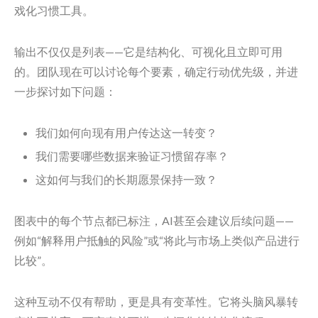
戏化习惯工具。
输出不仅仅是列表——它是结构化、可视化且立即可用
的。团队现在可以讨论每个要素，确定行动优先级，并进
一步探讨如下问题：
我们如何向现有用户传达这一转变？
我们需要哪些数据来验证习惯留存率？
这如何与我们的长期愿景保持一致？
图表中的每个节点都已标注，AI甚至会建议后续问题——
例如“解释用户抵触的风险”或“将此与市场上类似产品进行
比较”。
这种互动不仅有帮助，更是具有变革性。它将头脑风暴转