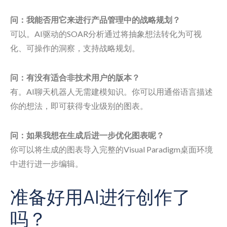
问：我能否用它来进行产品管理中的战略规划？
可以。AI驱动的SOAR分析通过将抽象想法转化为可视
化、可操作的洞察，支持战略规划。
问：有没有适合非技术用户的版本？
有。AI聊天机器人无需建模知识。你可以用通俗语言描述
你的想法，即可获得专业级别的图表。
问：如果我想在生成后进一步优化图表呢？
你可以将生成的图表导入完整的Visual Paradigm桌面环境
中进行进一步编辑。
准备好用AI进行创作了
吗？