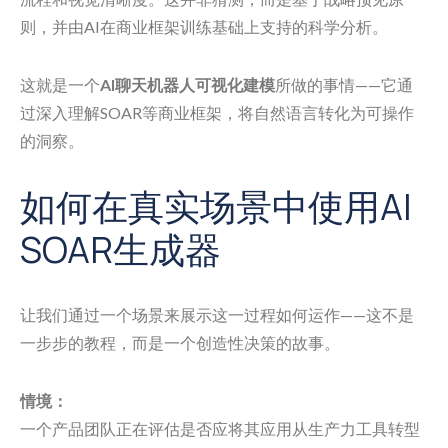
则，并由AI在商业框架训练基础上支持的科学分析。
这就是一个
AI聊天机器人可视化建模
所做的事情——它通
过深入理解SOAR等商业框架，将自然语言转化为可操作
的洞察。
如何在真实场景中使用AI
SOAR生成器
让我们通过一个场景来展示这一过程如何运作——这不是
一步步的教程，而是一个创造性决策的故事。
情境：
一个产品团队正在评估是否应将其应用从生产力工具转型