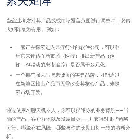
索夫矩阵
当企业考虑对其产品线或市场覆盖范围进行调整时，安索
夫矩阵最为有用。例如：
一家正在探索进入医疗行业的软件公司，可以利
用它来评估在新市场（医疗）推出新产品（例
如，AI驱动的患者追踪）是否属于多元化。
一个拥有强大品牌忠诚度的零售品牌，可能通过
在新地区推出产品而无需改变其核心产品，来探
索市场开发。
通过使用AI聊天机器人，你可以描述你的业务背景——当
前的产品、客户群体以及发展目标——并获得对哪些策略
可行、哪些存在风险、哪些与你的长期目标一致的清晰分
析。