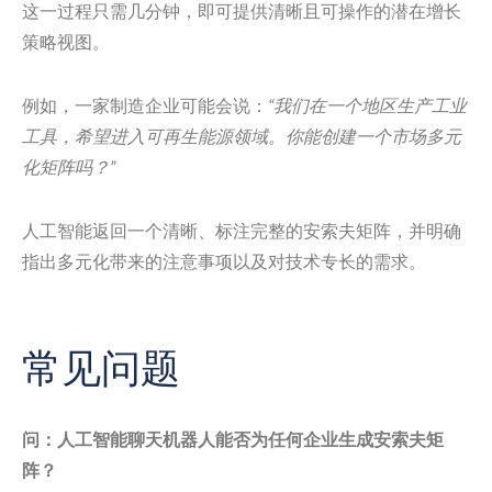
这一过程只需几分钟，即可提供清晰且可操作的潜在增长
策略视图。
例如，一家制造企业可能会说：
“我们在一个地区生产工业
工具，希望进入可再生能源领域。你能创建一个市场多元
化矩阵吗？”
人工智能返回一个清晰、标注完整的安索夫矩阵，并明确
指出多元化带来的注意事项以及对技术专长的需求。
常见问题
问：人工智能聊天机器人能否为任何企业生成安索夫矩
阵？