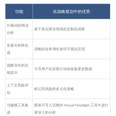
功能
在战略规划中的优势
AI驱动的商业
基于真实商业情境的定制化洞察
分析
安索夫矩阵生
清晰的业务增长路径可视化呈现
成
战略导向的后
引导用户在采取行动前收集更多数据
续提示
上下文风险评
标记高风险的多元化策略
估
与建模工具集
图表可导入完整的 Visual Paradigm 工具中进行
成
更深入的分析