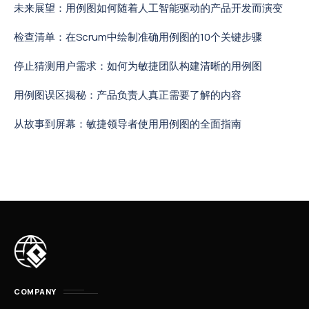
未来展望：用例图如何随着人工智能驱动的产品开发而演变
检查清单：在Scrum中绘制准确用例图的10个关键步骤
停止猜测用户需求：如何为敏捷团队构建清晰的用例图
用例图误区揭秘：产品负责人真正需要了解的内容
从故事到屏幕：敏捷领导者使用用例图的全面指南
COMPANY