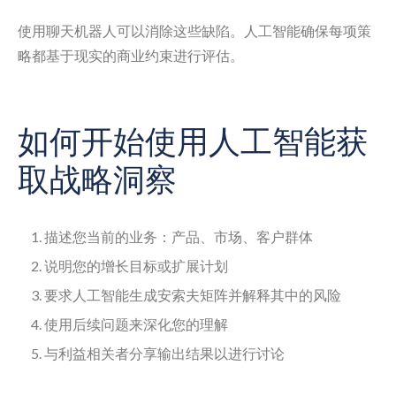
使用聊天机器人可以消除这些缺陷。人工智能确保每项策
略都基于现实的商业约束进行评估。
如何开始使用人工智能获
取战略洞察
描述您当前的业务：产品、市场、客户群体
说明您的增长目标或扩展计划
要求人工智能生成安索夫矩阵并解释其中的风险
使用后续问题来深化您的理解
与利益相关者分享输出结果以进行讨论