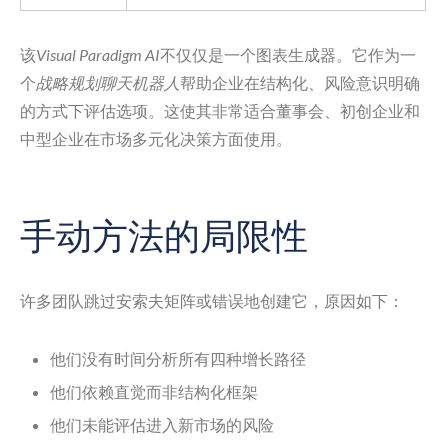
该
Visual Paradigm AI
不仅仅是一个图表生成器。它作为一
个
战略规划聊天机器人
帮助企业在结构化、风险意识明确
的方式下评估选项。这使其非常适合董事会、初创企业和
中型企业在市场多元化决策方面使用。
手动方法的局限性
许多团队跳过安索夫矩阵或错误地创建它，原因如下：
他们没有时间分析所有四种增长路径
他们依赖直觉而非结构化框架
他们未能评估进入新市场的风险