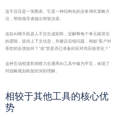
这不仅仅是一张图表。它是一种结构化的业务增长策略方
法，帮助领导者做出明智决策。
这款AI聊天机器人不仅生成矩阵，还解释每个单元格背后
的逻辑，提供上下文信息，并建议后续问题，例如“客户对
茶饮的反馈如何？”或“您是否已准备好应对供应链变化？”
这种互动程度和洞察力在通用AI工具中极为罕见，体现了
对战略规划框架的深刻理解。
相较于其他工具的核心优
势