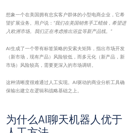
想象一个在美国拥有忠实客户群体的小型电商企业，它希
望扩展业务。用户说：
“我们在美国销售手工蜡烛，希望进
入欧洲市场。我们正在考虑推出浴盐等新产品线。”
AI生成了一个带有标签策略的安索夫矩阵，指出市场开发
（新市场，现有产品）风险较低，而多元化（新产品，新
市场）风险较高，需要更深入的市场调研。
这种清晰度很难通过人工实现。AI驱动的商业分析工具确
保输出建立在逻辑和战略基础之上。
为什么AI聊天机器人优于
人工方法