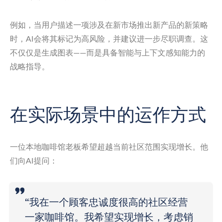
例如，当用户描述一项涉及在新市场推出新产品的新策略
时，AI会将其标记为高风险，并建议进一步尽职调查。这
不仅仅是生成图表——而是具备智能与上下文感知能力的
战略指导。
在实际场景中的运作方式
一位本地咖啡馆老板希望超越当前社区范围实现增长。他
们向AI提问：
“我在一个顾客忠诚度很高的社区经营
一家咖啡馆。我希望实现增长，考虑销