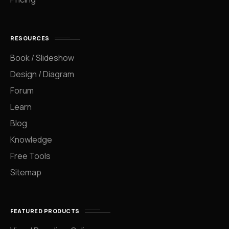
RESOURCES
Book / Slideshow
Design / Diagram
Forum
Learn
Blog
Knowledge
Free Tools
Sitemap
FEATURED PRODUCTS