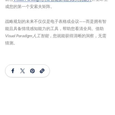
成您的第一个安索夫矩阵。
战略规划的未来不仅仅是电子表格或会议——而是拥有智
能且具备情境感知能力的工具，帮助您看清全局。借助
Visual Paradigm人工智能
，您就能获得清晰的洞察，无需
猜测。