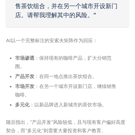
售茶饮组合，并在另一个城市开设新门
店。请帮我理解其中的风险。”
AI以一个完整标注的安索夫矩阵作为回应：
市场渗透
：保持现有的咖啡产品，扩大分销范
围。
产品开发
：在同一地点推出茶饮组合。
市场开发
：在另一个城市开设新门店，继续销售
咖啡。
多元化
：以新品牌进入新城市的茶饮市场。
随后指出，“产品开发”风险较低，且与现有客户偏好高度
契合，而“多元化”则需要大量投资和客户教育。