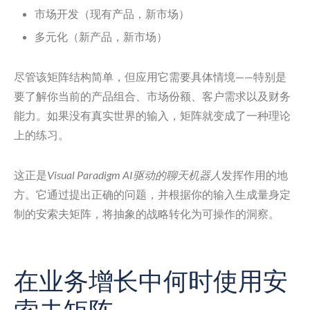
市场开发（现有产品，新市场）
多元化（新产品，新市场）
尽管该矩阵结构简单，但应用它需要具体情境——特别是
要了解你当前的产品组合、市场份额、客户需求以及财务
能力。如果没有真实世界的输入，矩阵就变成了一种理论
上的练习。
这正是
Visual Paradigm AI驱动的聊天机器人
发挥作用的地
方。它通过提出正确的问题，并根据你的输入生成量身定
制的安索夫矩阵，将抽象的战略转化为可操作的洞察。
在业务增长中何时使用安