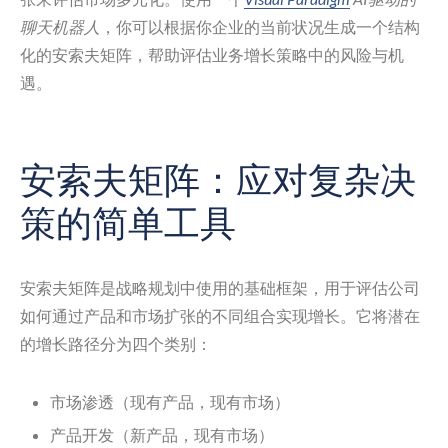
聊天机器人
，你可以根据你企业的当前状况生成一个结构
化的安索夫矩阵，帮助评估业务增长策略中的风险与机
遇。
安索夫矩阵：应对复杂决
策的简单工具
安索夫矩阵是战略规划中使用的基础框架，用于评估公司
如何通过产品和市场扩张的不同组合实现增长。它将潜在
的增长路径分为四个类别：
市场渗透（现有产品，现有市场）
产品开发（新产品，现有市场）