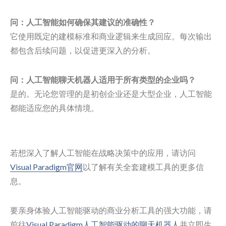
问：人工智能如何确保其建议的准确性？
它使用既定的建模标准和商业逻辑来生成回应。每次输出
都包含后续问题，以促进更深入的分析。
问：人工智能聊天机器人适用于所有类型的企业吗？
是的。无论您管理的是初创企业还是大型企业，人工智能
都能适应您的具体情境。
若想深入了解人工智能在战略决策中的应用，请访问
Visual Paradigm官网
以了解有关全套建模工具的更多信
息。
要亲身体验人工智能驱动的商业分析工具的强大功能，请
前往
Visual Paradigm人工智能驱动的聊天机器人
并立即生