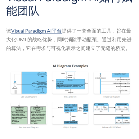
能团队
该
Visual Paradigm AI平台
提供了一套全面的工具，旨在最
大化UML的战略优势，同时消除手动瓶颈。通过利用先进
的算法，它在需求与可视化表示之间建立了无缝的桥梁。