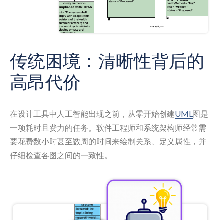
传统困境：清晰性背后的
高昂代价
在设计工具中人工智能出现之前，从零开始创建
UML
图是
一项耗时且费力的任务。软件工程师和系统架构师经常需
要花费数小时甚至数周的时间来绘制关系、定义属性，并
仔细检查各图之间的一致性。