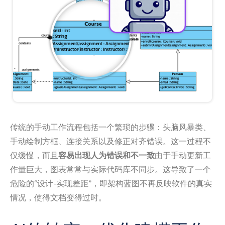
传统的手动工作流程包括一个繁琐的步骤：头脑风暴类、
手动绘制方框、连接关系以及修正对齐错误。这一过程不
仅缓慢，而且
容易出现人为错误和不一致
由于手动更新工
作量巨大，图表常常与实际代码库不同步。这导致了一个
危险的“设计-实现差距”，即架构蓝图不再反映软件的真实
情况，使得文档变得过时。