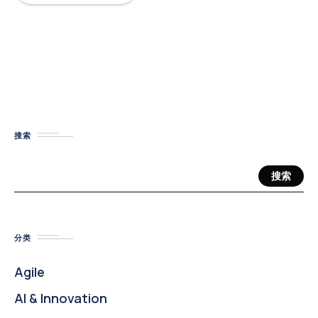
搜索
搜索
分类
Agile
AI & Innovation