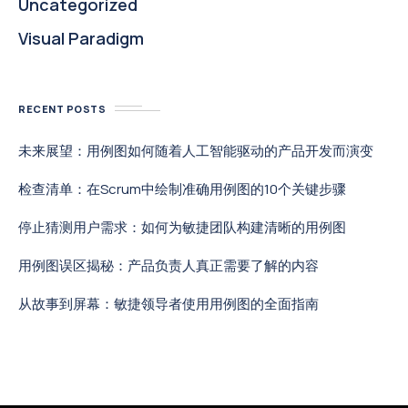
Uncategorized
Visual Paradigm
RECENT POSTS
未来展望：用例图如何随着人工智能驱动的产品开发而演变
检查清单：在Scrum中绘制准确用例图的10个关键步骤
停止猜测用户需求：如何为敏捷团队构建清晰的用例图
用例图误区揭秘：产品负责人真正需要了解的内容
从故事到屏幕：敏捷领导者使用用例图的全面指南