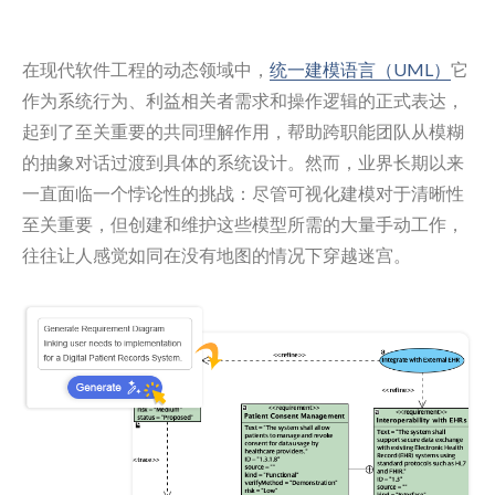
在现代软件工程的动态领域中，
统一建模语言（UML）
它
作为系统行为、利益相关者需求和操作逻辑的正式表达，
起到了至关重要的共同理解作用，帮助跨职能团队从模糊
的抽象对话过渡到具体的系统设计。然而，业界长期以来
一直面临一个悖论性的挑战：尽管可视化建模对于清晰性
至关重要，但创建和维护这些模型所需的大量手动工作，
往往让人感觉如同在没有地图的情况下穿越迷宫。