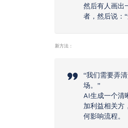
然后有人画出
者，然后说：“
新方法：
“我们需要弄
场。”
AI生成一个
加利益相关方
何影响流程。