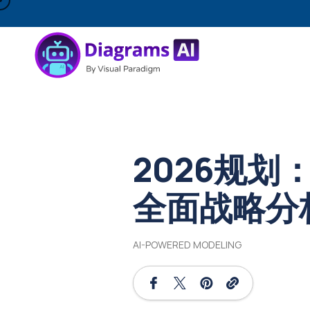
2026规划
全面战略分
AI-POWERED MODELING