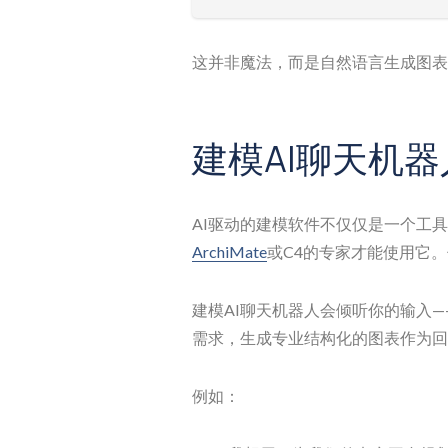
这并非魔法，而是自然语言生成图表
建模AI聊天机
AI驱动的建模软件不仅仅是一个工
ArchiMate
或C4的专家才能使用它
建模AI聊天机器人会倾听你的输入
需求，生成专业结构化的图表作为回
例如：