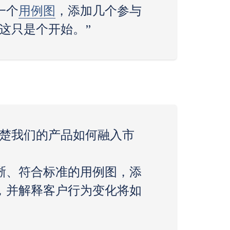
一个
用例图
，添加几个参与
这只是个开始。”
清楚我们的产品如何融入市
清晰、符合标准的用例图，添
，并解释客户行为变化将如