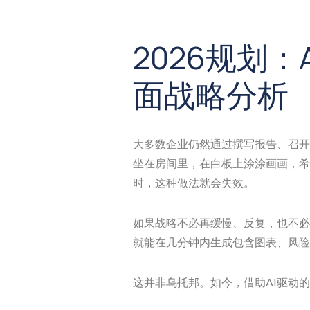
2026规划
面战略分析
大多数企业仍然通过撰写报告、召开
坐在房间里，在白板上涂涂画画，希
时，这种做法就会失效。
如果战略不必再缓慢、反复，也不必
就能在几分钟内生成包含图表、风险
这并非乌托邦。如今，借助AI驱动