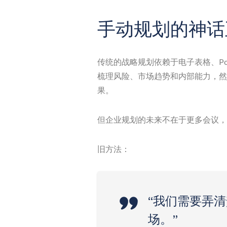
手动规划的神话
传统的战略规划依赖于电子表格、Pow
梳理风险、市场趋势和内部能力，然
果。
但企业规划的未来不在于更多会议，
旧方法：
“我们需要弄
场。”