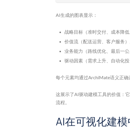
AI生成的图表显示：
战略目标（准时交付、成本降低
价值流（配送运营、客户服务）
业务能力（路线优化、最后一公
驱动因素（需求上升、自动化投
每个元素均通过ArchiMate语
这展示了AI驱动建模工具的价值：
流程。
AI在可视化建