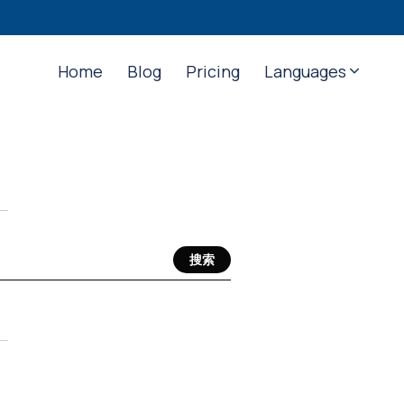
Home
Blog
Pricing
Languages
搜索