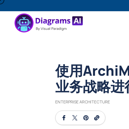
使用Archi
业务战略进
ENTERPRISE ARCHITECTURE