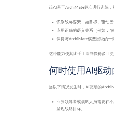
该AI基于ArchiMate标准进行训练
识别战略要素，如目标、驱动因
应用正确的语义关系（例如，“依赖
保持与ArchiMate模型层级的
这种能力使其比手工绘制快得多且更
何时使用AI驱动的
当以下情况发生时，AI驱动的Archi
业务领导者或战略人员需要在不
呈现战略目标。