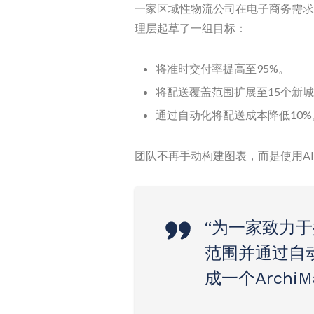
一家区域性物流公司在电子商务需求
理层起草了一组目标：
将准时交付率提高至95%。
将配送覆盖范围扩展至15个新
通过自动化将配送成本降低10%
团队不再手动构建图表，而是使用AI聊
“为一家致力
范围并通过自
成一个Archi