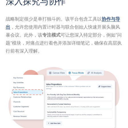
深入探究与协作
战略制定很少是单打独斗的。该平台包含工具以
协作与导
出
，允许您使用内置计时器与联合创始人快速开展头脑风
暴会议。此外，该
专注模式
可让您深入特定部分，例如“问
题”模块，对痛点进行着色并添加详细笔记，确保在高层执
行前有深入理解。