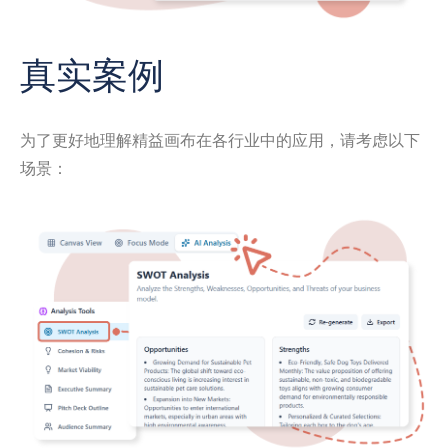
真实案例
为了更好地理解精益画布在各行业中的应用，请考虑以下
场景：