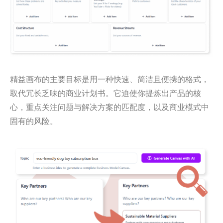
精益画布的主要目标是用一种快速、简洁且便携的格式，
取代冗长乏味的商业计划书。它迫使你提炼出产品的核
心，重点关注问题与解决方案的匹配度，以及商业模式中
固有的风险。