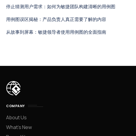
停止猜测用户需求：如何为敏捷团队构建清晰的用例图
用例图误区揭秘：产品负责人真正需要了解的内容
从故事到屏幕：敏捷领导者使用用例图的全面指南
COMPANY
About Us
What’s New