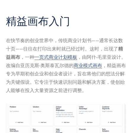
精益画布入门
在快节奏的创业世界中，传统商业计划书——通常长达数
十页——往往在打印出来时就已经过时。这时，出现了
精
益画布
，一种
一页式商业计划模板
，由阿什·毛里亚设计。
改编自亚历克斯·奥斯泰瓦尔德的
商业模式画布
，精益画布
专为早期初创企业和创业者设计，旨在将他们的想法分解
为关键假设。它专注于快速识别问题和解决方案，使创始
人能够在投入大量资源之前进行调整。