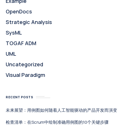
Example
OpenDocs
Strategic Analysis
SysML
TOGAF ADM
UML
Uncategorized
Visual Paradigm
RECENT POSTS
未来展望：用例图如何随着人工智能驱动的产品开发而演变
检查清单：在Scrum中绘制准确用例图的10个关键步骤