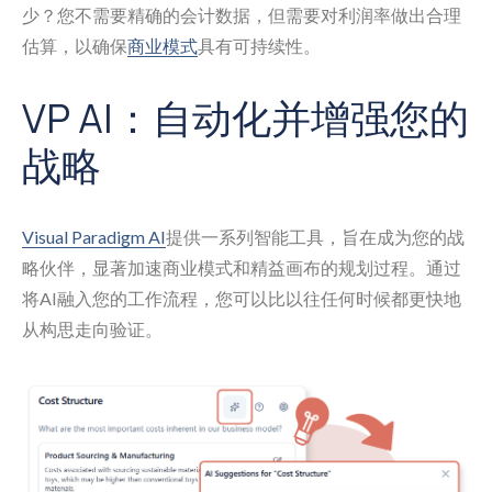
少？您不需要精确的会计数据，但需要对利润率做出合理
估算，以确保
商业模式
具有可持续性。
VP AI：自动化并增强您的
战略
Visual Paradigm AI
提供一系列智能工具，旨在成为您的战
略伙伴，显著加速商业模式和精益画布的规划过程。通过
将AI融入您的工作流程，您可以比以往任何时候都更快地
从构思走向验证。