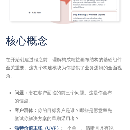
核心概念
在开始创建过程之前，理解构成精益画布结构的基础组件
至关重要。这九个构建模块为你提供了业务逻辑的全面视
角。
问题：
潜在客户面临的前三个问题。这是你画布
的锚点。
客户群体：
你的目标客户是谁？哪些是愿意率先
尝试你解决方案的早期采用者？
独特价值主张（UVP）
:
一个单一、清晰且具有说