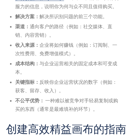
服力的信息，说明你为何与众不同且值得购买。
解决方案：
解决所识别问题的前三个功能。
渠道：
通向客户的路径（例如：社交媒体、直
销、内容营销）。
收入来源：
企业将如何赚钱（例如：订阅制、一
次性费用、免费增值模式）。
成本结构：
与企业运营相关的固定成本和可变成
本。
关键指标：
反映你企业运营状况的数字（例如：
获客、留存、收入）。
不公平优势：
一种难以被竞争对手轻易复制或购
买的东西（通常是最难填补的环节）。
创建高效精益画布的指南