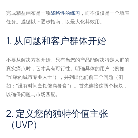
完成精益画布是一项
战略性的练习
，而不仅仅是一个填表
任务。遵循以下逐步指南，以最大化其效用。
1. 从问题和客户群体开始
不要从解决方案开始。只有当您的产品能解决特定人群的
真实痛点时，它才具有可行性。明确具体的用户（例如：
“忙碌的城市专业人士”），并列出他们前三个问题（例
如：“没有时间烹饪健康餐食”）。首先连接这两个模块，
以确保问题与市场匹配。
2. 定义您的独特价值主张
（UVP）