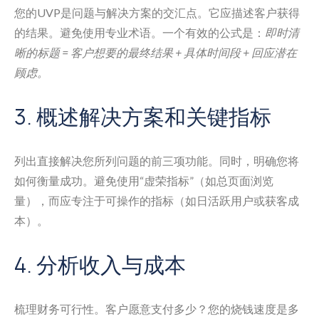
您的UVP是问题与解决方案的交汇点。它应描述客户获得
的结果。避免使用专业术语。一个有效的公式是：
即时清
晰的标题 = 客户想要的最终结果 + 具体时间段 + 回应潜在
顾虑。
3. 概述解决方案和关键指标
列出直接解决您所列问题的前三项功能。同时，明确您将
如何衡量成功。避免使用“虚荣指标”（如总页面浏览
量），而应专注于可操作的指标（如日活跃用户或获客成
本）。
4. 分析收入与成本
梳理财务可行性。客户愿意支付多少？您的烧钱速度是多