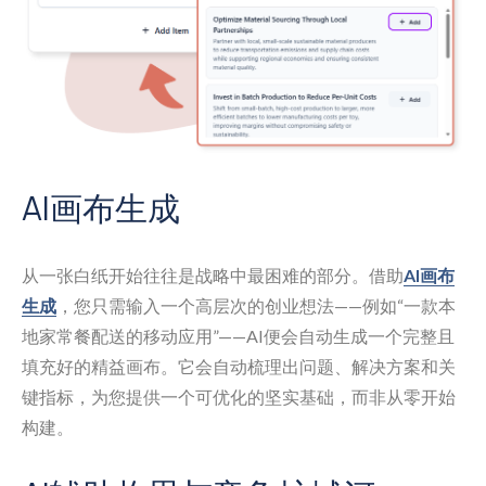
AI画布生成
从一张白纸开始往往是战略中最困难的部分。借助
AI画布
生成
，您只需输入一个高层次的创业想法——例如“一款本
地家常餐配送的移动应用”——AI便会自动生成一个完整且
填充好的精益画布。它会自动梳理出问题、解决方案和关
键指标，为您提供一个可优化的坚实基础，而非从零开始
构建。