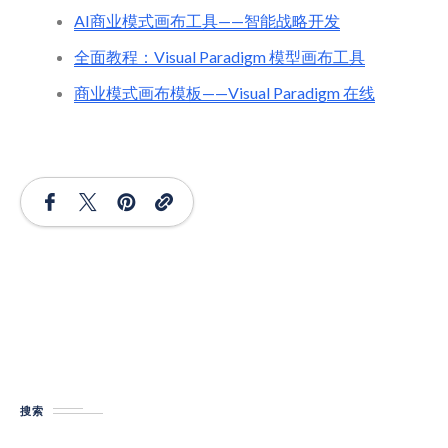
AI商业模式画布工具——智能战略开发
全面教程：Visual Paradigm 模型画布工具
商业模式画布模板——Visual Paradigm 在线
搜索