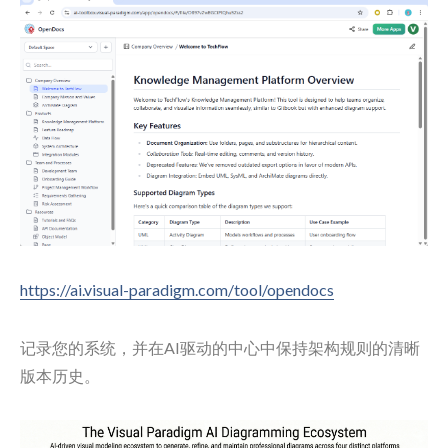
https://ai.visual-paradigm.com/tool/opendocs
记录您的系统，并在AI驱动的中心中保持架构规则的清晰
版本历史。