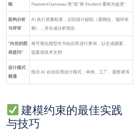
辑
PaymentGateway 类”或“将 Student 重构为超类”
架构分析
AI 执行质量检查，识别设计缺陷（紧耦合、循环依
与评审
赖），并生成分析报告
“向你的图
将可视化模型作为知识库进行查询，以生成摘要、
表提问”
提案或技术文档
设计模式
指示 AI 自动应用设计模式：单例、工厂、观察者等
精通
建模约束的最佳实践
与技巧