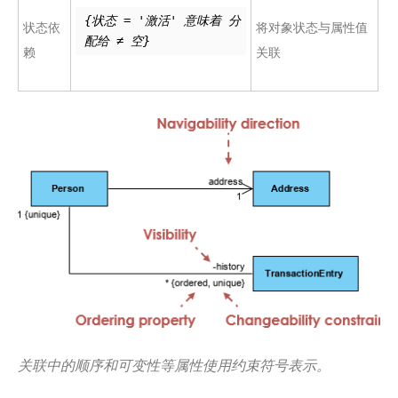
{状态 = '激活' 意味着 分
状态依
将对象状态与属性值
配给 ≠ 空}
赖
关联
关联中的顺序和可变性等属性使用约束符号表示。