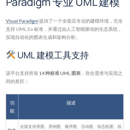
Paradigm 专业 UML 建模
Visual Paradigm
提供了一个全面且专业的建模环境，完全
支持 UML 2.x 标准，并通过由人工智能驱动的生态系统，
实现自动化的图表生成和架构分析。
UML 建模工具支持
该平台支持所有
14 种标准 UML 图表
，弥合需求与实现之
间的差距：
功
描述
能
全面支持类图、用例图、顺序图、活动图、状态机图、组