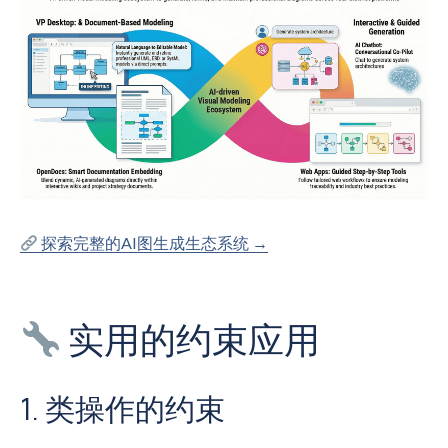
探索完整的AI图生成生态系统 →
实用的约束应用
1. 类操作的约束