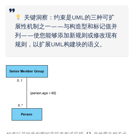
关键洞察
：约束是UML的三种可扩
展性机制之一——与构造型和标记值并
列——使您能够添加新规则或修改现有
规则，以扩展UML构建块的语义。
约束以花括号包围的字符串形式呈现
并放置在相关元