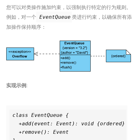
您可以对类操作施加约束，以强制执行特定的行为规则。
例如，对一个
类进行约束，以确保所有添
EventQueue
加操作保持顺序：
实现示例
:
class EventQueue {

  +add(event: Event): void {ordered}

  +remove(): Event
