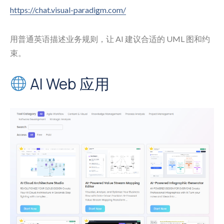
https://chat.visual-paradigm.com/
用普通英语描述业务规则，让 AI 建议合适的 UML 图和约
束。
AI Web 应用