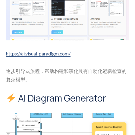
https://ai.visual-paradigm.com/
逐步引导式旅程，帮助构建和演化具有自动化逻辑检查的
复杂模型。
AI Diagram Generator