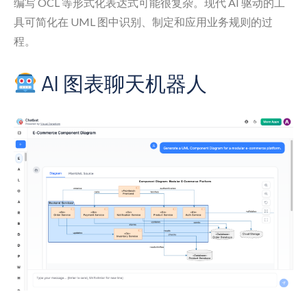
编写 OCL 等形式化表达式可能很复杂。现代 AI 驱动的工
具可简化在 UML 图中识别、制定和应用业务规则的过
程。
AI 图表聊天机器人