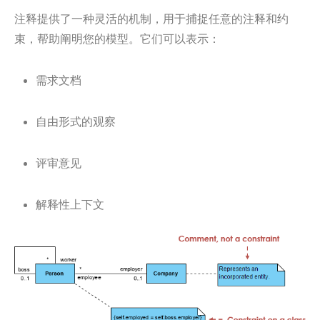
注释提供了一种灵活的机制，用于捕捉任意的注释和约
束，帮助阐明您的模型。它们可以表示：
需求文档
自由形式的观察
评审意见
解释性上下文