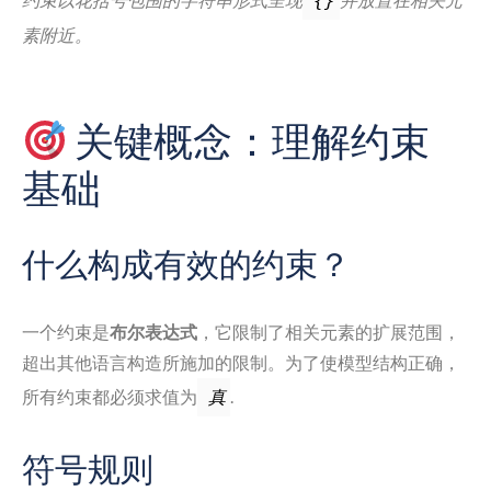
{}
素附近。
关键概念：理解约束
基础
什么构成有效的约束？
一个约束是
布尔表达式
，它限制了相关元素的扩展范围，
超出其他语言构造所施加的限制。为了使模型结构正确，
所有约束都必须求值为
.
真
符号规则