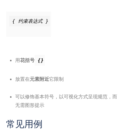
用
花括号
{}
放置在
元素附近
它限制
可以修饰基本符号，以可视化方式呈现规范，而
无需图形提示
常见用例