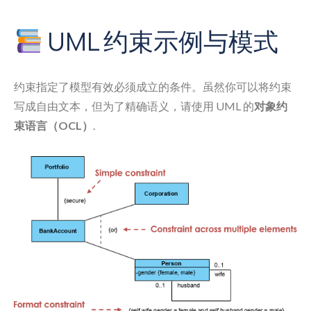
UML 约束示例与模式
约束指定了模型有效必须成立的条件。虽然你可以将约束
写成自由文本，但为了精确语义，请使用 UML 的
对象约
束语言（OCL）
.