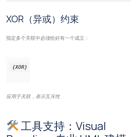
XOR（异或）约束
指定多个关联中必须恰好有一个成立：
应用于关联，表示互斥性
工具支持：Visual