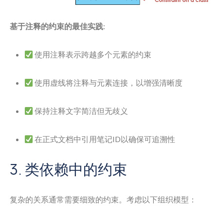
基于注释的约束的最佳实践
:
使用注释表示跨越多个元素的约束
使用虚线将注释与元素连接，以增强清晰度
保持注释文字简洁但无歧义
在正式文档中引用笔记ID以确保可追溯性
3. 类依赖中的约束
复杂的关系通常需要细致的约束。考虑以下组织模型：