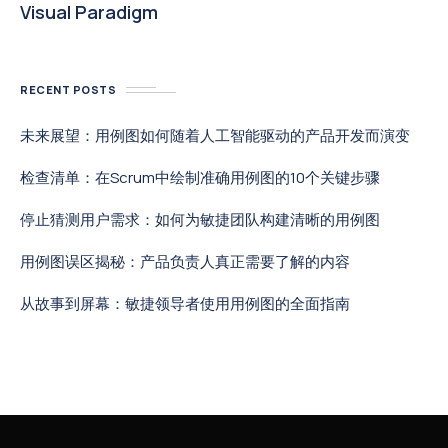
Visual Paradigm
RECENT POSTS
未来展望：用例图如何随着人工智能驱动的产品开发而演变
检查清单：在Scrum中绘制准确用例图的10个关键步骤
停止猜测用户需求：如何为敏捷团队构建清晰的用例图
用例图误区揭秘：产品负责人真正需要了解的内容
从故事到屏幕：敏捷领导者使用用例图的全面指南