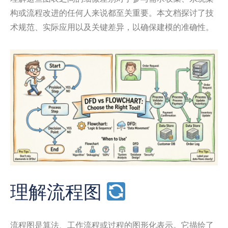
构或流程改进的任何人来说都至关重要。本文档探讨了技
术规范、实际应用以及关键差异，以确保建模的准确性。
理解流程图
流程图是算法、工作流程或过程的图形化表示。它描绘了