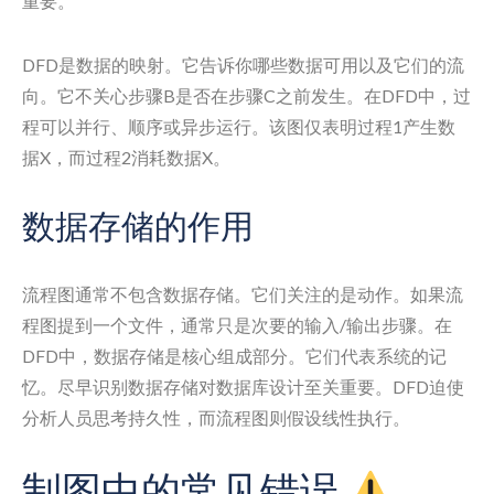
重要。
DFD是数据的映射。它告诉你哪些数据可用以及它们的流
向。它不关心步骤B是否在步骤C之前发生。在DFD中，过
程可以并行、顺序或异步运行。该图仅表明过程1产生数
据X，而过程2消耗数据X。
数据存储的作用
流程图通常不包含数据存储。它们关注的是动作。如果流
程图提到一个文件，通常只是次要的输入/输出步骤。在
DFD中，数据存储是核心组成部分。它们代表系统的记
忆。尽早识别数据存储对数据库设计至关重要。DFD迫使
分析人员思考持久性，而流程图则假设线性执行。
制图中的常见错误