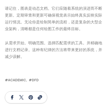
请记住，图表是动态文档。它们应随着系统的演进而不断
更新。定期审查和更新可确保视觉表示始终真实反映实际
运行情况。无论你是绘制简单的流程，还是复杂的大型企
业架构，清晰都是任何绘图工作的最终目标。
从需求开始。明确范围。选择匹配需求的工具。并精确地
进行文档记录。这种有纪律的方法将带来更好的系统，并
减少误解。
ACADEMIC
DFD