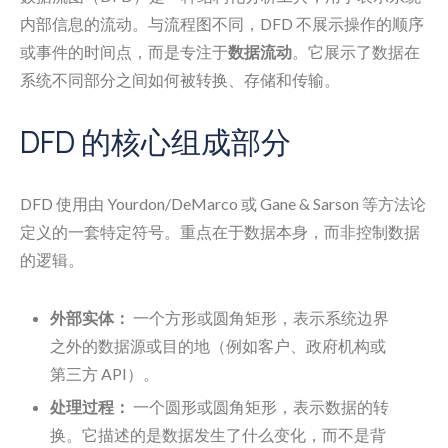
内部信息的流动。与流程图不同，DFD 不展示操作的顺序
或事件的时间点，而是专注于
数据流动
。它展示了数据在
系统不同部分之间如何被转换、存储和传输。
DFD 的核心组成部分
DFD 使用由 Yourdon/DeMarco 或 Gane & Sarson 等方法论
定义的一套特定符号。重点在于数据本身，而非控制数据
的逻辑。
外部实体：
一个方形或圆角矩形，表示系统边界
之外的数据源或目的地（例如客户、政府机构或
第三方 API）。
处理过程：
一个圆形或圆角矩形，表示数据的转
换。它描述的是数据发生了什么变化，而不是背