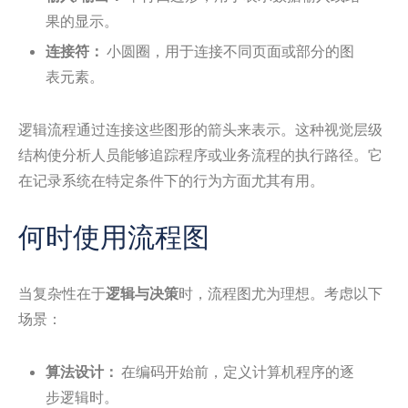
果的显示。
连接符：
小圆圈，用于连接不同页面或部分的图
表元素。
逻辑流程通过连接这些图形的箭头来表示。这种视觉层级
结构使分析人员能够追踪程序或业务流程的执行路径。它
在记录系统在特定条件下的行为方面尤其有用。
何时使用流程图
当复杂性在于
逻辑与决策
时，流程图尤为理想。考虑以下
场景：
算法设计：
在编码开始前，定义计算机程序的逐
步逻辑时。