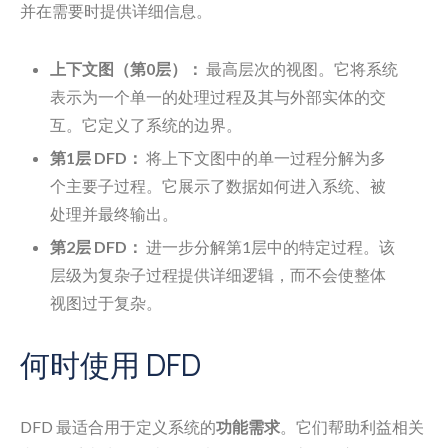
并在需要时提供详细信息。
上下文图（第0层）：
最高层次的视图。它将系统
表示为一个单一的处理过程及其与外部实体的交
互。它定义了系统的边界。
第1层 DFD：
将上下文图中的单一过程分解为多
个主要子过程。它展示了数据如何进入系统、被
处理并最终输出。
第2层 DFD：
进一步分解第1层中的特定过程。该
层级为复杂子过程提供详细逻辑，而不会使整体
视图过于复杂。
何时使用 DFD
DFD 最适合用于定义系统的
功能需求
。它们帮助利益相关