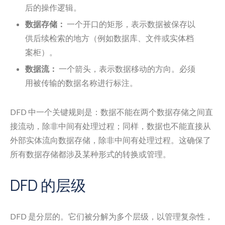
后的操作逻辑。
数据存储：
一个开口的矩形，表示数据被保存以
供后续检索的地方（例如数据库、文件或实体档
案柜）。
数据流：
一个箭头，表示数据移动的方向。必须
用被传输的数据名称进行标注。
DFD 中一个关键规则是：数据不能在两个数据存储之间直
接流动，除非中间有处理过程；同样，数据也不能直接从
外部实体流向数据存储，除非中间有处理过程。这确保了
所有数据存储都涉及某种形式的转换或管理。
DFD 的层级
DFD 是分层的。它们被分解为多个层级，以管理复杂性，