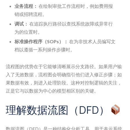
业务流程：
在绘制审批工作流程时，例如费用报
销或招聘流程。
调试：
在追踪执行路径以查找系统故障或异常行
为的位置时。
标准操作程序（SOPs）：
在为非技术人员编写文
档以遵循一系列操作步骤时。
流程图的优势在于它能够清晰展示分支路径。如果用户输
入了无效数据，流程图会明确指引他们进入修正步骤；如
果数据有效，则进入处理阶段。这种对控制逻辑的关注，
正是它与以数据为中心的模型相区别的关键。
理解数据流图（DFD）
数据流图（DFD）是一种结构化分析工具，用于表示系统