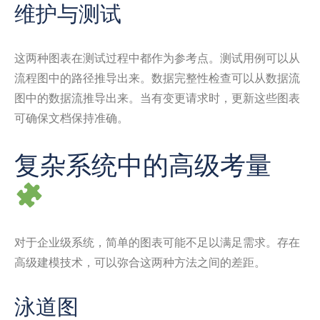
维护与测试
这两种图表在测试过程中都作为参考点。测试用例可以从
流程图中的路径推导出来。数据完整性检查可以从数据流
图中的数据流推导出来。当有变更请求时，更新这些图表
可确保文档保持准确。
复杂系统中的高级考量
对于企业级系统，简单的图表可能不足以满足需求。存在
高级建模技术，可以弥合这两种方法之间的差距。
泳道图