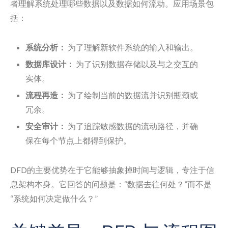
者理解系统处理哪些数据以及数据如何流动。应用场景包
括：
系统分析：
为了理解新软件系统的输入和输出。
数据库设计：
为了识别数据存储以及与之交互的
实体。
流程再造：
为了绘制当前的数据流并识别瓶颈或
冗余。
安全审计：
为了追踪敏感数据的流动路径，并确
保在每个节点上都得到保护。
DFD的主要优势在于它能够抽象掉时间与逻辑，专注于信
息架构本身。它回答的问题是：“数据去往何处？”而不是
“系统如何决定做什么？”