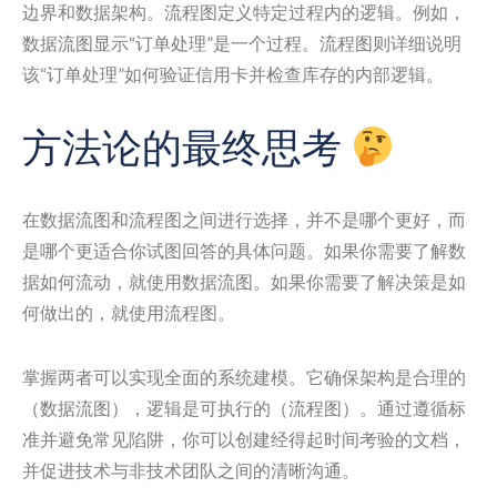
边界和数据架构。流程图定义特定过程内的逻辑。例如，
数据流图显示“订单处理”是一个过程。流程图则详细说明
该“订单处理”如何验证信用卡并检查库存的内部逻辑。
方法论的最终思考
在数据流图和流程图之间进行选择，并不是哪个更好，而
是哪个更适合你试图回答的具体问题。如果你需要了解数
据如何流动，就使用数据流图。如果你需要了解决策是如
何做出的，就使用流程图。
掌握两者可以实现全面的系统建模。它确保架构是合理的
（数据流图），逻辑是可执行的（流程图）。通过遵循标
准并避免常见陷阱，你可以创建经得起时间考验的文档，
并促进技术与非技术团队之间的清晰沟通。