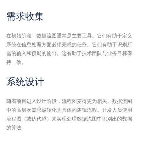
需求收集
在初始阶段，数据流图通常是主要工具。它们有助于定义
系统在信息处理方面必须完成的任务。它们有助于识别所
需的输入和预期的输出。这有助于技术团队与业务目标保
持一致。
系统设计
随着项目进入设计阶段，流程图变得更为相关。数据流图
中的高层次需求被转化为具体的逻辑流程。开发人员使用
流程图（或伪代码）来实现处理数据流图中识别出的数据
的算法。