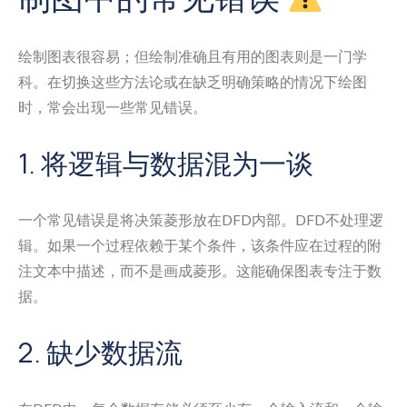
绘制图表很容易；但绘制准确且有用的图表则是一门学
科。在切换这些方法论或在缺乏明确策略的情况下绘图
时，常会出现一些常见错误。
1. 将逻辑与数据混为一谈
一个常见错误是将决策菱形放在DFD内部。DFD不处理逻
辑。如果一个过程依赖于某个条件，该条件应在过程的附
注文本中描述，而不是画成菱形。这能确保图表专注于数
据。
2. 缺少数据流