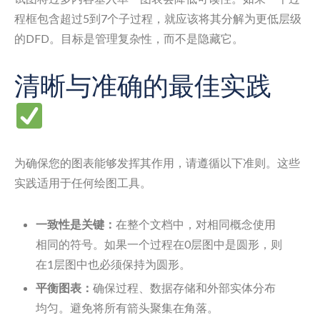
程框包含超过5到7个子过程，就应该将其分解为更低层级
的DFD。目标是管理复杂性，而不是隐藏它。
清晰与准确的最佳实践
为确保您的图表能够发挥其作用，请遵循以下准则。这些
实践适用于任何绘图工具。
一致性是关键：
在整个文档中，对相同概念使用
相同的符号。如果一个过程在0层图中是圆形，则
在1层图中也必须保持为圆形。
平衡图表：
确保过程、数据存储和外部实体分布
均匀。避免将所有箭头聚集在角落。