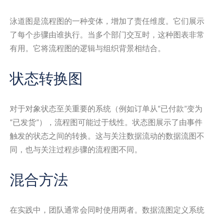
泳道图是流程图的一种变体，增加了责任维度。它们展示
了每个步骤由谁执行。当多个部门交互时，这种图表非常
有用。它将流程图的逻辑与组织背景相结合。
状态转换图
对于对象状态至关重要的系统（例如订单从“已付款”变为
“已发货”），流程图可能过于线性。状态图展示了由事件
触发的状态之间的转换。这与关注数据流动的数据流图不
同，也与关注过程步骤的流程图不同。
混合方法
在实践中，团队通常会同时使用两者。数据流图定义系统