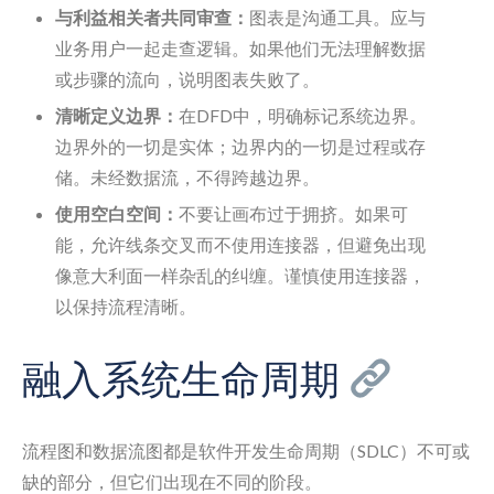
与利益相关者共同审查：
图表是沟通工具。应与
业务用户一起走查逻辑。如果他们无法理解数据
或步骤的流向，说明图表失败了。
清晰定义边界：
在DFD中，明确标记系统边界。
边界外的一切是实体；边界内的一切是过程或存
储。未经数据流，不得跨越边界。
使用空白空间：
不要让画布过于拥挤。如果可
能，允许线条交叉而不使用连接器，但避免出现
像意大利面一样杂乱的纠缠。谨慎使用连接器，
以保持流程清晰。
融入系统生命周期
流程图和数据流图都是软件开发生命周期（SDLC）不可或
缺的部分，但它们出现在不同的阶段。