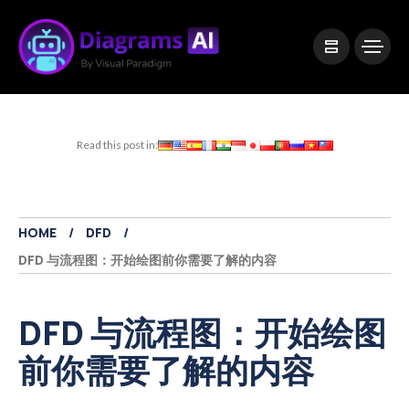
|
Visual Paradigm Desktop
Visual Paradigm Online
Read this post in:
HOME
DFD
DFD 与流程图：开始绘图前你需要了解的内容
DFD 与流程图：开始绘图
前你需要了解的内容