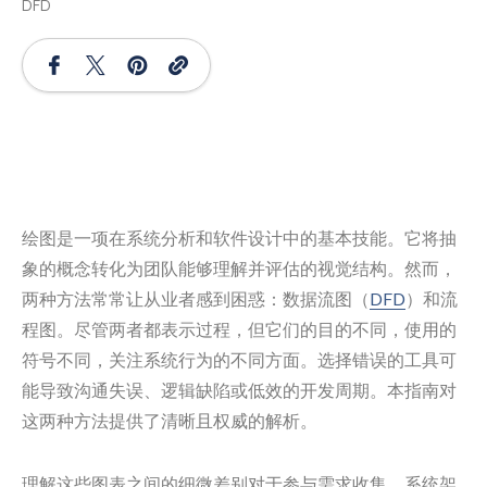
DFD
绘图是一项在系统分析和软件设计中的基本技能。它将抽
象的概念转化为团队能够理解并评估的视觉结构。然而，
两种方法常常让从业者感到困惑：数据流图（
DFD
）和流
程图。尽管两者都表示过程，但它们的目的不同，使用的
符号不同，关注系统行为的不同方面。选择错误的工具可
能导致沟通失误、逻辑缺陷或低效的开发周期。本指南对
这两种方法提供了清晰且权威的解析。
理解这些图表之间的细微差别对于参与需求收集、系统架