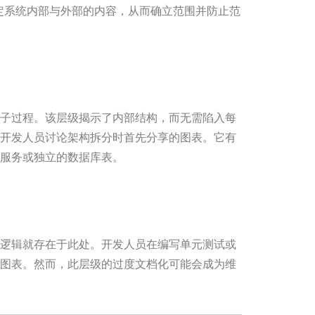
定系统内部与外部的内容，从而确立范围并防止范
子过程。该层级揭示了内部结构，而无需陷入每
开发人员讨论架构拆分时首先分享的图表。它有
服务或独立的数据库表。
逻辑就存在于此处。开发人员在编写单元测试或
图表。然而，此层级的过度文档化可能会成为维