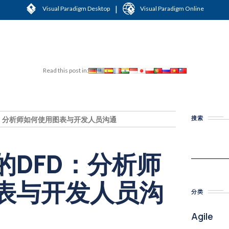
|
Visual Paradigm Desktop
Visual Paradigm Online
Read this post in:
搜索
：分析师如何使用图表与开发人员沟通
的DFD：分析师
表与开发人员沟
分类
Agile