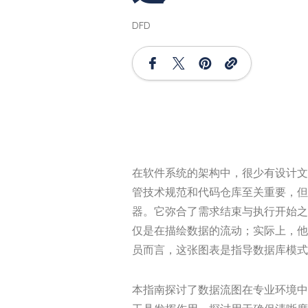
DFD
在软件系统的架构中，很少有设计文
管技术规范和代码仓库至关重要，但
器。它弥合了需求结束与执行开始之
仅是在描绘数据的流动；实际上，他
员而言，这张图表是指导数据库模式
本指南探讨了数据流图在专业环境中