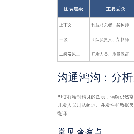
图表层级
主要受众
上下文
利益相关者、架构师
一级
团队负责人、架构师
二级及以上
开发人员、质量保证
沟通鸿沟：分析
即使有绘制精良的图表，误解仍然常
开发人员则从延迟、并发性和数据类
翻译。
常见摩擦点