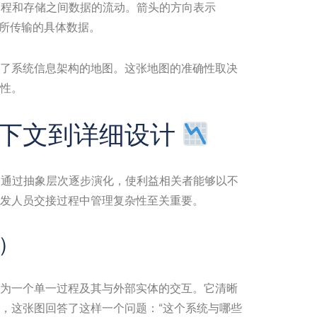
程和存储之间数据的流动。箭头的方向表示
所传输的具体数据。
了系统信息架构的地图。这张地图的准确性取决
性。
下文到详细设计
们通过抽象层次逐步演化，使利益相关者能够以不
发人员交接过程中管理复杂性至关重要。
层）
为一个单一过程及其与外部实体的交互。它清晰
，这张图回答了这样一个问题：“这个系统与哪些