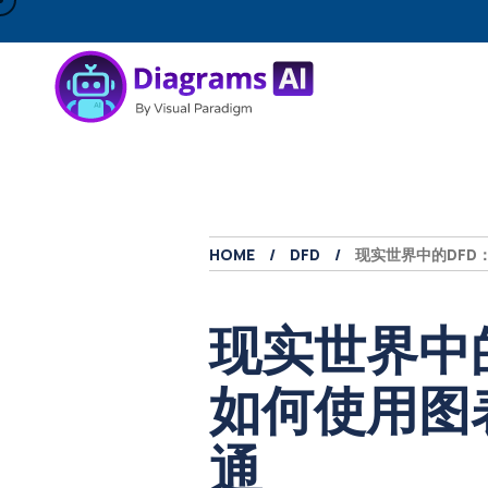
HOME
DFD
现实世界中的DFD
现实世界中
如何使用图
通