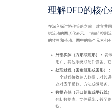
理解DFD的核
在深入探讨协作策略之前，建立共同
据流动的图形化表示。与描绘控制流
的转换和移动。图中的每个元素都有
外部实体（方形或矩形）：
表示
用户、其他系统或硬件设备。它
处理过程（圆角矩形或圆形）：
一个过程接收输入数据，对其进
这对应于函数、方法或微服务。
数据存储（开口矩形或平行线）
包括数据库、文件系统，甚至临
换。