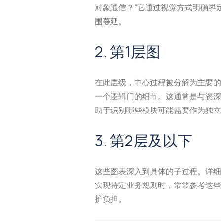
对象通信？”它通过视觉方式明确界
围蔓延。
2. 第1层图
在此层级，中心过程被分解为主要的
一个逻辑门的细节。这通常是与资深
助于识别哪些模块可能需要作为独立
3. 第2层及以下
这些图表深入到具体的子过程。详细
实现特定业务规则时，常常参考这些
护负担。