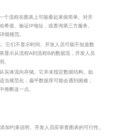
的一个流程在图表上可能看起来很简单。对开
哈希值、验证IP地址，或查询第三方服务。
到详细规范。
的。它们不显示时间。开发人员可能不知道数
表显示从流程A到流程B的数据流，开发人员
明。
据”从实体流向存储。它并未指定数据结构。如
适当规范化，扁平数据库可能会遇到困难，
中推断这一点。
添加约束说明。开发人员应审查图表的可行性。