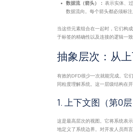
数据流（箭头）：
表示实体、过
数据流向。每个箭头都必须标注
当这些元素组合在一起时，它们构成
于标签的精确性以及连接的逻辑一致
抽象层次：从上
有效的DFD很少一次就能完成。它
同粒度理解系统。这一层级结构在开
1. 上下文图（第0
这是最高层次的视图。它将系统表示
地定义了系统边界。对开发人员而言