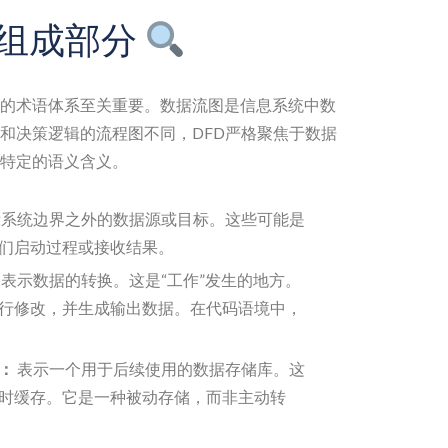
心组成部分
的术语体系至关重要。数据流图是信息系统中数
和决策逻辑的流程图不同，DFD严格聚焦于数据
特定的语义含义。
系统边界之外的数据源或目标。这些可能是
们启动过程或接收结果。
表示数据的转换。这是“工作”发生的地方。
行修改，并生成输出数据。在代码语境中，
：
表示一个用于后续使用的数据存储库。这
时缓存。它是一种被动存储，而非主动转