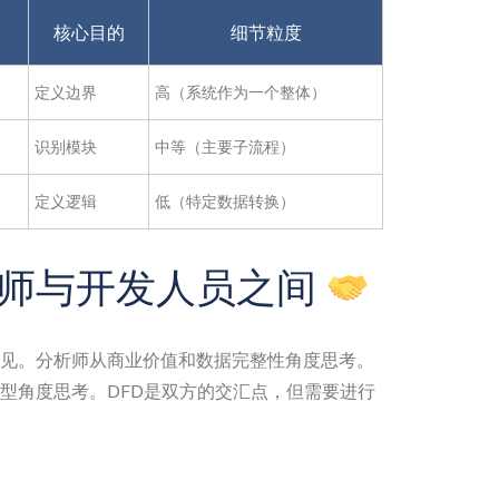
核心目的
细节粒度
定义边界
高（系统作为一个整体）
识别模块
中等（主要子流程）
定义逻辑
低（特定数据转换）
师与开发人员之间
见。分析师从商业价值和数据完整性角度思考。
型角度思考。DFD是双方的交汇点，但需要进行