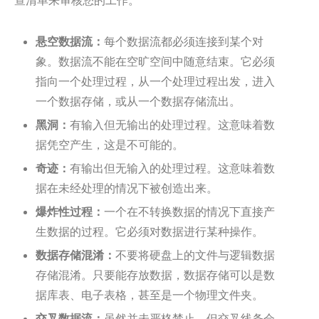
悬空数据流：
每个数据流都必须连接到某个对
象。数据流不能在空旷空间中随意结束。它必须
指向一个处理过程，从一个处理过程出发，进入
一个数据存储，或从一个数据存储流出。
黑洞：
有输入但无输出的处理过程。这意味着数
据凭空产生，这是不可能的。
奇迹：
有输出但无输入的处理过程。这意味着数
据在未经处理的情况下被创造出来。
爆炸性过程：
一个在不转换数据的情况下直接产
生数据的过程。它必须对数据进行某种操作。
数据存储混淆：
不要将硬盘上的文件与逻辑数据
存储混淆。只要能存放数据，数据存储可以是数
据库表、电子表格，甚至是一个物理文件夹。
交叉数据流：
虽然并未严格禁止，但交叉线条会