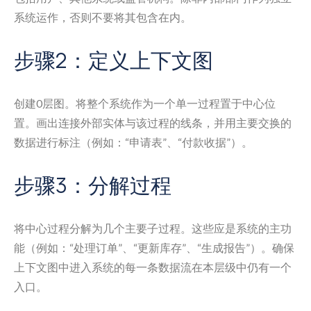
系统运作，否则不要将其包含在内。
步骤2：定义上下文图
创建0层图。将整个系统作为一个单一过程置于中心位
置。画出连接外部实体与该过程的线条，并用主要交换的
数据进行标注（例如：“申请表”、“付款收据”）。
步骤3：分解过程
将中心过程分解为几个主要子过程。这些应是系统的主功
能（例如：“处理订单”、“更新库存”、“生成报告”）。确保
上下文图中进入系统的每一条数据流在本层级中仍有一个
入口。