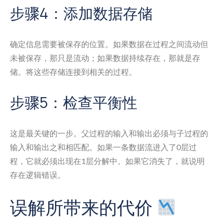
步骤4：添加数据存储
确定信息需要被保存的位置。如果数据在过程之间流动但
未被保存，那只是流动；如果数据持续存在，那就是存
储。将这些存储连接到相关的过程。
步骤5：检查平衡性
这是最关键的一步。父过程的输入和输出必须与子过程的
输入和输出之和相匹配。如果一条数据流进入了0层过
程，它就必须出现在1层分解中。如果它消失了，就说明
存在逻辑错误。
误解所带来的代价