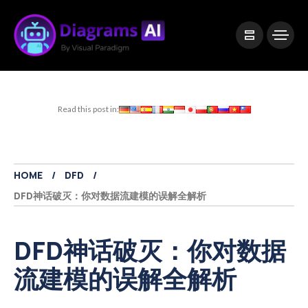
|
Visual Paradigm Desktop
Visual Paradigm Online
Read this post in:
HOME
DFD
DFD神话破灭：你对数据流建模的误解全解析
DFD神话破灭：你对数据
流建模的误解全解析