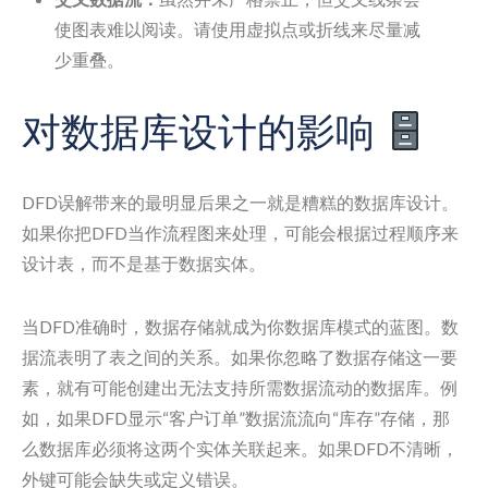
使图表难以阅读。请使用虚拟点或折线来尽量减
少重叠。
对数据库设计的影响
DFD误解带来的最明显后果之一就是糟糕的数据库设计。
如果你把DFD当作流程图来处理，可能会根据过程顺序来
设计表，而不是基于数据实体。
当DFD准确时，数据存储就成为你数据库模式的蓝图。数
据流表明了表之间的关系。如果你忽略了数据存储这一要
素，就有可能创建出无法支持所需数据流动的数据库。例
如，如果DFD显示“客户订单”数据流流向“库存”存储，那
么数据库必须将这两个实体关联起来。如果DFD不清晰，
外键可能会缺失或定义错误。