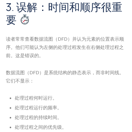
3. 误解：时间和顺序很重
要
读者常常查看数据流图（DFD）并认为元素的位置表示顺
序。他们可能认为左侧的处理过程发生在右侧处理过程之
前。这是错误的。
数据流图（DFD）是系统结构的静态表示，而非时间线。
它们不显示：
处理过程何时运行。
处理过程运行的频率。
处理过程的持续时间。
处理过程之间的优先级。