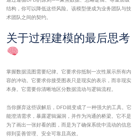
结构，你可以降低这些风险。该模型便成为业务团队与技
术团队之间的契约。
关于过程建模的最后思考
掌握数据流图需要纪律。它要求你抵制一次性展示所有内
容的冲动。它要求你接受图表只是现实的表示，而非现实
本身。它需要你清晰地区分数据流动与逻辑流程。
当你摒弃这些误解后，DFD就变成了一种强大的工具。它
能澄清需求，暴露逻辑漏洞，并作为沟通的桥梁。它不是
为了画出一张好看的图，而是为了确保系统中流动的信息
得到妥善管理、安全可靠且高效。