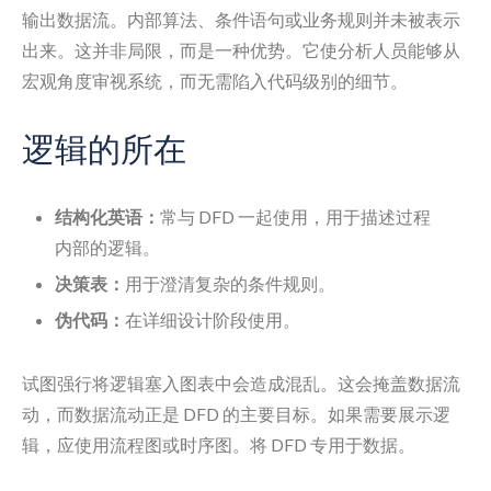
输出数据流。内部算法、条件语句或业务规则并未被表示
出来。这并非局限，而是一种优势。它使分析人员能够从
宏观角度审视系统，而无需陷入代码级别的细节。
逻辑的所在
结构化英语：
常与 DFD 一起使用，用于描述过程
内部的逻辑。
决策表：
用于澄清复杂的条件规则。
伪代码：
在详细设计阶段使用。
试图强行将逻辑塞入图表中会造成混乱。这会掩盖数据流
动，而数据流动正是 DFD 的主要目标。如果需要展示逻
辑，应使用流程图或时序图。将 DFD 专用于数据。