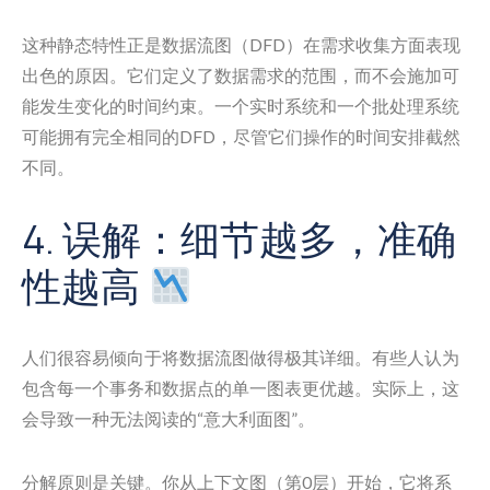
这种静态特性正是数据流图（DFD）在需求收集方面表现
出色的原因。它们定义了数据需求的范围，而不会施加可
能发生变化的时间约束。一个实时系统和一个批处理系统
可能拥有完全相同的DFD，尽管它们操作的时间安排截然
不同。
4. 误解：细节越多，准确
性越高
人们很容易倾向于将数据流图做得极其详细。有些人认为
包含每一个事务和数据点的单一图表更优越。实际上，这
会导致一种无法阅读的“意大利面图”。
分解原则是关键。你从上下文图（第0层）开始，它将系