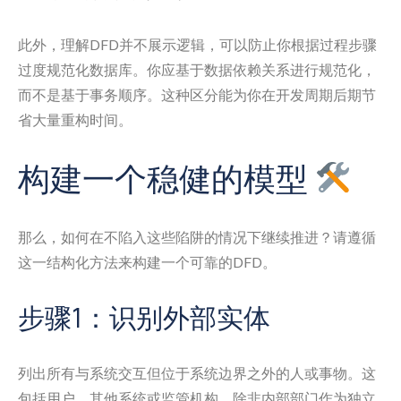
此外，理解DFD并不展示逻辑，可以防止你根据过程步骤
过度规范化数据库。你应基于数据依赖关系进行规范化，
而不是基于事务顺序。这种区分能为你在开发周期后期节
省大量重构时间。
构建一个稳健的模型
那么，如何在不陷入这些陷阱的情况下继续推进？请遵循
这一结构化方法来构建一个可靠的DFD。
步骤1：识别外部实体
列出所有与系统交互但位于系统边界之外的人或事物。这
包括用户、其他系统或监管机构。除非内部部门作为独立