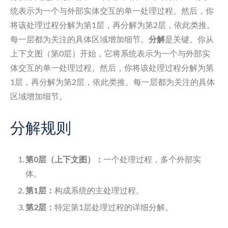
统表示为一个与外部实体交互的单一处理过程。然后，你
将该处理过程分解为第1层，再分解为第2层，依此类推。
每一层都为关注的具体区域增加细节。
分解
是关键。你从
上下文图（第0层）开始，它将系统表示为一个与外部实
体交互的单一处理过程。然后，你将该处理过程分解为第
1层，再分解为第2层，依此类推。每一层都为关注的具体
区域增加细节。
分解规则
第0层（上下文图）：
一个处理过程，多个外部实
体。
第1层：
构成系统的主处理过程。
第2层：
特定第1层处理过程的详细分解。