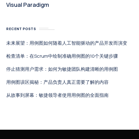
Visual Paradigm
RECENT POSTS
未来展望：用例图如何随着人工智能驱动的产品开发而演变
检查清单：在Scrum中绘制准确用例图的10个关键步骤
停止猜测用户需求：如何为敏捷团队构建清晰的用例图
用例图误区揭秘：产品负责人真正需要了解的内容
从故事到屏幕：敏捷领导者使用用例图的全面指南