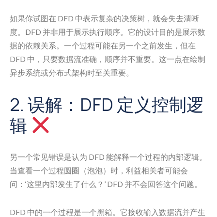
如果你试图在 DFD 中表示复杂的决策树，就会失去清晰
度。DFD 并非用于展示执行顺序。它的设计目的是展示数
据的依赖关系。一个过程可能在另一个之前发生，但在
DFD 中，只要数据流准确，顺序并不重要。这一点在绘制
异步系统或分布式架构时至关重要。
2. 误解：DFD 定义控制逻
辑
另一个常见错误是认为 DFD 能解释一个过程的内部逻辑。
当查看一个过程圆圈（泡泡）时，利益相关者可能会
问：‘这里内部发生了什么？’ DFD 并不会回答这个问题。
DFD 中的一个过程是一个黑箱。它接收输入数据流并产生