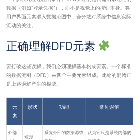
数据（例如“登录凭据”），而不是视觉上的按钮本身。将
用户界面元素混入数据流图中，会分散对系统中信息实际
流动的关注。
正确理解DFD元素
要打破这些误解，我们必须理解基本构成要素。一个标准
的数据流图（DFD）由四个主要元素组成。此处的混淆正
是上述误解产生的根源。
元
形状
功能
常见误解
素
外部
系统外部的数据源或
认为它只是系统内部的
矩形