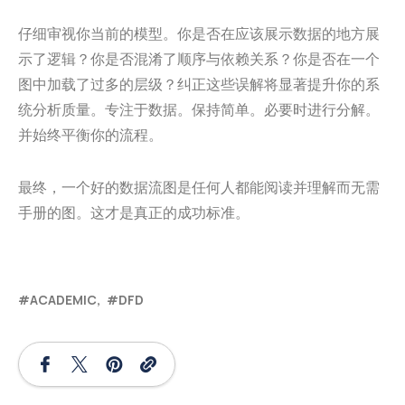
仔细审视你当前的模型。你是否在应该展示数据的地方展
示了逻辑？你是否混淆了顺序与依赖关系？你是否在一个
图中加载了过多的层级？纠正这些误解将显著提升你的系
统分析质量。专注于数据。保持简单。必要时进行分解。
并始终平衡你的流程。
最终，一个好的数据流图是任何人都能阅读并理解而无需
手册的图。这才是真正的成功标准。
ACADEMIC
DFD