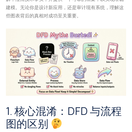
建模。无论你是设计新应用，还是审计现有系统，理解这
些图表背后的真相对成功至关重要。
1. 核心混淆：DFD 与流程
图的区别