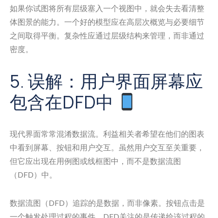
如果你试图将所有层级塞入一个视图中，就会失去看清整
体图景的能力。一个好的模型应在高层次概览与必要细节
之间取得平衡。复杂性应通过层级结构来管理，而非通过
密度。
5. 误解：用户界面屏幕应
包含在DFD中
现代界面常常混淆数据流。利益相关者希望在他们的图表
中看到屏幕、按钮和用户交互。虽然用户交互至关重要，
但它应出现在用例图或线框图中，而不是数据流图
（DFD）中。
数据流图（DFD）追踪的是数据，而非像素。按钮点击是
一个触发处理过程的事件。DFD关注的是传递给该过程的