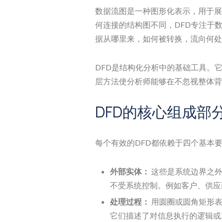
数据流图是一种图形化表示，用于展
何连接的结构图不同，DFD专注于
据从哪里来，如何被转换，流向何处
DFD是结构化分析中的基础工具。
层方法使分析师能够在不忽视整体背
DFD的核心组成部
每个有效的DFD都依赖于四个基本
外部实体：
这些是系统边界之外
不受系统控制。例如客户、供应
处理过程：
用圆圈或圆角矩形表
它们描述了对信息执行的逻辑或