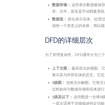
数据存储：
这些表示数据被保存
库、文件，甚至是手动档案系统
数据流：
箭头表示实体、处理过
须有一个有意义的名称，用以描
DFD的详细层次
为了管理复杂性，DFD通常分为三
上下文图：
最高层次的视图。它
展示其与外部实体的交互。它定
0级图：
也称为分解图。它将主
过程如何与数据存储和实体进行
1级及以下：
这些图进一步将0
一层次适用于详细描述特定功能