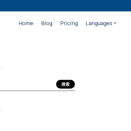
Home
Blog
Pricing
Languages
搜索