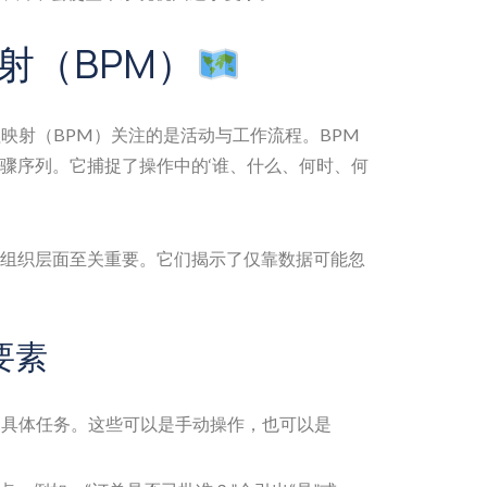
射（BPM）
映射（BPM）关注的是活动与工作流程。BPM
骤序列。它捕捉了操作中的‘谁、什么、何时、何
组织层面至关重要。它们揭示了仅靠数据可能忽
要素
具体任务。这些可以是手动操作，也可以是