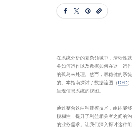
在系统分析的复杂领域中，清晰性就
务如何运作以及数据如何在这一运作
的孤岛来处理。然而，最稳健的系统
的。本指南探讨了数据流图（
DFD
呈现信息系统的视图。
通过整合这两种建模技术，组织能够
模糊性，提升了利益相关者之间的沟
的业务需求。让我们深入探讨这种组