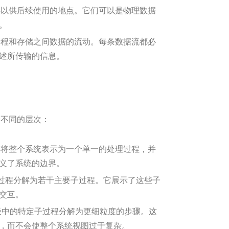
以供后续使用的地点。它们可以是物理数据
。
程和存储之间数据的流动。每条数据流都必
述所传输的信息。
个不同的层次：
将整个系统表示为一个单一的处理过程，并
义了系统的边界。
过程分解为若干主要子过程。它展示了这些子
交互。
级中的特定子过程分解为更细粒度的步骤。这
，而不会使整个系统视图过于复杂。