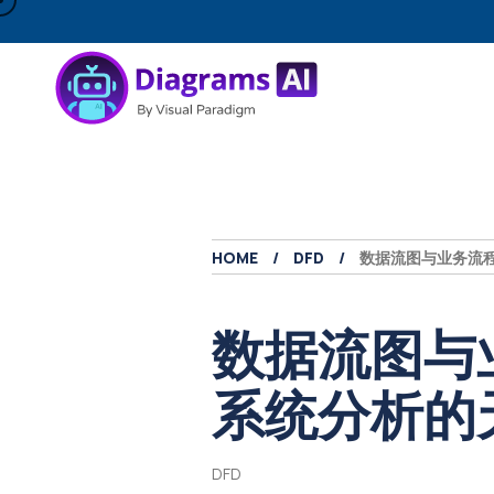
HOME
DFD
数据流图与业务流
数据流图与
系统分析的
DFD