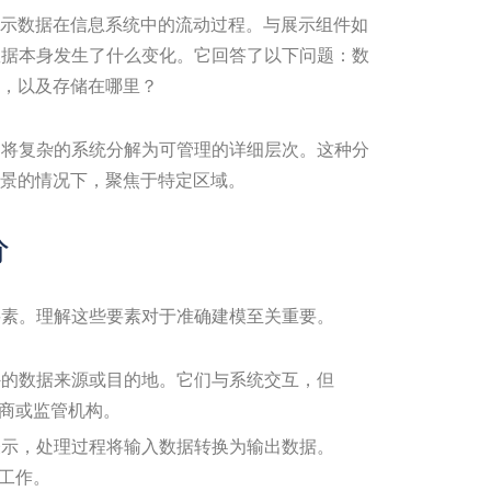
示数据在信息系统中的流动过程。与展示组件如
数据本身发生了什么变化。它回答了以下问题：数
，以及存储在哪里？
它将复杂的系统分解为可管理的详细层次。这种分
景的情况下，聚焦于特定区域。
分
要素。理解这些要素对于准确建模至关重要。
的数据来源或目的地。它们与系统交互，但
商或监管机构。
示，处理过程将输入数据转换为输出数据。
工作。