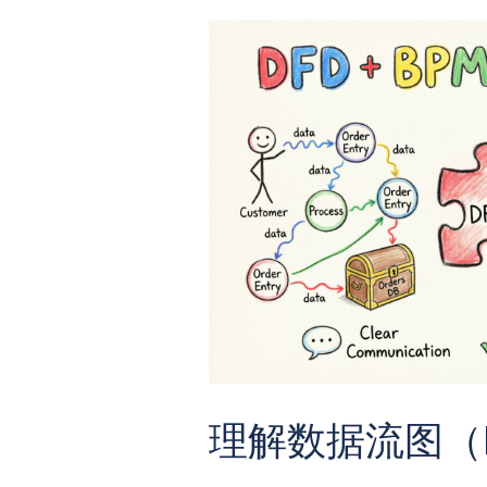
理解数据流图（