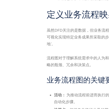
定义业务流程映
虽然DFD关注的是数据，但业务流程
可视化实现特定业务成果所采取的步
地’。
流程图对于理解系统需求中的人为和
略的瓶颈、冗余和决策点。
业务流程图的关键
活动：
为推动流程前进而执行的
自动化步骤。