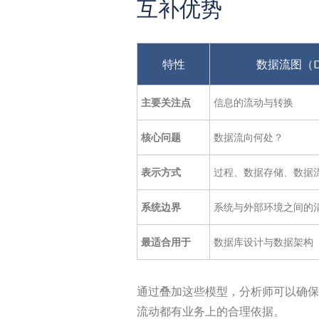
互补优势
特性
数据流图（D
主要关注点
信息的流动与转换
核心问题
数据流向何处？
表示方式
过程、数据存储、数据
系统边界
系统与外部环境之间的
最适合用于
数据库设计与数据架构
通过叠加这些模型，分析师可以确保
流动都有业务上的合理依据。