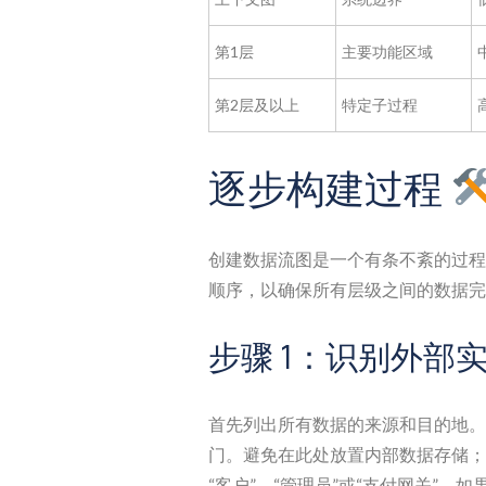
第1层
主要功能区域
第2层及以上
特定子过程
逐步构建过程
创建数据流图是一个有条不紊的过程
顺序，以确保所有层级之间的数据完
步骤 1：识别外部
首先列出所有数据的来源和目的地。
门。避免在此处放置内部数据存储；
“客户”、“管理员”或“支付网关”。