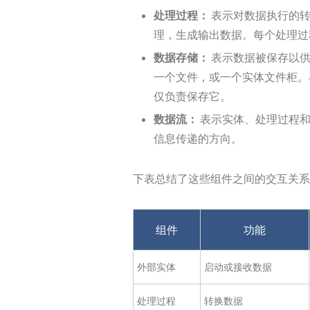
处理过程：
表示对数据执行的转
理，生成输出数据。每个处理过
数据存储：
表示数据被保存以供
一个文件，或一个实体文件柜。
仅负责保存它。
数据流：
表示实体、处理过程和
信息传递的方向。
下表总结了这些组件之间的交互关系
组件
功能
外部实体
启动或接收数据
处理过程
转换数据