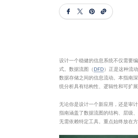
设计一个稳健的信息系统不仅需要编
式。数据流图（
DFD
）正是这种流
数据存储之间的信息流动。本指南深
统分析具有结构性、逻辑性和可扩展
无论你是设计一个新应用，还是审计
指南涵盖了数据流图的结构、层级、
无需依赖特定工具。重点始终放在方