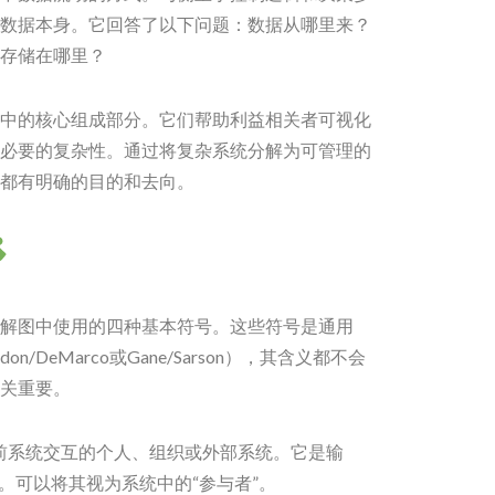
数据本身。它回答了以下问题：数据从哪里来？
存储在哪里？
中的核心组成部分。它们帮助利益相关者可视化
必要的复杂性。通过将复杂系统分解为可管理的
都有明确的目的和去向。
解图中使用的四种基本符号。这些符号是通用
/DeMarco或Gane/Sarson），其含义都不会
关重要。
前系统交互的个人、组织或外部系统。它是输
。可以将其视为系统中的“参与者”。