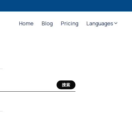
Home
Blog
Pricing
Languages
搜索