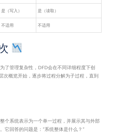
是（写入）
是（读取）
不适用
不适用
层次
为了管理复杂性，DFD会在不同详细程度下创
高层次概览开始，逐步将过程分解为子过程，直到
）
整个系统表示为一个单一过程，并展示其与外部
。它回答的问题是：“系统整体是什么？”