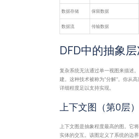
数据存储
保留数据
数据流
传输数据
DFD中的抽象
复杂系统无法通过单一视图来描述。
建。这种技术被称为“分解”。你从
详细程度足以支持实现。
上下文图（第0层
上下文图是抽象程度最高的图。它将
实体的交互。该图定义了系统的边界