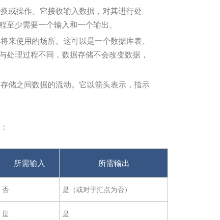
换或操作。它接收输入数据，对其进行处
程至少需要一个输入和一个输出。
将来使用的场所。这可以是一个数据库表、
与处理过程不同，数据存储不会改变数据，
存储之间数据的流动。它以箭头表示，指示
：
所需输入
所需输出
否
是（或对于汇点为否）
是
是