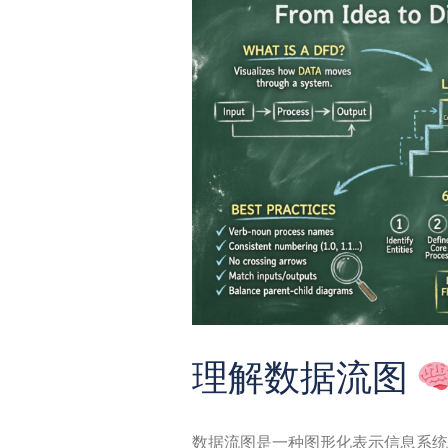
理解数据流图
数据流图是一种图形化表示信息系统