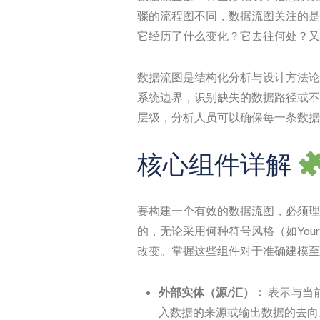
骤的流程图不同，数据流图关注的是
它经历了什么变化？它去往何处？又
数据流图是结构化分析与设计方法论
系统边界，识别缺失的数据路径或不
层级，分析人员可以确保每一条数据
核心组件详解
要构建一个有效的数据流图，必须理
的，无论采用何种符号风格（如Yourdon
改变。掌握这些组件对于准确建模至
外部实体（源/汇）：
表示与当
入数据的来源或输出数据的去向