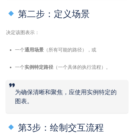
第二步：定义场景
决定该图表示：
一个
通用场景
（所有可能的路径），或
一个
实例特定路径
（一个具体的执行流程）。
为确保清晰和聚焦，应使用实例特定的
图表。
第3步：绘制交互流程