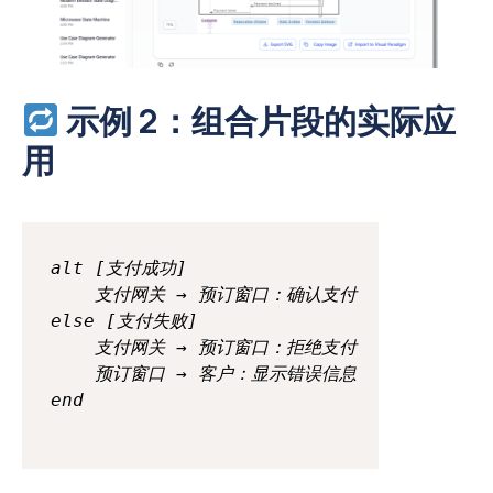
示例 2：组合片段的实际应
用
alt [支付成功]

    支付网关 → 预订窗口：确认支付

else [支付失败]

    支付网关 → 预订窗口：拒绝支付

    预订窗口 → 客户：显示错误信息
