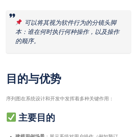
可以将其视为软件行为的分镜头脚
本：谁在何时执行何种操作，以及操作
的顺序。
目的与优势
序列图在系统设计和开发中发挥着多种关键作用：
主要目的
建模用例场景
：展示系统对用户操作（例如预订