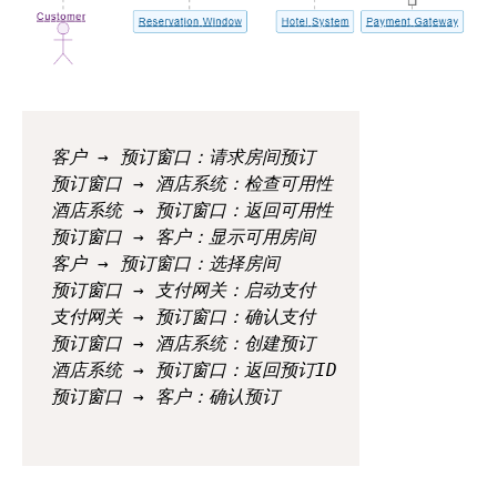
客户 → 预订窗口：请求房间预订

预订窗口 → 酒店系统：检查可用性

酒店系统 → 预订窗口：返回可用性

预订窗口 → 客户：显示可用房间

客户 → 预订窗口：选择房间

预订窗口 → 支付网关：启动支付

支付网关 → 预订窗口：确认支付

预订窗口 → 酒店系统：创建预订

酒店系统 → 预订窗口：返回预订ID
