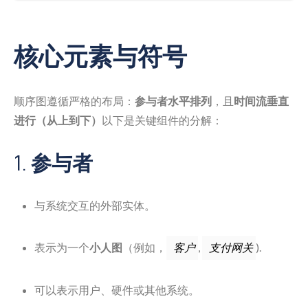
核心元素与符号
顺序图遵循严格的布局：
参与者水平排列
，且
时间流垂直
进行（从上到下）
以下是关键组件的分解：
1.
参与者
与系统交互的外部实体。
表示为一个
小人图
（例如，
,
).
客户
支付网关
可以表示用户、硬件或其他系统。