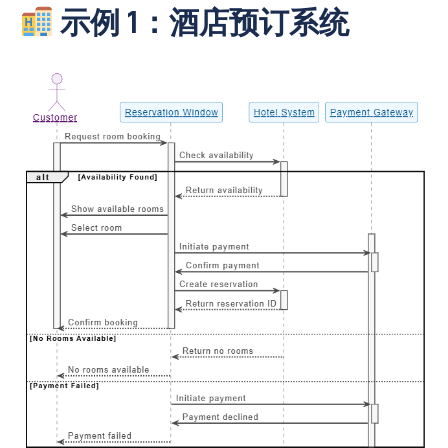
示例 1：酒店预订系统