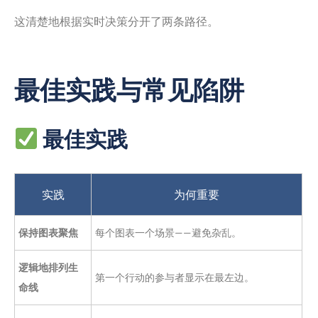
这清楚地根据实时决策分开了两条路径。
最佳实践与常见陷阱
最佳实践
实践
为何重要
保持图表聚焦
每个图表一个场景——避免杂乱。
逻辑地排列生
第一个行动的参与者显示在最左边。
命线