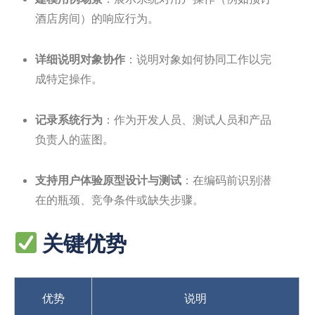
酒店房间）的响应行为。
详细说明对象协作
：说明对象如何协同工作以完
成特定操作。
记录系统行为
：作为开发人员、测试人员和产品
负责人的蓝图。
支持用户体验原型设计与测试
：在编码前识别潜
在的瓶颈、竞争条件或缺失步骤。
关键优势
优势
说明