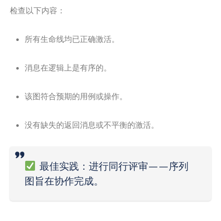
检查以下内容：
所有生命线均已正确激活。
消息在逻辑上是有序的。
该图符合预期的用例或操作。
没有缺失的返回消息或不平衡的激活。
最佳实践
：进行同行评审——序列
图旨在协作完成。