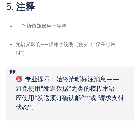
5.
注释
一个
折角矩形
用于注释。
无语义影响——仅用于说明（例如：“仅在可用
时”）。
专业提示
：始终清晰标注消息——
避免使用“发送数据”之类的模糊术语。
应使用“发送预订确认邮件”或“请求支付
状态”。