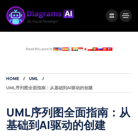
|
Visual Paradigm Desktop
Visual Paradigm Online
Read this post in:
HOME
UML
UML序列图全面指南：从基础到AI驱动的创建
UML序列图全面指南：从
基础到AI驱动的创建