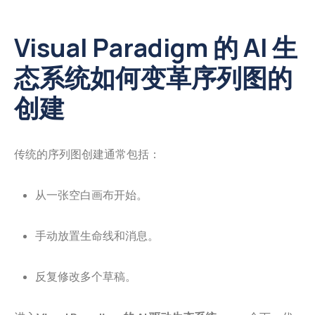
Visual Paradigm 的 AI 生
态系统如何变革序列图的
创建
传统的序列图创建通常包括：
从一张空白画布开始。
手动放置生命线和消息。
反复修改多个草稿。