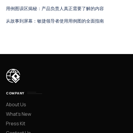
用例图误区揭秘：产品负责人真正需要了解的内容
从故事到屏幕：敏捷领导者使用用例图的全面指南
COMPANY
About Us
What’s New
Press Kit
Contact Us