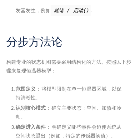
发器发生，例如
.
就绪 / 启动()
分步方法论
构建专业的状态机图需要采用结构化的方法。按照以下步
骤来复现恒温器模型：
范围定义：
将模型限制在单一恒温器区域，以保
持清晰性。
识别核心模式：
确立主要状态：空闲、加热和冷
却。
确定进入条件：
明确定义哪些事件会迫使系统从
空闲状态退出（例如，特定的传感器阈值）。