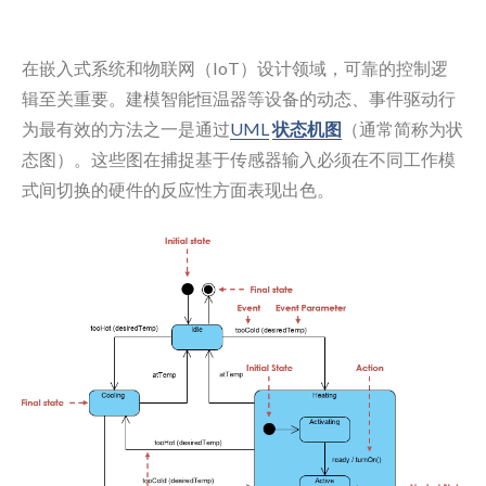
在嵌入式系统和物联网（IoT）设计领域，可靠的控制逻
辑至关重要。建模智能恒温器等设备的动态、事件驱动行
为最有效的方法之一是通过
UML
状态机图
（通常简称为状
态图）。这些图在捕捉基于传感器输入必须在不同工作模
式间切换的硬件的反应性方面表现出色。