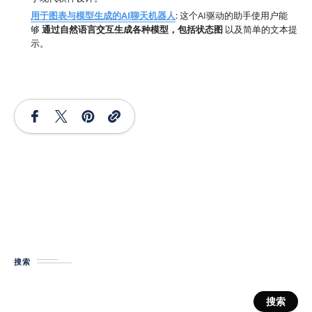
用于图表与模型生成的AI聊天机器人
: 这个AI驱动的助手使用户能
够
通过自然语言交互生成各种模型，包括状态图
以及简单的文本提
示。
搜索
搜索