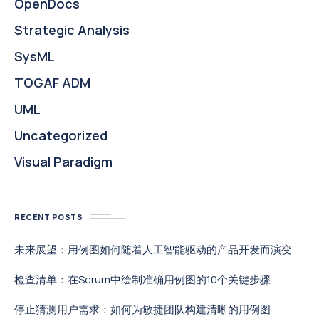
OpenDocs
Strategic Analysis
SysML
TOGAF ADM
UML
Uncategorized
Visual Paradigm
RECENT POSTS
未来展望：用例图如何随着人工智能驱动的产品开发而演变
检查清单：在Scrum中绘制准确用例图的10个关键步骤
停止猜测用户需求：如何为敏捷团队构建清晰的用例图