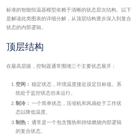
标准的智能恒温器模型依赖于清晰的状态层次结构。以下
是解读此类图表的详细分解，从顶层结构逐步深入到复合
状态的内部逻辑。
顶层结构
在最高层级，控制器通常围绕三个主要状态展开：
空闲：
稳定状态，环境温度接近设定目标值。系
统处于监控状态但未运行。
制冷：
一个简单状态，压缩机和风扇处于工作状
态以降低温度。
制热：
通常是一个包含预热和持续燃烧内部逻辑
的复合状态。