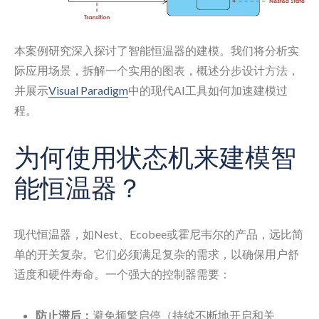
本案例研究深入探讨了智能恒温器的建模。我们将分析实
际应用场景，拆解一个实用的图表，概述分步设计方法，
并展示
Visual Paradigm
中的现代AI工具如何加速建模过
程。
为何使用状态机来建模智
能恒温器？
现代恒温器，如Nest、Ecobee或霍尼韦尔的产品，远比简
单的开关复杂。它们必须满足复杂的需求，以确保用户舒
适度和硬件寿命。一个强大的控制器需要：
防止滞后：
避免频繁启停（持续不断地开启和关