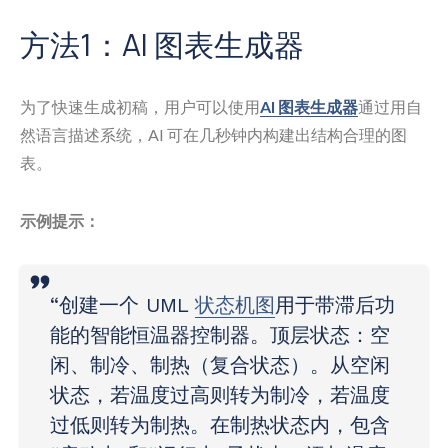
方法1：AI 图表生成器
为了快速生成初稿，用户可以使用
AI 图表生成器
通过用自
然语言描述系统，AI 可在几秒钟内构建出结构合理的图
表。
示例提示：
“创建一个 UML
状态机图
用于带滞后功
能的智能恒温器控制器。顶层状态：空
闲、制冷、制热（复合状态）。从空闲
状态，若温度过高则转为制冷，若温度
过低则转为制热。在制热状态内，包含