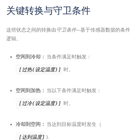
关键转换与守卫条件
这些状态之间的转换由
守卫条件
—基于传感器数据的条件
逻辑。
空闲到冷却：
当条件满足时触发：
时。
[过热(设定温度)]
空闲到加热：
当以下条件满足时触发：
时。
[过冷(设定温度)]
冷却到空闲：
当达到目标温度时发生（
).
[达到温度]