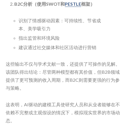
B2C分析（使用SWOT和
PESTLE
框架）
识别了情感驱动因素：可持续性、节省成
本、美学吸引力
指出监管和环境风险
建议通过社交媒体和社区活动进行营销
这些输出不仅与学术文献一致，还提供了可操作的见解。
该团队得出结论：尽管两种模型都有其价值，但B2B领域
提供了更可预测的收入周期，而B2C则需要更强的行为参
与策略。
这表明，AI驱动的建模工具使研究人员和从业者能够在不
依赖不完整或主观假设的情况下，模拟现实世界的市场动
态。