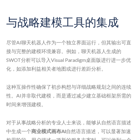
与战略建模工具的集成
尽管AI聊天机器人作为一个独立界面运行，但其输出可直
接与完整的建模环境兼容。例如，聊天机器人生成的
SWOT分析可以导入Visual Paradigm桌面版进行进一步优
化，如添加利益相关者地图或进行差距分析。
这种互操作性确保了初步构想与详细战略规划之间的连续
性。AI并非取代建模，而是通过减少建立基础框架所需的
时间来增强建模。
对于从事战略分析的专业人士来说，能够从自然语言描述
中生成一个
商业模式画布AI
自然语言描述，可以显著加速
构思阶段。用户描述一项新的服务方案时，可以收到一个