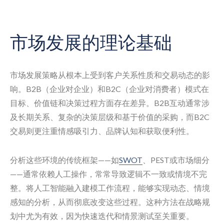
市场发展的理论基础
市场发展策略从根本上受到客户关系性质和交易动态的影
响。B2B（企业对企业）和B2C（企业对消费者）模式在
目标、价值链和决策过程方面存在差异。B2B互动通常涉
及长期关系、复杂的决策层级和基于价值的采购，而B2C
交易则更注重情感吸引力、品牌认知和获取便利性。
分析这些环境的传统框架——如
SWOT
、PEST或市场细分
——通常依赖人工操作，常常导致逻辑不一致或情境不完
整。将人工智能融入建模工作流程，能够实现动态、情境
感知的分析，从而彻底改变这些过程。这种方法在战略规
划中尤为有效，因为快速迭代和情景测试至关重要。