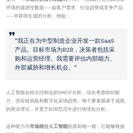
环境的描述性数据——如客户需求、行业趋势或竞争产品
——并获得生成的分析。例如：
“我正在为中型制造企业开发一款SaaS
产品。目标市场为B2B，决策者包括采
购和运营经理。我需要评估内部能力、
外部威胁和增长机会。”
人工智能会给出结构化的SWOT分析，综合考虑组织能
力、供应链风险和数字化采纳趋势。每个要素都基于成熟
的商业理论，并置于B2B范式中进行情境化分析。
这种能力与
市场细分人工智能
的原则相一致，它能够根据