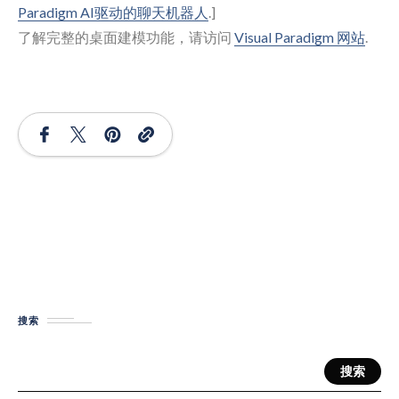
Paradigm AI驱动的聊天机器人
.]
了解完整的桌面建模功能，请访问
Visual Paradigm 网站
.
搜索
搜索