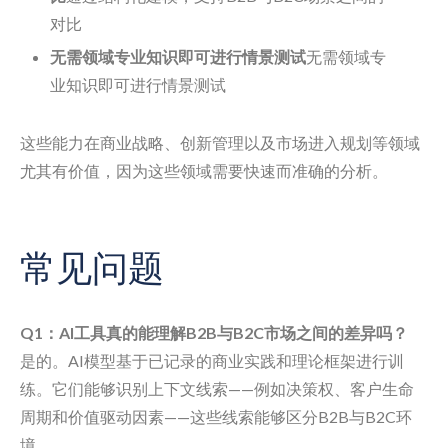
对比
无需领域专业知识即可进行情景测试
无需领域专
业知识即可进行情景测试
这些能力在商业战略、创新管理以及市场进入规划等领域
尤其有价值，因为这些领域需要快速而准确的分析。
常见问题
Q1：AI工具真的能理解B2B与B2C市场之间的差异吗？
是的。AI模型基于已记录的商业实践和理论框架进行训
练。它们能够识别上下文线索——例如决策权、客户生命
周期和价值驱动因素——这些线索能够区分B2B与B2C环
境。