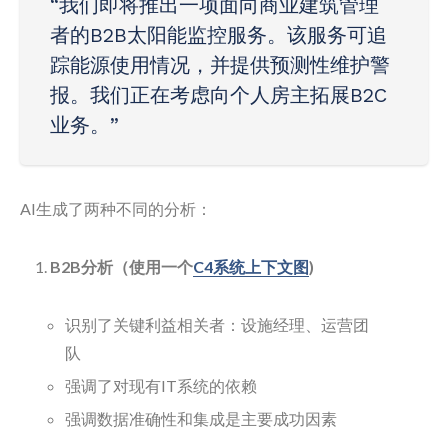
“我们即将推出一项面向商业建筑管理
者的B2B太阳能监控服务。该服务可追
踪能源使用情况，并提供预测性维护警
报。我们正在考虑向个人房主拓展B2C
业务。”
AI生成了两种不同的分析：
B2B分析（使用一个
C4系统上下文图
)
识别了关键利益相关者：设施经理、运营团
队
强调了对现有IT系统的依赖
强调数据准确性和集成是主要成功因素