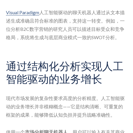
Visual Paradigm
人工智能驱动的聊天机器人通过从文本描
述生成准确且符合标准的图表，支持这一转变。例如，一
位分析B2C数字营销的研究人员可以描述目标受众和竞争
格局，系统将生成与底层商业模式一致的SWOT分析。
通过结构化分析实现人工
智能驱动的业务增长
现代市场发展的复杂性要求高度的分析精度。人工智能驱
动的业务增长并非模糊概念——它是结构清晰、可重复的
框架的成果，能够降低认知负担并提升战略准确性。
使用一个
市场分析聊天机器人
，用户可以输入有关其商业