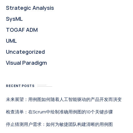
Strategic Analysis
SysML
TOGAF ADM
UML
Uncategorized
Visual Paradigm
RECENT POSTS
未来展望：用例图如何随着人工智能驱动的产品开发而演变
检查清单：在Scrum中绘制准确用例图的10个关键步骤
停止猜测用户需求：如何为敏捷团队构建清晰的用例图