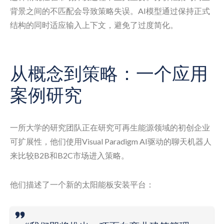
背景之间的不匹配会导致策略失误。AI模型通过保持正式
结构的同时适应输入上下文，避免了过度简化。
从概念到策略：一个应用
案例研究
一所大学的研究团队正在研究可再生能源领域的初创企业
可扩展性，他们使用Visual Paradigm AI驱动的聊天机器人
来比较B2B和B2C市场进入策略。
他们描述了一个新的太阳能板安装平台：