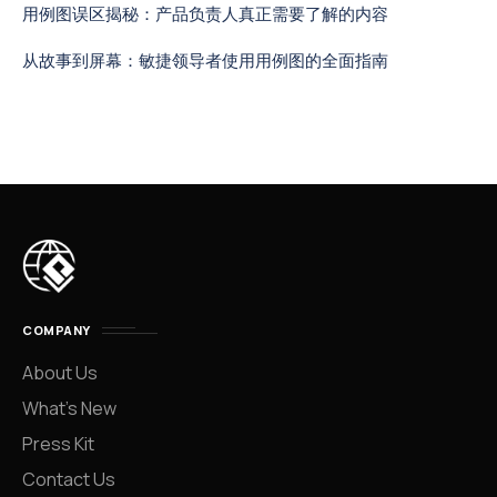
用例图误区揭秘：产品负责人真正需要了解的内容
从故事到屏幕：敏捷领导者使用用例图的全面指南
COMPANY
About Us
What’s New
Press Kit
Contact Us