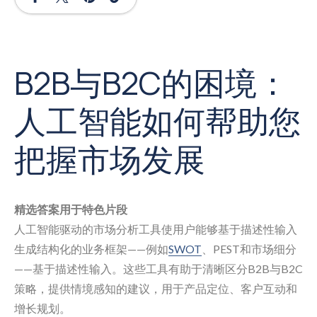
B2B与B2C的困境：
人工智能如何帮助您
把握市场发展
精选答案用于特色片段
人工智能驱动的市场分析工具使用户能够基于描述性输入
生成结构化的业务框架——例如
SWOT
、PEST和市场细分
——基于描述性输入。这些工具有助于清晰区分B2B与B2C
策略，提供情境感知的建议，用于产品定位、客户互动和
增长规划。