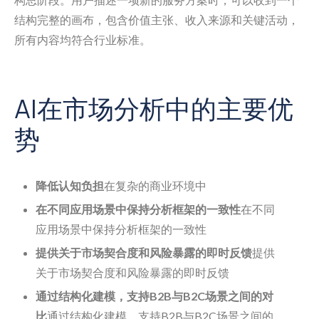
结构完整的画布，包含价值主张、收入来源和关键活动，
所有内容均符合行业标准。
AI在市场分析中的主要优
势
降低认知负担
在复杂的商业环境中
在不同应用场景中保持分析框架的一致性
在不同
应用场景中保持分析框架的一致性
提供关于市场契合度和风险暴露的即时反馈
提供
关于市场契合度和风险暴露的即时反馈
通过结构化建模，支持B2B与B2C场景之间的对
比
通过结构化建模，支持B2B与B2C场景之间的