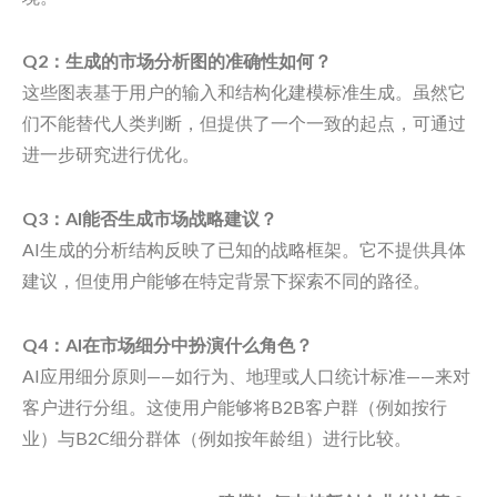
Q2：生成的市场分析图的准确性如何？
这些图表基于用户的输入和结构化建模标准生成。虽然它
们不能替代人类判断，但提供了一个一致的起点，可通过
进一步研究进行优化。
Q3：AI能否生成市场战略建议？
AI生成的分析结构反映了已知的战略框架。它不提供具体
建议，但使用户能够在特定背景下探索不同的路径。
Q4：AI在市场细分中扮演什么角色？
AI应用细分原则——如行为、地理或人口统计标准——来对
客户进行分组。这使用户能够将B2B客户群（例如按行
业）与B2C细分群体（例如按年龄组）进行比较。