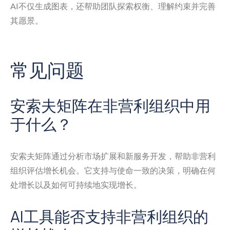
AI不仅生成图表，还帮助团队探索权衡、理解约束并完善
其愿景。
常见问题
安索夫矩阵在非营利组织中用
于什么？
安索夫矩阵通过分析市场扩展和新服务开发，帮助非营利
组织评估增长机会。它支持与使命一致的决策，明确在何
处增长以及如何可持续地实现增长。
AI工具能否支持非营利组织的