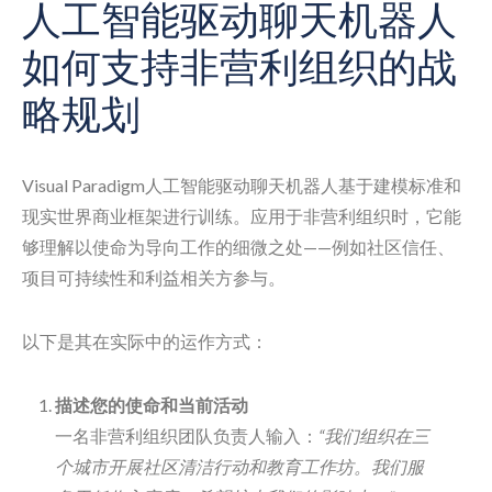
人工智能驱动聊天机器人
如何支持非营利组织的战
略规划
Visual Paradigm人工智能驱动聊天机器人基于建模标准和
现实世界商业框架进行训练。应用于非营利组织时，它能
够理解以使命为导向工作的细微之处——例如社区信任、
项目可持续性和利益相关方参与。
以下是其在实际中的运作方式：
描述您的使命和当前活动
一名非营利组织团队负责人输入：
“我们组织在三
个城市开展社区清洁行动和教育工作坊。我们服