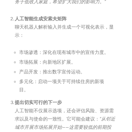
务于低收入家庭，希望扩大我们的影响力。”
人工智能生成安索夫矩阵
聊天机器人解析输入并生成一个可视化表示，显
示：
市场渗透：深化在现有城市中的宣传力度。
市场拓展：向新地区扩展。
产品开发：推出数字宣传运动。
多元化：启动一项关于可持续住房的新项
目。
提出切实可行的下一步
人工智能不仅展示选项，还会评估风险、资源需
求以及与使命的一致性。它可能会建议：
“从邻近
城市开展市场拓展开始——这需要较低的前期投