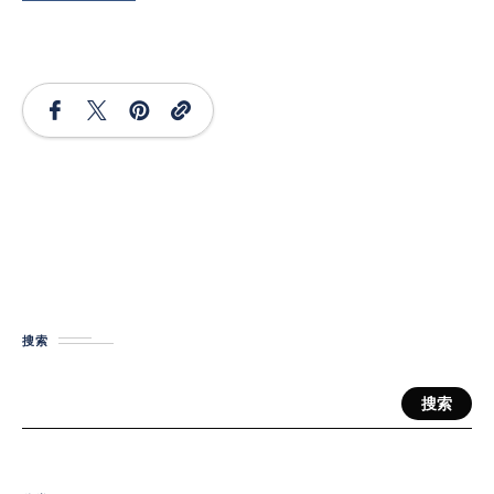
搜索
搜索