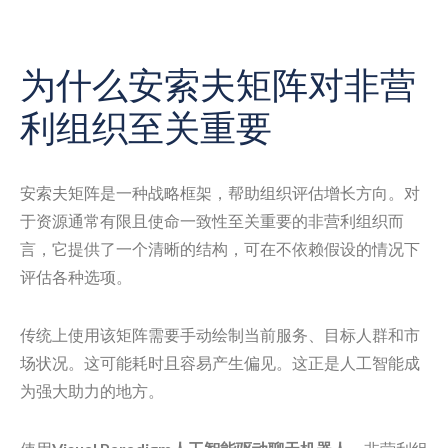
为什么安索夫矩阵对非营
利组织至关重要
安索夫矩阵是一种战略框架，帮助组织评估增长方向。对
于资源通常有限且使命一致性至关重要的非营利组织而
言，它提供了一个清晰的结构，可在不依赖假设的情况下
评估各种选项。
传统上使用该矩阵需要手动绘制当前服务、目标人群和市
场状况。这可能耗时且容易产生偏见。这正是人工智能成
为强大助力的地方。