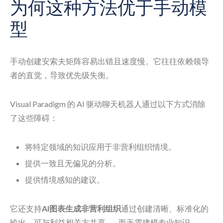
为何这种方法优于手动模
型
手动创建安索夫矩阵容易出错且速度慢。它往往依赖领导
者的直觉，导致优先级失衡。
Visual Paradigm 的 AI 驱动聊天机器人通过以下方式消除
了这些障碍：
将特定领域的知识应用于非营利组织情境。
提供一致且无偏见的分析。
提供情境感知的建议。
它还支持
AI图表生成非营利组织
通过创建清晰、标准化的
输出，可与利益相关方共享——而无需建模专业知识。