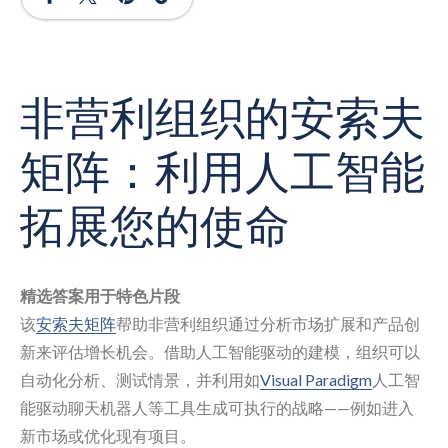
非营利组织的安索夫
矩阵：利用人工智能
拓展您的使命
精选答案用于特色片段
该
安索夫矩阵
帮助非营利组织通过分析市场扩展和产品创
新来评估增长机会。借助人工智能驱动的建模，组织可以
自动化分析、测试情景，并利用如
Visual Paradigm
人工智
能驱动聊天机器人等工具生成可执行的战略——例如进入
新市场或优化现有项目。