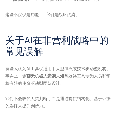
这些不仅仅是功能——它们是战略优势。
关于AI在非营利战略中的
常见误解
有些人认为AI工具仅适用于大型组织或技术驱动型机构。
事实上，像
聊天机器人安索夫矩阵
这类工具专为人员和预
算有限的使命驱动型团队设计。
它们不会取代人类判断，而是通过提供结构化、基于证据
的选择来提升判断力。