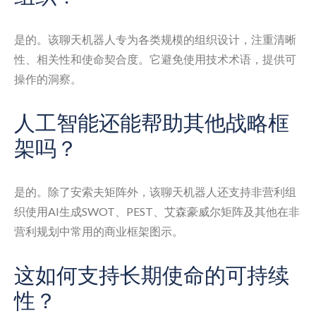
是的。该聊天机器人专为各类规模的组织设计，注重清晰
性、相关性和使命契合度。它避免使用技术术语，提供可
操作的洞察。
人工智能还能帮助其他战略框
架吗？
是的。除了安索夫矩阵外，该聊天机器人还支持非营利组
织使用AI生成SWOT、PEST、艾森豪威尔矩阵及其他在非
营利规划中常用的商业框架图示。
这如何支持长期使命的可持续
性？