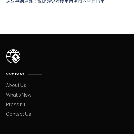
从故事到屏幕：敏捷领导者使用用例图的全面指南
COMPANY
About Us
What’s New
Press Kit
Contact Us