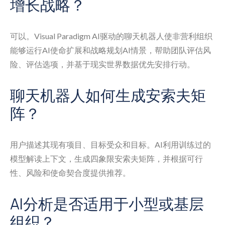
增长战略？
可以。Visual Paradigm AI驱动的聊天机器人使非营利组织
能够运行AI使命扩展和战略规划AI情景，帮助团队评估风
险、评估选项，并基于现实世界数据优先安排行动。
聊天机器人如何生成安索夫矩
阵？
用户描述其现有项目、目标受众和目标。AI利用训练过的
模型解读上下文，生成四象限安索夫矩阵，并根据可行
性、风险和使命契合度提供推荐。
AI分析是否适用于小型或基层
组织？