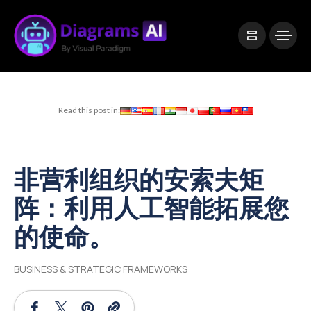
|
Visual Paradigm Desktop
Visual Paradigm Online
Read this post in:
非营利组织的安索夫矩
阵：利用人工智能拓展您
的使命。
BUSINESS & STRATEGIC FRAMEWORKS