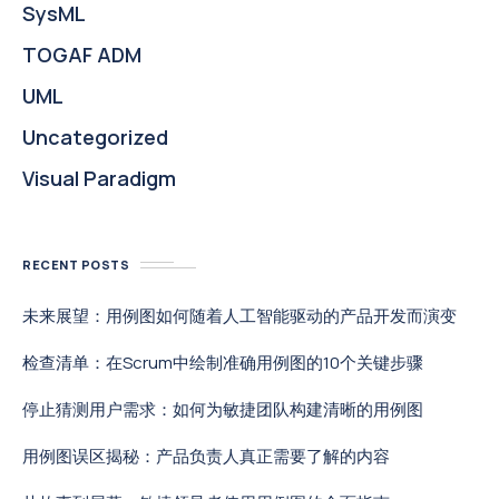
SysML
TOGAF ADM
UML
Uncategorized
Visual Paradigm
RECENT POSTS
未来展望：用例图如何随着人工智能驱动的产品开发而演变
检查清单：在Scrum中绘制准确用例图的10个关键步骤
停止猜测用户需求：如何为敏捷团队构建清晰的用例图
用例图误区揭秘：产品负责人真正需要了解的内容