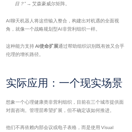
目？”
→ 艾森豪威尔矩阵。
AI聊天机器人将这些输入整合，构建出对机遇的全面视
角，就像一个战略规划型AI非营利组织一样。
这种能力支持
AI使命扩展
通过帮助组织识别既有效又合乎
伦理的增长路径。
实际应用：一个现实场景
想象一个心理健康类非营利组织，目前在三个城市提供面
对面咨询。管理层希望扩展，但不确定该如何推进。
他们不再依赖内部会议或电子表格，而是使用 Visual