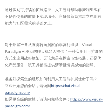
通过识别可持续的扩展路径，人工智能帮助非营利组织在
不牺牲使命的前提下实现增长。它确保新举措建立在现有
能力与社区需求的基础之上。
对于那些准备从直觉转向洞察的非营利组织，Visual
Paradigm AI驱动的聊天机器人提供了一种实用且可扩展的
方式来应用战略框架。无论您是在探索市场拓展，还是优
化产品服务，该工具都能提供清晰且情境感知的指导。
准备好探索您的组织如何利用人工智能扩展使命了吗？
立即开始您的会话，请访问
https://chat.visual-
paradigm.com/
.
如需更高级的建模，请访问完整套件：
https://www.visual-
paradigm.com/
.