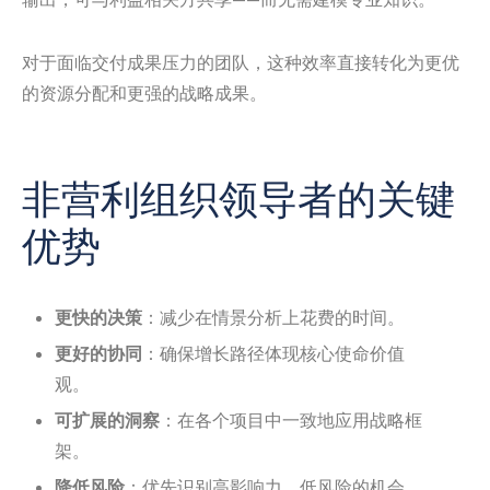
对于面临交付成果压力的团队，这种效率直接转化为更优
的资源分配和更强的战略成果。
非营利组织领导者的关键
优势
更快的决策
：减少在情景分析上花费的时间。
更好的协同
：确保增长路径体现核心使命价值
观。
可扩展的洞察
：在各个项目中一致地应用战略框
架。
降低风险
：优先识别高影响力、低风险的机会。