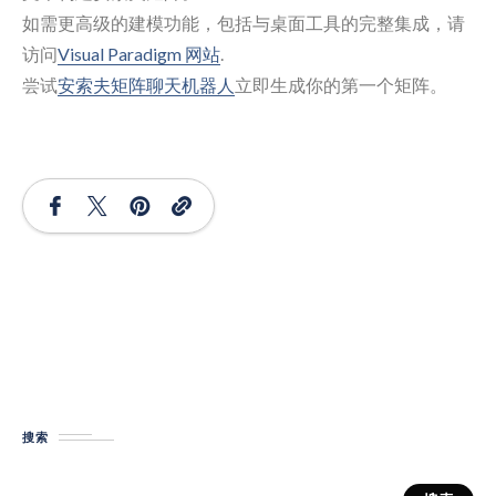
如需更高级的建模功能，包括与桌面工具的完整集成，请
访问
Visual Paradigm 网站
.
尝试
安索夫矩阵聊天机器人
立即生成你的第一个矩阵。
搜索