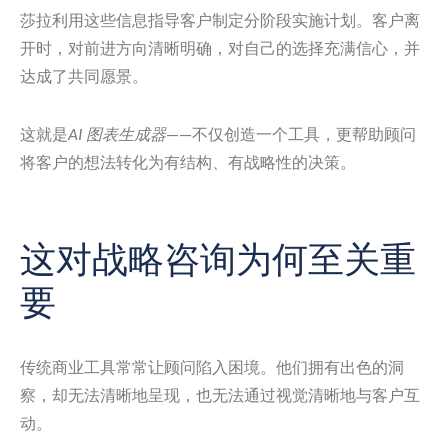
莎拉利用这些信息指导客户制定分阶段实施计划。客户离
开时，对前进方向清晰明确，对自己的选择充满信心，并
达成了共同愿景。
这就是
AI 图表生成器
——不仅创造一个工具，更帮助顾问
将客户的想法转化为有结构、有战略性的决策。
这对战略咨询为何至关重
要
传统商业工具常常让顾问陷入困境。他们拥有出色的洞
察，却无法清晰地呈现，也无法通过视觉清晰地与客户互
动。