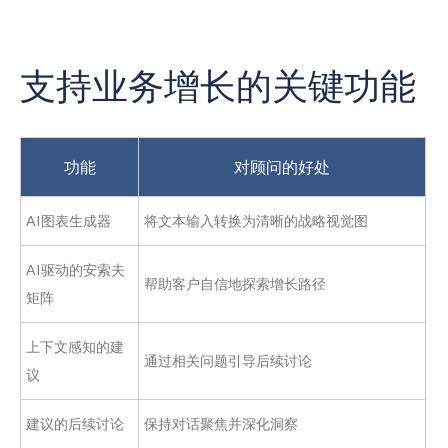
支持业务增长的关键功能
功能
对顾问的好处
AI图表生成器
将文本输入转换为清晰的战略视觉图
AI驱动的安索夫
帮助客户自信地探索增长路径
矩阵
上下文感知的建
通过相关问题引导后续讨论
议
建议的后续讨论
保持对话聚焦并深化洞察