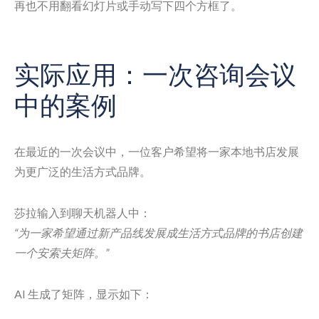
再也不用翻看幻灯片或手动写下四个方框了。
实际应用：一次咨询会议
中的案例
在最近的一次会议中，一位客户希望将一家本地书店发展
为更广泛的生活方式品牌。
莎拉输入到聊天机器人中：
“为一家希望通过新产品线发展成生活方式品牌的书店创建
一个安索夫矩阵。”
AI 生成了矩阵，显示如下：