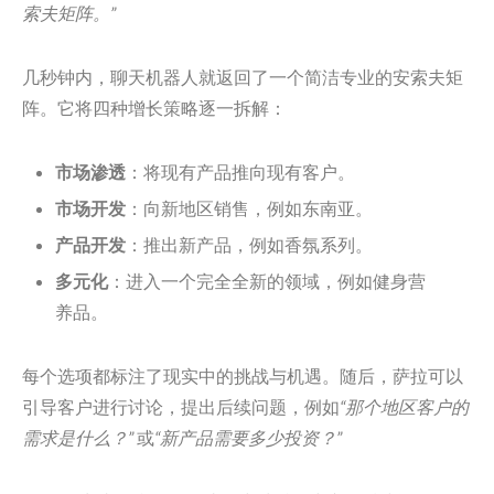
索夫矩阵。”
几秒钟内，聊天机器人就返回了一个简洁专业的安索夫矩
阵。它将四种增长策略逐一拆解：
市场渗透
：将现有产品推向现有客户。
市场开发
：向新地区销售，例如东南亚。
产品开发
：推出新产品，例如香氛系列。
多元化
：进入一个完全全新的领域，例如健身营
养品。
每个选项都标注了现实中的挑战与机遇。随后，萨拉可以
引导客户进行讨论，提出后续问题，例如
“那个地区客户的
需求是什么？”
或
“新产品需要多少投资？”