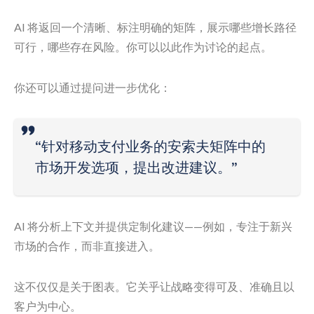
AI 将返回一个清晰、标注明确的矩阵，展示哪些增长路径
可行，哪些存在风险。你可以以此作为讨论的起点。
你还可以通过提问进一步优化：
“针对移动支付业务的安索夫矩阵中的
市场开发选项，提出改进建议。”
AI 将分析上下文并提供定制化建议——例如，专注于新兴
市场的合作，而非直接进入。
这不仅仅是关于图表。它关乎让战略变得可及、准确且以
客户为中心。