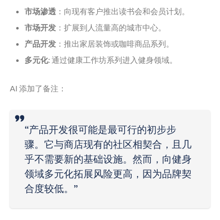
市场渗透
：向现有客户推出读书会和会员计划。
市场开发
：扩展到人流量高的城市中心。
产品开发
：推出家居装饰或咖啡商品系列。
多元化
: 通过健康工作坊系列进入健身领域。
AI 添加了备注：
“产品开发很可能是最可行的初步步
骤。它与商店现有的社区相契合，且几
乎不需要新的基础设施。然而，向健身
领域多元化拓展风险更高，因为品牌契
合度较低。”