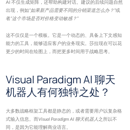
AI 不仅生成矩阵，还帮助构建对话。建议的后续问题自然
出现，例如
“如果新产品需要不同的分销渠道怎么办？”
或
者
“这个市场是否对价格变动敏感？”
这不仅仅是一个模板。它是一个动态的、具备上下文感知
能力的工具，能够适应客户的业务现实。莎拉现在可以花
更少的时间在绘图上，而把更多时间用于战略思考。
Visual Paradigm AI 聊天
机器人有何独特之处？
大多数战略框架工具都是静态的，或者需要用户以复杂格
式输入信息。而
Visual Paradigm AI 聊天机器人
之所以不
同，是因为它能理解商业语言。