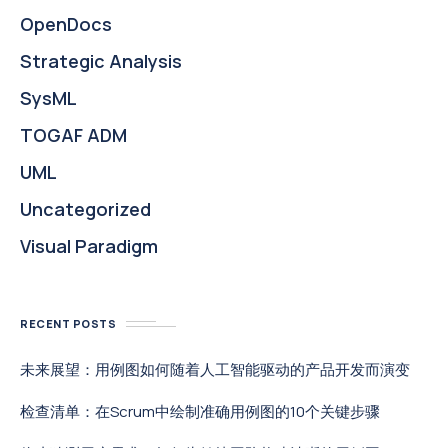
OpenDocs
Strategic Analysis
SysML
TOGAF ADM
UML
Uncategorized
Visual Paradigm
RECENT POSTS
未来展望：用例图如何随着人工智能驱动的产品开发而演变
检查清单：在Scrum中绘制准确用例图的10个关键步骤