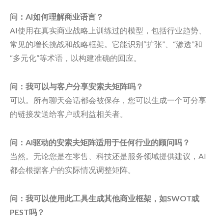
问：AI如何理解商业语言？
AI使用在真实商业战略上训练过的模型，包括行业趋势、
常见的增长挑战和战略框架。它能识别“扩张”、“渗透”和
“多元化”等术语，以构建准确的回应。
问：我可以与客户分享安索夫矩阵吗？
可以。所有聊天会话都会被保存，您可以生成一个可分享
的链接发送给客户或利益相关者。
问：AI驱动的安索夫矩阵适用于任何行业的顾问吗？
当然。无论您是在零售、科技还是服务领域提供建议，AI
都会根据客户的实际情况调整矩阵。
问：我可以使用此工具生成其他商业框架，如SWOT或
PEST吗？