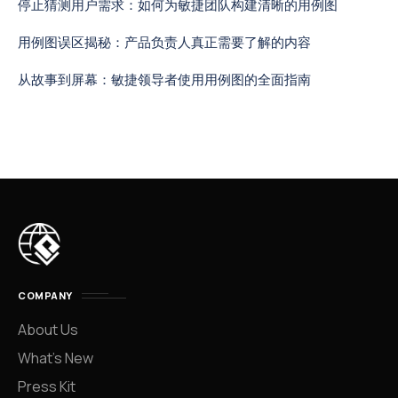
停止猜测用户需求：如何为敏捷团队构建清晰的用例图
用例图误区揭秘：产品负责人真正需要了解的内容
从故事到屏幕：敏捷领导者使用用例图的全面指南
COMPANY
About Us
What’s New
Press Kit