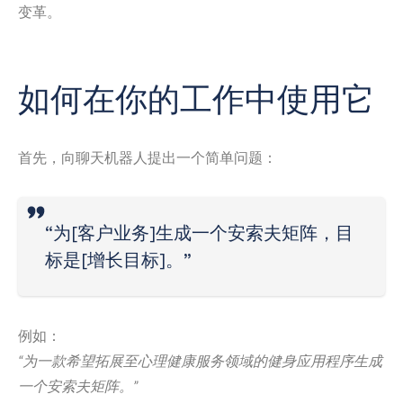
变革。
如何在你的工作中使用它
首先，向聊天机器人提出一个简单问题：
“为[客户业务]生成一个安索夫矩阵，目
标是[增长目标]。”
例如：
“为一款希望拓展至心理健康服务领域的健身应用程序生成
一个安索夫矩阵。”