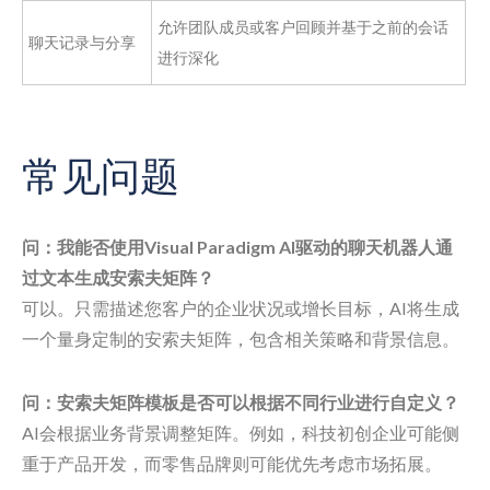
允许团队成员或客户回顾并基于之前的会话
聊天记录与分享
进行深化
常见问题
问：我能否使用Visual Paradigm AI驱动的聊天机器人通
过文本生成安索夫矩阵？
可以。只需描述您客户的企业状况或增长目标，AI将生成
一个量身定制的安索夫矩阵，包含相关策略和背景信息。
问：安索夫矩阵模板是否可以根据不同行业进行自定义？
AI会根据业务背景调整矩阵。例如，科技初创企业可能侧
重于产品开发，而零售品牌则可能优先考虑市场拓展。