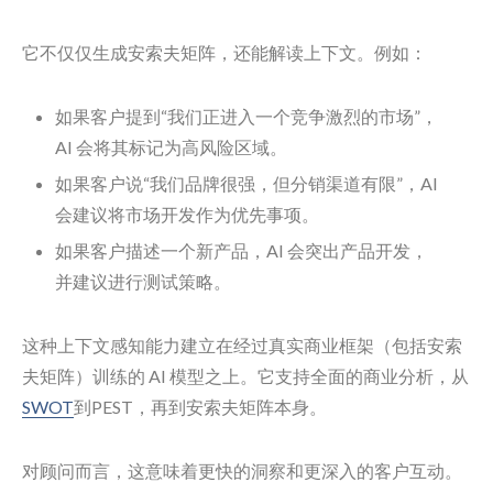
它不仅仅生成安索夫矩阵，还能解读上下文。例如：
如果客户提到“我们正进入一个竞争激烈的市场”，
AI 会将其标记为高风险区域。
如果客户说“我们品牌很强，但分销渠道有限”，AI
会建议将市场开发作为优先事项。
如果客户描述一个新产品，AI 会突出产品开发，
并建议进行测试策略。
这种上下文感知能力建立在经过真实商业框架（包括安索
夫矩阵）训练的 AI 模型之上。它支持全面的商业分析，从
SWOT
到PEST，再到安索夫矩阵本身。
对顾问而言，这意味着更快的洞察和更深入的客户互动。