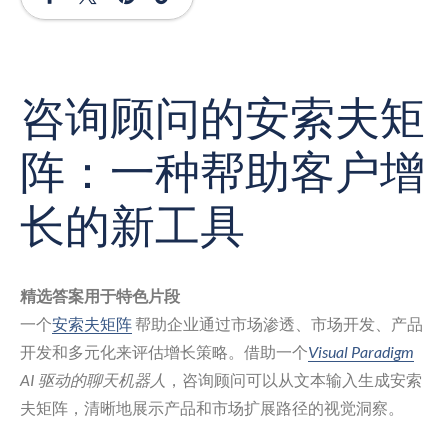
咨询顾问的安索夫矩
阵：一种帮助客户增
长的新工具
精选答案用于特色片段
一个
安索夫矩阵
帮助企业通过市场渗透、市场开发、产品
开发和多元化来评估增长策略。借助一个
Visual Paradigm
AI 驱动的聊天机器人
，咨询顾问可以从文本输入生成安索
夫矩阵，清晰地展示产品和市场扩展路径的视觉洞察。