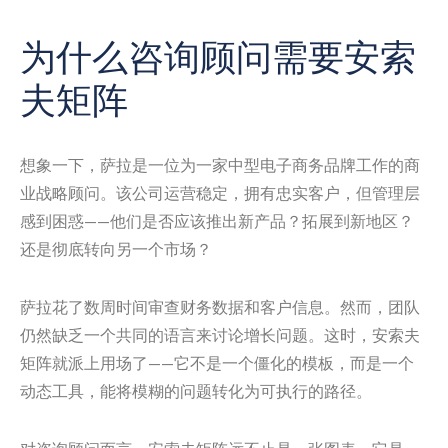
为什么咨询顾问需要安索
夫矩阵
想象一下，萨拉是一位为一家中型电子商务品牌工作的商
业战略顾问。该公司运营稳定，拥有忠实客户，但管理层
感到困惑——他们是否应该推出新产品？拓展到新地区？
还是彻底转向另一个市场？
萨拉花了数周时间审查财务数据和客户信息。然而，团队
仍然缺乏一个共同的语言来讨论增长问题。这时，安索夫
矩阵就派上用场了——它不是一个僵化的模板，而是一个
动态工具，能将模糊的问题转化为可执行的路径。