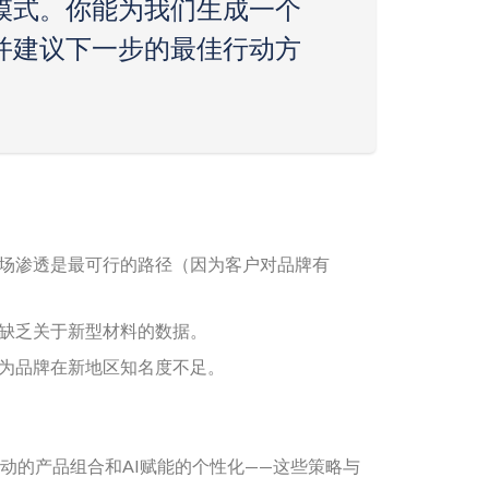
模式。你能为我们生成一个
并建议下一步的最佳行动方
场渗透是最可行的路径（因为客户对品牌有
缺乏关于新型材料的数据。
为品牌在新地区知名度不足。
动的产品组合和AI赋能的个性化——这些策略与