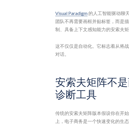
Visual Paradigm
的人工智能驱动聊
团队不再需要画框并贴标签，而是描
制、具备上下文感知能力的安索夫矩
这不仅仅是自动化。它标志着从将战
对话。
安索夫矩阵不是
诊断工具
传统的安索夫矩阵版本假设你在开始
上，电子商务是一个快速变化的生态