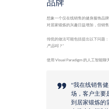
品牌
想象一个仅在线销售的健身服饰品牌
对居家锻炼的兴趣日益增加，但销售
传统的做法可能包括提出以下问题：
产品吗？”
使用 Visual Paradigm 的人
“我在线销售
场，客户主要是
到居家锻炼的