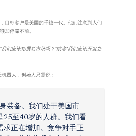
，目标客户是美国的千禧一代。他们注意到人们
额却停滞不前。
“我们应该拓展新市场吗？”或者“我们应该开发新
工智能聊天机器人，创始人只需说：
健身装备。我们处于美国市
25至40岁的人群。我们看
需求正在增加。竞争对手正