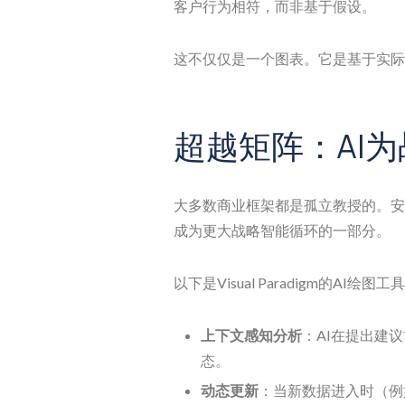
客户行为相符，而非基于假设。
这不仅仅是一个图表。它是基于实际
超越矩阵：AI
大多数商业框架都是孤立教授的。安
成为更大战略智能循环的一部分。
以下是Visual Paradigm的AI绘
上下文感知分析
：AI在提出建
态。
动态更新
：当新数据进入时（例