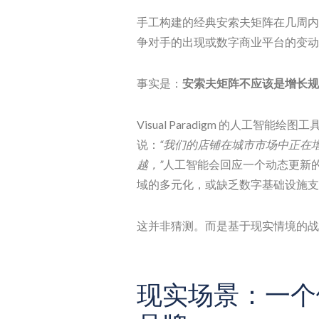
手工构建的经典安索夫矩阵在几周内
争对手的出现或数字商业平台的变动
事实是：
安索夫矩阵不应该是增长规
Visual Paradigm 的人工
说：
“我们的店铺在城市市场中正在
越，”
人工智能会回应一个动态更新
域的多元化，或缺乏数字基础设施支
这并非猜测。而是基于现实情境的战
现实场景：一个