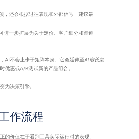
项，还会根据过往表现和外部信号，建议最
可进一步扩展为关于定价、客户细分和渠道
，AI不会止步于矩阵本身。它会延伸至
AI增长策
时优惠或A/B测试新的产品组合。
变为决策引擎。
工作流程
正的价值在于看到工具实际运行时的表现。