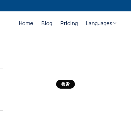
Home
Blog
Pricing
Languages
搜索