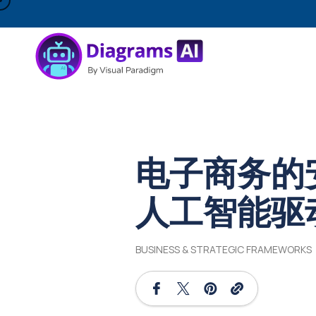
电子商务的
人工智能驱
BUSINESS & STRATEGIC FRAMEWORKS