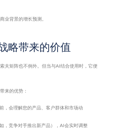
商业背景的增长预测。
为战略带来的价值
索夫矩阵也不例外。但当与AI结合使用时，它便
图工具带来的优势：
议前，会理解您的产品、客户群体和市场动
如，竞争对手推出新产品），AI会实时调整