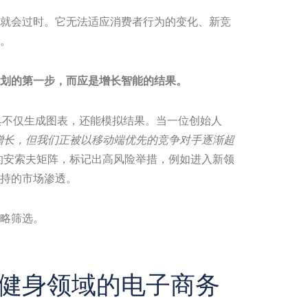
就会过时。它无法适应消费者行为的变化、新竞
。
划的第一步，而应是增长智能的结果。
智能绘图工具不仅生成图表，还能模拟结果。当一位创始人
增长，但我们正被以移动端优先的竞争对手逐渐超
的安索夫矩阵，标记出高风险举措，例如进入新领
持的市场渗透。
略筛选。
健身领域的电子商务