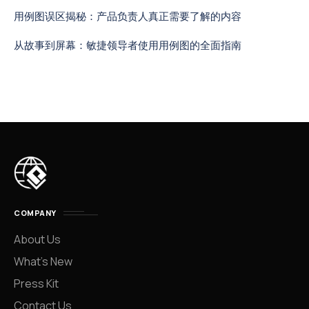
用例图误区揭秘：产品负责人真正需要了解的内容
从故事到屏幕：敏捷领导者使用用例图的全面指南
COMPANY
About Us
What’s New
Press Kit
Contact Us