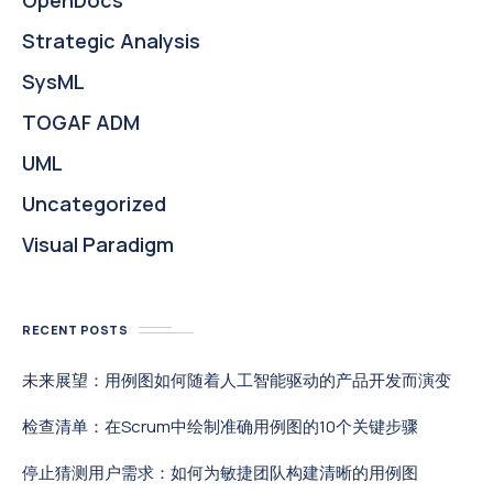
OpenDocs
Strategic Analysis
SysML
TOGAF ADM
UML
Uncategorized
Visual Paradigm
RECENT POSTS
未来展望：用例图如何随着人工智能驱动的产品开发而演变
检查清单：在Scrum中绘制准确用例图的10个关键步骤
停止猜测用户需求：如何为敏捷团队构建清晰的用例图