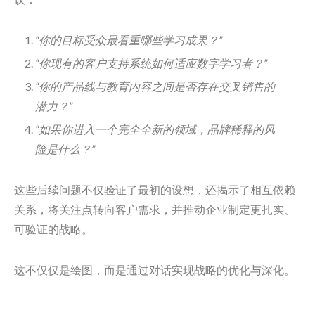
“你的目标受众最看重哪些学习成果？”
“你现有的客户支持系统如何适应数字学习者？”
“你的产品线与教育内容之间是否存在交叉销售的
潜力？”
“如果你进入一个完全全新的领域，品牌稀释的风
险是什么？”
这些后续问题不仅验证了最初的设想，还揭示了相互依赖
关系，将关注点转向客户需求，并推动企业制定更扎实、
可验证的战略。
这不仅仅是绘图，而是通过对话实现战略的优化与深化。