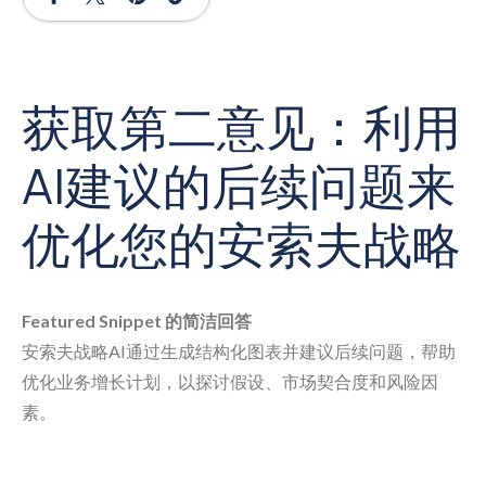
获取第二意见：利用
AI建议的后续问题来
优化您的安索夫战略
Featured Snippet 的简洁回答
安索夫战略AI通过生成结构化图表并建议后续问题，帮助
优化业务增长计划，以探讨假设、市场契合度和风险因
素。