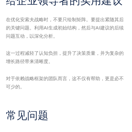
给企业领导者的实用建议
在优化安索夫战略时，不要只绘制矩阵。要提出紧随其后
的关键问题。利用AI生成初始结构，然后与AI建议的后续
问题互动，以深化分析。
这一过程减轻了认知负担，提升了决策质量，并为复杂的
增长路径带来清晰度。
对于依赖战略框架的团队而言，这不仅有帮助，更是必不
可少的。
常见问题