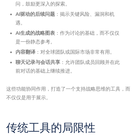
问，鼓励更深入的探索。
AI驱动的后续问题
：揭示关键风险、漏洞和机
遇。
AI生成的战略图表
：作为讨论的基础，而不仅仅
是一份静态参考。
内容翻译
：对全球团队或国际市场非常有用。
聊天记录与会话共享
：允许团队成员回顾并在此
前对话的基础上继续推进。
这些功能协同作用，打造了一个支持战略思维的工具，而
不仅仅是用于展示。
传统工具的局限性