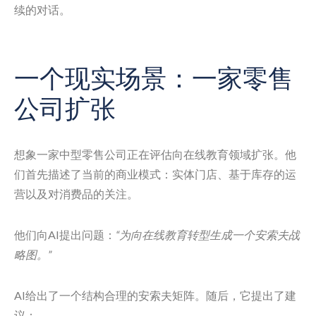
续的对话。
一个现实场景：一家零售
公司扩张
想象一家中型零售公司正在评估向在线教育领域扩张。他
们首先描述了当前的商业模式：实体门店、基于库存的运
营以及对消费品的关注。
他们向AI提出问题：
“为向在线教育转型生成一个安索夫战
略图。”
AI给出了一个结构合理的安索夫矩阵。随后，它提出了建
议：