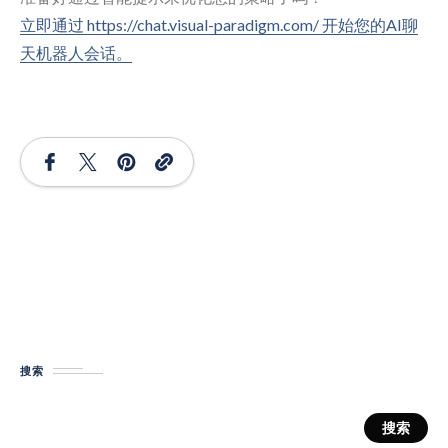
立即通过 https://chat.visual-paradigm.com/ 开始您的AI聊
天机器人会话。
搜索
搜索