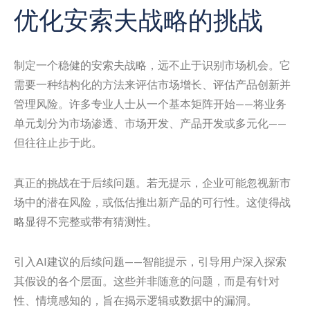
优化安索夫战略的挑战
制定一个稳健的安索夫战略，远不止于识别市场机会。它
需要一种结构化的方法来评估市场增长、评估产品创新并
管理风险。许多专业人士从一个基本矩阵开始——将业务
单元划分为市场渗透、市场开发、产品开发或多元化——
但往往止步于此。
真正的挑战在于后续问题。若无提示，企业可能忽视新市
场中的潜在风险，或低估推出新产品的可行性。这使得战
略显得不完整或带有猜测性。
引入AI建议的后续问题——智能提示，引导用户深入探索
其假设的各个层面。这些并非随意的问题，而是有针对
性、情境感知的，旨在揭示逻辑或数据中的漏洞。