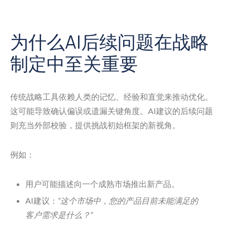
为什么AI后续问题在战略
制定中至关重要
传统战略工具依赖人类的记忆、经验和直觉来推动优化。
这可能导致确认偏误或遗漏关键角度。AI建议的后续问题
则充当外部校验，提供挑战初始框架的新视角。
例如：
用户可能描述向一个成熟市场推出新产品。
AI建议：
“这个市场中，您的产品目前未能满足的
客户需求是什么？”