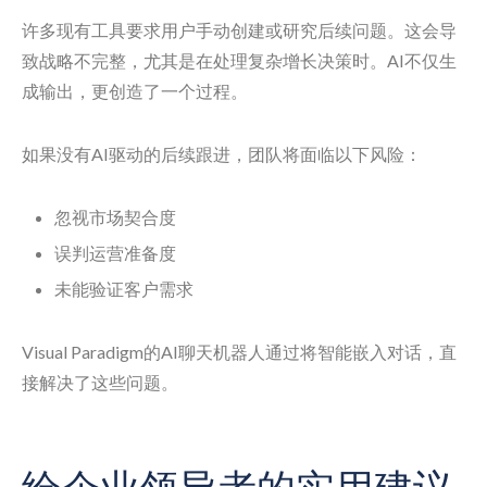
许多现有工具要求用户手动创建或研究后续问题。这会导
致战略不完整，尤其是在处理复杂增长决策时。AI不仅生
成输出，更创造了一个过程。
如果没有AI驱动的后续跟进，团队将面临以下风险：
忽视市场契合度
误判运营准备度
未能验证客户需求
Visual Paradigm的AI聊天机器人通过将智能嵌入对话，直
接解决了这些问题。