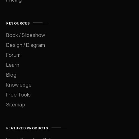
RESOURCES
Book / Slideshow
Design / Diagram
Forum
Learn
Blog
Knowledge
Free Tools
Sitemap
FEATURED PRODUCTS