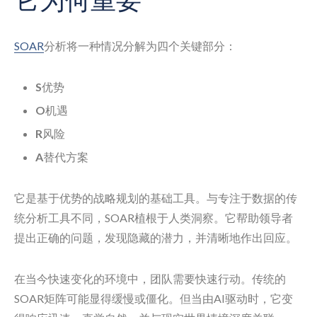
SOAR
分析将一种情况分解为四个关键部分：
S
优势
O
机遇
R
风险
A
替代方案
它是基于优势的战略规划的基础工具。与专注于数据的传
统分析工具不同，SOAR植根于人类洞察。它帮助领导者
提出正确的问题，发现隐藏的潜力，并清晰地作出回应。
在当今快速变化的环境中，团队需要快速行动。传统的
SOAR矩阵可能显得缓慢或僵化。但当由AI驱动时，它变