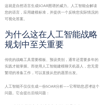
这就是自然语言生成SOAR图谱的威力。人工智能会解读
您的语言，应用建模标准，并提供一个反映您实际情况的
可视化答案。
为什么这在人工智能战略
规划中至关重要
传统的战略工具需要模板、预设类别，通常还需要多年的
实践才能掌握。而使用人工智能建模聊天机器人，您无需
繁琐的准备工作，可以直接从您的愿景出发。
人工智能不仅仅生成一份SOAR分析——它帮助您
思考
这个
问题。它会提出后续问题：