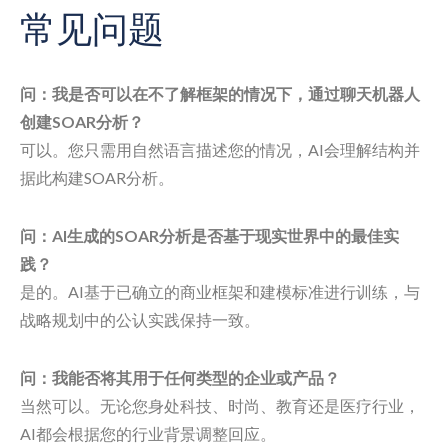
常见问题
问：我是否可以在不了解框架的情况下，通过聊天机器人
创建SOAR分析？
可以。您只需用自然语言描述您的情况，AI会理解结构并
据此构建SOAR分析。
问：AI生成的SOAR分析是否基于现实世界中的最佳实
践？
是的。AI基于已确立的商业框架和建模标准进行训练，与
战略规划中的公认实践保持一致。
问：我能否将其用于任何类型的企业或产品？
当然可以。无论您身处科技、时尚、教育还是医疗行业，
AI都会根据您的行业背景调整回应。