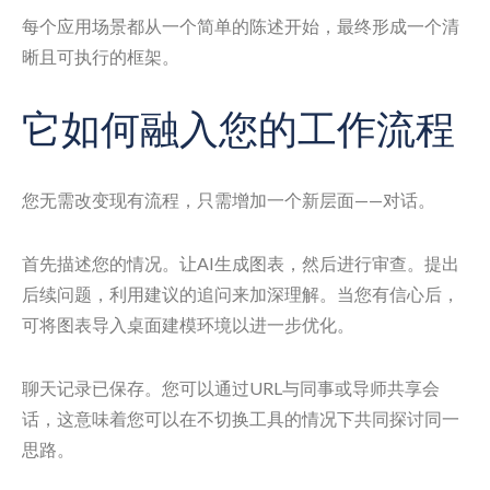
每个应用场景都从一个简单的陈述开始，最终形成一个清
晰且可执行的框架。
它如何融入您的工作流程
您无需改变现有流程，只需增加一个新层面——对话。
首先描述您的情况。让AI生成图表，然后进行审查。提出
后续问题，利用建议的追问来加深理解。当您有信心后，
可将图表导入桌面建模环境以进一步优化。
聊天记录已保存。您可以通过URL与同事或导师共享会
话，这意味着您可以在不切换工具的情况下共同探讨同一
思路。