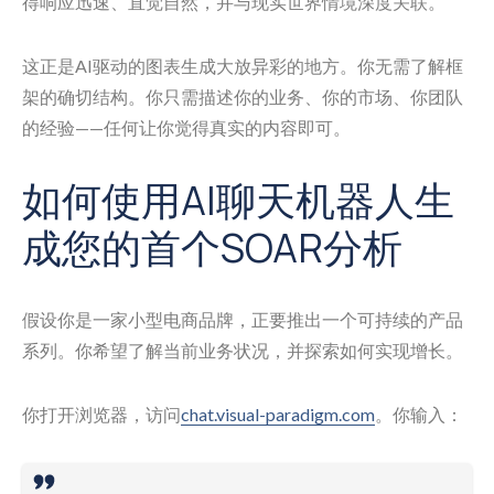
得响应迅速、直觉自然，并与现实世界情境深度关联。
这正是AI驱动的图表生成大放异彩的地方。你无需了解框
架的确切结构。你只需描述你的业务、你的市场、你团队
的经验——任何让你觉得真实的内容即可。
如何使用AI聊天机器人生
成您的首个SOAR分析
假设你是一家小型电商品牌，正要推出一个可持续的产品
系列。你希望了解当前业务状况，并探索如何实现增长。
你打开浏览器，访问
chat.visual-paradigm.com
。你输入：