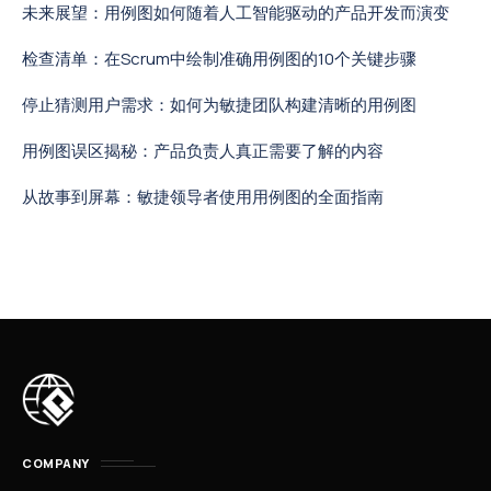
未来展望：用例图如何随着人工智能驱动的产品开发而演变
检查清单：在Scrum中绘制准确用例图的10个关键步骤
停止猜测用户需求：如何为敏捷团队构建清晰的用例图
用例图误区揭秘：产品负责人真正需要了解的内容
从故事到屏幕：敏捷领导者使用用例图的全面指南
COMPANY