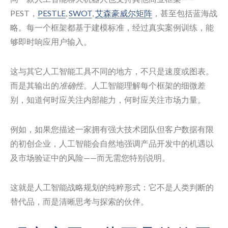
PEST，
PESTLE
,
SWOT
,
艾森豪威尔矩阵
，甚至包括蓝海战
略。每一个框架都基于建模标准，经过真实案例训练，能
够即时响应用户输入。
这与其它人工智能工具不同的地方，不只是速度或图表。
而是其输出的
准确性
。人工智能理解每个框架的细微差
别，知道何时应关注内部能力，何时应关注市场力量。
例如，如果您描述一家拥有强大技术团队但客户数据有限
的初创企业，人工智能会自然地强调产品开发中的机遇以
及市场验证中的风险——而无需您特别说明。
这就是人工智能战略规划的纯粹形式：它不是人类判断的
替代品，而是清晰思考与探索的伙伴。