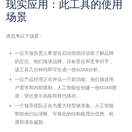
现实应用：此工具的使用
场景
请思考以下场景：
一位市场负责人希望在启动营销活动前了解品牌
的定位。他们描述品牌、目标受众和竞争对手，
该工具几分钟内即可生成一份SOAR分析。
一位产品经理正在评估一个新功能。他们描述用
户需求和内部限制，人工智能会创建一份SOAR图
谱，突出显示风险和替代路径。
一个领导团队正在为重大转型做准备。人工智能
帮助他们以清晰、可视化的结构梳理出优势、机
遇和潜在威胁。