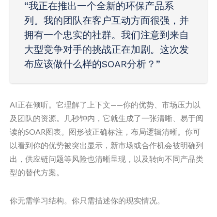
“我正在推出一个全新的环保产品系
列。我的团队在客户互动方面很强，并
拥有一个忠实的社群。我们注意到来自
大型竞争对手的挑战正在加剧。这次发
布应该做什么样的SOAR分析？”
AI正在倾听。它理解了上下文——你的优势、市场压力以
及团队的资源。几秒钟内，它就生成了一张清晰、易于阅
读的SOAR图表。图形被正确标注，布局逻辑清晰。你可
以看到你的优势被突出显示，新市场或合作机会被明确列
出，供应链问题等风险也清晰呈现，以及转向不同产品类
型的替代方案。
你无需学习结构。你只需描述你的现实情况。