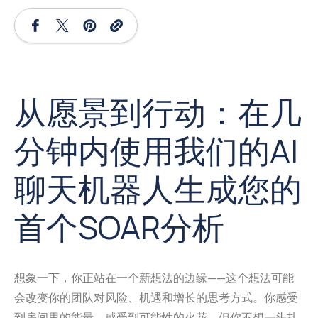
从愿景到行动：在几
分钟内使用我们的AI
聊天机器人生成您的
首个SOAR分析
想象一下，你正站在一个新想法的边缘——这个想法可能
会改变你的团队对风险、机遇和增长的思考方式。你感受
到房间里的能量，感受到可能性的火花。但你不想一头扎