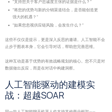
“支持您关于客户忠诚度主张的证据是什么？”
“将您的优势与新的分销渠道结合，是否能创造更
强大的机遇？”
“如果您忽视供应链风险，会发生什么？”
这些不仅仅是提示，更是深入反思的邀请。人工智能不会
止步于图表本身，它会引导对话，帮助您完善思维。
这种互动是基于优势的有效战略规划的核心。您不只是对
数据做出反应，而是在对话中构建洞察。
人工智能驱动的建模实
战：超越SOAR
同一款人工智能聊天机器人也支持其他商业框架——