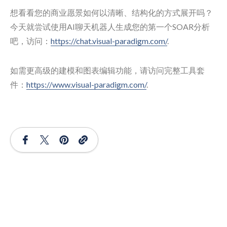
想看看您的商业愿景如何以清晰、结构化的方式展开吗？
今天就尝试使用AI聊天机器人生成您的第一个SOAR分析
吧，访问：
https://chat.visual-paradigm.com/
.
如需更高级的建模和图表编辑功能，请访问完整工具套
件：
https://www.visual-paradigm.com/
.