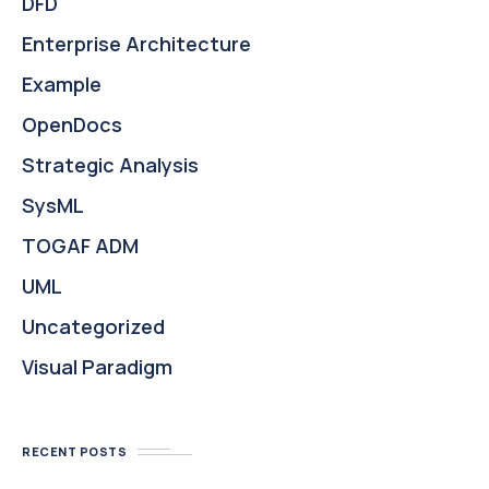
DFD
Enterprise Architecture
Example
OpenDocs
Strategic Analysis
SysML
TOGAF ADM
UML
Uncategorized
Visual Paradigm
RECENT POSTS