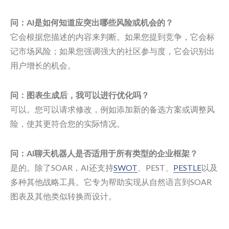
问：AI是如何知道应突出哪些风险或机会的？
它会根据您描述的内容来判断。如果您提到竞争，它会标
记市场风险；如果您强调强大的社区参与度，它会识别出
用户增长的机会。
问：图表生成后，我可以进行优化吗？
可以。您可以请求修改，例如添加新的备选方案或调整风
险，使其更符合您的实际情况。
问：AI聊天机器人是否适用于所有类型的企业框架？
是的。除了SOAR，AI还支持
SWOT
、PEST、
PESTLE
以及
多种其他战略工具。它专为帮助实现从自然语言到SOAR
图表及其他类似转换而设计。