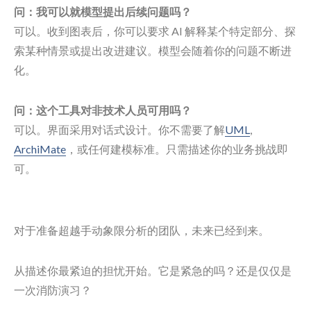
问：我可以就模型提出后续问题吗？
可以。收到图表后，你可以要求 AI 解释某个特定部分、探
索某种情景或提出改进建议。模型会随着你的问题不断进
化。
问：这个工具对非技术人员可用吗？
可以。界面采用对话式设计。你不需要了解
UML
,
ArchiMate
，或任何建模标准。只需描述你的业务挑战即
可。
对于准备超越手动象限分析的团队，未来已经到来。
从描述你最紧迫的担忧开始。它是紧急的吗？还是仅仅是
一次消防演习？