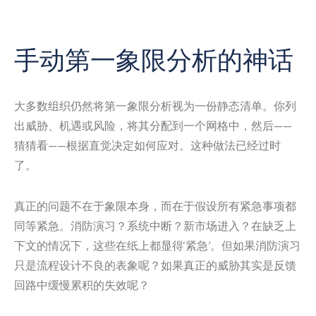
手动第一象限分析的神话
大多数组织仍然将第一象限分析视为一份静态清单。你列
出威胁、机遇或风险，将其分配到一个网格中，然后——
猜猜看——根据直觉决定如何应对。这种做法已经过时
了。
真正的问题不在于象限本身，而在于假设所有紧急事项都
同等紧急。消防演习？系统中断？新市场进入？在缺乏上
下文的情况下，这些在纸上都显得‘紧急’。但如果消防演习
只是流程设计不良的表象呢？如果真正的威胁其实是反馈
回路中缓慢累积的失效呢？