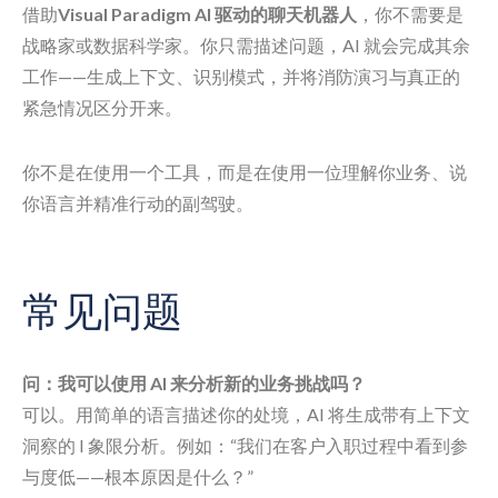
借助
Visual Paradigm AI 驱动的聊天机器人
，你不需要是
战略家或数据科学家。你只需描述问题，AI 就会完成其余
工作——生成上下文、识别模式，并将消防演习与真正的
紧急情况区分开来。
你不是在使用一个工具，而是在使用一位理解你业务、说
你语言并精准行动的副驾驶。
常见问题
问：我可以使用 AI 来分析新的业务挑战吗？
可以。用简单的语言描述你的处境，AI 将生成带有上下文
洞察的 I 象限分析。例如：“我们在客户入职过程中看到参
与度低——根本原因是什么？”