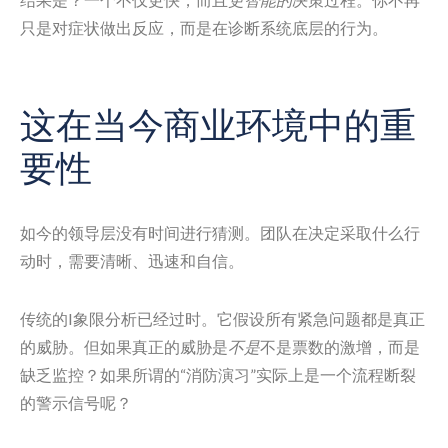
只是对症状做出反应，而是在诊断系统底层的行为。
这在当今商业环境中的重
要性
如今的领导层没有时间进行猜测。团队在决定采取什么行
动时，需要清晰、迅速和自信。
传统的I象限分析已经过时。它假设所有紧急问题都是真正
的威胁。但如果真正的威胁是
不是
不是票数的激增，而是
缺乏监控？如果所谓的“消防演习”实际上是一个流程断裂
的警示信号呢？