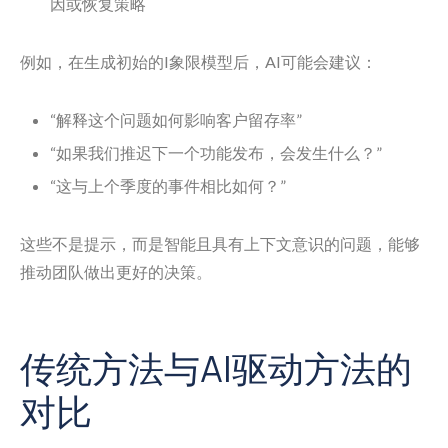
因或恢复策略
例如，在生成初始的I象限模型后，AI可能会建议：
“解释这个问题如何影响客户留存率”
“如果我们推迟下一个功能发布，会发生什么？”
“这与上个季度的事件相比如何？”
这些不是提示，而是智能且具有上下文意识的问题，能够
推动团队做出更好的决策。
传统方法与AI驱动方法的
对比