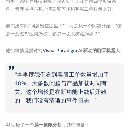
想象一家中等规模的电子商务公司正在为第四季度做准
备。管理层担心客户满意度下降和客服工单数量上升。
他们没有问“问题出在哪里？”，而是从一个问题开始：
“这
是一次临时应急演练，还是一次系统性问题？”
他们将情况描述给
Visual Paradigm
AI 驱动的聊天机器人
:
“本季度我们看到客服工单数量增加了
40%。大多数问题与产品加载时间有
关。这个增长是在新功能上线后开始
的。我们没有清晰的事件日志。”
AI 回应了一个
第一象限分析
，其中包括：