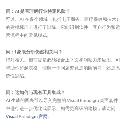
问：AI 是否理解行业特定风险？
可以。AI 在多个领域（包括电子商务、医疗保健和技术）
的建模标准上进行了训练。它能识别软件、客户行为和运
营流程中的常见模式。
问：I 象限分析仍然相关吗？
绝对相关。但前提是必须结合上下文和洞察力来应用。AI
帮助你超越表格，理解一个问题究竟是消防演习，还是系
统性缺陷。
问：这如何与现有工具集成？
AI 生成的图表可以导入完整的 Visual Paradigm 桌面套件
中进行进一步优化或展示。如需更高级的建模，请访问
Visual Paradigm 官网
.