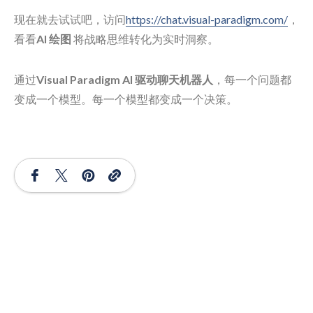
现在就去试试吧，访问
https://chat.visual-paradigm.com/
，
看看
AI 绘图
将战略思维转化为实时洞察。
通过
Visual Paradigm AI 驱动聊天机器人
，每一个问题都
变成一个模型。每一个模型都变成一个决策。