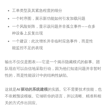
工单类型及其紧急程度的细分
一个时序图，展示新功能如何引发加载问题
一个风险矩阵，显示该问题并非孤立事件——在多
种设备上反复出现
一个建议：此次增长并非临时应急事件，而是性
能监控不足的表现
输出不仅仅是图表——它是一个揭示隐藏模式的叙事。团
队现在可以自信地采取行动，因为他们知道问题并非暂时
性的，而是性能设计中的结构性缺陷。
这就是
AI 驱动的系统建模
的实践。它不需要技术技能，也
不依赖预设模板。它倾听你的语言，并以清晰、精准和相
关的方式作出回应。