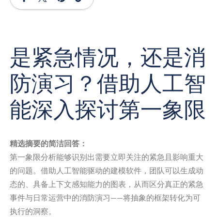
是紧急情况，还是消
防演习？借助人工智
能深入探讨第一象限
精选摘要的简洁回答：
第一象限分析能够识别出需要立即关注的紧急且影响重大
的问题。借助人工智能驱动的建模软件，团队可以生成动
态的、具备上下文感知能力的图表，从而区分真正的紧急
事件与日常运营中的消防演习——将抽象的框架转化为可
执行的洞察。