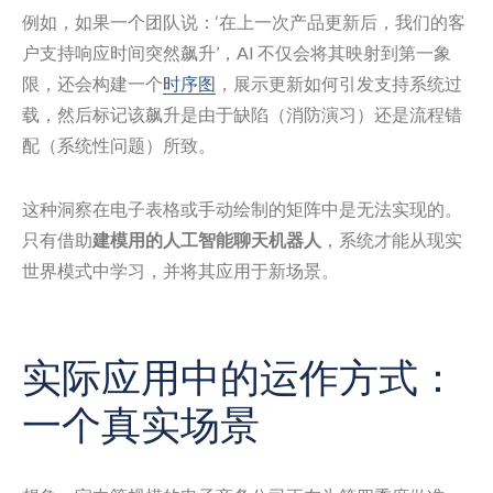
例如，如果一个团队说：‘在上一次产品更新后，我们的客
户支持响应时间突然飙升’，AI 不仅会将其映射到第一象
限，还会构建一个
时序图
，展示更新如何引发支持系统过
载，然后标记该飙升是由于缺陷（消防演习）还是流程错
配（系统性问题）所致。
这种洞察在电子表格或手动绘制的矩阵中是无法实现的。
只有借助
建模用的人工智能聊天机器人
，系统才能从现实
世界模式中学习，并将其应用于新场景。
实际应用中的运作方式：
一个真实场景