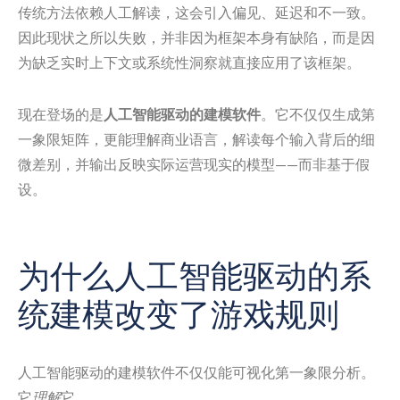
传统方法依赖人工解读，这会引入偏见、延迟和不一致。
因此现状之所以失败，并非因为框架本身有缺陷，而是因
为缺乏实时上下文或系统性洞察就直接应用了该框架。
现在登场的是
人工智能驱动的建模软件
。它不仅仅生成第
一象限矩阵，更能理解商业语言，解读每个输入背后的细
微差别，并输出反映实际运营现实的模型——而非基于假
设。
为什么人工智能驱动的系
统建模改变了游戏规则
人工智能驱动的建模软件不仅仅能可视化第一象限分析。
它
理解
它。