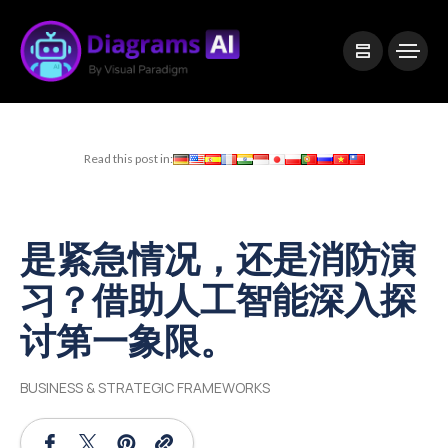
|
Visual Paradigm Desktop
Visual Paradigm Online
Read this post in:
是紧急情况，还是消防演
习？借助人工智能深入探
讨第一象限。
BUSINESS & STRATEGIC FRAMEWORKS