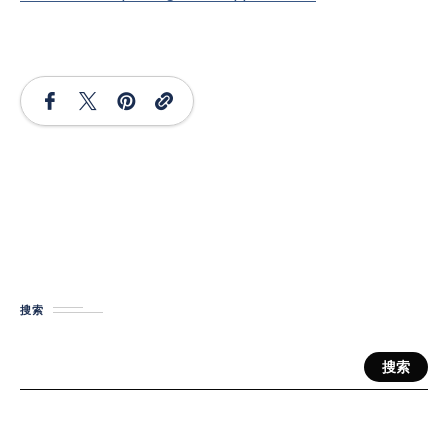
搜索
搜索