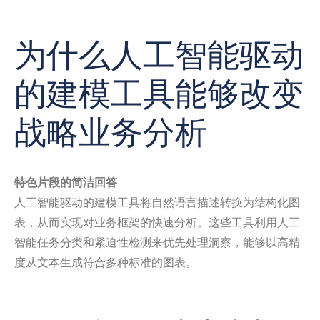
为什么人工智能驱动
的建模工具能够改变
战略业务分析
特色片段的简洁回答
人工智能驱动的建模工具将自然语言描述转换为结构化图
表，从而实现对业务框架的快速分析。这些工具利用人工
智能任务分类和紧迫性检测来优先处理洞察，能够以高精
度从文本生成符合多种标准的图表。