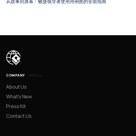
从故事到屏幕：敏捷领导者使用用例图的全面指南
COMPANY
About Us
What’s New
Press Kit
Contact Us