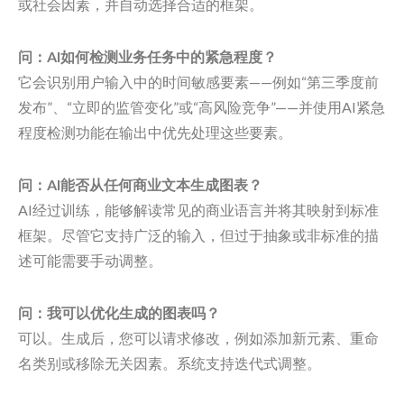
或社会因素，并自动选择合适的框架。
问：AI如何检测业务任务中的紧急程度？
它会识别用户输入中的时间敏感要素——例如“第三季度前
发布”、“立即的监管变化”或“高风险竞争”——并使用AI紧急
程度检测功能在输出中优先处理这些要素。
问：AI能否从任何商业文本生成图表？
AI经过训练，能够解读常见的商业语言并将其映射到标准
框架。尽管它支持广泛的输入，但过于抽象或非标准的描
述可能需要手动调整。
问：我可以优化生成的图表吗？
可以。生成后，您可以请求修改，例如添加新元素、重命
名类别或移除无关因素。系统支持迭代式调整。