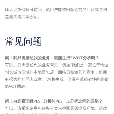
聊天记录保持可访问，使用户能够回顾之前的互动或与利
益相关者共享会话。
常见问题
问：我只需描述我的业务，就能生成SWOT分析吗？
可以。只需描述您的业务背景，例如“我们是一家位于快速
增长城市区域的本地面包店，面临日益激烈的竞争，但拥
有强大的社区忠诚度。”AI将生成一个带有准确标注的完整
SWOT图表。
问：AI是否理解PEST分析与PESTLE分析之间的区别？
可以。该系统使用AI任务分类来检测是否提及环境、法律