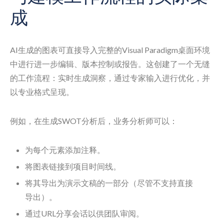
成
AI生成的图表可直接导入完整的Visual Paradigm桌面环境
中进行进一步编辑、版本控制或报告。这创建了一个无缝
的工作流程：实时生成洞察，通过专家输入进行优化，并
以专业格式呈现。
例如，在生成SWOT分析后，业务分析师可以：
为每个元素添加注释。
将图表链接到项目时间线。
将其导出为演示文稿的一部分（尽管不支持直接
导出）。
通过URL分享会话以供团队审阅。