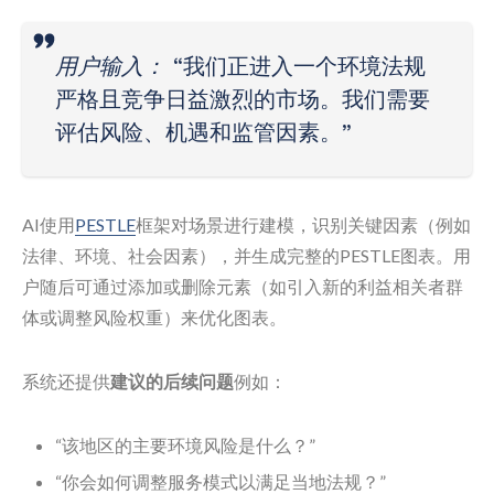
用户输入：
“我们正进入一个环境法规
严格且竞争日益激烈的市场。我们需要
评估风险、机遇和监管因素。”
AI使用
PESTLE
框架对场景进行建模，识别关键因素（例如
法律、环境、社会因素），并生成完整的PESTLE图表。用
户随后可通过添加或删除元素（如引入新的利益相关者群
体或调整风险权重）来优化图表。
系统还提供
建议的后续问题
例如：
“该地区的主要环境风险是什么？”
“你会如何调整服务模式以满足当地法规？”