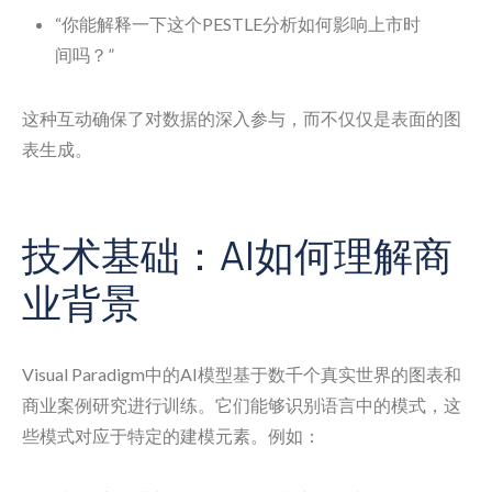
“你能解释一下这个PESTLE分析如何影响上市时
间吗？”
这种互动确保了对数据的深入参与，而不仅仅是表面的图
表生成。
技术基础：AI如何理解商
业背景
Visual Paradigm中的AI模型基于数千个真实世界的图表和
商业案例研究进行训练。它们能够识别语言中的模式，这
些模式对应于特定的建模元素。例如：