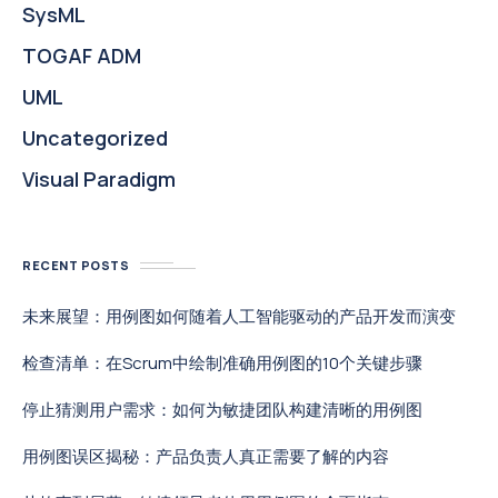
SysML
TOGAF ADM
UML
Uncategorized
Visual Paradigm
RECENT POSTS
未来展望：用例图如何随着人工智能驱动的产品开发而演变
检查清单：在Scrum中绘制准确用例图的10个关键步骤
停止猜测用户需求：如何为敏捷团队构建清晰的用例图
用例图误区揭秘：产品负责人真正需要了解的内容