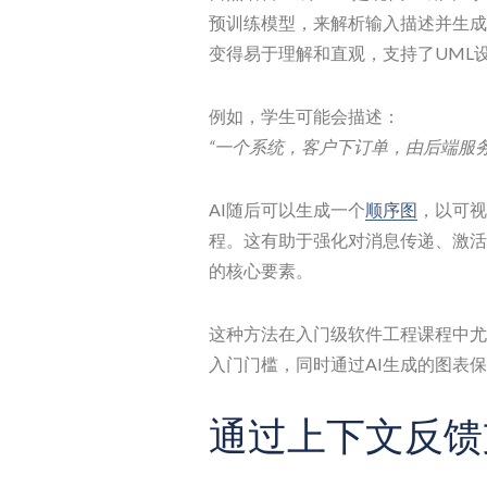
预训练模型，来解析输入描述并生成
变得易于理解和直观，支持了UML
例如，学生可能会描述：
“一个系统，客户下订单，由后端服
AI随后可以生成一个
顺序图
，以可视
程。这有助于强化对消息传递、激活
的核心要素。
这种方法在入门级软件工程课程中尤
入门门槛，同时通过AI生成的图表
通过上下文反馈