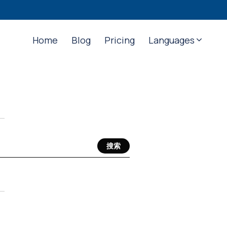
Home
Blog
Pricing
Languages
搜索