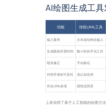
AI绘图生成工具
功能
传统UML工具
输入要求
文本或结构化输入
生成图表所需时间
数小时的手动工作
错误修正
手动验证
对初学者的可及性
高认知负荷
符合UML标准
因情况而异
上表说明了基于人工智能的绘图方法