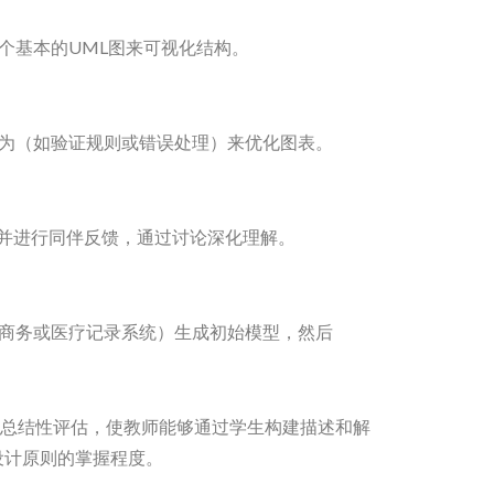
个基本的UML图来可视化结构。
为（如验证规则或错误处理）来优化图表。
，并进行同伴反馈，通过讨论深化理解。
子商务或医疗记录系统）生成初始模型，然后
总结性评估，使教师能够通过学生构建描述和解
设计原则的掌握程度。