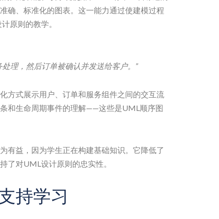
准确、标准化的图表。这一能力通过使建模过程
设计原则的教学。
务处理，然后订单被确认并发送给客户。”
化方式展示用户、订单和服务组件之间的交互流
条和生命周期事件的理解——这些是UML顺序图
为有益，因为学生正在构建基础知识。它降低了
保持了对UML设计原则的忠实性。
支持学习