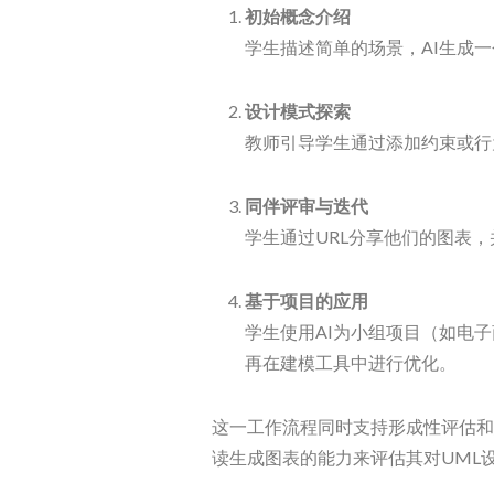
初始概念介绍
学生描述简单的场景，AI生成一
设计模式探索
教师引导学生通过添加约束或行
同伴评审与迭代
学生通过URL分享他们的图表
基于项目的应用
学生使用AI为小组项目（如电
再在建模工具中进行优化。
这一工作流程同时支持形成性评估和
读生成图表的能力来评估其对UML