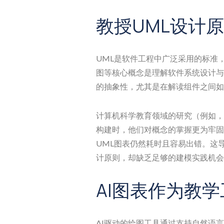
教授UML设计
UML是软件工程中广泛采用的标准
图等核心概念是理解软件系统设计与
的抽象性，尤其是在解读组件之间如
计算机科学教育领域的研究（例如，G. 
构建时，他们对概念的掌握更为牢固
UML图表仍然耗时且容易出错。这
计原则，却缺乏足够的建模实践机会
AI图表作为教学
AI驱动的绘图工具通过支持自然语